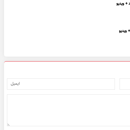
 + ویدیو