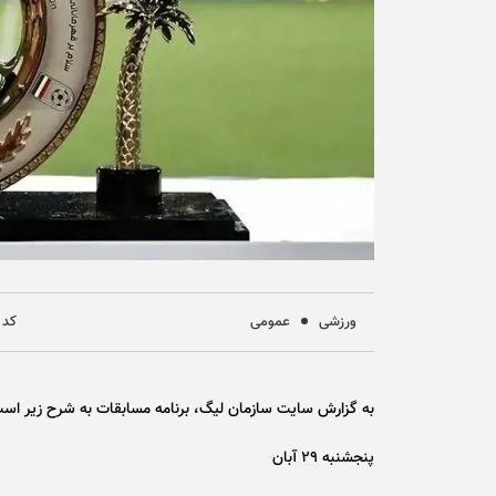
ورزشی
عمومی
کد خب
به گزارش سایت سازمان لیگ، برنامه مسابقات به شرح زیر اس
پنجشنبه ۲۹ آبان