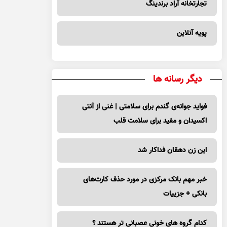
تجارتخانه آراد برندینگ
پویه آنلاین
دیگر رسانه ها
فواید جوانه‌ی گندم برای سلامتی | غنی از آنتی
اکسیدان و مفید برای سلامت قلب
این زن دهقان فداکار شد
خبر مهم بانک مرکزی در مورد حذف کارت‌های
بانکی + جزییات
کدام گروه های خونی عصبانی تر هستند ؟