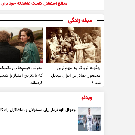
مدافع استقلال کامنت عاشقانه خود برای ف
مجله زندگی
چگونه تریاک به مهم‌ترین
معرفی فیلم‌های رمانتیک
محصول صادراتی ایران تبدیل
که بالاترین امتیاز را کسب
شد ؟
کرده‌اند
ویدئو
جنجال تازه نیمار برای مسئولان و تماشاگران باشگاه