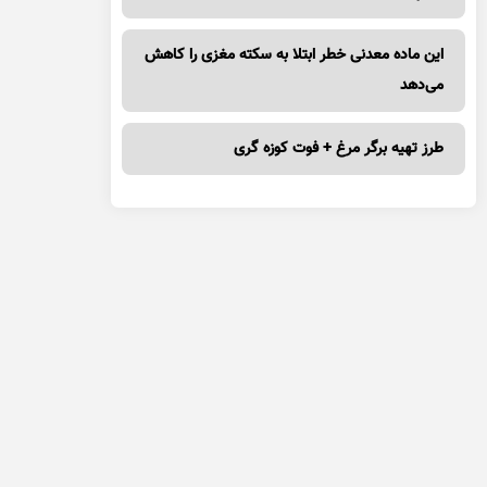
این ماده معدنی خطر ابتلا به سکته مغزی را کاهش
می‌دهد
طرز تهیه برگر مرغ + فوت کوزه گری