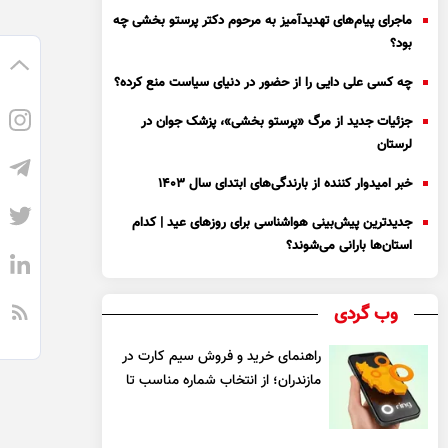
ماجرای پیام‌های تهدیدآمیز به مرحوم دکتر پرستو بخشی چه
بود؟
چه کسی علی دایی را از حضور در دنیای سیاست منع کرده؟
جزئیات جدید از مرگ «پرستو بخشی»، پزشک جوان در
لرستان
خبر امیدوار کننده از بارندگی‌های ابتدای سال ۱۴۰۳
جدیدترین پیش‌بینی هواشناسی برای روزهای عید | کدام
استان‌ها بارانی می‌شوند؟
وب گردی
راهنمای خرید و فروش سیم کارت در
مازندران؛ از انتخاب شماره مناسب تا
یک معامله مطمئن