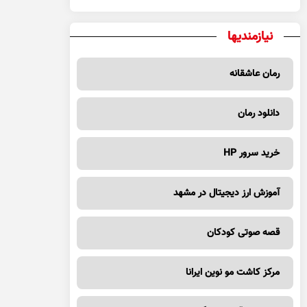
نیازمندیها
رمان عاشقانه
دانلود رمان
خرید سرور HP
آموزش ارز دیجیتال در مشهد
قصه صوتی کودکان
مرکز کاشت مو نوین ایرانا