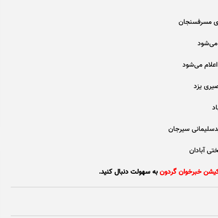
کیشن خبرخوان گردون
به سهولت دنبال کنید.