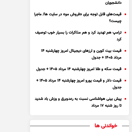
دانشجویان
قیمت‌های قابل توجه برای «فروش مو» در سایت ها/ ماجرا
چیست؟
ترامپ هم تهدید کرد و هم مذاکرات را بسیار خوب توصیف
کرد
قیمت بیت کوین و ارز‌های دیجیتال امروز چهارشنبه ۱۴
مرداد ۱۴۰۵ + جدول
قیمت سکه و طلا امروز چهارشنبه ۱۴ مرداد ۱۴۰۵ + جدول
قیمت دلار و قیمت یورو امروز چهارشنبه ۱۴ مرداد ۱۴۰۵ +
جدول
پیش بینی هواشناسی نسبت به رعدوبرق و وزش باد شدید
تا روز شنبه ۱۷ مرداد
خواندنی ها