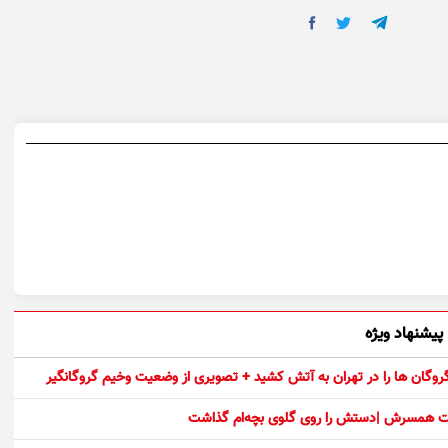
پیشنهاد ویژه
 گروگان ها را در تهران به آتش کشید + تصویری از وضعیت وخیم گروگانگیر
ست همسرش |دستش را روی گلوی بچه‌ام گذاشت