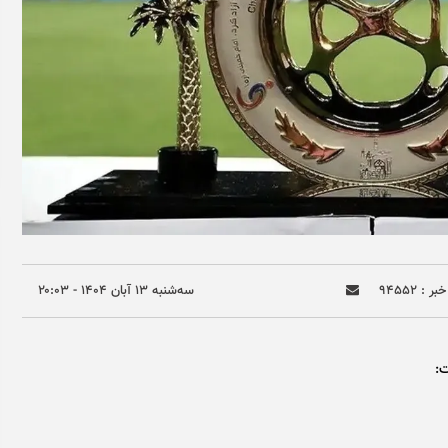
ر : ۹۴۵۵۲
سه‌شنبه ۱۳ آبان ۱۴۰۴ - ۲۰:۰۳
ت: