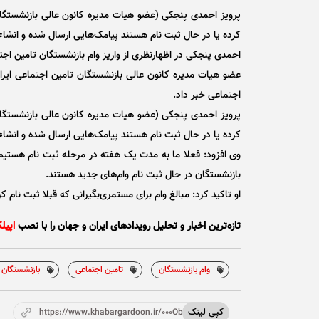
پرویز احمدی پنجکی (عضو هیات مدیره کانون عالی بازنشستگا
کرده یا در حال ثبت نام هستند پیامک‌هایی ارسال شده و انشاءالل
احمدی پنجکی در اظهارنظری از واریز وام بازنشستگان تامین اجت
عضو هیات مدیره کانون عالی بازنشستگان تامین اجتماعی ایران
اجتماعی خبر داد.
پرویز احمدی پنجکی (عضو هیات مدیره کانون عالی بازنشستگا
کرده یا در حال ثبت نام هستند پیامک‌هایی ارسال شده و انشاءال
بازنشستگان در حال ثبت نام وام‌های جدید هستند.
او تاکید کرد: مبالغ وام برای مستمری‌بگیرانی که قبلا ثبت نام کرد
تازه‌ترین اخبار و تحلیل‌ رویدادهای ایران و جهان را با نصب
اپیل
وام بازنشستگان
تامین اجتماعی
بازنشستگان 
کپی لینک
https://www.khabargardoon.ir/000Ob4