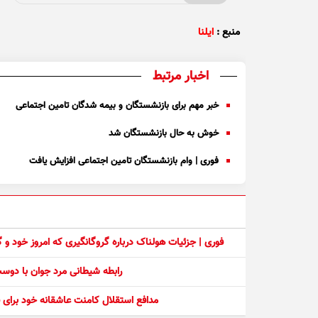
منبع :
ایلنا
اخبار مرتبط
خبر مهم برای بازنشستگان و بیمه شدگان تامین اجتماعی
خوش به حال بازنشستگان شد
فوری | وام بازنشستگان تامین اجتماعی افزایش یافت
فوری | جزئیات هولناک درباره گروگانگیری که امروز خود و
رابطه شیطانی مرد جوان با دو
مدافع استقلال کامنت عاشقانه خود برای ف