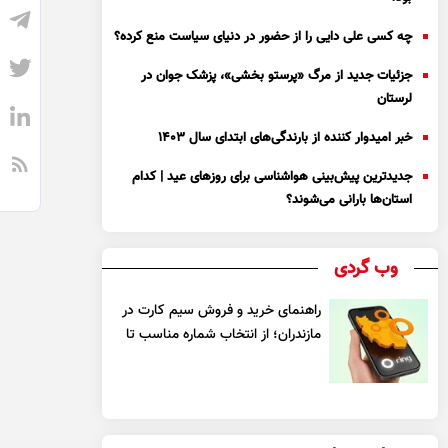
چه کسی علی دایی را از حضور در دنیای سیاست منع کرده؟
جزئیات جدید از مرگ «پرستو بخشی»، پزشک جوان در
لرستان
خبر امیدوار کننده از بارندگی‌های ابتدای سال ۱۴۰۳
جدیدترین پیش‌بینی هواشناسی برای روزهای عید | کدام
استان‌ها بارانی می‌شوند؟
وب گردی
راهنمای خرید و فروش سیم کارت در
مازندران؛ از انتخاب شماره مناسب تا
یک معامله مطمئن