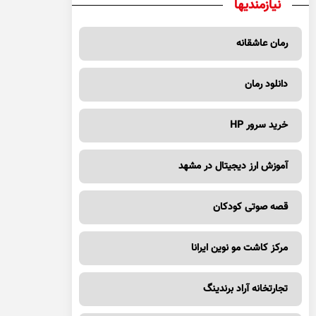
نیازمندیها
رمان عاشقانه
دانلود رمان
خرید سرور HP
آموزش ارز دیجیتال در مشهد
قصه صوتی کودکان
مرکز کاشت مو نوین ایرانا
تجارتخانه آراد برندینگ