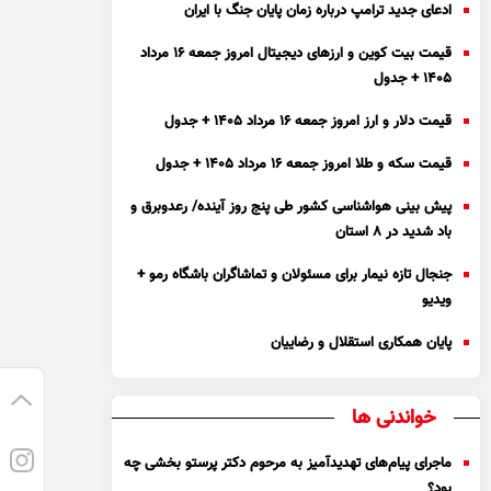
ادعای جدید ترامپ درباره زمان پایان جنگ با ایران
قیمت بیت کوین و ارز‌های دیجیتال امروز جمعه ۱۶ مرداد
۱۴۰۵ + جدول
قیمت دلار و ارز امروز جمعه ۱۶ مرداد ۱۴۰۵ + جدول
قیمت سکه و طلا امروز جمعه ۱۶ مرداد ۱۴۰۵ + جدول
پیش بینی هواشناسی کشور طی پنج روز آینده/ رعدوبرق و
باد شدید در ۸ استان
جنجال تازه نیمار برای مسئولان و تماشاگران باشگاه رمو +
ویدیو
پایان همکاری استقلال و رضاییان
خواندنی ها
ماجرای پیام‌های تهدیدآمیز به مرحوم دکتر پرستو بخشی چه
بود؟