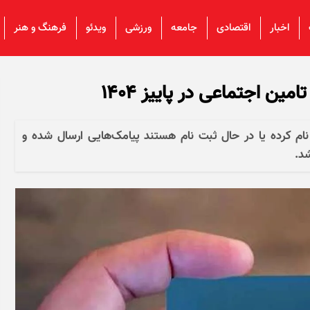
اخبار
اقتصادی
جامعه
ورزشی
ویدئو
فرهنگ و هنر
ین اجتماعی در پاییز ۱۴۰۴
ام کرده یا در حال ثبت نام هستند پیامک‌هایی ارسال شده و
شد.