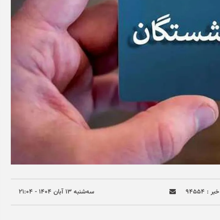
ر : ۹۴۵۵۴
سه‌شنبه ۱۳ آبان ۱۴۰۴ - ۲۱:۰۴