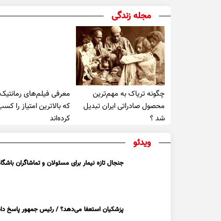
مجله زندگی
چگونه تریاک به مهم‌ترین
معرفی فیلم‌های رمانتیک
محصول صادراتی ایران تبدیل
که بالاترین امتیاز را کسب
شد ؟
کرده‌اند
ویدئو
جنجال تازه نیمار برای مسئولان و تماشاگران باشگاه
پزشکیان استعفا می‌دهد؟ / رئیس جمهور پاسخ داد