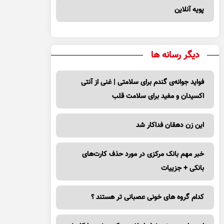
پویه آنلاین
دیگر رسانه ها
فواید جوانه‌ی گندم برای سلامتی | غنی از آنتی
اکسیدان و مفید برای سلامت قلب
این زن دهقان فداکار شد
خبر مهم بانک مرکزی در مورد حذف کارت‌های
بانکی + جزییات
کدام گروه های خونی عصبانی تر هستند ؟