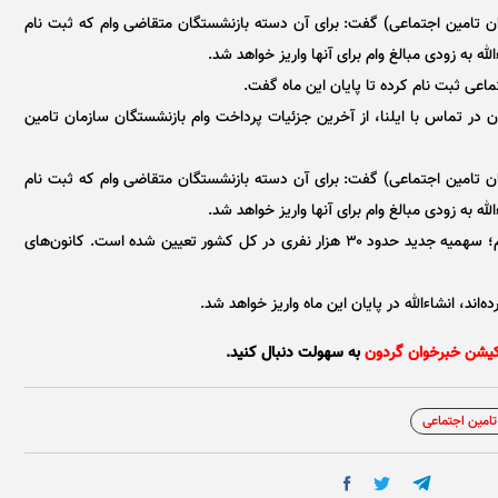
ن تامین اجتماعی) گفت: برای آن دسته بازنشستگان متقاضی وام که ثبت نام
ه به زودی مبالغ وام برای آنها واریز خواهد شد.
ماعی ثبت نام کرده تا پایان این ماه گفت.
 در تماس با ایلنا، از آخرین جزئیات پرداخت وام بازنشستگان سازمان تامین
ن تامین اجتماعی) گفت: برای آن دسته بازنشستگان متقاضی وام که ثبت نام
له به زودی مبالغ وام برای آنها واریز خواهد شد.
وی افزود: فعلا ما به مدت یک هفته در مرحله ثبت نام هستیم؛ سهمیه جدید حدود ۳۰ هزار نفری در کل کشور تعیین شده است. کانون‌های
ه‌اند، انشاءالله در پایان این ماه واریز خواهد شد.
کیشن خبرخوان گردون
به سهولت دنبال کنید.
تامین اجتماعی