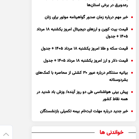
رعدوبرق در برخی استان‌ها
خبر مهم درباره زمان صدور گواهینامه موتور برای زنان
قیمت بیت کوین و ارز‌های دیجیتال امروز یکشنبه ۱۸ مرداد
۱۴۰۵ + جدول
قیمت سکه و طلا امروز یکشنبه ۱۸ مرداد ۱۴۰۵ + جدول
قیمت دلار و ارز امروز یکشنبه ۱۸ مرداد ۱۴۰۵ + جدول
بیانیه سنتکام درباره عبور ۳۰ کشتی از محاصره با کمک‌های
بشردوستانه
پیش بینی هواشناسی طی دو روز آینده/ وزش باد شدید در
همه نقاط کشور
خبر جدید درباره مهلت ثبت‌نام بیمه تکمیلی بازنشستگان
خواندنی ها