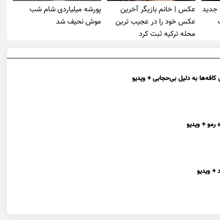
 جدید
عکس | خانم بازیگر آخرین
پورشه میلیاردی شام شب
عکس خود را در عجیب ترین
موش‌ نحیف شد
محله ترکیه ثبت کرد
افه‌ها به دلیل بی‌حجابی + ویدیو
 رمو + ویدیو
 + ویدیو