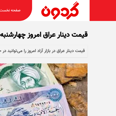
صفحه نخست
قیمت دینار عراق امروز چهارشنبه ۱۴ آبان ۱۴۰۴ + جدو
قیمت دینار عراق در بازار آزاد امروز را می‌توانید د