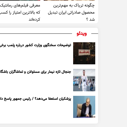
چگونه تریاک به مهم‌ترین
معرفی فیلم‌های رمانتیک
محصول صادراتی ایران تبدیل
که بالاترین امتیاز را کسب
شد ؟
کرده‌اند
ویدئو
توضیحات سخنگوی وزارت کشور درباره پلمب برخی ک
جنجال تازه نیمار برای مسئولان و تماشاگران باشگاه
پزشکیان استعفا می‌دهد؟ / رئیس جمهور پاسخ داد