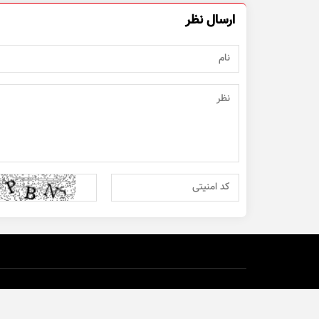
ارسال نظر