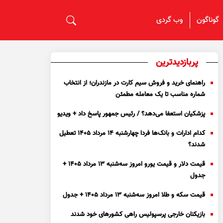
گوناگون
وب گردی
پربازدیدترین
راهنمای خرید و فروش سیم کارت در مازندران؛ از انتخاب
شماره مناسب تا یک معامله مطمئن
پزشکیان استعفا می‌دهد؟ / رئیس جمهور پاسخ داد + ویدیو
کدام ادارات و بانک‌ها فردا چهارشنبه ۱۴ مرداد ۱۴۰۵ تعطیل
شدند؟
قیمت دلار و قیمت یورو امروز سه‌شنبه ۱۳ مرداد ۱۴۰۵ +
جدول
قیمت سکه و طلا امروز سه‌شنبه ۱۳ مرداد ۱۴۰۵ + جدول
بازیکنان خارجی پرسپولیس راهی کشور‌های خود شدند