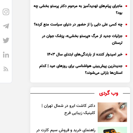
ماجرای پیام‌های تهدیدآمیز به مرحوم دکتر پرستو بخشی چه
بود؟
چه کسی علی دایی را از حضور در دنیای سیاست منع کرده؟
جزئیات جدید از مرگ «پرستو بخشی»، پزشک جوان در
لرستان
خبر امیدوار کننده از بارندگی‌های ابتدای سال ۱۴۰۳
جدیدترین پیش‌بینی هواشناسی برای روزهای عید | کدام
استان‌ها بارانی می‌شوند؟
وب گردی
دکتر کاشت ابرو در شمال تهران |
کلینیک زیبایی فرح
راهنمای خرید و فروش سیم کارت در