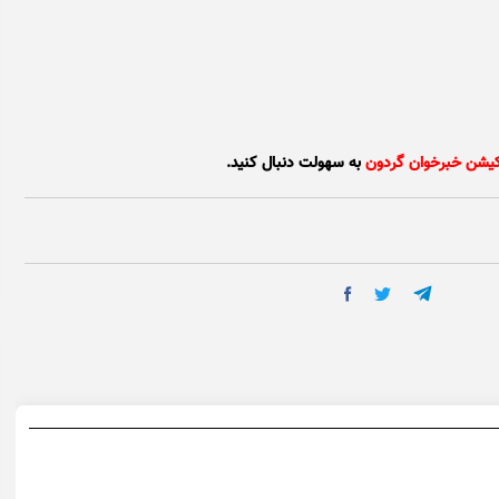
کیشن خبرخوان گردون
به سهولت دنبال کنید.