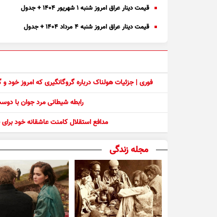
قیمت دینار عراق امروز شنبه ۱ شهریور ۱۴۰۴ + جدول
قیمت دینار عراق امروز شنبه ۴ مرداد ۱۴۰۴ + جدول
فوری | جزئیات هولناک درباره گروگانگیری که امروز خود و
رابطه شیطانی مرد جوان با دو
مدافع استقلال کامنت عاشقانه خود برای ف
مجله زندگی