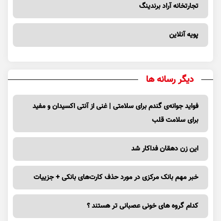
تجارتخانه آراد برندینگ
پویه آنلاین
دیگر رسانه ها
فواید جوانه‌ی گندم برای سلامتی | غنی از آنتی اکسیدان و مفید
برای سلامت قلب
این زن دهقان فداکار شد
خبر مهم بانک مرکزی در مورد حذف کارت‌های بانکی + جزییات
کدام گروه های خونی عصبانی تر هستند ؟