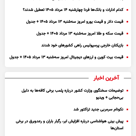
کدام ادارات و بانک‌ها فردا چهارشنبه ۱۴ مرداد ۱۴۰۵ تعطیل شدند؟
قیمت دلار و قیمت یورو امروز سه‌شنبه ۱۳ مرداد ۱۴۰۵ + جدول
قیمت سکه و طلا امروز سه‌شنبه ۱۳ مرداد ۱۴۰۵ + جدول
بازیکنان خارجی پرسپولیس راهی کشور‌های خود شدند
قیمت بیت کوین و ارز‌های دیجیتال امروز سه‌شنبه ۱۳ مرداد ۱۴۰۵ + جدول
آخرین اخبار
توضیحات سخنگوی وزارت کشور درباره پلمب برخی کافه‌ها به دلیل
بی‌حجابی + ویدیو
نکونام سرمربی جدید تراکتور شد
پیش بینی هواشناسی درباره افزایش ابر، رگبار باران و رعدوبرق در برخی
استان‌ها