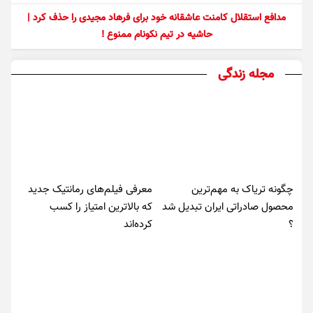
مدافع استقلال کامنت عاشقانه خود برای فرهاد مجیدی را حذف کرد |
حاشیه در تیم نکونام ممنوع !
مجله زندگی
چگونه تریاک به مهم‌ترین
معرفی فیلم‌های رمانتیک جدید
محصول صادراتی ایران تبدیل شد
که بالاترین امتیاز را کسب
؟
کرده‌اند