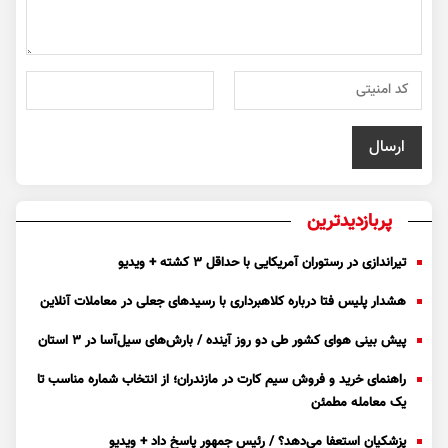
پربازدیدترین
تیراندازی در رستوران آمریکایی با حداقل ۳ کشته + ویدیو
هشدار پلیس فتا درباره کلاهبرداری با رسید‌های جعلی در معاملات آنلاین
پیش بینی هوای کشور طی دو روز آینده / بارش‌های سیل‌آسا در ۳ استان
راهنمای خرید و فروش سیم کارت در مازندران؛ از انتخاب شماره مناسب تا
یک معامله مطمئن
پزشکیان استعفا می‌دهد؟ / رئیس جمهور پاسخ داد + ویدیو