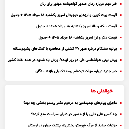
خبر مهم درباره زمان صدور گواهینامه موتور برای زنان
قیمت بیت کوین و ارز‌های دیجیتال امروز یکشنبه ۱۸ مرداد ۱۴۰۵ + جدول
قیمت سکه و طلا امروز یکشنبه ۱۸ مرداد ۱۴۰۵ + جدول
قیمت دلار و ارز امروز یکشنبه ۱۸ مرداد ۱۴۰۵ + جدول
بیانیه سنتکام درباره عبور ۳۰ کشتی از محاصره با کمک‌های بشردوستانه
پیش بینی هواشناسی طی دو روز آینده/ وزش باد شدید در همه نقاط کشور
خبر جدید درباره مهلت ثبت‌نام بیمه تکمیلی بازنشستگان
خواندنی ها
ماجرای پیام‌های تهدیدآمیز به مرحوم دکتر پرستو بخشی چه بود؟
چه کسی علی دایی را از حضور در دنیای سیاست منع کرده؟
جزئیات جدید از مرگ «پرستو بخشی»، پزشک جوان در لرستان