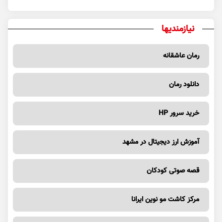
نیازمندیها
رمان عاشقانه
دانلود رمان
خرید سرور HP
آموزش ارز دیجیتال در مشهد
قصه صوتی کودکان
مرکز کاشت مو نوین ایرانا