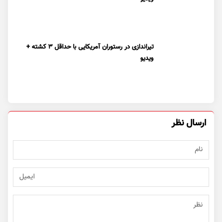
تیراندازی در رستوران آمریکایی با حداقل ۳ کشته +
ویدیو
ارسال نظر