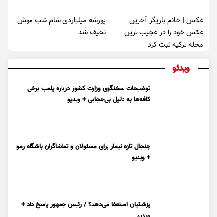
عکس | خانم بازیگر آخرین
پورشه میلیاردی شام شب موش‌
عکس خود را در عجیب ترین
نحیف شد
محله ترکیه ثبت کرد
ویدئو
توضیحات سخنگوی وزارت کشور درباره پلمب برخی
کافه‌ها به دلیل بی‌حجابی + ویدیو
جنجال تازه نیمار برای مسئولان و تماشاگران باشگاه رمو
+ ویدیو
پزشکیان استعفا می‌دهد؟ / رئیس جمهور پاسخ داد +
ویدیو