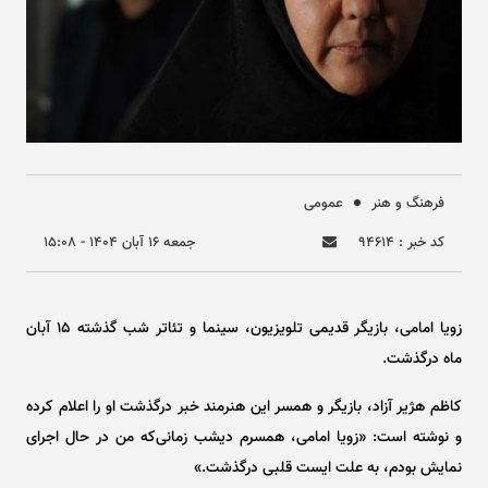
فرهنگ و هنر
عمومی
کد خبر : ۹۴۶۱۴
جمعه ۱۶ آبان ۱۴۰۴ - ۱۵:۰۸
زویا امامی، بازیگر قدیمی تلویزیون، سینما و تئاتر شب گذشته ۱۵ آبان
ماه درگذشت.
کاظم هژیر آزاد، بازیگر و همسر این هنرمند خبر درگذشت او را اعلام کرده
و نوشته است: «زویا امامی، همسرم دیشب زمانی‌که من در حال اجرای
نمایش بودم، به علت ایست قلبی درگذشت.»