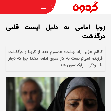
زویا امامی به دلیل ایست قلبی
درگذشت
کاظم هژیر آزاد نوشت: همسرم بعد از کرونا و درگذشت
فرزندم نمی‌توانست به کار هنری ادامه دهد؛ چرا که دچار
افسردگی و پارکینسون شد.