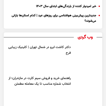
خبر امیدوار کننده از بارندگی‌های ابتدای سال ۱۴۰۳
جدیدترین پیش‌بینی هواشناسی برای روزهای عید | کدام استان‌ها بارانی
می‌شوند؟
وب گردی
دکتر کاشت ابرو در شمال تهران | کلینیک زیبایی
فرح
راهنمای خرید و فروش سیم کارت در مازندران؛ از
انتخاب شماره مناسب تا یک معامله مطمئن