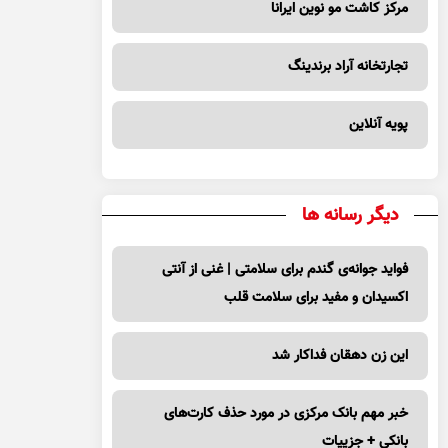
مرکز کاشت مو نوین ایرانا
تجارتخانه آراد برندینگ
پویه آنلاین
دیگر رسانه ها
فواید جوانه‌ی گندم برای سلامتی | غنی از آنتی
اکسیدان و مفید برای سلامت قلب
این زن دهقان فداکار شد
خبر مهم بانک مرکزی در مورد حذف کارت‌های
بانکی + جزییات