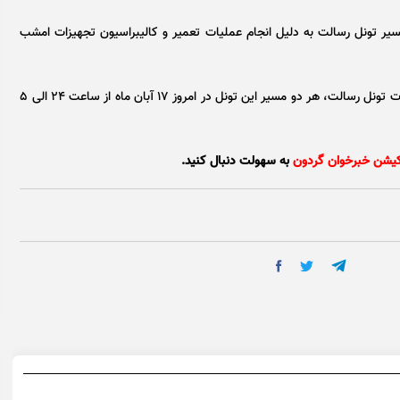
یر تونل رسالت به دلیل انجام عملیات تعمیر و کالیبراسیون تجهیزات امشب
با توجه به انجام عملیات تعمیر، نگهداری و کالیبراسیون تجهیزات تونل رسالت، هر دو مسیر این تونل در امروز ۱۷ آبان ماه از ساعت ۲۴ الی ۵
کیشن خبرخوان گردون
به سهولت دنبال کنید.