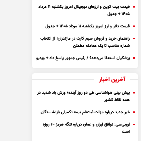
قیمت بیت کوین و ارز‌های دیجیتال امروز یکشنبه ۱۱ مرداد
۱۴۰۵ + جدول
قیمت دلار و ارز امروز یکشنبه ۱۱ مرداد ۱۴۰۵ + جدول
راهنمای خرید و فروش سیم کارت در مازندران؛ از انتخاب
شماره مناسب تا یک معامله مطمئن
پزشکیان استعفا می‌دهد؟ / رئیس جمهور پاسخ داد + ویدیو
آخرین اخبار
پیش بینی هواشناسی طی دو روز آینده/ وزش باد شدید در
همه نقاط کشور
خبر جدید درباره مهلت ثبت‌نام بیمه تکمیلی بازنشستگان
ای‌بی‌سی: توافق ایران و عمان درباره تنگه هرمز ۶۰ روزه
است