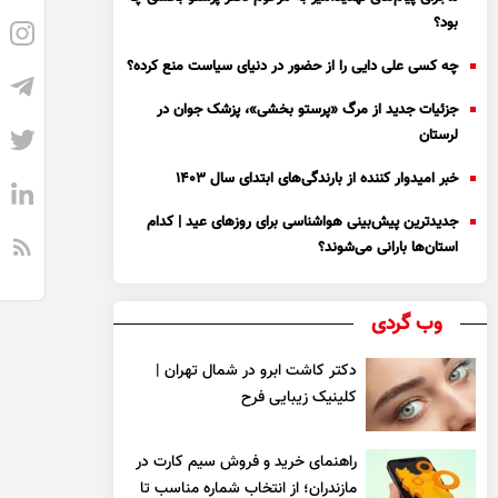
بود؟
چه کسی علی دایی را از حضور در دنیای سیاست منع کرده؟
جزئیات جدید از مرگ «پرستو بخشی»، پزشک جوان در
لرستان
خبر امیدوار کننده از بارندگی‌های ابتدای سال ۱۴۰۳
جدیدترین پیش‌بینی هواشناسی برای روزهای عید | کدام
استان‌ها بارانی می‌شوند؟
وب گردی
دکتر کاشت ابرو در شمال تهران |
کلینیک زیبایی فرح
راهنمای خرید و فروش سیم کارت در
مازندران؛ از انتخاب شماره مناسب تا