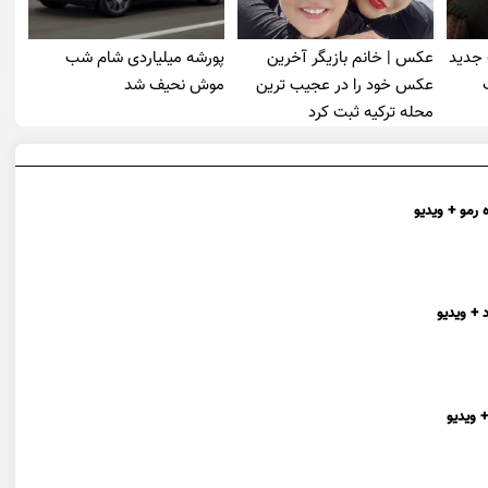
 جدید
عکس | خانم بازیگر آخرین
پورشه میلیاردی شام شب
عکس خود را در عجیب ترین
موش‌ نحیف شد
محله ترکیه ثبت کرد
 رمو + ویدیو
 + ویدیو