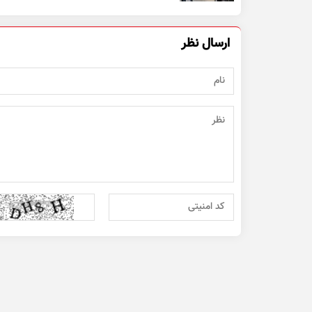
ارسال نظر