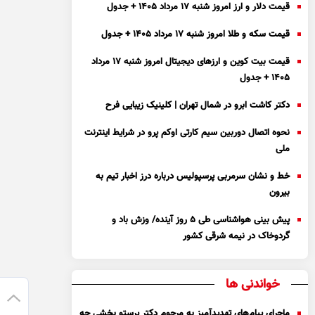
قیمت دلار و ارز امروز شنبه ۱۷ مرداد ۱۴۰۵ + جدول
قیمت سکه و طلا امروز شنبه ۱۷ مرداد ۱۴۰۵ + جدول
قیمت بیت کوین و ارز‌های دیجیتال امروز شنبه ۱۷ مرداد
۱۴۰۵ + جدول
دکتر کاشت ابرو در شمال تهران | کلینیک زیبایی فرح
نحوه اتصال دوربین سیم کارتی اوکم پرو در شرایط اینترنت
ملی
خط و نشان سرمربی پرسپولیس درباره درز اخبار تیم به
بیرون
پیش بینی هواشناسی طی ۵ روز آینده/ وزش باد و
گردوخاک در نیمه شرقی کشور
خواندنی ها
ماجرای پیام‌های تهدیدآمیز به مرحوم دکتر پرستو بخشی چه