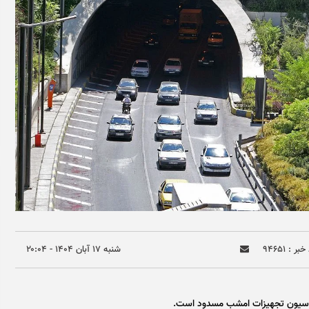
بر : ۹۴۶۵۱
شنبه ۱۷ آبان ۱۴۰۴ - ۲۰:۰۴
براسیون تجهیزات امشب مسدود است.