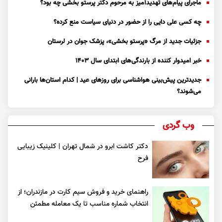
ماجرای پیام‌های تهدیدآمیز به مرحوم دکتر پرستو بخشی چه بود؟
چه کسی علی دایی را از حضور در دنیای سیاست منع کرده؟
جزئیات جدید از مرگ «پرستو بخشی»، پزشک جوان در لرستان
خبر امیدوار کننده از بارندگی‌های ابتدای سال ۱۴۰۳
جدیدترین پیش‌بینی هواشناسی برای روزهای عید | کدام استان‌ها بارانی
می‌شوند؟
وب گردی
دکتر کاشت ابرو در شمال تهران | کلینیک زیبایی
فرح
راهنمای خرید و فروش سیم کارت در مازندران؛ از
انتخاب شماره مناسب تا یک معامله مطمئن