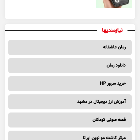
نیازمندیها
رمان عاشقانه
دانلود رمان
خرید سرور HP
آموزش ارز دیجیتال در مشهد
قصه صوتی کودکان
مرکز کاشت مو نوین ایرانا