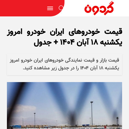
قیمت خودرو‌های ایران خودرو امروز
یکشنبه ۱۸ آبان ۱۴۰۴ + جدول
قیمت بازار و قیمت نمایندگی خودرو‌های ایران خودرو امروز
یکشنبه ۱۸ آبان ۱۴۰۴ را در جدول زیر مشاهده کنید.