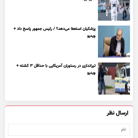
پزشکیان استعفا می‌دهد؟ / رئیس جمهور پاسخ داد +
ویدیو
تیراندازی در رستوران آمریکایی با حداقل ۳ کشته +
ویدیو
ارسال نظر