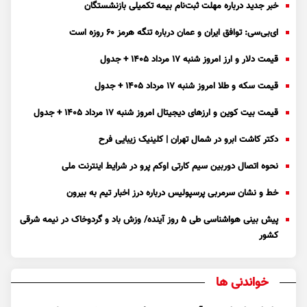
خبر جدید درباره مهلت ثبت‌نام بیمه تکمیلی بازنشستگان
ای‌بی‌سی: توافق ایران و عمان درباره تنگه هرمز ۶۰ روزه است
قیمت دلار و ارز امروز شنبه ۱۷ مرداد ۱۴۰۵ + جدول
قیمت سکه و طلا امروز شنبه ۱۷ مرداد ۱۴۰۵ + جدول
قیمت بیت کوین و ارز‌های دیجیتال امروز شنبه ۱۷ مرداد ۱۴۰۵ + جدول
دکتر کاشت ابرو در شمال تهران | کلینیک زیبایی فرح
نحوه اتصال دوربین سیم کارتی اوکم پرو در شرایط اینترنت ملی
خط و نشان سرمربی پرسپولیس درباره درز اخبار تیم به بیرون
پیش بینی هواشناسی طی ۵ روز آینده/ وزش باد و گردوخاک در نیمه شرقی
کشور
خواندنی ها