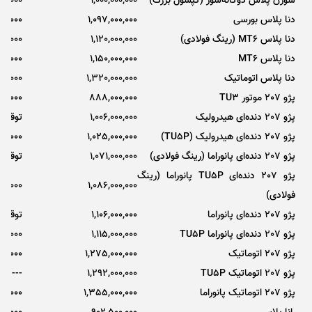
سورن پلاس دوگانه‌سوز (کپسول بزرگ)
1,000,000,000
00,000
دنا پلاس بورسی
1,097,000,000
00,000
دنا پلاس MT6 (رینگ فولادی)
1,120,000,000
00,000
دنا پلاس MT6
1,150,000,000
80,000
دنا پلاس اتوماتیک
1,320,000,000
40,000
پژو 207 موتور TU3
888,000,000
00,000
پژو 207 دنده‌ای هیدرولیک
1,006,000,000
توقف 
پژو 207 دنده‌ای هیدرولیک (TU5P)
1,025,000,000
0,000
پژو 207 دنده‌ای پانوراما (رینگ فولادی)
1,071,000,000
توقف 
پژو 207 دنده‌ای TU5P پانوراما (رینگ
00,000
1,086,000,000
فولادی)
پژو 207 دنده‌ای پانوراما
1,106,000,000
توقف 
پژو 207 دنده‌ای پانوراما TU5P
1,115,000,000
00,000
پژو 207 اتوماتیک
1,275,000,000
00,000
پژو 207 اتوماتیک TU5P
1,292,000,000
---
پژو 207 اتوماتیک پانوراما
1,355,000,000
000,000