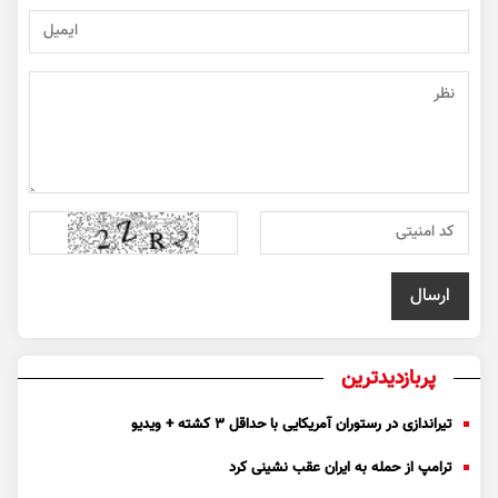
پربازدیدترین
تیراندازی در رستوران آمریکایی با حداقل ۳ کشته + ویدیو
ترامپ از حمله به ایران عقب نشینی کرد