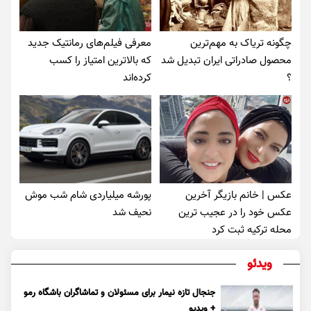
چگونه تریاک به مهم‌ترین
معرفی فیلم‌های رمانتیک جدید
محصول صادراتی ایران تبدیل شد
که بالاترین امتیاز را کسب
؟
کرده‌اند
عکس | خانم بازیگر آخرین
پورشه میلیاردی شام شب موش‌
عکس خود را در عجیب ترین
نحیف شد
محله ترکیه ثبت کرد
ویدئو
جنجال تازه نیمار برای مسئولان و تماشاگران باشگاه رمو
+ ویدیو