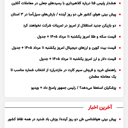
هشدار پلیس فتا درباره کلاهبرداری با رسید‌های جعلی در معاملات آنلاین
پیش بینی هوای کشور طی دو روز آینده / بارش‌های سیل‌آسا در ۳ استان
دو بازیکن جدید استقلال از امروز در تمرینات شرکت نخواهند کرد
قیمت سکه و طلا امروز یکشنبه ۱۱ مرداد ۱۴۰۵ + جدول
قیمت بیت کوین و ارز‌های دیجیتال امروز یکشنبه ۱۱ مرداد ۱۴۰۵ + جدول
قیمت دلار و ارز امروز یکشنبه ۱۱ مرداد ۱۴۰۵ + جدول
راهنمای خرید و فروش سیم کارت در مازندران؛ از انتخاب شماره مناسب تا
یک معامله مطمئن
پزشکیان استعفا می‌دهد؟ / رئیس جمهور پاسخ داد + ویدیو
آخرین اخبار
پیش بینی هواشناسی طی دو روز آینده/ وزش باد شدید در همه نقاط کشور