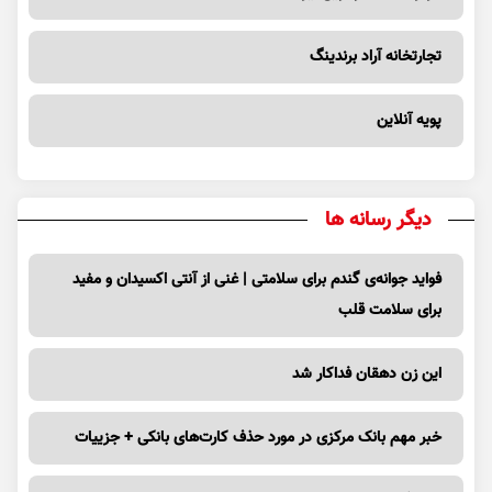
تجارتخانه آراد برندینگ
پویه آنلاین
دیگر رسانه ها
فواید جوانه‌ی گندم برای سلامتی | غنی از آنتی اکسیدان و مفید
برای سلامت قلب
این زن دهقان فداکار شد
خبر مهم بانک مرکزی در مورد حذف کارت‌های بانکی + جزییات