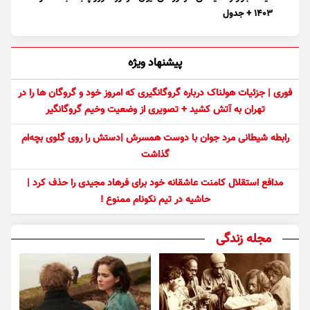
۱۴۰۳ + جدول
پیشنهاد ویژه
فوری | جزئیات هولناک درباره گروگانگیری که امروز خود و گروگان ها را در
تهران به آتش کشید + تصویری از وضعیت وخیم گروگانگیر
رابطه شیطانی مرد جوان با دوست همسرش |دستش را روی گلوی بچه‌ام
گذاشت
مدافع استقلال کامنت عاشقانه خود برای فرهاد مجیدی را حذف کرد |
حاشیه در تیم نکونام ممنوع !
مجله زندگی