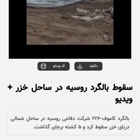
دانلود
کد ویدئو
سقوط بالگرد روسیه در ساحل خزر +
ویدیو
بالگرد کاموف-۲۲۶ شرکت دفاعی روسیه در ساحل شمالی
دریای خزر سقوط کرد و ۵ کشته برجای گذاشت.