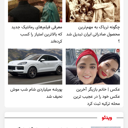
چگونه تریاک به مهم‌ترین
معرفی فیلم‌های رمانتیک جدید
محصول صادراتی ایران تبدیل شد
که بالاترین امتیاز را کسب
؟
کرده‌اند
عکس | خانم بازیگر آخرین
پورشه میلیاردی شام شب موش‌
عکس خود را در عجیب ترین
نحیف شد
محله ترکیه ثبت کرد
ویدئو