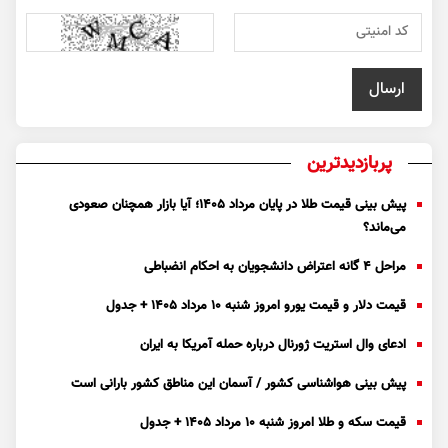
پربازدیدترین
پیش بینی قیمت طلا در پایان مرداد 1405؛ آیا بازار همچنان صعودی
می‌ماند؟
مراحل ۴ گانه اعتراض دانشجویان به احکام انضباطی
قیمت دلار و قیمت یورو امروز شنبه ۱۰ مرداد ۱۴۰۵ + جدول
ادعای وال استریت ژورنال درباره حمله آمریکا به ایران
پیش بینی هواشناسی کشور / آسمان این مناطق کشور بارانی است
قیمت سکه و طلا امروز شنبه ۱۰ مرداد ۱۴۰۵ + جدول