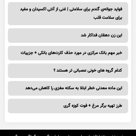
فواید جوانه‌ی گندم برای سلامتی | غنی از آنتی اکسیدان و مفید
برای سلامت قلب
این زن دهقان فداکار شد
خبر مهم بانک مرکزی در مورد حذف کارت‌های بانکی + جزییات
کدام گروه های خونی عصبانی تر هستند ؟
این ماده معدنی خطر ابتلا به سکته مغزی را کاهش می‌دهد
طرز تهیه برگر مرغ + فوت کوزه گری