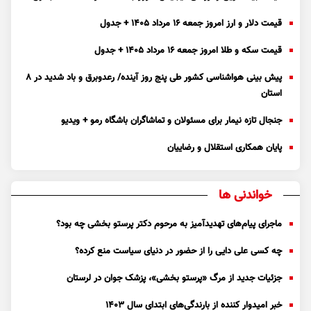
قیمت دلار و ارز امروز جمعه ۱۶ مرداد ۱۴۰۵ + جدول
قیمت سکه و طلا امروز جمعه ۱۶ مرداد ۱۴۰۵ + جدول
پیش بینی هواشناسی کشور طی پنج روز آینده/ رعدوبرق و باد شدید در ۸
استان
جنجال تازه نیمار برای مسئولان و تماشاگران باشگاه رمو + ویدیو
پایان همکاری استقلال و رضاییان
خواندنی ها
ماجرای پیام‌های تهدیدآمیز به مرحوم دکتر پرستو بخشی چه بود؟
چه کسی علی دایی را از حضور در دنیای سیاست منع کرده؟
جزئیات جدید از مرگ «پرستو بخشی»، پزشک جوان در لرستان
خبر امیدوار کننده از بارندگی‌های ابتدای سال ۱۴۰۳