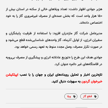
هژبر جوادی اظهار داشت: تعداد ویلا‌های خالی از سکنه در استان بیش از
۱۵۰ هزار واحد است که بخش عمده‌ای از مصرف غیرضروری گاز را به خود
اختصاص داده‌اند.
مدیرعامل شرکت گاز مازندران افزود: با استفاده از ظرفیت پایشگران و
سفیران انرژی، از اوایل آذرماه، گاز واحد‌های شناسایی‌شده قطع می‌شود و
در صورت تکرار مصرف، وصل مجدد منوط به تعهد رسمی خواهد بود.
جوادی هدف این طرح را «توزیع عادلانه انرژی و پیشگیری از مصرف بی‌رویه
در اقامتگاه‌های غیر دائم» عنوان کرد.
تازه‌ترین اخبار و تحلیل‌ رویدادهای ایران و جهان را با نصب
اپیلکیشن
خبرخوان گردون
به سهولت دنبال کنید.
قطع گاز
ویلا