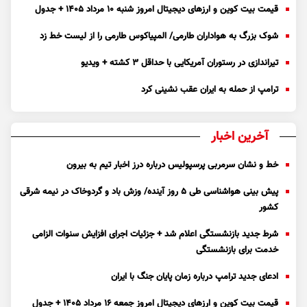
قیمت بیت کوین و ارز‌های دیجیتال امروز شنبه ۱۰ مرداد ۱۴۰۵ + جدول
شوک بزرگ به هواداران طارمی/ المپیاکوس طارمی را از لیست خط زد
تیراندازی در رستوران آمریکایی با حداقل ۳ کشته + ویدیو
ترامپ از حمله به ایران عقب نشینی کرد
آخرین اخبار
خط و نشان سرمربی پرسپولیس درباره درز اخبار تیم به بیرون
پیش بینی هواشناسی طی ۵ روز آینده/ وزش باد و گردوخاک در نیمه شرقی
کشور
شرط جدید بازنشستگی اعلام شد + جزئیات اجرای افزایش سنوات الزامی
خدمت برای بازنشستگی
ادعای جدید ترامپ درباره زمان پایان جنگ با ایران
قیمت بیت کوین و ارز‌های دیجیتال امروز جمعه ۱۶ مرداد ۱۴۰۵ + جدول