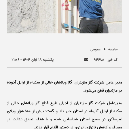
جامعه
عمومی
کد خبر : ۹۴۶۸۸
يکشنبه ۱۸ آبان ۱۴۰۴ - ۲۱:۰۶
مدیر عامل شرکت گاز مازندران: گاز ویلا‌های خالی از سکنه، از اوایل آذرماه
در مازندران قطع می‌شود.
مدیرعامل شرکت گاز مازندران از اجرای طرح قطع گاز ویلا‌های خالی از
سکنه از اوایل آذرماه در استان خبر داد و گفت: بیش از ۱۵۰ هزار ویلای
غیرساکن در سطح استان شناسایی شده و با هدف تحقق عدالت در
مصرف و کاهش ناترازی انرژی، در دستور اقدام قرار دارند.