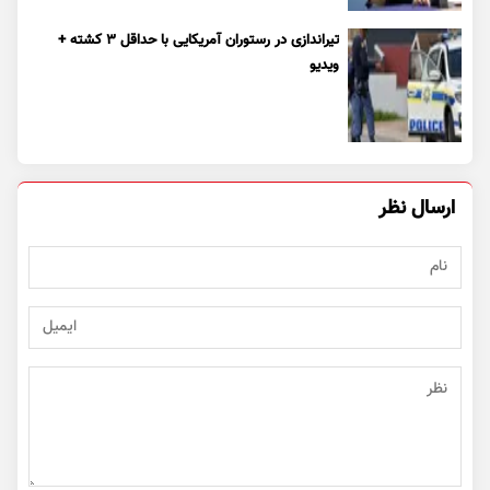
تیراندازی در رستوران آمریکایی با حداقل ۳ کشته +
ویدیو
ارسال نظر