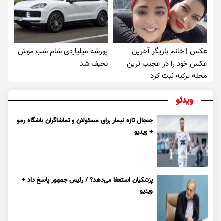
عکس | خانم بازیگر آخرین
پورشه میلیاردی شام شب موش‌
عکس خود را در عجیب ترین
نحیف شد
محله ترکیه ثبت کرد
ویدئو
جنجال تازه نیمار برای مسئولان و تماشاگران باشگاه رمو
+ ویدیو
پزشکیان استعفا می‌دهد؟ / رئیس جمهور پاسخ داد +
ویدیو