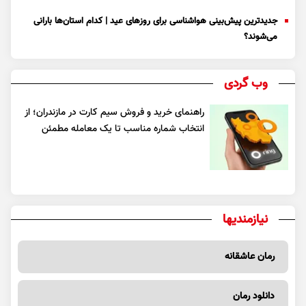
جدیدترین پیش‌بینی هواشناسی برای روزهای عید | کدام استان‌ها بارانی
می‌شوند؟
وب گردی
راهنمای خرید و فروش سیم کارت در مازندران؛ از
انتخاب شماره مناسب تا یک معامله مطمئن
نیازمندیها
رمان عاشقانه
دانلود رمان