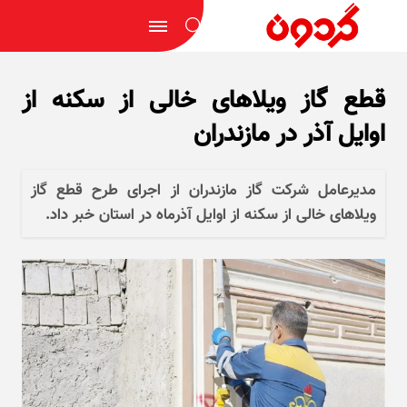
قطع گاز ویلا‌های خالی از سکنه از
اوایل آذر در مازندران
مدیرعامل شرکت گاز مازندران از اجرای طرح قطع گاز
ویلا‌های خالی از سکنه از اوایل آذرماه در استان خبر داد.