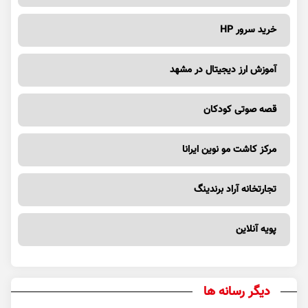
خرید سرور HP
آموزش ارز دیجیتال در مشهد
قصه صوتی کودکان
مرکز کاشت مو نوین ایرانا
تجارتخانه آراد برندینگ
پویه آنلاین
دیگر رسانه ها