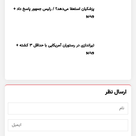
پزشکیان استعفا می‌دهد؟ / رئیس جمهور پاسخ داد +
ویدیو
تیراندازی در رستوران آمریکایی با حداقل ۳ کشته +
ویدیو
ارسال نظر