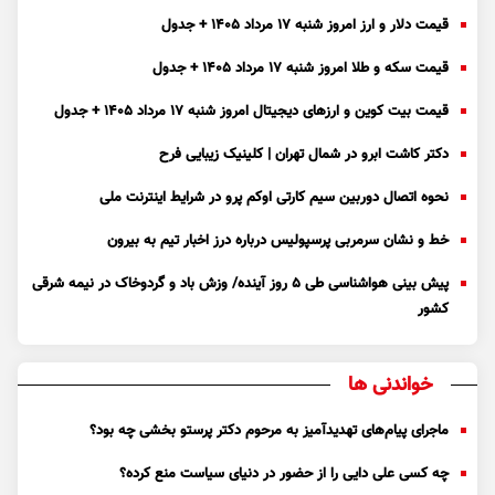
قیمت دلار و ارز امروز شنبه ۱۷ مرداد ۱۴۰۵ + جدول
قیمت سکه و طلا امروز شنبه ۱۷ مرداد ۱۴۰۵ + جدول
قیمت بیت کوین و ارز‌های دیجیتال امروز شنبه ۱۷ مرداد ۱۴۰۵ + جدول
دکتر کاشت ابرو در شمال تهران | کلینیک زیبایی فرح
نحوه اتصال دوربین سیم کارتی اوکم پرو در شرایط اینترنت ملی
خط و نشان سرمربی پرسپولیس درباره درز اخبار تیم به بیرون
پیش بینی هواشناسی طی ۵ روز آینده/ وزش باد و گردوخاک در نیمه شرقی
کشور
خواندنی ها
ماجرای پیام‌های تهدیدآمیز به مرحوم دکتر پرستو بخشی چه بود؟
چه کسی علی دایی را از حضور در دنیای سیاست منع کرده؟