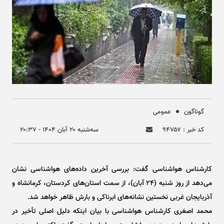
گوناگون
عمومی
کد خبر : ۹۴۷۵۷
سه‌شنبه ۲۰ آبان ۱۴۰۴ - ۲۰:۳۷
کارشناس هواشناسی گفت: بررسی آخرین داده‌های هواشناسی نشان
می‌دهد از روز شنبه (۲۴ آبان)، از سمت استان‌های کردستان، کرمانشاه و
آذربایجان غربی نخستین نشانه‌های ابرناکی و بارش ظاهر خواهد شد.
محمد اصغری کارشناس هواشناسی با بیان اینکه دلیل اصلی تأخیر در