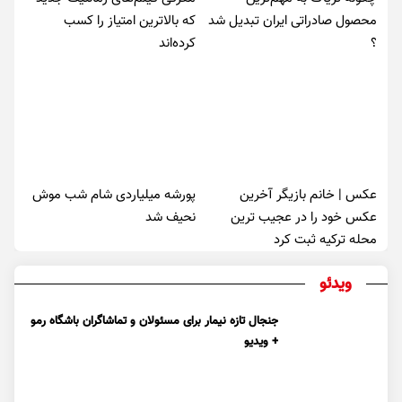
محصول صادراتی ایران تبدیل شد
که بالاترین امتیاز را کسب
؟
کرده‌اند
عکس | خانم بازیگر آخرین
پورشه میلیاردی شام شب موش‌
عکس خود را در عجیب ترین
نحیف شد
محله ترکیه ثبت کرد
ویدئو
جنجال تازه نیمار برای مسئولان و تماشاگران باشگاه رمو
+ ویدیو