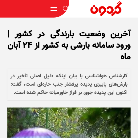
آخرین وضعیت بارندگی در کشور |
ورود سامانه بارشی به کشور از ۲۴ آبان
ماه
کارشناس هواشناسی با بیان اینکه دلیل اصلی تأخیر در
بارش‌های پاییزی پدیده پرفشار جنب حاره‌ای است، گفت:
اکنون این پدیده جوی بر فراز خاورمیانه حاکم شده است.