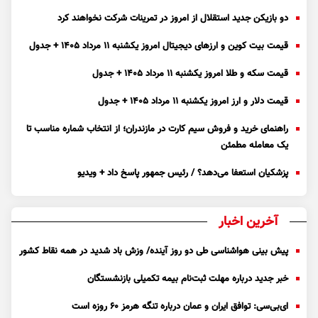
دو بازیکن جدید استقلال از امروز در تمرینات شرکت نخواهند کرد
قیمت بیت کوین و ارز‌های دیجیتال امروز یکشنبه ۱۱ مرداد ۱۴۰۵ + جدول
قیمت سکه و طلا امروز یکشنبه ۱۱ مرداد ۱۴۰۵ + جدول
قیمت دلار و ارز امروز یکشنبه ۱۱ مرداد ۱۴۰۵ + جدول
راهنمای خرید و فروش سیم کارت در مازندران؛ از انتخاب شماره مناسب تا
یک معامله مطمئن
پزشکیان استعفا می‌دهد؟ / رئیس جمهور پاسخ داد + ویدیو
آخرین اخبار
پیش بینی هواشناسی طی دو روز آینده/ وزش باد شدید در همه نقاط کشور
خبر جدید درباره مهلت ثبت‌نام بیمه تکمیلی بازنشستگان
ای‌بی‌سی: توافق ایران و عمان درباره تنگه هرمز ۶۰ روزه است