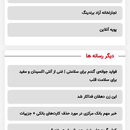
تجارتخانه آراد برندینگ
پویه آنلاین
دیگر رسانه ها
فواید جوانه‌ی گندم برای سلامتی | غنی از آنتی اکسیدان و مفید
برای سلامت قلب
این زن دهقان فداکار شد
خبر مهم بانک مرکزی در مورد حذف کارت‌های بانکی + جزییات