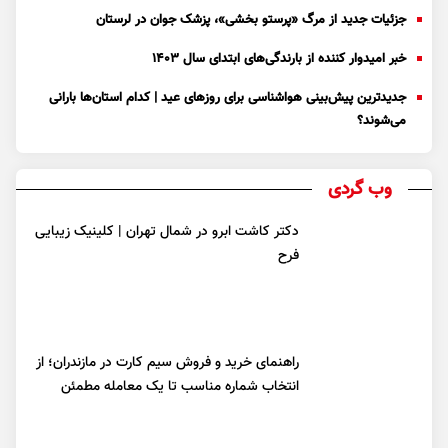
جزئیات جدید از مرگ «پرستو بخشی»، پزشک جوان در لرستان
خبر امیدوار کننده از بارندگی‌های ابتدای سال ۱۴۰۳
جدیدترین پیش‌بینی هواشناسی برای روزهای عید | کدام استان‌ها بارانی
می‌شوند؟
وب گردی
دکتر کاشت ابرو در شمال تهران | کلینیک زیبایی
فرح
راهنمای خرید و فروش سیم کارت در مازندران؛ از
انتخاب شماره مناسب تا یک معامله مطمئن