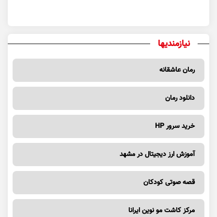
نیازمندیها
رمان عاشقانه
دانلود رمان
خرید سرور HP
آموزش ارز دیجیتال در مشهد
قصه صوتی کودکان
مرکز کاشت مو نوین ایرانا