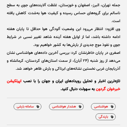
جمله تهران، البرز، اصفهان و خوزستان، غلظت آلاینده‌های جوی به سطح
ناسالم برای گروه‌های حساس رسیده و کیفیت هوا به‌شدت کاهش یافته
است.
وی افزود: انتظار می‌رود این وضعیت آلودگی هوا حداقل تا پایان هفته
ادامه داشته باشد، اما از اوایل هفته آینده شاهد تغییر نسبی در شرایط
جوی و نفوذ موج جدیدی از بارش‌ها به کشور خواهیم بود.
اصغری در پایان خاطرنشان کرد: بررسی آخرین داده‌های هواشناسی نشان
می‌دهد از روز شنبه (۲۴ آبان)، از سمت استان‌های کردستان، کرمانشاه و
آذربایجان غربی نخستین نشانه‌های ابرناکی و بارش ظاهر خواهد شد.
تازه‌ترین اخبار و تحلیل‌ رویدادهای ایران و جهان را با نصب
اپیلکیشن
خبرخوان گردون
به سهولت دنبال کنید.
هواشناسی
هشدار هواشناسی
سامانه بارشی
بارندگی