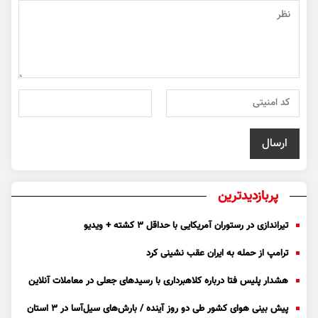
پربازدیدترین
تیراندازی در رستوران آمریکایی با حداقل ۳ کشته + ویدیو
ترامپ از حمله به ایران عقب نشینی کرد
هشدار پلیس فتا درباره کلاهبرداری با رسید‌های جعلی در معاملات آنلاین
پیش بینی هوای کشور طی دو روز آینده / بارش‌های سیل‌آسا در ۳ استان