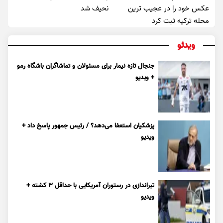
عکس خود را در عجیب ترین
نحیف شد
محله ترکیه ثبت کرد
ویدئو
جنجال تازه نیمار برای مسئولان و تماشاگران باشگاه رمو
+ ویدیو
پزشکیان استعفا می‌دهد؟ / رئیس جمهور پاسخ داد +
ویدیو
تیراندازی در رستوران آمریکایی با حداقل ۳ کشته +
ویدیو