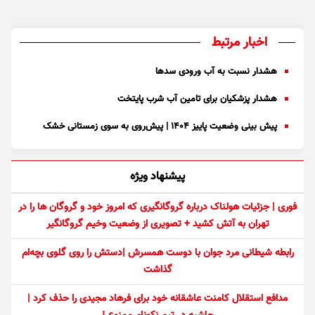
اخبار مرتبط
هشدار نسبت به آب ورودی سد‌ها
هشدار پزشکیان برای تامین آب شرب پایتخت
پیش بینی وضعیت پاییز ۱۴۰۴ | پیش‌روی به سوی زمستانی خشک
پیشنهاد ویژه
فوری | جزئیات هولناک درباره گروگانگیری که امروز خود و گروگان ها را در
تهران به آتش کشید + تصویری از وضعیت وخیم گروگانگیر
رابطه شیطانی مرد جوان با دوست همسرش |دستش را روی گلوی بچه‌ام
گذاشت
مدافع استقلال کامنت عاشقانه خود برای فرهاد مجیدی را حذف کرد |