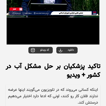
دانلود
کد ویدئو
تاکید پزشکیان بر حل مشکل آب در
کشور + ویدیو
اینکه کسانی می‌روند که در تلویزیون می‌گویند اینها عرضه
ندارند فلان کار رو کنند، اونی که ادعا دارد اختیار می‌دهیم
درستش کند.