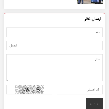
ارسال نظر