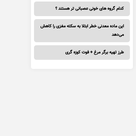
کدام گروه های خونی عصبانی تر هستند ؟
این ماده معدنی خطر ابتلا به سکته مغزی را کاهش
می‌دهد
طرز تهیه برگر مرغ + فوت کوزه گری