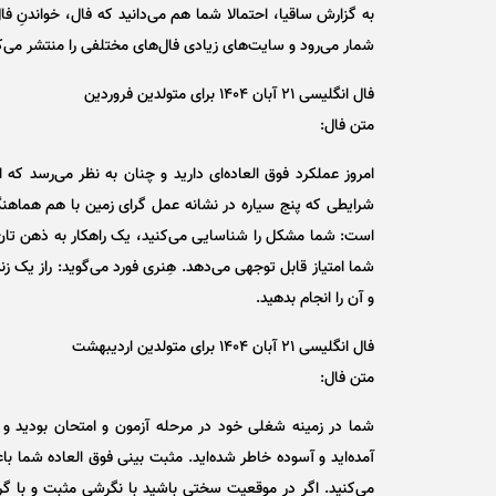
به گزارش ساقیا، احتمالا شما هم می‌دانید که فال، خواندنِ ف
شمار می‌رود و سایت‌های زیادی فال‌های مختلفی را منتشر می‌کنن
فال انگلیسی ۲۱ آبان ۱۴۰۴ برای متولدین فروردین
متن فال:
امروز عملکرد فوق العاده‌ای دارید و چنان به نظر می‌رسد که
شرایطی که پنج سیاره در نشانه عمل گرای زمین با هم هماهن
است: شما مشکل را شناسایی می‌کنید، یک راهکار به ذهن تان 
شما امتیاز قابل توجهی می‌دهد. هِنری فورد می‌گوید: راز یک ز
و آن را انجام بدهید.
فال انگلیسی ۲۱ آبان ۱۴۰۴ برای متولدین اردیبهشت
متن فال:
شما در زمینه شغلی خود در مرحله آزمون و امتحان بودید و شرا
آمده‌اید و آسوده خاطر شده‌اید. مثبت بینی فوق العاده شما
می‌کنید. اگر در موقعیت سختی باشید با نگرشی مثبت و با گرفت