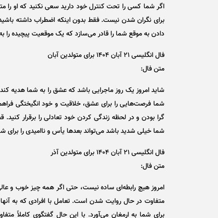
اگر شما کسی را تحت کنترل خود دارید سعی نکنید که او را مت
برای نگران شدن نیست. فقط بدون اینکه اضطراب داشته باشید 
دادن به موقع شما را قادر می‌سازد که یک موقعیت پیچیده را ب
فال انگلیسی ۲۱ آبان ۱۴۰۴ برای متولدین آبان
متن فال:
شاید امروز یک روز ماجرایی باشد که عشق را به شما هدیه کند.
شما فرصت‌هایی را برای عشق، خلاقیت و خود انگیختگی فراهم می
گرا بودن و در لحظه زندگی کردن خود تعادلی را برقرار کنید. 
شما خیلی شدید باشد می‌تواند بعد‌ها یأس و ناامیدی را برای شم
فال انگلیسی ۲۱ آبان ۱۴۰۴ برای متولدین آذر
متن فال:
امروز هیچ رابطه‌ای ساده نیست، حتی اگر همه چیز خوب و عالی 
متفاوت در حال روایت شدن است. تعامل با افرادی که به آنها ع
برای شما به ارمغان می‌آورد. با این حال گفتگوی کاملاً مت