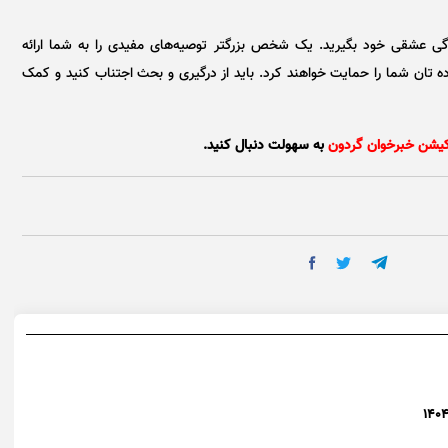
دگی عشقی خود بگیرید. یک شخص بزرگتر توصیه‌های مفیدی را به شما ارائه
ده تان شما را حمایت خواهند کرد. باید از درگیری و بحث اجتناب کنید و کمک
کیشن خبرخوان گردون
به سهولت دنبال کنید.