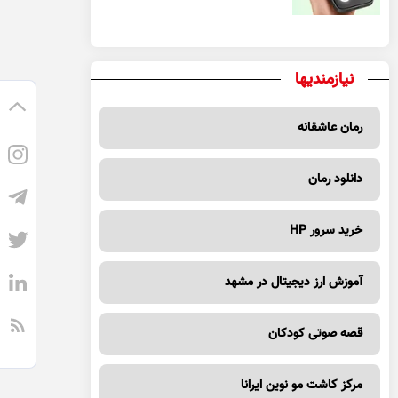
نیازمندیها
رمان عاشقانه
دانلود رمان
خرید سرور HP
آموزش ارز دیجیتال در مشهد
قصه صوتی کودکان
مرکز کاشت مو نوین ایرانا