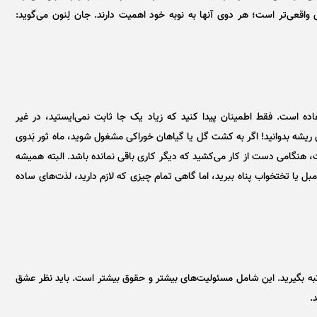
واقعی‌تر است؛ هر دوی آنها به نوبه خود اهمیت دارند. جان لِنون می‌گوید:
اده است. فقط اطمینان پیدا کنید که زیاد یک جا ثابت نمی‌ایستید، در غیر
ریشه بدوانید! اگر به کشت گل یا گیاهان خوراکی مشغول شوید، ماه ثور بَدوی
ت، هنگامی دست از کار می‌کشید که دیگر کاری باقی نمانده باشد. البته همیشه
مبل یا تختخواب پناه ببرید، اما گاهی تمام چیزی که لازم دارید، لذت‌های ساده
ه بگیرید. این شامل مسئولیت‌های بیشتر و حقوق بیشتر است. باید نظر عشق
.