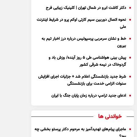
دکتر کاشت ابرو در شمال تهران | کلینیک زیبایی فرح
نحوه اتصال دوربین سیم کارتی اوکم پرو در شرایط اینترنت
ملی
خط و نشان سرمربی پرسپولیس درباره درز اخبار تیم به
بیرون
پیش بینی هواشناسی طی ۵ روز آینده/ وزش باد و
گردوخاک در نیمه شرقی کشور
شرط جدید بازنشستگی اعلام شد + جزئیات اجرای افزایش
سنوات الزامی خدمت برای بازنشستگی
ادعای جدید ترامپ درباره زمان پایان جنگ با ایران
خواندنی ها
ماجرای پیام‌های تهدیدآمیز به مرحوم دکتر پرستو بخشی چه
بود؟