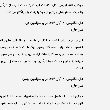
خوشبختانه لزومی ندارد که انتخاب کنید که کدامیک از دیگری 
واقعیت، بخش‌های زیادی از خود را به تخیل واگذار می‌کند.
فال انگلیسی ۲۱ آبان ۱۴۰۴ برای متولدین دی
متن فال:
انرژی امروز برای گشت و گذار در طبیعت و باغبانی خارق الع
اینصورت شاید زاویه سه گانه زمین بزرگ باعث شود که در زمین 
به شما قدرت می‌دهد تا با خاک ارتباط برقرار کنید. در هر صور
می‌توانید از این دست کار‌ها بگذرید و مستقیماً به ساحل، روی 
است.
فال انگلیسی ۲۱ آبان ۱۴۰۴ برای متولدین بهمن
متن فال:
ممکن است یک شغل جدید به شما پیشنهاد دهند یا ارتقای رتب
تان و یا یک شخص سالمند که تجربه بیشتری را دارد جویا شوید