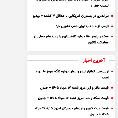
لیست خط زد
تیراندازی در رستوران آمریکایی با حداقل ۳ کشته + ویدیو
ترامپ از حمله به ایران عقب نشینی کرد
هشدار پلیس فتا درباره کلاهبرداری با رسید‌های جعلی در
معاملات آنلاین
آخرین اخبار
ای‌بی‌سی: توافق ایران و عمان درباره تنگه هرمز ۶۰ روزه
است
قیمت دلار و ارز امروز شنبه ۱۷ مرداد ۱۴۰۵ + جدول
قیمت سکه و طلا امروز شنبه ۱۷ مرداد ۱۴۰۵ + جدول
قیمت بیت کوین و ارز‌های دیجیتال امروز شنبه ۱۷ مرداد
۱۴۰۵ + جدول