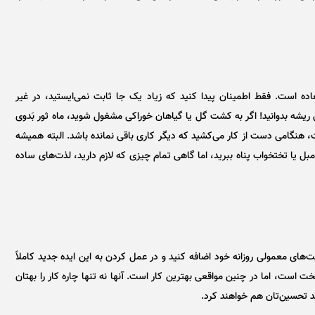
اده است. فقط اطمینان پیدا کنید که زیاد یک جا ثابت نمی‌ایستید، در غیر
ریشه بدوانید! اگر به کشت گل یا گیاهان خوراکی مشغول شوید، ماه ثور بَدوی
ت، هنگامی دست از کار می‌کشید که دیگر کاری باقی نمانده باشد. البته همیشه
مبل یا تختخواب پناه ببرید، اما گاهی تمام چیزی که لازم دارید، لذت‌های ساده
ت‌های معمولی روزانه خود اضافه کنید و در عمل کردن به این ایده جدید کاملاً
 است، اما در چنین مواقعی بهترین کار است. آنها نه تنها چاره کار را بهتان
ید تحسین‌تان هم خواهند کرد.