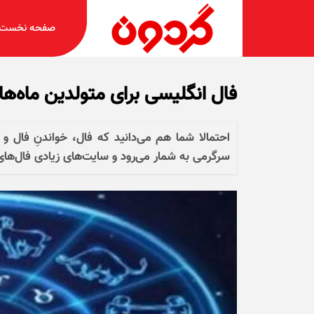
صفحه نخست
فال انگلیسی برای متولدین ماه‌های مختلف
احتمالا شما هم می‌دانید که فال، خواندنِ فال و
سرگرمی به شمار می‌رود و سایت‌های زیادی فال‌های 