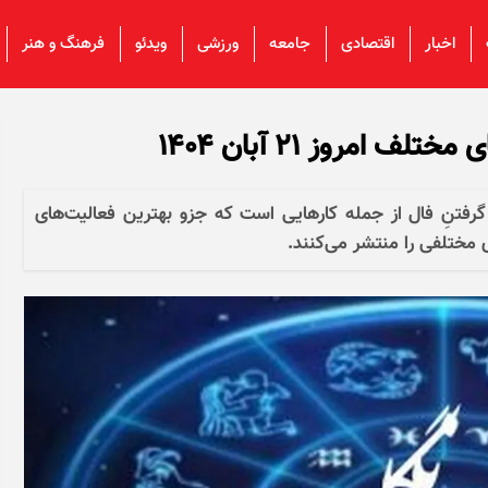
اخبار
اقتصادی
جامعه
ورزشی
ویدئو
فرهنگ و هنر
 امروز ۲۱ آبان ۱۴۰۴
 گرفتنِ فال از جمله کار‌هایی است که جزو بهترین فعالیت‌های
مختلفی را منتشر می‌کنند. ​