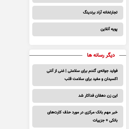
تجارتخانه آراد برندینگ
پویه آنلاین
دیگر رسانه ها
فواید جوانه‌ی گندم برای سلامتی | غنی از آنتی
اکسیدان و مفید برای سلامت قلب
این زن دهقان فداکار شد
خبر مهم بانک مرکزی در مورد حذف کارت‌های
بانکی + جزییات