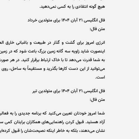
هیچ گونه انتقادی را به کسی نمی‌دهید.
فال انگلیسی ۲۱ آبان ۱۴۰۴ برای متولدین خرداد
متن فال:
انرژی امروز برای گشت و گذار در طبیعت و باغبانی خارق الع
اینصورت شاید زاویه سه گانه زمین بزرگ باعث شود که در زمین 
به شما قدرت می‌دهد تا با خاک ارتباط برقرار کنید. در هر صور
می‌توانید از این دست کار‌ها بگذرید و مستقیماً به ساحل، روی 
است.
فال انگلیسی ۲۱ آبان ۱۴۰۴ برای متولدین تیر
متن فال:
شما امروز خودتان تعیین می‌کنید که برنامه جدیدی را به فعالی
آزاد هستید. قبول کردن راهنمایی‌های همکاران برایتان کمی سخت
نشان می‌دهند، بلکه به خاطر اینکه نصیحت‌شان را قبول کرده‌ا