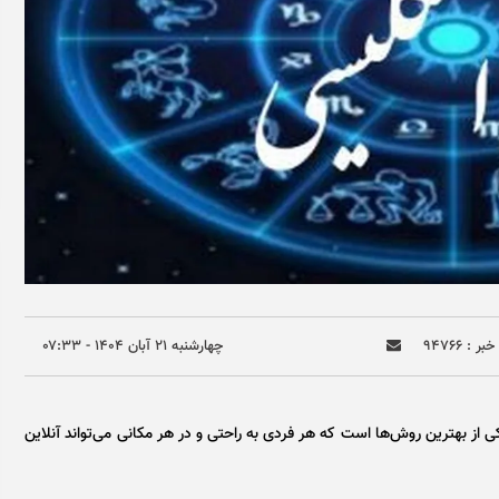
ر : ۹۴۷۶۶
چهارشنبه ۲۱ آبان ۱۴۰۴ - ۰۷:۳۳
کی از بهترین روش‌ها است که هر فردی به راحتی و در هر مکانی می‌تواند آنلاین