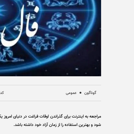
گوناگون
عمومی
کد خب
مراجعه به اینترنت برای گذراندن اوقات فراغت در دنیای امروز ی
شود و بهترین استفاده را از زمان آزاد خود داشته باشد.