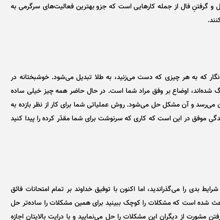
ال و گرفتنِ فال از جمله کار‌هایی است که جزو بهترین فعالیت‌های سرگرمی به
د. ​
 انگار که به هر چیزی که دست می‌زنید، به طلا تبدیل می‌شود. خوشبختانه در
گ شده‌اند، اوضاع بر وفق مراد شما است. در حال حاضر همه چیز خیلی ساده
می‌رسد و آن مشکل حل می‌شود. روش عملیاتی شما برای کار از نظر بازده به
ندگی موفق در این است که کاری که سرنوشت برای شما مقدّر کرده را پیدا کنید
یط بدی را می‌گذراندید، اما اکنون با توفیق خداوند بر تمام امتحانات فائق
 باعث شده است که مشکلات را کوچک ببینید برای همین مشکلات را ساده‌تر حل
ن مشورت از دیگران این مشکلات را حل می‌نمایید و با درایت بالایتان اجازه