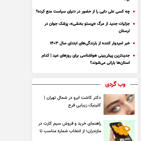
چه کسی علی دایی را از حضور در دنیای سیاست منع کرده؟
جزئیات جدید از مرگ «پرستو بخشی»، پزشک جوان در
لرستان
خبر امیدوار کننده از بارندگی‌های ابتدای سال ۱۴۰۳
جدیدترین پیش‌بینی هواشناسی برای روزهای عید | کدام
استان‌ها بارانی می‌شوند؟
وب گردی
دکتر کاشت ابرو در شمال تهران |
کلینیک زیبایی فرح
راهنمای خرید و فروش سیم کارت در
مازندران؛ از انتخاب شماره مناسب تا
یک معامله مطمئن