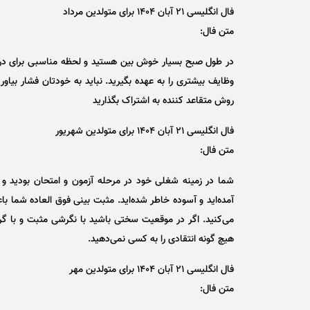
فال انگلیسی ۲۱ آبان ۱۴۰۴ برای متولدین مرداد
متن فال:
در طول صبح بسیار خوش بین هستید و لحظه مناسبی برای د
وظایف بیشتری را به عهده بگیرید. نباید به خودتان فشار بیاورید.
روش متقاعد کننده به اشتراک بگذارید
فال انگلیسی ۲۱ آبان ۱۴۰۴ برای متولدین شهریور
متن فال:
شما در زمینه شغلی خود در مرحله آزمون و امتحان بودید و شرا
آمده‌اید و آسوده خاطر شده‌اید. مثبت بینی فوق العاده شما
می‌کنید. اگر در موقعیت سختی باشید با نگرشی مثبت و با گرفت
هیچ گونه انتقادی را به کسی نمی‌دهید.
فال انگلیسی ۲۱ آبان ۱۴۰۴ برای متولدین مهر
متن فال: