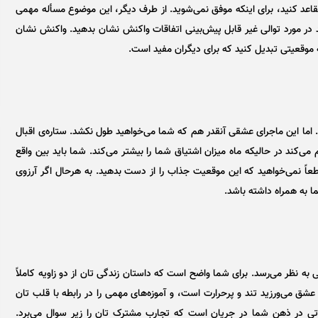
قاعد کنید، برای اینکه موفق نمی‌شوید. از طرف دیگر، این موضوع مسأله مهمی
در مورد توالی غیر قابل پیش‌بینی اتفاقات واکنش نشان بدهید. واکنش نشان
ه موقعیتی تبدیل کنید که برای دیگران مفید است.
 اما این ماجرای عشقی آنقدر هم که شما می‌خواهید طول نکشد. ستاره‌ی اقبال
‌کند در حالیکه ماه میزان اشتیاق شما را بیشتر می‌کند. شما باید بین واقع
قطعاً نمی‌خواهید که این موقعیت جذاب را از دست بدهید. به هرحال اگر آرزوی
ا به همراه داشته باشد.
به نظر می‌رسد. برای شما واضح است که داستان زندگی تان از دو زاویه کاملاً
شق می‌ورزید تند و پرحرارت است، و آموزه‌های مهمی را در رابطه با قلب تان
فاوتی در ذهن شما در جریان است که تجارب مشترک تان را زیر سوال می‌برد.