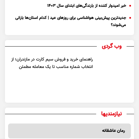
خبر امیدوار کننده از بارندگی‌های ابتدای سال ۱۴۰۳
جدیدترین پیش‌بینی هواشناسی برای روزهای عید | کدام استان‌ها بارانی
می‌شوند؟
وب گردی
راهنمای خرید و فروش سیم کارت در مازندران؛ از
انتخاب شماره مناسب تا یک معامله مطمئن
نیازمندیها
رمان عاشقانه