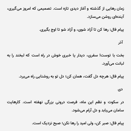
زمان رهایی از گذشته و آغاز دیدی تازه است. تصمیمی که امروز می‌گیری،
آینده‌ای روشن می‌سازد.
پیام فال: رها کن تا آزاد شوی، و آزاد شو تا اوج بگیری.
آذر
بخت با توست! سفری، دیدار یا خبری خوش در راه است که لبخند را به
لبانت می‌آورد.
پیام فال: هرچه دل گفت، همان کن؛ دل تو به روشنایی راه می‌برد.
دی
در سکوت و نظم این ماه، فرصت درونی بزرگی نهفته است. کارهایت
سامان می‌یابد و دل آرام می‌شود.
پیام فال: صبر کن، ولی امید را رها نکن؛ صبح نزدیک است.