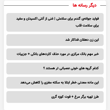
دیگر رسانه ها
فواید جوانه‌ی گندم برای سلامتی | غنی از آنتی اکسیدان و مفید
برای سلامت قلب
این زن دهقان فداکار شد
خبر مهم بانک مرکزی در مورد حذف کارت‌های بانکی + جزییات
کدام گروه های خونی عصبانی تر هستند ؟
این ماده معدنی خطر ابتلا به سکته مغزی را کاهش می‌دهد
طرز تهیه برگر مرغ + فوت کوزه گری