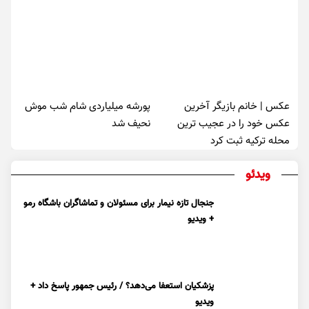
عکس | خانم بازیگر آخرین
پورشه میلیاردی شام شب موش‌
عکس خود را در عجیب ترین
نحیف شد
محله ترکیه ثبت کرد
ویدئو
جنجال تازه نیمار برای مسئولان و تماشاگران باشگاه رمو
+ ویدیو
پزشکیان استعفا می‌دهد؟ / رئیس جمهور پاسخ داد +
ویدیو