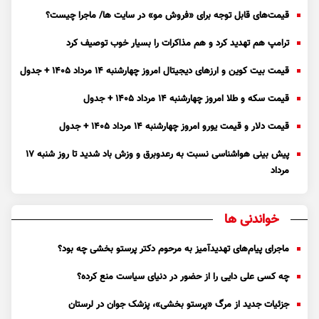
قیمت‌های قابل توجه برای «فروش مو» در سایت ها/ ماجرا چیست؟
ترامپ هم تهدید کرد و هم مذاکرات را بسیار خوب توصیف کرد
قیمت بیت کوین و ارز‌های دیجیتال امروز چهارشنبه ۱۴ مرداد ۱۴۰۵ + جدول
قیمت سکه و طلا امروز چهارشنبه ۱۴ مرداد ۱۴۰۵ + جدول
قیمت دلار و قیمت یورو امروز چهارشنبه ۱۴ مرداد ۱۴۰۵ + جدول
پیش بینی هواشناسی نسبت به رعدوبرق و وزش باد شدید تا روز شنبه ۱۷
مرداد
خواندنی ها
ماجرای پیام‌های تهدیدآمیز به مرحوم دکتر پرستو بخشی چه بود؟
چه کسی علی دایی را از حضور در دنیای سیاست منع کرده؟
جزئیات جدید از مرگ «پرستو بخشی»، پزشک جوان در لرستان