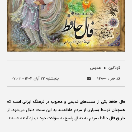
گوناگون
عمومی
کد خبر : ۹۴۸۰۰
پنجشنبه ۲۲ آبان ۱۴۰۴ - ۰۷:۰۳
فال حافظ یکی از سنت‌های قدیمی و محبوب در فرهنگ ایرانی است که
همچنان توسط بسیاری از مردم علاقه‌مند به این سنت دنبال می‌شود. از
طریق فال حافظ، مردم به دنبال پاسخ به سؤالات خود درباره آینده هستند.