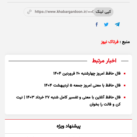
کپی لینک
https://www.khabargardoon.ir/000Of2
منبع :
فرتاک نیوز
اخبار مرتبط
فال حافظ امروز چهارشنبه ۲۰ فروردین ۱۴۰۴
فال حافظ با معنی امروز جمعه ۵ اردیبهشت ۱۴۰۴
فال حافظ آنلاین با معنی و تفسیر کامل شنبه ۲۷ خرداد ۱۴۰۳ | نیت
کن و فالت را بخوان
پیشنهاد ویژه