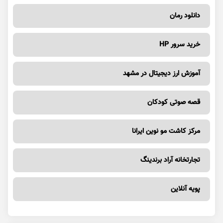
دانلود رمان
خرید سرور HP
آموزش ارز دیجیتال در مشهد
قصه صوتی کودکان
مرکز کاشت مو نوین ایرانا
تجارتخانه آراد برندینگ
پویه آنلاین