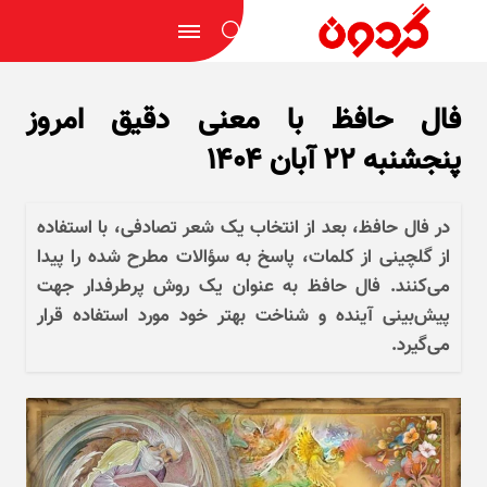
فال حافظ با معنی دقیق امروز
پنجشنبه ۲۲ آبان ۱۴۰۴
در فال حافظ، بعد از انتخاب یک شعر تصادفی، با استفاده
از گلچینی از کلمات، پاسخ به سؤالات مطرح شده را پیدا
می‌کنند. فال حافظ به عنوان یک روش پرطرفدار جهت
پیش‌بینی آینده و شناخت بهتر خود مورد استفاده قرار
می‌گیرد.