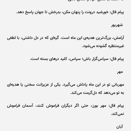
پیام فال: خورشید درونت را پنهان مکن، بدرخش تا جهان پاسخ دهد.
شهریور
آرامش، بزرگ‌ترین هدیه‌ی این ماه است. گره‌ای که در دل داشتی، با لطفی
غیرمنتظره گشوده می‌شود.
پیام فال: سپاس‌گزار باش؛ سپاس، کلید در‌های بسته است.
مهر
مهربانی تو در این ماه پاداش می‌گیرد. یکی از عزیزانت سخنی یا هدیه‌ای
به تو می‌دهد که دل‌گرمت می‌کند.
پیام فال: مهر بورز، حتی اگر دیگران فراموش کنند، آسمان فراموش
نمی‌کند.
آبان