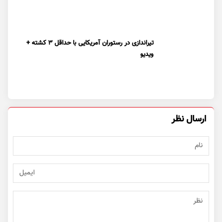
تیراندازی در رستوران آمریکایی با حداقل ۳ کشته +
ویدیو
ارسال نظر