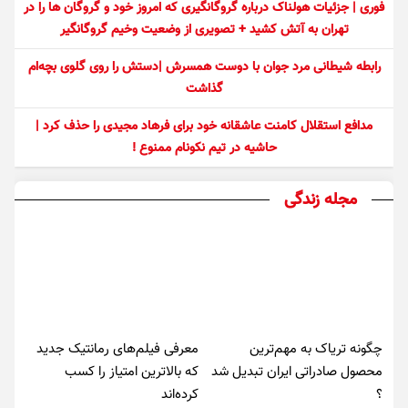
فوری | جزئیات هولناک درباره گروگانگیری که امروز خود و گروگان ها را در
تهران به آتش کشید + تصویری از وضعیت وخیم گروگانگیر
رابطه شیطانی مرد جوان با دوست همسرش |دستش را روی گلوی بچه‌ام
گذاشت
مدافع استقلال کامنت عاشقانه خود برای فرهاد مجیدی را حذف کرد |
حاشیه در تیم نکونام ممنوع !
مجله زندگی
چگونه تریاک به مهم‌ترین
معرفی فیلم‌های رمانتیک جدید
محصول صادراتی ایران تبدیل شد
که بالاترین امتیاز را کسب
؟
کرده‌اند