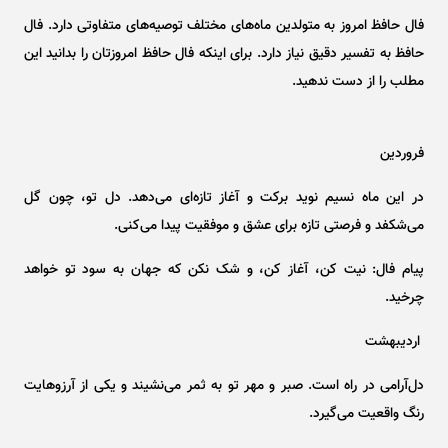
فال حافظ امروز به متولدین ماه‌های مختلف توصیه‌های متفاوتی دارد. فال
حافظ به تفسیر دقیق نیاز دارد. برای اینکه فال حافظ امروزتان را بدانید این
مطلب را از دست ندهید.
فروردین
در این ماه نسیم نوید برکت و آغاز تازه‌ای می‌دهد. دل تو، چون گل
می‌شکفد و فرصتی تازه برای عشق و موفقیت پیدا می‌کنی.
پیام فال: نیت کن، آغاز کن، و شک نکن که جهان به سود تو خواهد
چرخید.
اردیبهشت
دل‌آرامی در راه است. صبر و مهر تو به ثمر می‌نشیند و یکی از آرزوهایت
رنگ واقعیت می‌گیرد.