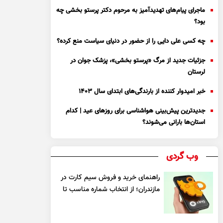
ماجرای پیام‌های تهدیدآمیز به مرحوم دکتر پرستو بخشی چه
بود؟
چه کسی علی دایی را از حضور در دنیای سیاست منع کرده؟
جزئیات جدید از مرگ «پرستو بخشی»، پزشک جوان در
لرستان
خبر امیدوار کننده از بارندگی‌های ابتدای سال ۱۴۰۳
جدیدترین پیش‌بینی هواشناسی برای روزهای عید | کدام
استان‌ها بارانی می‌شوند؟
وب گردی
راهنمای خرید و فروش سیم کارت در
مازندران؛ از انتخاب شماره مناسب تا
یک معامله مطمئن