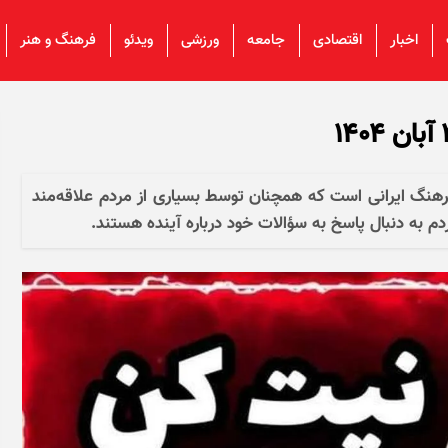
اخبار
اقتصادی
جامعه
ورزشی
ویدئو
فرهنگ و هنر
هنگ ایرانی است که همچنان توسط بسیاری از مردم علاقه‌مند
 به دنبال پاسخ به سؤالات خود درباره آینده هستند. ​