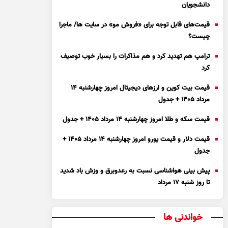
دانشجویان
قیمت‌های قابل توجه برای «فروش مو» در سایت ها/ ماجرا
چیست؟
ترامپ هم تهدید کرد و هم مذاکرات را بسیار خوب توصیف
کرد
قیمت بیت کوین و ارز‌های دیجیتال امروز چهارشنبه ۱۴
مرداد ۱۴۰۵ + جدول
قیمت سکه و طلا امروز چهارشنبه ۱۴ مرداد ۱۴۰۵ + جدول
قیمت دلار و قیمت یورو امروز چهارشنبه ۱۴ مرداد ۱۴۰۵ +
جدول
پیش بینی هواشناسی نسبت به رعدوبرق و وزش باد شدید
تا روز شنبه ۱۷ مرداد
خواندنی ها