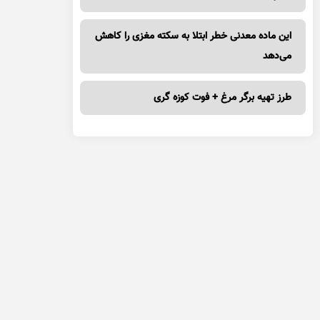
این ماده معدنی خطر ابتلا به سکته مغزی را کاهش
می‌دهد
طرز تهیه برگر مرغ + فوت کوزه گری