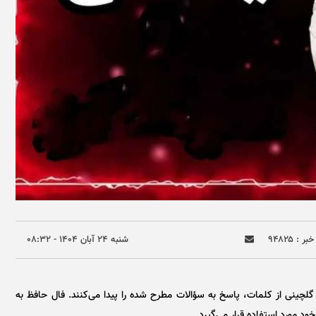
ر : ۹۴۸۲۵
شنبه ۲۴ آبان ۱۴۰۴ - ۰۸:۳۲
گلچینی از کلمات، پاسخ به سؤالات مطرح شده را پیدا می‌کنند. فال حافظ به
د مورد استفاده قرار می‌گیرد.