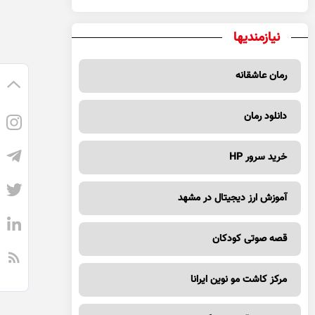
نیازمندیها
رمان عاشقانه
دانلود رمان
خرید سرور HP
آموزش ارز دیجیتال در مشهد
قصه صوتی کودکان
مرکز کاشت مو نوین ایرانا