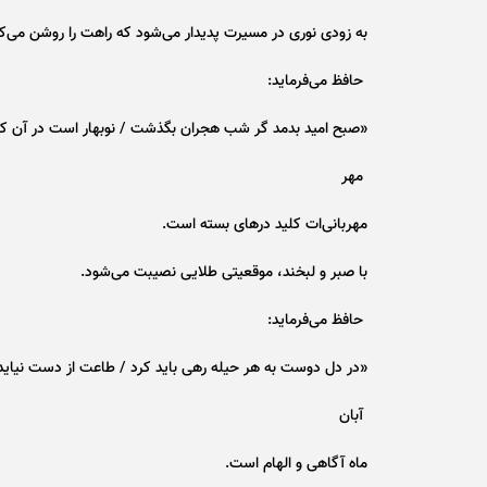
به زودی نوری در مسیرت پدیدار می‌شود که راهت را روشن می‌کن
حافظ می‌فرماید:
«صبح امید بدمد گر شب هجران بگذشت / نوبهار است در آن
مهر
مهربانی‌ات کلید در‌های بسته است.
با صبر و لبخند، موقعیتی طلایی نصیبت می‌شود.
حافظ می‌فرماید:
«در دل دوست به هر حیله رهی باید کرد / طاعت از دست نیاید 
آبان
ماه آگاهی و الهام است.