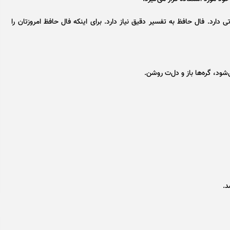
دارد. فال حافظ به تفسیر دقیق نیاز دارد. برای اینکه فال حافظ امروزتان را
‌شود، گره‌ها باز و دل‌ت روشن.
د.