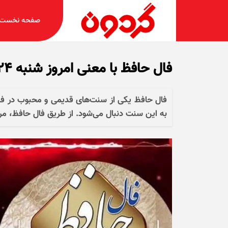
صفحه نخست
فال حافظ با معنی امروز شنبه ۲۴ آبان ۱۴۰۴
فال حافظ یکی از سنت‌های قدیمی و محبوب در فر
به این سنت دنبال می‌شود. از طریق فال حافظ، مردم