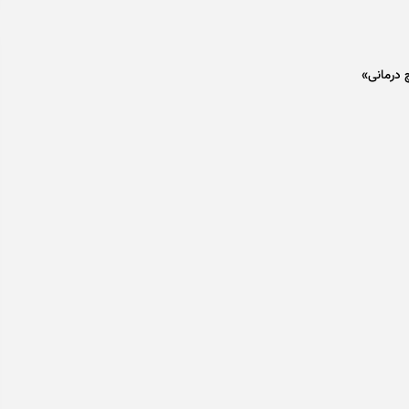
 درمانی»