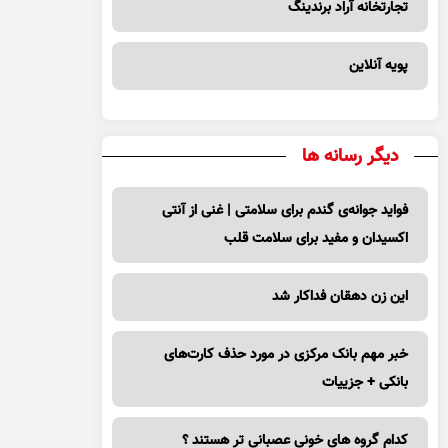
تجارتخانه آراد برندینگ
پویه آنلاین
دیگر رسانه ها
فواید جوانه‌ی گندم برای سلامتی | غنی از آنتی
اکسیدان و مفید برای سلامت قلب
این زن دهقان فداکار شد
خبر مهم بانک مرکزی در مورد حذف کارت‌های
بانکی + جزییات
کدام گروه های خونی عصبانی تر هستند ؟