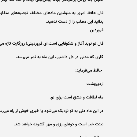
فال حافظ امروز به متولدین ماه‌های مختلف توصیه‌های متفاوتی 
بدانید این مطلب را از دست ندهید.
فروردین
فال تو نوید آغاز و شکوفایی است.‌ای فروردینی! روزگارت تازه می
کاری که مدتی در دل داشتی، این ماه به ثمر می‌رسد.
حافظ می‌فرماید:
اردیبهشت
ماه لطافت و عشق است برای تو.
در این ماه دلی به تو نزدیک می‌شود یا خبری خوش از راه می‌رس
نیتت خیر است و در‌های رزق و مهر گشوده خواهد شد.