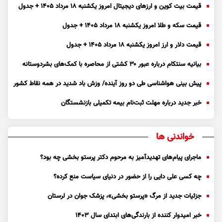
قیمت بیت کوین و ارز‌های دیجیتال امروز یکشنبه ۱۸ مرداد ۱۴۰۵ + جدول
قیمت سکه و طلا امروز یکشنبه ۱۸ مرداد ۱۴۰۵ + جدول
قیمت دلار و ارز امروز یکشنبه ۱۸ مرداد ۱۴۰۵ + جدول
بیانیه سنتکام درباره عبور ۳۰ کشتی از محاصره با کمک‌های بشردوستانه
پیش بینی هواشناسی طی دو روز آینده/ وزش باد شدید در همه نقاط کشور
خبر جدید درباره مهلت ثبت‌نام بیمه تکمیلی بازنشستگان
خواندنی ها
ماجرای پیام‌های تهدیدآمیز به مرحوم دکتر پرستو بخشی چه بود؟
چه کسی علی دایی را از حضور در دنیای سیاست منع کرده؟
جزئیات جدید از مرگ «پرستو بخشی»، پزشک جوان در لرستان
خبر امیدوار کننده از بارندگی‌های ابتدای سال ۱۴۰۳