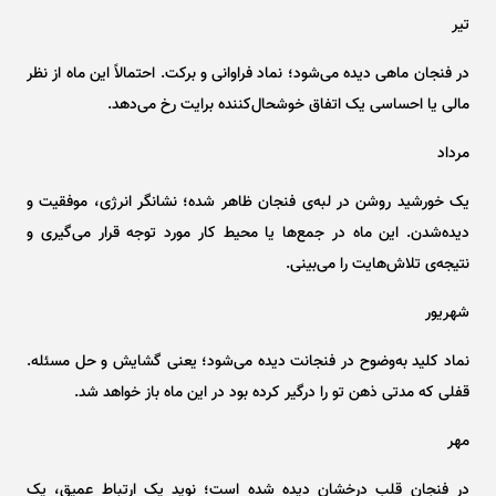
تیر
در فنجان ماهی دیده می‌شود؛ نماد فراوانی و برکت. احتمالاً این ماه از نظر
مالی یا احساسی یک اتفاق خوشحال‌کننده برایت رخ می‌دهد.
مرداد
یک خورشید روشن در لبه‌ی فنجان ظاهر شده؛ نشانگر انرژی، موفقیت و
دیده‌شدن. این ماه در جمع‌ها یا محیط کار مورد توجه قرار می‌گیری و
نتیجه‌ی تلاش‌هایت را می‌بینی.
شهریور
نماد کلید به‌وضوح در فنجانت دیده می‌شود؛ یعنی گشایش و حل مسئله.
قفلی که مدتی ذهن تو را درگیر کرده بود در این ماه باز خواهد شد.
مهر
در فنجان قلب درخشان دیده شده است؛ نوید یک ارتباط عمیق، یک