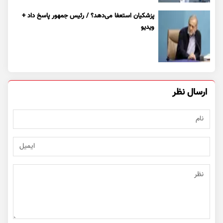
پزشکیان استعفا می‌دهد؟ / رئیس جمهور پاسخ داد +
ویدیو
ارسال نظر