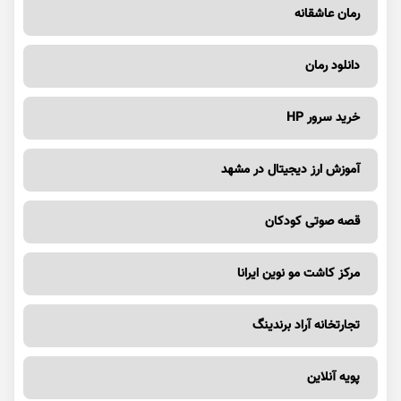
رمان عاشقانه
دانلود رمان
خرید سرور HP
آموزش ارز دیجیتال در مشهد
قصه صوتی کودکان
مرکز کاشت مو نوین ایرانا
تجارتخانه آراد برندینگ
پویه آنلاین