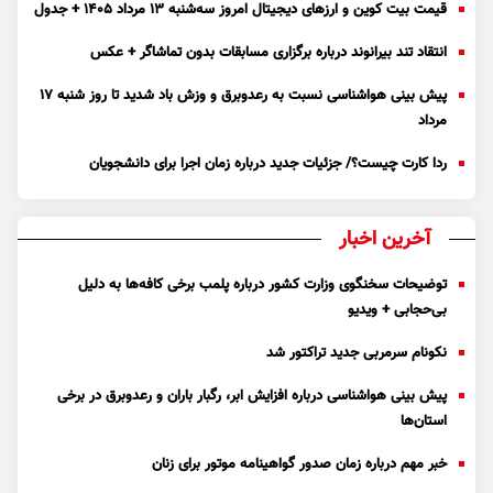
قیمت بیت کوین و ارز‌های دیجیتال امروز سه‌شنبه ۱۳ مرداد ۱۴۰۵ + جدول
انتقاد تند بیرانوند درباره برگزاری مسابقات بدون تماشاگر + عکس
پیش بینی هواشناسی نسبت به رعدوبرق و وزش باد شدید تا روز شنبه ۱۷
مرداد
ردا کارت چیست؟/ جزئیات جدید درباره زمان اجرا برای دانشجویان
آخرین اخبار
توضیحات سخنگوی وزارت کشور درباره پلمب برخی کافه‌ها به دلیل
بی‌حجابی + ویدیو
نکونام سرمربی جدید تراکتور شد
پیش بینی هواشناسی درباره افزایش ابر، رگبار باران و رعدوبرق در برخی
استان‌ها
خبر مهم درباره زمان صدور گواهینامه موتور برای زنان