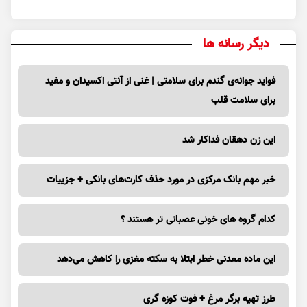
دیگر رسانه ها
فواید جوانه‌ی گندم برای سلامتی | غنی از آنتی اکسیدان و مفید
برای سلامت قلب
این زن دهقان فداکار شد
خبر مهم بانک مرکزی در مورد حذف کارت‌های بانکی + جزییات
کدام گروه های خونی عصبانی تر هستند ؟
این ماده معدنی خطر ابتلا به سکته مغزی را کاهش می‌دهد
طرز تهیه برگر مرغ + فوت کوزه گری