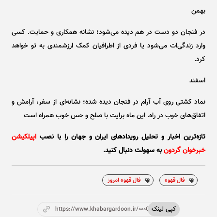
بهمن
در فنجان دو دست در هم دیده می‌شود؛ نشانه همکاری و حمایت. کسی
وارد زندگی‌ات می‌شود یا فردی از اطرافیان کمک ارزشمندی به تو خواهد
کرد.
اسفند
نماد کشتی روی آب آرام در فنجان دیده شده؛ نشانه‌ای از سفر، آرامش و
اتفاق‌های خوب در راه. این ماه برایت با صلح و حس خوب همراه است
تازه‌ترین اخبار و تحلیل‌ رویدادهای ایران و جهان را با نصب
اپیلکیشن
خبرخوان گردون
به سهولت دنبال کنید.
فال قهوه
فال قهوه امروز
کپی لینک
https://www.khabargardoon.ir/000Ofs