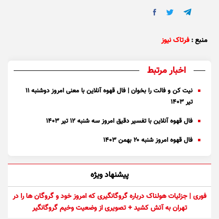
منبع :
فرتاک نیوز
اخبار مرتبط
نیت کن و فالت را بخوان | فال قهوه آنلاین با معنی امروز دوشنبه ۱۱
تیر ۱۴۰۳
فال قهوه آنلاین با تفسیر دقیق امروز سه شنبه ۱۲ تیر ۱۴۰۳
فال قهوه امروز شنبه ۲۰ بهمن ۱۴۰۳
پیشنهاد ویژه
فوری | جزئیات هولناک درباره گروگانگیری که امروز خود و گروگان ها را در
تهران به آتش کشید + تصویری از وضعیت وخیم گروگانگیر