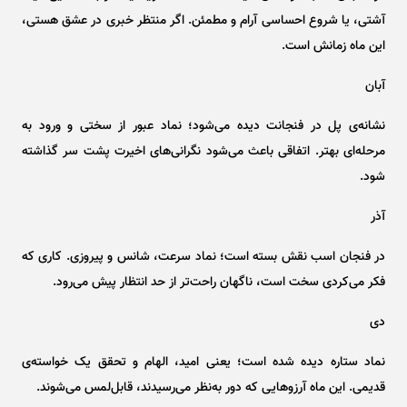
آشتی، یا شروع احساسی آرام و مطمئن. اگر منتظر خبری در عشق هستی،
این ماه زمانش است.
آبان
نشانه‌ی پل در فنجانت دیده می‌شود؛ نماد عبور از سختی و ورود به
مرحله‌ای بهتر. اتفاقی باعث می‌شود نگرانی‌های اخیرت پشت سر گذاشته
شود.
آذر
در فنجان اسب نقش بسته است؛ نماد سرعت، شانس و پیروزی. کاری که
فکر می‌کردی سخت است، ناگهان راحت‌تر از حد انتظار پیش می‌رود.
دی
نماد ستاره دیده شده است؛ یعنی امید، الهام و تحقق یک خواسته‌ی
قدیمی. این ماه آرزو‌هایی که دور به‌نظر می‌رسیدند، قابل‌لمس می‌شوند.