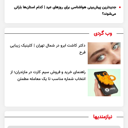
جدیدترین پیش‌بینی هواشناسی برای روزهای عید | کدام استان‌ها بارانی
می‌شوند؟
وب گردی
دکتر کاشت ابرو در شمال تهران | کلینیک زیبایی
فرح
راهنمای خرید و فروش سیم کارت در مازندران؛ از
انتخاب شماره مناسب تا یک معامله مطمئن
نیازمندیها