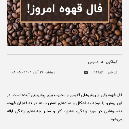
گوناگون
عمومی
کد خبر : ۹۴۸۵۲
دوشنبه ۲۶ آبان ۱۴۰۴ - ۰۸:۰۵
فال قهوه یکی از روش‌های قدیمی و محبوب برای پیش‌بینی آینده است. در
این روش، با توجه به اشکال و نماد‌های نقش بسته در ته فنجان قهوه،
تفسیر‌هایی در مورد زندگی، عشق، کار و سایر جنبه‌های زندگی ارائه
می‌شود.