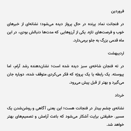
فروردین
در فنجانت نماد پرنده در حال پرواز دیده می‌شود؛ نشانه‌ای از خبر‌های
خوب و فرصت‌های تازه. یکی از آرزو‌هایی که مدت‌ها دنبالش بودی، در این
ماه قدمی بزرگ به جلو برمی‌دارد.
اردیبهشت
در ته فنجان شاخه‌ی سبز دیده شده است؛ نشان‌دهنده رشد آرام، اما
پیوسته. یک رابطه یا یک پروژه که فکر می‌کردی متوقف شده، دوباره جان
می‌گیرد و بهتر از قبل پیش می‌رود.
خرداد
نشانه‌ی چشم بیدار در فنجانت هست؛ این یعنی آگاهی و روشن‌شدن یک
مسیر. حقیقتی برایت آشکار می‌شود که باعث آرامش و تصمیم‌های بهتر
خواهد شد.