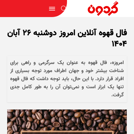
فال قهوه آنلاین امروز دوشنبه ۲۶ آبان
۱۴۰۴
امروزه، فال قهوه به عنوان یک سرگرمی و راهی برای
شناخت بیشتر خود و جهان اطراف مورد توجه بسیاری از
افراد قرار دارد. با این حال، باید توجه داشت که فال قهوه
تنها یک ابزار است و نمی‌توان آن را به طور کامل جدی
گرفت.