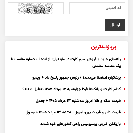
پربازدیدترین
راهنمای خرید و فروش سیم کارت در مازندران؛ از انتخاب شماره مناسب تا
یک معامله مطمئن
پزشکیان استعفا می‌دهد؟ / رئیس جمهور پاسخ داد + ویدیو
کدام ادارات و بانک‌ها فردا چهارشنبه ۱۴ مرداد ۱۴۰۵ تعطیل شدند؟
قیمت سکه و طلا امروز سه‌شنبه ۱۳ مرداد ۱۴۰۵ + جدول
قیمت دلار و قیمت یورو امروز سه‌شنبه ۱۳ مرداد ۱۴۰۵ + جدول
بازیکنان خارجی پرسپولیس راهی کشور‌های خود شدند