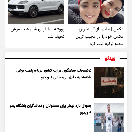
عکس | خانم بازیگر آخرین
پورشه میلیاردی شام شب موش‌
عکس خود را در عجیب ترین
نحیف شد
محله ترکیه ثبت کرد
ویدئو
توضیحات سخنگوی وزارت کشور درباره پلمب برخی
کافه‌ها به دلیل بی‌حجابی + ویدیو
جنجال تازه نیمار برای مسئولان و تماشاگران باشگاه رمو
+ ویدیو