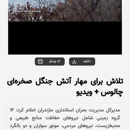
دانلود
کد ویدئو
تلاش برای مهار آتش جنگل صخره‌ای
چالوس + ویدیو
مدیرکل مدیریت بحران استانداری مازندران اعلام کرد: ۱۴
گروه زمینی شامل نیرو‌های حفاظت منابع طبیعی و
محیط‌زیست، نیرو‌های مردمی، موتور سواران و دو بالگرد