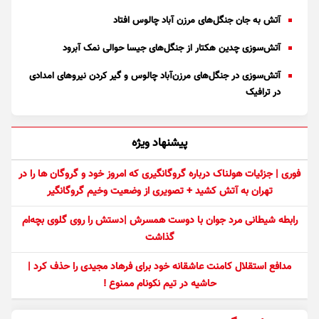
آتش به جان جنگل‌های مرزن آباد چالوس افتاد
آتش‌سوزی چدین هکتار از جنگل‌های جیسا حوالی نمک آبرود
آتش‌سوزی در جنگل‌های مرزن‌آباد چالوس و گیر کردن نیروهای امدادی
در ترافیک
پیشنهاد ویژه
فوری | جزئیات هولناک درباره گروگانگیری که امروز خود و گروگان ها را در
تهران به آتش کشید + تصویری از وضعیت وخیم گروگانگیر
رابطه شیطانی مرد جوان با دوست همسرش |دستش را روی گلوی بچه‌ام
گذاشت
مدافع استقلال کامنت عاشقانه خود برای فرهاد مجیدی را حذف کرد |
حاشیه در تیم نکونام ممنوع !