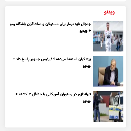
ویدئو
جنجال تازه نیمار برای مسئولان و تماشاگران باشگاه رمو
+ ویدیو
پزشکیان استعفا می‌دهد؟ / رئیس جمهور پاسخ داد +
ویدیو
تیراندازی در رستوران آمریکایی با حداقل ۳ کشته +
ویدیو