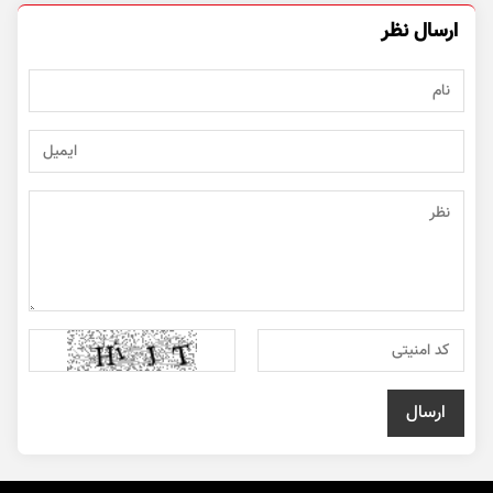
ارسال نظر