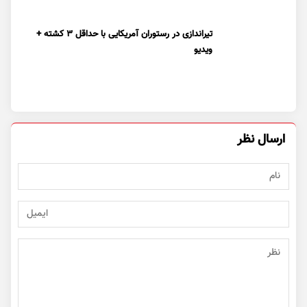
تیراندازی در رستوران آمریکایی با حداقل ۳ کشته +
ویدیو
ارسال نظر