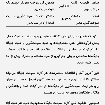
سقف ظرفیت کارت
مجموع کل سوخت تحویلی توسط یک
۷۰۰۰ لیتر
در شبانه‌روز
کارت در یک روز
تعداد دفعات
حداکثر دفعات سوخت‌گیری با یک
۲۵۵ بار
سوخت‌گیری مجاز
کارت آزاد در شبانه‌روز
با نزدیک شدن به پایان آبان ۱۴۰۴، مسئولان وزارت نفت و شرکت ملی
پخش فرآورده‌های نفتی محدودیت‌های جدید سوخت‌گیری با کارت جایگاه
را اعلام کردند. بر اساس این اطلاعیه، سقف دریافت بنزین با کارت سوخت
جایگاه‌ها مشخص و برای جلوگیری از سوءاستفاده و مصرف بیش از حد
تعیین شده است.
طبق آخرین آمار و اطلاعات منتشرشده، هر کارت سوخت جایگاه می‌تواند
حداکثر ۴۰ لیتر بنزین در هر نوبت سوخت‌گیری تحویل دهد. این میزان
برای هر نوبت سوخت‌گیری در جایگاه‌ها در نظر گرفته شده و رانندگان و
مالکان جایگاه‌ها موظف به رعایت آن هستند.
همچنین، ظرفیت کلی کارت سوخت جایگاه محدودیت دارد. هر کارت آزاد