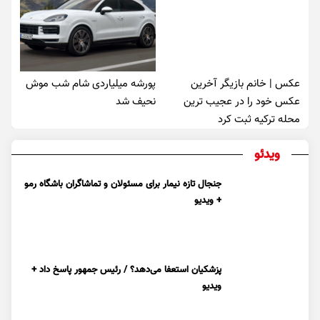
عکس | خانم بازیگر آخرین
پورشه میلیاردی شام شب موش‌
عکس خود را در عجیب ترین
نحیف شد
محله ترکیه ثبت کرد
ویدئو
جنجال تازه نیمار برای مسئولان و تماشاگران باشگاه رمو
+ ویدیو
پزشکیان استعفا می‌دهد؟ / رئیس جمهور پاسخ داد +
ویدیو