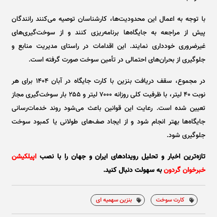
با توجه به اعمال این محدودیت‌ها، کارشناسان توصیه می‌کنند رانندگان
پیش از مراجعه به جایگاه‌ها برنامه‌ریزی کنند و از سوخت‌گیری‌های
غیرضروری خودداری نمایند. این اقدامات در راستای مدیریت منابع و
جلوگیری از بحران‌های احتمالی در تأمین سوخت صورت گرفته است.
در مجموع، سقف دریافت بنزین با کارت جایگاه در آبان ۱۴۰۴ برای هر
نوبت ۴۰ لیتر، با ظرفیت کلی روزانه ۷۰۰۰ لیتر و ۲۵۵ بار سوخت‌گیری مجاز
تعیین شده است. رعایت این قوانین باعث می‌شود روند خدمات‌رسانی
جایگاه‌ها بهتر انجام شود و از ایجاد صف‌های طولانی یا کمبود سوخت
جلوگیری شود.
تازه‌ترین اخبار و تحلیل‌ رویدادهای ایران و جهان را با نصب
اپیلکیشن
خبرخوان گردون
به سهولت دنبال کنید.
کارت سوخت
بنزین سهمیه ای