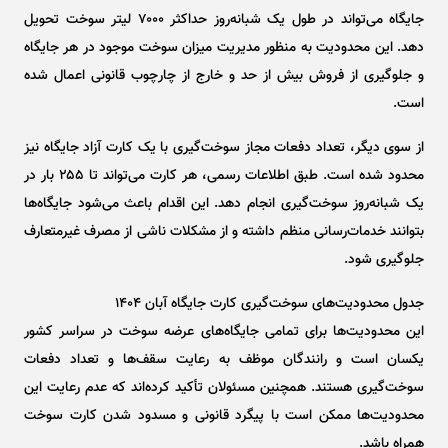
جایگاه می‌تواند در طول یک شبانه‌روز حداکثر ۷۰۰۰ لیتر سوخت تحویل
دهد. این محدودیت به منظور مدیریت میزان سوخت موجود در هر جایگاه
و جلوگیری از فروش بیش از حد و خارج از چارچوب قانونی اعمال شده
است.
از سوی دیگر، تعداد دفعات مجاز سوخت‌گیری با یک کارت آزاد جایگاه نیز
محدود شده است. طبق اطلاعات رسمی، هر کارت می‌تواند تا ۲۵۵ بار در
یک شبانه‌روز سوخت‌گیری انجام دهد. این اقدام باعث می‌شود جایگاه‌ها
بتوانند خدمات‌رسانی منظم داشته و از مشکلات ناشی از مصرف غیرمتعارف
جلوگیری شود.
جدول محدودیت‌های سوخت‌گیری کارت جایگاه آبان ۱۴۰۴
این محدودیت‌ها برای تمامی جایگاه‌های عرضه سوخت در سراسر کشور
یکسان است و رانندگان موظف به رعایت سقف‌ها و تعداد دفعات
سوخت‌گیری هستند. همچنین مسئولان تأکید کرده‌اند که عدم رعایت این
محدودیت‌ها ممکن است با پیگرد قانونی و مسدود شدن کارت سوخت
همراه باشد.