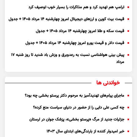
ترامپ هم تهدید کرد و هم مذاکرات را بسیار خوب توصیف کرد
قیمت بیت کوین و ارز‌های دیجیتال امروز چهارشنبه ۱۴ مرداد ۱۴۰۵ + جدول
قیمت سکه و طلا امروز چهارشنبه ۱۴ مرداد ۱۴۰۵ + جدول
قیمت دلار و قیمت یورو امروز چهارشنبه ۱۴ مرداد ۱۴۰۵ + جدول
پیش بینی هواشناسی نسبت به رعدوبرق و وزش باد شدید تا روز شنبه ۱۷
مرداد
خواندنی ها
ماجرای پیام‌های تهدیدآمیز به مرحوم دکتر پرستو بخشی چه بود؟
چه کسی علی دایی را از حضور در دنیای سیاست منع کرده؟
جزئیات جدید از مرگ «پرستو بخشی»، پزشک جوان در لرستان
خبر امیدوار کننده از بارندگی‌های ابتدای سال ۱۴۰۳