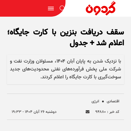
سقف دریافت بنزین با کارت جایگاه؛
اعلام شد + جدول
با نزدیک شدن به پایان آبان ۱۴۰۴، مسئولان وزارت نفت و
شرکت ملی پخش فرآورده‌های نفتی محدودیت‌های جدید
سوخت‌گیری با کارت جایگاه را اعلام کردند.
اقتصادی
انرژی
کد خبر : ۹۴۸۸۰
دوشنبه ۲۶ آبان ۱۴۰۴ - ۱۹:۳۳