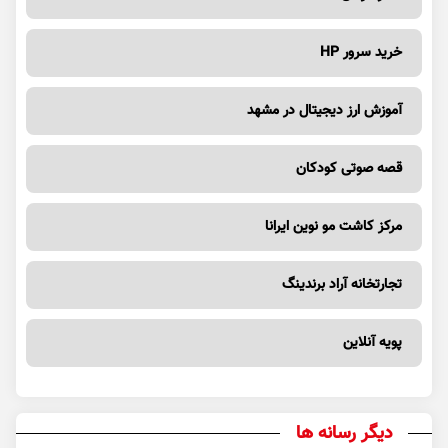
خرید سرور HP
آموزش ارز دیجیتال در مشهد
قصه صوتی کودکان
مرکز کاشت مو نوین ایرانا
تجارتخانه آراد برندینگ
پویه آنلاین
دیگر رسانه ها