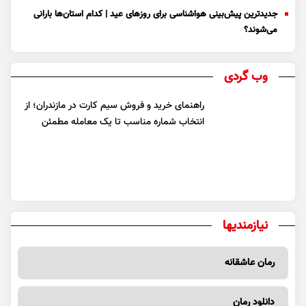
جدیدترین پیش‌بینی هواشناسی برای روزهای عید | کدام استان‌ها بارانی
می‌شوند؟
وب گردی
راهنمای خرید و فروش سیم کارت در مازندران؛ از
انتخاب شماره مناسب تا یک معامله مطمئن
نیازمندیها
رمان عاشقانه
دانلود رمان