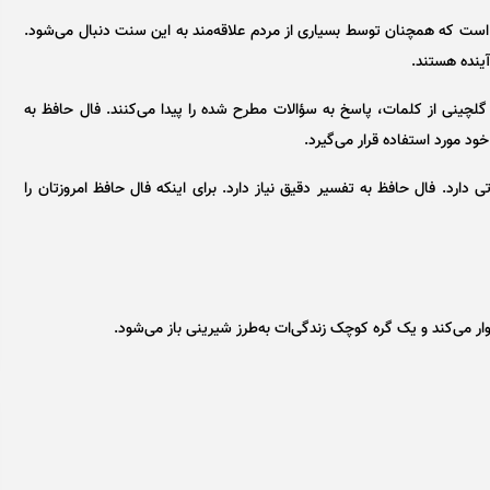
است که همچنان توسط بسیاری از مردم علاقه‌مند به این سنت دنبال می‌شود.
ینده هستند. ​
گلچینی از کلمات، پاسخ به سؤالات مطرح شده را پیدا می‌کنند. فال حافظ به
د مورد استفاده قرار می‌گیرد.
دارد. فال حافظ به تفسیر دقیق نیاز دارد. برای اینکه فال حافظ امروزتان را
موار می‌کند و یک گره کوچک زندگی‌ات به‌طرز شیرینی باز می‌شود.