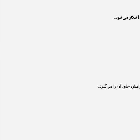
آشکار می‌شود.
رامش جای آن را می‌گیرد.