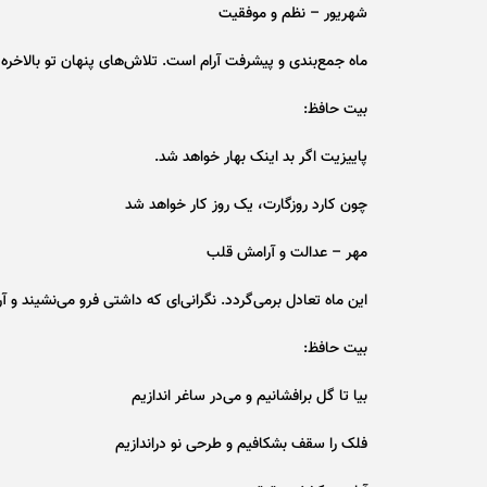
شهریور – نظم و موفقیت
ماه جمع‌بندی و پیشرفت آرام است. تلاش‌های پنهان تو بالاخره 
بیت حافظ:
پاییزیت اگر بد اینک بهار خواهد شد.
چون کارد روزگارت، یک روز کار خواهد شد
مهر – عدالت و آرامش قلب
این ماه تعادل برمی‌گردد. نگرانی‌ای که داشتی فرو می‌نشیند و آ
بیت حافظ:
بیا تا گل برافشانیم و می‌در ساغر اندازیم
فلک را سقف بشکافیم و طرحی نو دراندازیم