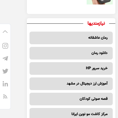
نیازمندیها
رمان عاشقانه
دانلود رمان
خرید سرور HP
آموزش ارز دیجیتال در مشهد
قصه صوتی کودکان
مرکز کاشت مو نوین ایرانا