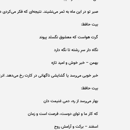
صبر تو در این ماه به ثمر می‌نشیند. نتیجه‌ای که فکر می‌کردی د
بیت حافظ:
گرت هواست که معشوق نگسلد پیوند
نگاه دار سرِ رشته تا نگه دارد
بهمن – خبر خوش و امید تازه
خبر خوبی می‌رسد یا گشایشی ناگهانی در کارت رخ می‌دهد. انرژ
بیت حافظ:
بهار می‌رسد از ره، دمی غنیمت دان
که کار ما و تو‌ای دوست، فرصت است و زمان
اسفند – برکت و آرامش روح