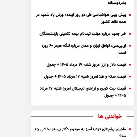
بشردوستانه
پیش بینی هواشناسی طی دو روز آینده/ وزش باد شدید در
همه نقاط کشور
خبر جدید درباره مهلت ثبت‌نام بیمه تکمیلی بازنشستگان
ای‌بی‌سی: توافق ایران و عمان درباره تنگه هرمز ۶۰ روزه
است
قیمت دلار و ارز امروز شنبه ۱۷ مرداد ۱۴۰۵ + جدول
قیمت سکه و طلا امروز شنبه ۱۷ مرداد ۱۴۰۵ + جدول
قیمت بیت کوین و ارز‌های دیجیتال امروز شنبه ۱۷ مرداد
۱۴۰۵ + جدول
خواندنی ها
ماجرای پیام‌های تهدیدآمیز به مرحوم دکتر پرستو بخشی چه
بود؟