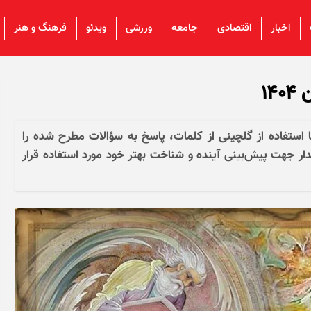
اخبار
اقتصادی
جامعه
ورزشی
ویدئو
فرهنگ و هنر
 استفاده از گلچینی از کلمات، پاسخ به سؤالات مطرح شده را
ار جهت پیش‌بینی آینده و شناخت بهتر خود مورد استفاده قرار