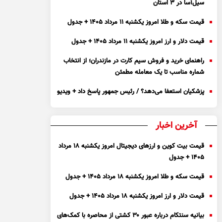
سیل‌آسا در ۳ استان
قیمت سکه و طلا امروز یکشنبه ۱۱ مرداد ۱۴۰۵ + جدول
قیمت دلار و ارز امروز یکشنبه ۱۱ مرداد ۱۴۰۵ + جدول
راهنمای خرید و فروش سیم کارت در مازندران؛ از انتخاب
شماره مناسب تا یک معامله مطمئن
پزشکیان استعفا می‌دهد؟ / رئیس جمهور پاسخ داد + ویدیو
آخرین اخبار
قیمت بیت کوین و ارز‌های دیجیتال امروز یکشنبه ۱۸ مرداد
۱۴۰۵ + جدول
قیمت سکه و طلا امروز یکشنبه ۱۸ مرداد ۱۴۰۵ + جدول
قیمت دلار و ارز امروز یکشنبه ۱۸ مرداد ۱۴۰۵ + جدول
بیانیه سنتکام درباره عبور ۳۰ کشتی از محاصره با کمک‌های