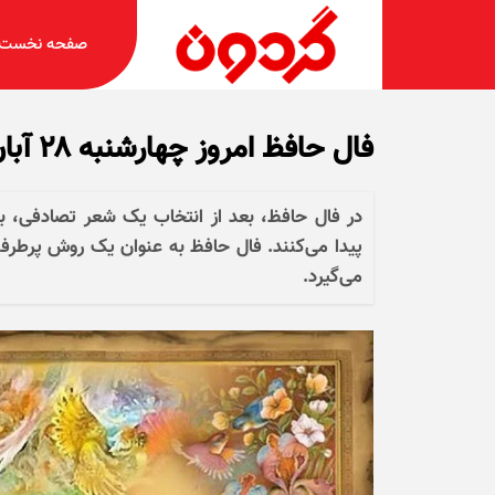
صفحه نخست
فال حافظ امروز چهارشنبه ۲۸ آبان ۱۴۰۴
در فال حافظ، بعد از انتخاب یک شعر تصادفی، با
پیدا می‌کنند. فال حافظ به عنوان یک روش پرطرفد
می‌گیرد.