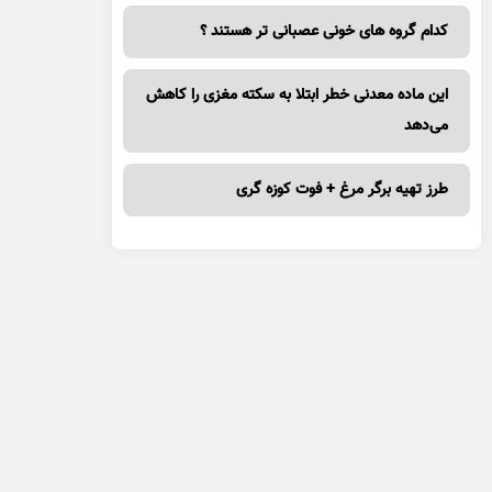
کدام گروه های خونی عصبانی تر هستند ؟
این ماده معدنی خطر ابتلا به سکته مغزی را کاهش
می‌دهد
طرز تهیه برگر مرغ + فوت کوزه گری