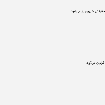
قیقتی شیرین باز می‌شود.
راوان می‌آورد.