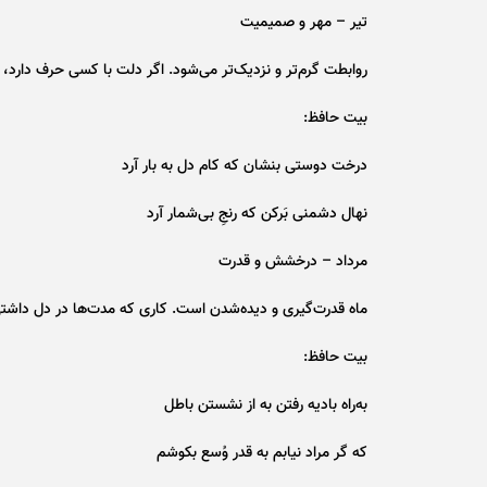
تیر – مهر و صمیمیت
روابطت گرم‌تر و نزدیک‌تر می‌شود. اگر دلت با کسی حرف دارد،
بیت حافظ:
درخت دوستی بنشان که کام دل به بار آرد
نهال دشمنی بَرکن که رنجِ بی‌شمار آرد
مرداد – درخشش و قدرت
ماه قدرت‌گیری و دیده‌شدن است. کاری که مدت‌ها در دل داشتی، 
بیت حافظ:
به‌راه بادیه رفتن به از نشستن باطل
که گر مراد نیابم به قدر وُسع بکوشم