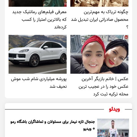
چگونه تریاک به مهم‌ترین
معرفی فیلم‌های رمانتیک جدید
محصول صادراتی ایران تبدیل شد
که بالاترین امتیاز را کسب
؟
کرده‌اند
عکس | خانم بازیگر آخرین
پورشه میلیاردی شام شب موش‌
عکس خود را در عجیب ترین
نحیف شد
محله ترکیه ثبت کرد
ویدئو
جنجال تازه نیمار برای مسئولان و تماشاگران باشگاه رمو
+ ویدیو