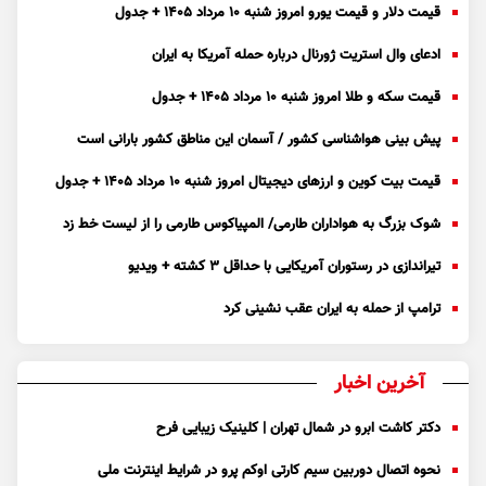
قیمت دلار و قیمت یورو امروز شنبه ۱۰ مرداد ۱۴۰۵ + جدول
ادعای وال استریت ژورنال درباره حمله آمریکا به ایران
قیمت سکه و طلا امروز شنبه ۱۰ مرداد ۱۴۰۵ + جدول
پیش بینی هواشناسی کشور / آسمان این مناطق کشور بارانی است
قیمت بیت کوین و ارز‌های دیجیتال امروز شنبه ۱۰ مرداد ۱۴۰۵ + جدول
شوک بزرگ به هواداران طارمی/ المپیاکوس طارمی را از لیست خط زد
تیراندازی در رستوران آمریکایی با حداقل ۳ کشته + ویدیو
ترامپ از حمله به ایران عقب نشینی کرد
آخرین اخبار
دکتر کاشت ابرو در شمال تهران | کلینیک زیبایی فرح
نحوه اتصال دوربین سیم کارتی اوکم پرو در شرایط اینترنت ملی