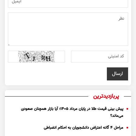
پربازدیدترین
پیش بینی قیمت طلا در پایان مرداد 1405؛ آیا بازار همچنان صعودی
می‌ماند؟
مراحل ۴ گانه اعتراض دانشجویان به احکام انضباطی