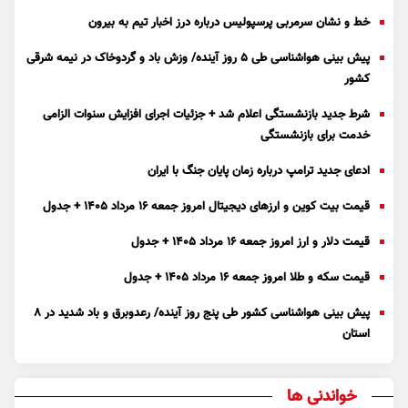
خط و نشان سرمربی پرسپولیس درباره درز اخبار تیم به بیرون
پیش بینی هواشناسی طی ۵ روز آینده/ وزش باد و گردوخاک در نیمه شرقی
کشور
شرط جدید بازنشستگی اعلام شد + جزئیات اجرای افزایش سنوات الزامی
خدمت برای بازنشستگی
ادعای جدید ترامپ درباره زمان پایان جنگ با ایران
قیمت بیت کوین و ارز‌های دیجیتال امروز جمعه ۱۶ مرداد ۱۴۰۵ + جدول
قیمت دلار و ارز امروز جمعه ۱۶ مرداد ۱۴۰۵ + جدول
قیمت سکه و طلا امروز جمعه ۱۶ مرداد ۱۴۰۵ + جدول
پیش بینی هواشناسی کشور طی پنج روز آینده/ رعدوبرق و باد شدید در ۸
استان
خواندنی ها