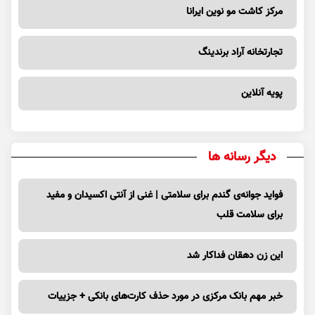
مرکز کاشت مو نوین ایرانا
تجارتخانه آراد برندینگ
پویه آنلاین
دیگر رسانه ها
فواید جوانه‌ی گندم برای سلامتی | غنی از آنتی اکسیدان و مفید
برای سلامت قلب
این زن دهقان فداکار شد
خبر مهم بانک مرکزی در مورد حذف کارت‌های بانکی + جزییات