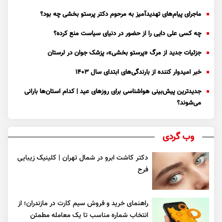
ماجرای پیام‌های تهدیدآمیز به مرحوم دکتر پرستو بخشی چه بود؟
چه کسی علی دایی را از حضور در دنیای سیاست منع کرده؟
جزئیات جدید از مرگ «پرستو بخشی»، پزشک جوان در لرستان
خبر امیدوار کننده از بارندگی‌های ابتدای سال ۱۴۰۳
جدیدترین پیش‌بینی هواشناسی برای روزهای عید | کدام استان‌ها بارانی
می‌شوند؟
وب گردی
دکتر کاشت ابرو در شمال تهران | کلینیک زیبایی
فرح
راهنمای خرید و فروش سیم کارت در مازندران؛ از
انتخاب شماره مناسب تا یک معامله مطمئن