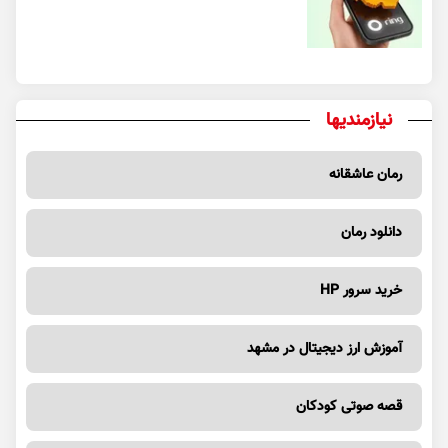
نیازمندیها
رمان عاشقانه
دانلود رمان
خرید سرور HP
آموزش ارز دیجیتال در مشهد
قصه صوتی کودکان