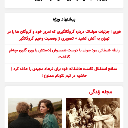
پیشنهاد ویژه
فوری | جزئیات هولناک درباره گروگانگیری که امروز خود و گروگان ها را در
تهران به آتش کشید + تصویری از وضعیت وخیم گروگانگیر
رابطه شیطانی مرد جوان با دوست همسرش |دستش را روی گلوی بچه‌ام
گذاشت
مدافع استقلال کامنت عاشقانه خود برای فرهاد مجیدی را حذف کرد |
حاشیه در تیم نکونام ممنوع !
مجله زندگی