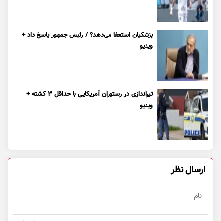
پزشکیان استعفا می‌دهد؟ / رئیس جمهور پاسخ داد +
ویدیو
تیراندازی در رستوران آمریکایی با حداقل ۳ کشته +
ویدیو
ارسال نظر