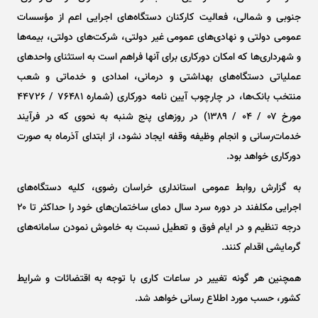
جنوبی و شمالی، فعالیت کارکنان دستگاه‌های اجرایی اعم از مؤسسات
عمومی دولتی و نهادی‌های عمومی غیر دولتی، شرکت‌های دولتی، بیمه‌ها
و شهرداری‌ها که امکان دورکاری برای آنها فراهم است به استثنای واحد‌های
عملیاتی دستگاه‌های بهداشتی و درمانی، امدادی و خدماتی و شعب
منتخب بانک‌ها، در چارچوب آیین نامه دورکاری (شماره ۷۶۴۸۱ / ۴۴۷۲۶
مورخ ۰۷ / ۰۴ / ۱۳۸۹) در روز‌های پنج شنبه به نحوی که در فرآیند
خدمات‌رسانی و انجام وظیفه وقفه ایجاد نشود، از ابتدای آذرماه به صورت
دورکاری خواهد بود.
به گزارش روابط عمومی استانداری خراسان رضوی، کلیه دستگاه‌های
اجرایی مکلفند در دوره سرد سال دمای ساختمان‌های خود را حداکثر تا ۲۰
درجه تنظیم و در ایام فوق و تعطیل نسبت به خاموش نمودن سامانه‌های
گرمایشی اقدام کنند.
همچنین هر گونه تغییر در ساعات کاری با توجه به اقتضائات و شرایط
کشور، حسب مورد اطلاع رسانی خواهد شد.