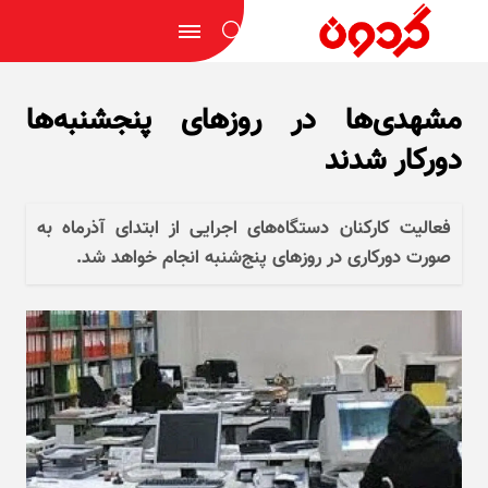
مشهدی‌ها در روزهای پنجشنبه‌ها
دورکار شدند
فعالیت کارکنان دستگاه‌های اجرایی از ابتدای آذرماه به
صورت دورکاری در روز‌های پنج‌شنبه انجام خواهد شد.