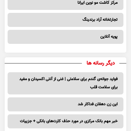
مرکز کاشت مو نوین ایرانا
تجارتخانه آراد برندینگ
پویه آنلاین
دیگر رسانه ها
فواید جوانه‌ی گندم برای سلامتی | غنی از آنتی اکسیدان و مفید
برای سلامت قلب
این زن دهقان فداکار شد
خبر مهم بانک مرکزی در مورد حذف کارت‌های بانکی + جزییات