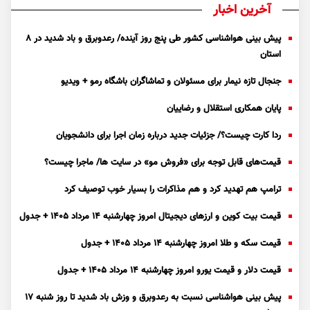
آخرین اخبار
پیش بینی هواشناسی کشور طی پنج روز آینده/ رعدوبرق و باد شدید در ۸
استان
جنجال تازه نیمار برای مسئولان و تماشاگران باشگاه رمو + ویدیو
پایان همکاری استقلال و رضاییان
ردا کارت چیست؟/ جزئیات جدید درباره زمان اجرا برای دانشجویان
قیمت‌های قابل توجه برای «فروش مو» در سایت ها/ ماجرا چیست؟
ترامپ هم تهدید کرد و هم مذاکرات را بسیار خوب توصیف کرد
قیمت بیت کوین و ارز‌های دیجیتال امروز چهارشنبه ۱۴ مرداد ۱۴۰۵ + جدول
قیمت سکه و طلا امروز چهارشنبه ۱۴ مرداد ۱۴۰۵ + جدول
قیمت دلار و قیمت یورو امروز چهارشنبه ۱۴ مرداد ۱۴۰۵ + جدول
پیش بینی هواشناسی نسبت به رعدوبرق و وزش باد شدید تا روز شنبه ۱۷