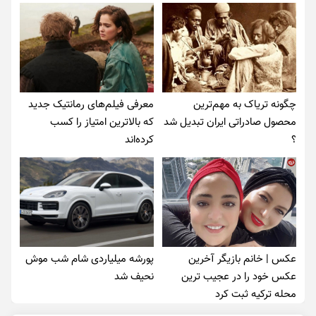
چگونه تریاک به مهم‌ترین
معرفی فیلم‌های رمانتیک جدید
محصول صادراتی ایران تبدیل شد
که بالاترین امتیاز را کسب
؟
کرده‌اند
عکس | خانم بازیگر آخرین
پورشه میلیاردی شام شب موش‌
عکس خود را در عجیب ترین
نحیف شد
محله ترکیه ثبت کرد