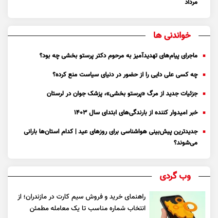
مرداد
خواندنی ها
ماجرای پیام‌های تهدیدآمیز به مرحوم دکتر پرستو بخشی چه بود؟
چه کسی علی دایی را از حضور در دنیای سیاست منع کرده؟
جزئیات جدید از مرگ «پرستو بخشی»، پزشک جوان در لرستان
خبر امیدوار کننده از بارندگی‌های ابتدای سال ۱۴۰۳
جدیدترین پیش‌بینی هواشناسی برای روزهای عید | کدام استان‌ها بارانی
می‌شوند؟
وب گردی
راهنمای خرید و فروش سیم کارت در مازندران؛ از
انتخاب شماره مناسب تا یک معامله مطمئن