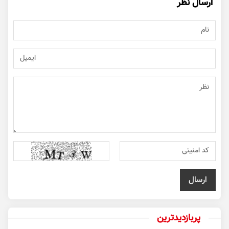
ارسال نظر
پربازدیدترین