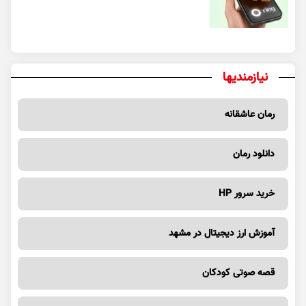
نیازمندیها
رمان عاشقانه
دانلود رمان
خرید سرور HP
آموزش ارز دیجیتال در مشهد
قصه صوتی کودکان