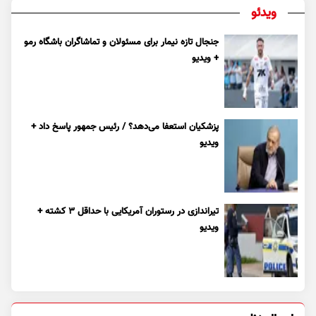
ویدئو
جنجال تازه نیمار برای مسئولان و تماشاگران باشگاه رمو
+ ویدیو
پزشکیان استعفا می‌دهد؟ / رئیس جمهور پاسخ داد +
ویدیو
تیراندازی در رستوران آمریکایی با حداقل ۳ کشته +
ویدیو