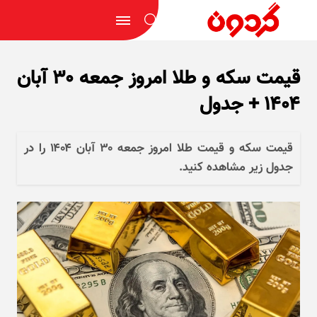
قیمت سکه و طلا امروز جمعه ۳۰ آبان
۱۴۰۴ + جدول
قیمت سکه و قیمت طلا امروز جمعه ۳۰ آبان ۱۴۰۴ را در
جدول زیر مشاهده کنید.