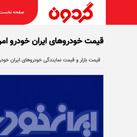
صفحه نخست
قیمت خودرو‌های ایران خودرو امروز دوشنبه ۱ 
قیمت بازار و قیمت نمایندگی خودرو‌های ایران خودرو امروز دوشنبه ۱ دی ۱۴۰۴ را 