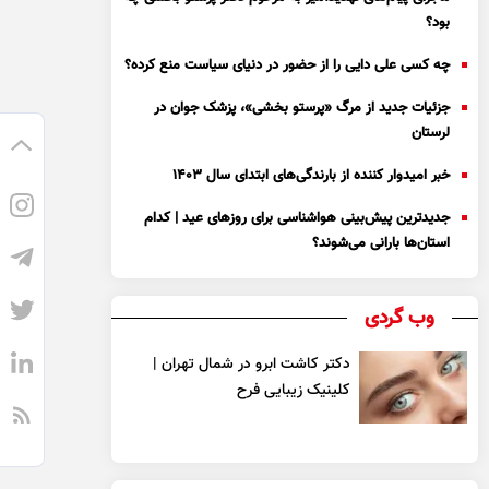
بود؟
چه کسی علی دایی را از حضور در دنیای سیاست منع کرده؟
جزئیات جدید از مرگ «پرستو بخشی»، پزشک جوان در
لرستان
خبر امیدوار کننده از بارندگی‌های ابتدای سال ۱۴۰۳
جدیدترین پیش‌بینی هواشناسی برای روزهای عید | کدام
استان‌ها بارانی می‌شوند؟
وب گردی
دکتر کاشت ابرو در شمال تهران |
کلینیک زیبایی فرح