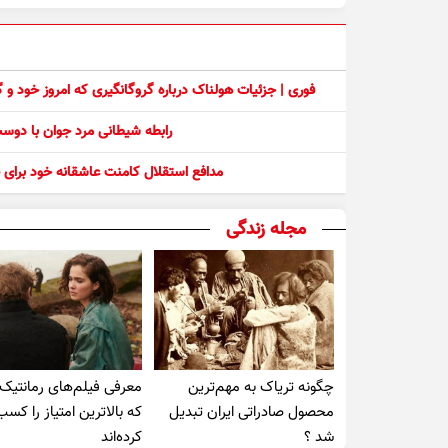
فوری | جزئیات هولناک درباره گروگانگیری که امروز خود و
رابطه شیطانی مرد جوان با دو
مدافع استقلال کامنت عاشقانه خود برای ف
مجله زندگی
چگونه تریاک به مهم‌ترین
معرفی فیلم‌های رمانتیک
محصول صادراتی ایران تبدیل
که بالاترین امتیاز را کسب
شد ؟
کرده‌اند