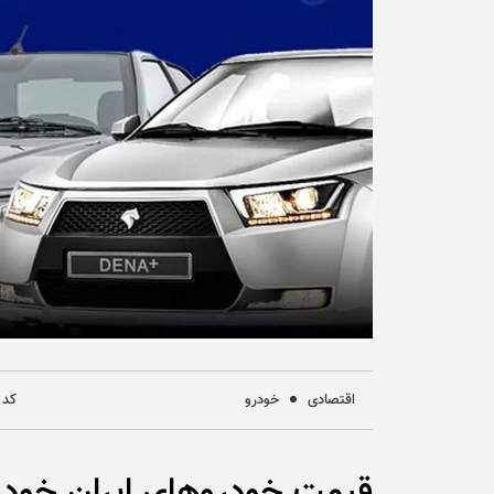
اقتصادی
خودرو
کد خب
قیمت خودروهای ایران خودر