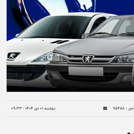
ر : ۹۵۴۵۸
دوشنبه ۰۱ دی ۱۴۰۴ - ۰۹:۳۳
و