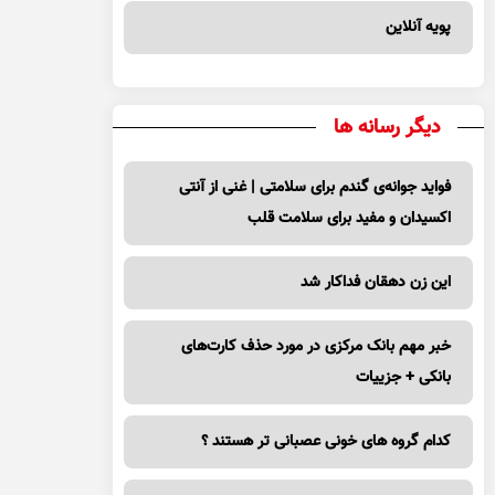
پویه آنلاین
دیگر رسانه ها
فواید جوانه‌ی گندم برای سلامتی | غنی از آنتی
اکسیدان و مفید برای سلامت قلب
این زن دهقان فداکار شد
خبر مهم بانک مرکزی در مورد حذف کارت‌های
بانکی + جزییات
کدام گروه های خونی عصبانی تر هستند ؟