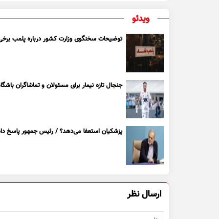
ویدئو
توضیحات سخنگوی وزارت کشور درباره پلمب برخی ک
جنجال تازه نیمار برای مسئولان و تماشاگران باشگاه
پزشکیان استعفا می‌دهد؟ / رئیس جمهور پاسخ داد
ارسال نظر