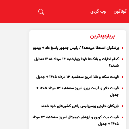
گوناگون
وب گردی
پربازدیدترین
پزشکیان استعفا می‌دهد؟ / رئیس جمهور پاسخ داد + ویدیو
کدام ادارات و بانک‌ها فردا چهارشنبه ۱۴ مرداد ۱۴۰۵ تعطیل
شدند؟
قیمت سکه و طلا امروز سه‌شنبه ۱۳ مرداد ۱۴۰۵ + جدول
قیمت دلار و قیمت یورو امروز سه‌شنبه ۱۳ مرداد ۱۴۰۵ +
جدول
بازیکنان خارجی پرسپولیس راهی کشور‌های خود شدند
قیمت بیت کوین و ارز‌های دیجیتال امروز سه‌شنبه ۱۳ مرداد
۱۴۰۵ + جدول