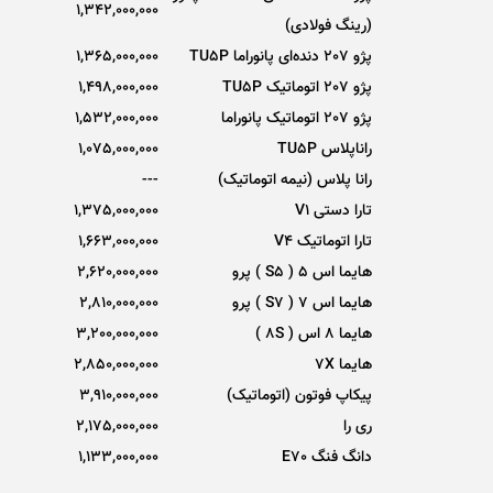
1,342,000,000
(رینگ فولادی)
پژو 207 دنده‌ای پانوراما TU5P
1,365,000,000
پژو 207 اتوماتیک TU5P
1,498,000,000
پژو 207 اتوماتیک پانوراما
1,532,000,000
راناپلاس TU5P
1,075,000,000
رانا پلاس (نیمه اتوماتیک)
---
تارا دستی V1
1,375,000,000
تارا اتوماتیک V4
1,663,000,000
هایما اس 5 ( S5 ) پرو
2,620,000,000
هایما اس 7 ( S7 ) پرو
2,810,000,000
هایما 8 اس ( 8S )
3,200,000,000
هایما 7X
2,850,000,000
پیکاپ فوتون (اتوماتیک)
3,910,000,000
ری را
2,175,000,000
دانگ فنگ E70
1,133,000,000