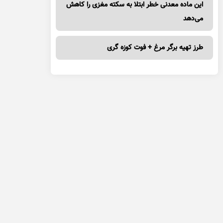
این ماده معدنی خطر ابتلا به سکته مغزی را کاهش
می‌دهد
طرز تهیه برگر مرغ + فوت کوزه گری