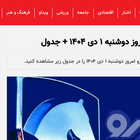
اخبار
اقتصادی
جامعه
ورزشی
ویدئو
فرهنگ و هنر
دی ۱۴۰۴ + جدول
در جدول زیر مشاهده کنید.