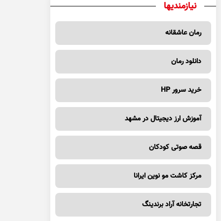
نیازمندیها
رمان عاشقانه
دانلود رمان
خرید سرور HP
آموزش ارز دیجیتال در مشهد
قصه صوتی کودکان
مرکز کاشت مو نوین ایرانا
تجارتخانه آراد برندینگ