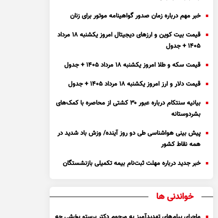
خبر مهم درباره زمان صدور گواهینامه موتور برای زنان
قیمت بیت کوین و ارز‌های دیجیتال امروز یکشنبه ۱۸ مرداد
۱۴۰۵ + جدول
قیمت سکه و طلا امروز یکشنبه ۱۸ مرداد ۱۴۰۵ + جدول
قیمت دلار و ارز امروز یکشنبه ۱۸ مرداد ۱۴۰۵ + جدول
بیانیه سنتکام درباره عبور ۳۰ کشتی از محاصره با کمک‌های
بشردوستانه
پیش بینی هواشناسی طی دو روز آینده/ وزش باد شدید در
همه نقاط کشور
خبر جدید درباره مهلت ثبت‌نام بیمه تکمیلی بازنشستگان
خواندنی ها
ماجرای پیام‌های تهدیدآمیز به مرحوم دکتر پرستو بخشی چه