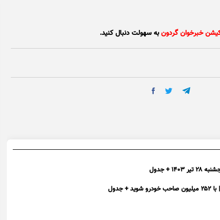
کیشن خبرخوان گردون
به سهولت دنبال کنید.
۱ + جدول