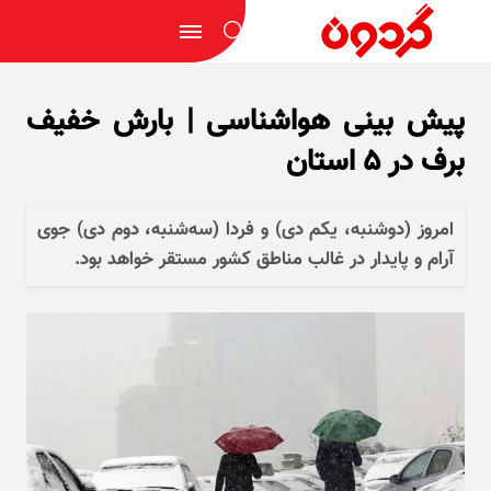
پیش بینی هواشناسی | بارش خفیف
برف در ۵ استان
امروز (دوشنبه، یکم دی) و فردا (سه‌شنبه، دوم دی) جوی
آرام و پایدار در غالب مناطق کشور مستقر خواهد بود.