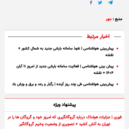
منبع :
مهر
اخبار مرتبط
پیش‌بینی هواشناسی | نفوذ سامانه بارشی جدید به شمال کشور +
نقشه
پیش بینی هواشناسی | فعالیت سامانه بارشی جدید از امروز ۱۱ آبان
۱۴۰۴ + نقشه
پیش‌بینی هواشناسی طی چند روز آینده | رگبار و رعد و برق و وزش باد
پیشنهاد ویژه
فوری | جزئیات هولناک درباره گروگانگیری که امروز خود و گروگان ها را در
تهران به آتش کشید + تصویری از وضعیت وخیم گروگانگیر