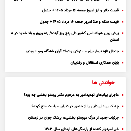
قیمت دلار و ارز امروز جمعه ۱۶ مرداد ۱۴۰۵ + جدول
قیمت سکه و طلا امروز جمعه ۱۶ مرداد ۱۴۰۵ + جدول
پیش بینی هواشناسی کشور طی پنج روز آینده/ رعدوبرق و باد شدید در ۸
استان
جنجال تازه نیمار برای مسئولان و تماشاگران باشگاه رمو + ویدیو
پایان همکاری استقلال و رضاییان
خواندنی ها
ماجرای پیام‌های تهدیدآمیز به مرحوم دکتر پرستو بخشی چه بود؟
چه کسی علی دایی را از حضور در دنیای سیاست منع کرده؟
جزئیات جدید از مرگ «پرستو بخشی»، پزشک جوان در لرستان
خبر امیدوار کننده از بارندگی‌های ابتدای سال ۱۴۰۳