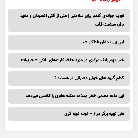
فواید جوانه‌ی گندم برای سلامتی | غنی از آنتی اکسیدان و مفید
برای سلامت قلب
این زن دهقان فداکار شد
خبر مهم بانک مرکزی در مورد حذف کارت‌های بانکی + جزییات
کدام گروه های خونی عصبانی تر هستند ؟
این ماده معدنی خطر ابتلا به سکته مغزی را کاهش می‌دهد
طرز تهیه برگر مرغ + فوت کوزه گری