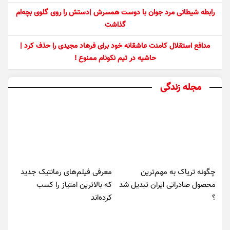
رابطه شیطانی مرد جوان با دوست همسرش |دستش را روی گلوی بچه‌ام
گذاشت
مدافع استقلال کامنت عاشقانه خود برای فرهاد مجیدی را حذف کرد |
حاشیه در تیم نکونام ممنوع !
مجله زندگی
چگونه تریاک به مهم‌ترین
معرفی فیلم‌های رمانتیک جدید
محصول صادراتی ایران تبدیل شد
که بالاترین امتیاز را کسب
؟
کرده‌اند