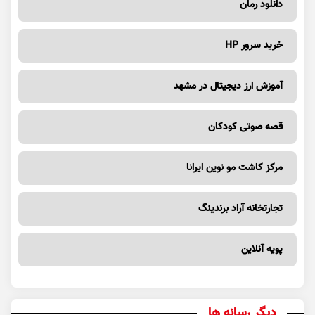
دانلود رمان
خرید سرور HP
آموزش ارز دیجیتال در مشهد
قصه صوتی کودکان
مرکز کاشت مو نوین ایرانا
تجارتخانه آراد برندینگ
پویه آنلاین
دیگر رسانه ها