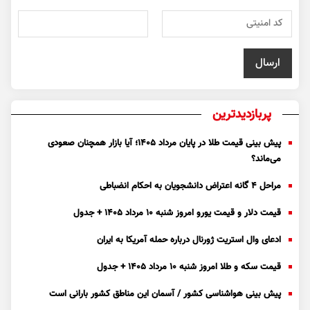
پربازدیدترین
پیش بینی قیمت طلا در پایان مرداد 1405؛ آیا بازار همچنان صعودی
می‌ماند؟
مراحل ۴ گانه اعتراض دانشجویان به احکام انضباطی
قیمت دلار و قیمت یورو امروز شنبه ۱۰ مرداد ۱۴۰۵ + جدول
ادعای وال استریت ژورنال درباره حمله آمریکا به ایران
قیمت سکه و طلا امروز شنبه ۱۰ مرداد ۱۴۰۵ + جدول
پیش بینی هواشناسی کشور / آسمان این مناطق کشور بارانی است