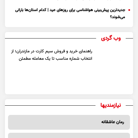
جدیدترین پیش‌بینی هواشناسی برای روزهای عید | کدام استان‌ها بارانی
می‌شوند؟
وب گردی
راهنمای خرید و فروش سیم کارت در مازندران؛ از
انتخاب شماره مناسب تا یک معامله مطمئن
نیازمندیها
رمان عاشقانه