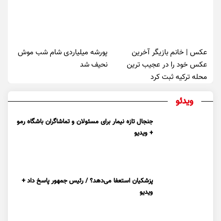
عکس | خانم بازیگر آخرین
پورشه میلیاردی شام شب موش‌
عکس خود را در عجیب ترین
نحیف شد
محله ترکیه ثبت کرد
ویدئو
جنجال تازه نیمار برای مسئولان و تماشاگران باشگاه رمو
+ ویدیو
پزشکیان استعفا می‌دهد؟ / رئیس جمهور پاسخ داد +
ویدیو