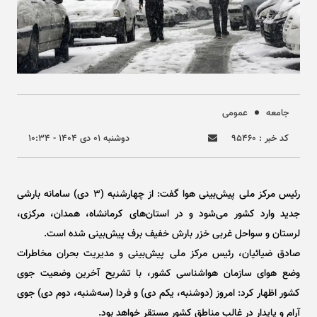
جامعه
عمومی
کد خبر : ۹۵۴۶۰
دوشنبه ۰۱ دی ۱۴۰۴ - ۱۰:۳۴
رئیس مرکز ملی پیش‌بینی هوا گفت: از چهارشنبه (۳ دی) سامانه بارشی
جدید وارد کشور می‌شود و در استان‌های کرمانشاه، همدان، مرکزی،
لرستان و سواحل غربی خزر بارش خفیف برف پیش‌بینی شده است.
صادق ضیائیان، رئیس مرکز ملی پیش‌بینی و مدیریت بحران مخاطرات
وضع هوای سازمان هواشناسی کشور، با تشریح آخرین وضعیت جوی
کشور اظهار کرد: امروز (دوشنبه، یکم دی) و فردا (سه‌شنبه، دوم دی) جوی
آرام و پایدار در غالب مناطق کشور مستقر خواهد بود.