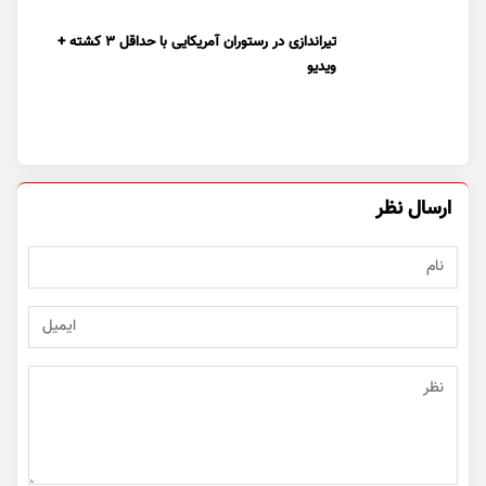
تیراندازی در رستوران آمریکایی با حداقل ۳ کشته +
ویدیو
ارسال نظر