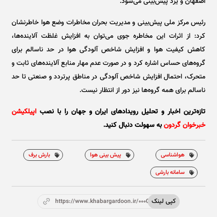
اصفهان و یزد پیش‌بینی می‌شود.
رئیس مرکز ملی پیش‌بینی و مدیریت بحران مخاطرات وضع هوا خاطرنشان
کرد: از اثرات این مخاطره جوی می‌توان به افزایش غلظت آلاینده‌ها،
کاهش کیفیت هوا و افزایش شاخص آلودگی هوا در حد ناسالم برای
گروه‌های حساس اشاره کرد و در صورت عدم مهار منابع آلاینده‌های ثابت و
متحرک، احتمال افزایش شاخص آلودگی در مناطق پرتردد و صنعتی تا حد
ناسالم برای همه گروه‌ها نیز دور از انتظار نیست.
تازه‌ترین اخبار و تحلیل‌ رویدادهای ایران و جهان را با نصب
اپیلکیشن
خبرخوان گردون
به سهولت دنبال کنید.
هواشناسی
پیش بینی هوا
بارش برف
سامانه بارشی
کپی لینک
https://www.khabargardoon.ir/000Opg