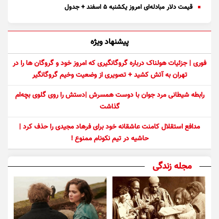
قیمت دلار مبادله‌ای امروز یکشنبه ۵ اسفند + جدول
پیشنهاد ویژه
فوری | جزئیات هولناک درباره گروگانگیری که امروز خود و گروگان ها را در
تهران به آتش کشید + تصویری از وضعیت وخیم گروگانگیر
رابطه شیطانی مرد جوان با دوست همسرش |دستش را روی گلوی بچه‌ام
گذاشت
مدافع استقلال کامنت عاشقانه خود برای فرهاد مجیدی را حذف کرد |
حاشیه در تیم نکونام ممنوع !
مجله زندگی