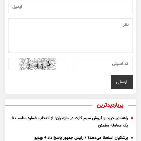
پربازدیدترین
راهنمای خرید و فروش سیم کارت در مازندران؛ از انتخاب شماره مناسب تا
یک معامله مطمئن
پزشکیان استعفا می‌دهد؟ / رئیس جمهور پاسخ داد + ویدیو