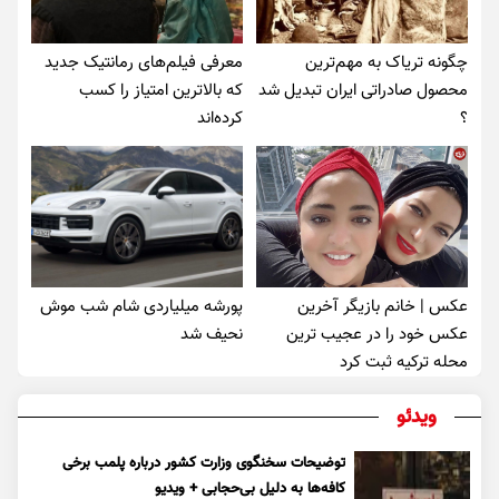
چگونه تریاک به مهم‌ترین
معرفی فیلم‌های رمانتیک جدید
محصول صادراتی ایران تبدیل شد
که بالاترین امتیاز را کسب
؟
کرده‌اند
عکس | خانم بازیگر آخرین
پورشه میلیاردی شام شب موش‌
عکس خود را در عجیب ترین
نحیف شد
محله ترکیه ثبت کرد
ویدئو
توضیحات سخنگوی وزارت کشور درباره پلمب برخی
کافه‌ها به دلیل بی‌حجابی + ویدیو