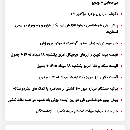
بی‌حجابی + ویدیو
نکونام سرمربی جدید تراکتور شد
پیش بینی هواشناسی درباره افزایش ابر، رگبار باران و رعدوبرق در برخی
استان‌ها
خبر مهم درباره زمان صدور گواهینامه موتور برای زنان
قیمت بیت کوین و ارز‌های دیجیتال امروز یکشنبه ۱۸ مرداد ۱۴۰۵ + جدول
قیمت سکه و طلا امروز یکشنبه ۱۸ مرداد ۱۴۰۵ + جدول
قیمت دلار و ارز امروز یکشنبه ۱۸ مرداد ۱۴۰۵ + جدول
بیانیه سنتکام درباره عبور ۳۰ کشتی از محاصره با کمک‌های بشردوستانه
پیش بینی هواشناسی طی دو روز آینده/ وزش باد شدید در همه نقاط کشور
خبر جدید درباره مهلت ثبت‌نام بیمه تکمیلی بازنشستگان