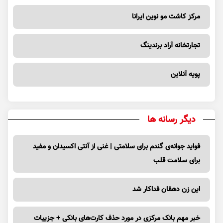
مرکز کاشت مو نوین ایرانا
تجارتخانه آراد برندینگ
پویه آنلاین
دیگر رسانه ها
فواید جوانه‌ی گندم برای سلامتی | غنی از آنتی اکسیدان و مفید
برای سلامت قلب
این زن دهقان فداکار شد
خبر مهم بانک مرکزی در مورد حذف کارت‌های بانکی + جزییات