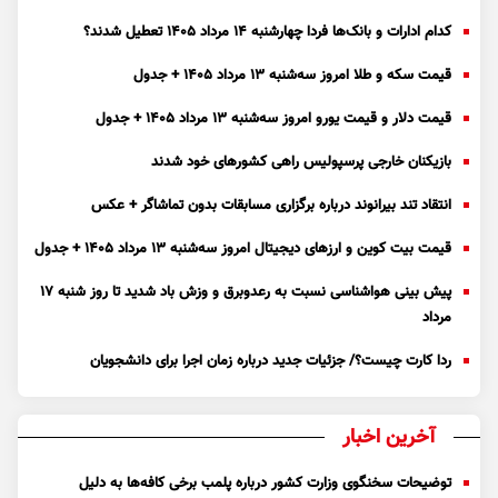
کدام ادارات و بانک‌ها فردا چهارشنبه ۱۴ مرداد ۱۴۰۵ تعطیل شدند؟
قیمت سکه و طلا امروز سه‌شنبه ۱۳ مرداد ۱۴۰۵ + جدول
قیمت دلار و قیمت یورو امروز سه‌شنبه ۱۳ مرداد ۱۴۰۵ + جدول
بازیکنان خارجی پرسپولیس راهی کشور‌های خود شدند
انتقاد تند بیرانوند درباره برگزاری مسابقات بدون تماشاگر + عکس
قیمت بیت کوین و ارز‌های دیجیتال امروز سه‌شنبه ۱۳ مرداد ۱۴۰۵ + جدول
پیش بینی هواشناسی نسبت به رعدوبرق و وزش باد شدید تا روز شنبه ۱۷
مرداد
ردا کارت چیست؟/ جزئیات جدید درباره زمان اجرا برای دانشجویان
آخرین اخبار
توضیحات سخنگوی وزارت کشور درباره پلمب برخی کافه‌ها به دلیل