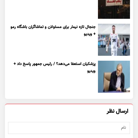
جنجال تازه نیمار برای مسئولان و تماشاگران باشگاه رمو
+ ویدیو
پزشکیان استعفا می‌دهد؟ / رئیس جمهور پاسخ داد +
ویدیو
ارسال نظر