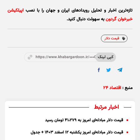
تازه‌ترین اخبار و تحلیل‌ رویدادهای ایران و جهان را با نصب
اپیلکیشن
خبرخوان گردون
به سهولت دنبال کنید.
قیمت دلار
کپی لینک
https://www.khabargardoon.ir/000Opm
منبع :
اقتصاد ۲۴
اخبار مرتبط
قیمت دلار مبادله‌ای امروز به ۴۱،۲۷۹ تومان رسید
قیمت دلار مبادله‌ای امروز یکشنبه ۱۲ اسفند ۱۴۰۳ + جدول