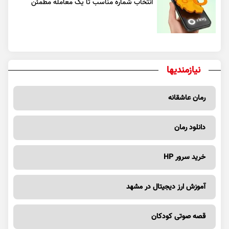
انتخاب شماره مناسب تا یک معامله مطمئن
نیازمندیها
رمان عاشقانه
دانلود رمان
خرید سرور HP
آموزش ارز دیجیتال در مشهد
قصه صوتی کودکان