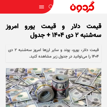
قیمت دلار و قیمت یورو امروز
سه‌شنبه ۲ دی ۱۴۰۴ + جدول
قیمت دلار، یورو، پوند و سایر ارز‌ها امروز سه‌شنبه ۲ دی
۱۴۰۴ را می‌توانید در جدول زیر مشاهده کنید.