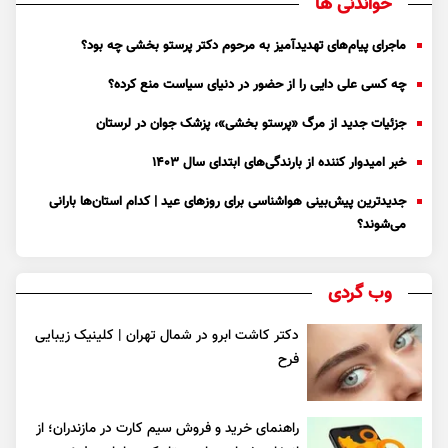
خواندنی ها
ماجرای پیام‌های تهدیدآمیز به مرحوم دکتر پرستو بخشی چه بود؟
چه کسی علی دایی را از حضور در دنیای سیاست منع کرده؟
جزئیات جدید از مرگ «پرستو بخشی»، پزشک جوان در لرستان
خبر امیدوار کننده از بارندگی‌های ابتدای سال ۱۴۰۳
جدیدترین پیش‌بینی هواشناسی برای روزهای عید | کدام استان‌ها بارانی
می‌شوند؟
وب گردی
دکتر کاشت ابرو در شمال تهران | کلینیک زیبایی
فرح
راهنمای خرید و فروش سیم کارت در مازندران؛ از