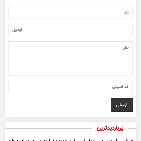
پربازدیدترین