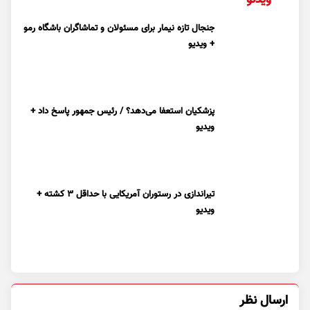
جنجال تازه نیمار برای مسئولان و تماشاگران باشگاه رمو
+ ویدیو
پزشکیان استعفا می‌دهد؟ / رئیس جمهور پاسخ داد +
ویدیو
تیراندازی در رستوران آمریکایی با حداقل ۳ کشته +
ویدیو
ارسال نظر