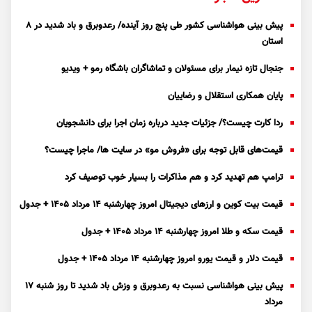
پیش بینی هواشناسی کشور طی پنج روز آینده/ رعدوبرق و باد شدید در ۸
استان
جنجال تازه نیمار برای مسئولان و تماشاگران باشگاه رمو + ویدیو
پایان همکاری استقلال و رضاییان
ردا کارت چیست؟/ جزئیات جدید درباره زمان اجرا برای دانشجویان
قیمت‌های قابل توجه برای «فروش مو» در سایت ها/ ماجرا چیست؟
ترامپ هم تهدید کرد و هم مذاکرات را بسیار خوب توصیف کرد
قیمت بیت کوین و ارز‌های دیجیتال امروز چهارشنبه ۱۴ مرداد ۱۴۰۵ + جدول
قیمت سکه و طلا امروز چهارشنبه ۱۴ مرداد ۱۴۰۵ + جدول
قیمت دلار و قیمت یورو امروز چهارشنبه ۱۴ مرداد ۱۴۰۵ + جدول
پیش بینی هواشناسی نسبت به رعدوبرق و وزش باد شدید تا روز شنبه ۱۷
مرداد