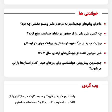
خواندنی ها
ماجرای پیام‌های تهدیدآمیز به مرحوم دکتر پرستو بخشی چه بود؟
چه کسی علی دایی را از حضور در دنیای سیاست منع کرده؟
جزئیات جدید از مرگ «پرستو بخشی»، پزشک جوان در لرستان
خبر امیدوار کننده از بارندگی‌های ابتدای سال ۱۴۰۳
جدیدترین پیش‌بینی هواشناسی برای روزهای عید | کدام استان‌ها بارانی
می‌شوند؟
وب گردی
راهنمای خرید و فروش سیم کارت در مازندران؛ از
انتخاب شماره مناسب تا یک معامله مطمئن