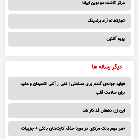
مرکز کاشت مو نوین ایرانا
تجارتخانه آراد برندینگ
پویه آنلاین
دیگر رسانه ها
فواید جوانه‌ی گندم برای سلامتی | غنی از آنتی اکسیدان و مفید
برای سلامت قلب
این زن دهقان فداکار شد
خبر مهم بانک مرکزی در مورد حذف کارت‌های بانکی + جزییات