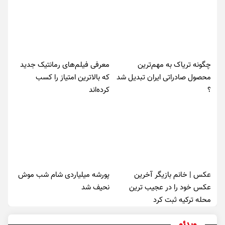
چگونه تریاک به مهم‌ترین
معرفی فیلم‌های رمانتیک جدید
محصول صادراتی ایران تبدیل شد
که بالاترین امتیاز را کسب
؟
کرده‌اند
عکس | خانم بازیگر آخرین
پورشه میلیاردی شام شب موش‌
عکس خود را در عجیب ترین
نحیف شد
محله ترکیه ثبت کرد
ویدئو