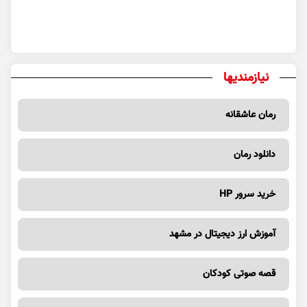
نیازمندیها
رمان عاشقانه
دانلود رمان
خرید سرور HP
آموزش ارز دیجیتال در مشهد
قصه صوتی کودکان