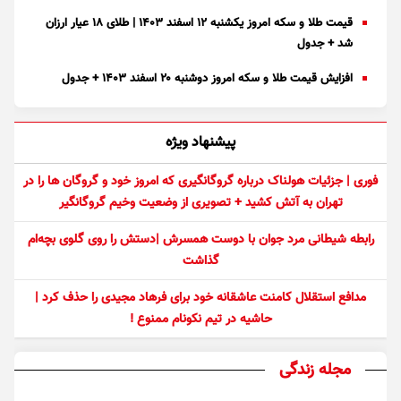
قیمت طلا و سکه امروز یکشنبه ۱۲ اسفند ۱۴۰۳ | طلای ۱۸ عیار ارزان
شد + جدول
افزایش قیمت طلا و سکه امروز دوشنبه ۲۰ اسفند ۱۴۰۳ + جدول
پیشنهاد ویژه
فوری | جزئیات هولناک درباره گروگانگیری که امروز خود و گروگان ها را در
تهران به آتش کشید + تصویری از وضعیت وخیم گروگانگیر
رابطه شیطانی مرد جوان با دوست همسرش |دستش را روی گلوی بچه‌ام
گذاشت
مدافع استقلال کامنت عاشقانه خود برای فرهاد مجیدی را حذف کرد |
حاشیه در تیم نکونام ممنوع !
مجله زندگی