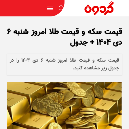
قیمت سکه و قیمت طلا امروز شنبه ۶
دی ۱۴۰۴ + جدول
قیمت سکه و قیمت طلا امروز شنبه ۶ دی ۱۴۰۴ را در
جدول زیر مشاهده کنید.