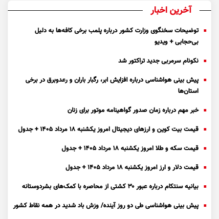
آخرین اخبار
توضیحات سخنگوی وزارت کشور درباره پلمب برخی کافه‌ها به دلیل
بی‌حجابی + ویدیو
نکونام سرمربی جدید تراکتور شد
پیش بینی هواشناسی درباره افزایش ابر، رگبار باران و رعدوبرق در برخی
استان‌ها
خبر مهم درباره زمان صدور گواهینامه موتور برای زنان
قیمت بیت کوین و ارز‌های دیجیتال امروز یکشنبه ۱۸ مرداد ۱۴۰۵ + جدول
قیمت سکه و طلا امروز یکشنبه ۱۸ مرداد ۱۴۰۵ + جدول
قیمت دلار و ارز امروز یکشنبه ۱۸ مرداد ۱۴۰۵ + جدول
بیانیه سنتکام درباره عبور ۳۰ کشتی از محاصره با کمک‌های بشردوستانه
پیش بینی هواشناسی طی دو روز آینده/ وزش باد شدید در همه نقاط کشور