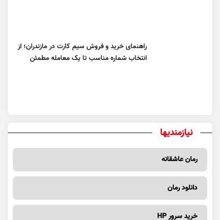
راهنمای خرید و فروش سیم کارت در مازندران؛ از
انتخاب شماره مناسب تا یک معامله مطمئن
نیازمندیها
رمان عاشقانه
دانلود رمان
خرید سرور HP