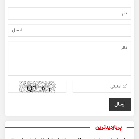
پربازدیدترین