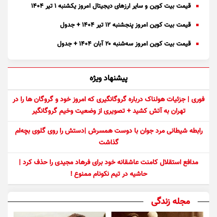
قیمت بیت کوین و سایر ارز‌های دیجیتال امروز یکشنبه ۱ تیر ۱۴۰۴
قیمت بیت کوین امروز پنجشنبه ۱۲ تیر ۱۴۰۴ + جدول
قیمت بیت کوین امروز سه‌شنبه ۲۰ آبان ۱۴۰۴ + جدول
پیشنهاد ویژه
فوری | جزئیات هولناک درباره گروگانگیری که امروز خود و گروگان ها را در
تهران به آتش کشید + تصویری از وضعیت وخیم گروگانگیر
رابطه شیطانی مرد جوان با دوست همسرش |دستش را روی گلوی بچه‌ام
گذاشت
مدافع استقلال کامنت عاشقانه خود برای فرهاد مجیدی را حذف کرد |
حاشیه در تیم نکونام ممنوع !
مجله زندگی