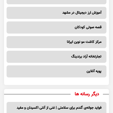
آموزش ارز دیجیتال در مشهد
قصه صوتی کودکان
مرکز کاشت مو نوین ایرانا
تجارتخانه آراد برندینگ
پویه آنلاین
دیگر رسانه ها
فواید جوانه‌ی گندم برای سلامتی | غنی از آنتی اکسیدان و مفید