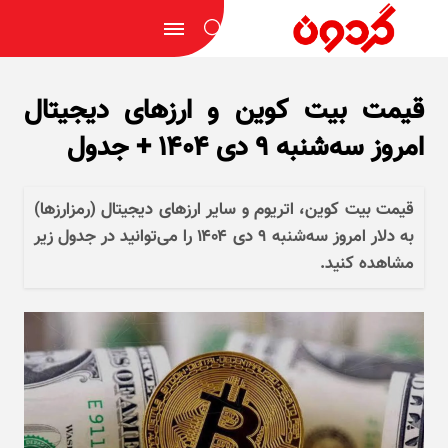
قیمت بیت کوین و ارز‌های دیجیتال
امروز سه‌شنبه ۹ دی ۱۴۰۴ + جدول
قیمت بیت کوین، اتریوم و سایر ارز‌های دیجیتال (رمزارزها)
به دلار امروز سه‌شنبه ۹ دی ۱۴۰۴ را می‌توانید در جدول زیر
مشاهده کنید.