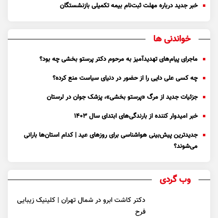
خبر جدید درباره مهلت ثبت‌نام بیمه تکمیلی بازنشستگان
خواندنی ها
ماجرای پیام‌های تهدیدآمیز به مرحوم دکتر پرستو بخشی چه بود؟
چه کسی علی دایی را از حضور در دنیای سیاست منع کرده؟
جزئیات جدید از مرگ «پرستو بخشی»، پزشک جوان در لرستان
خبر امیدوار کننده از بارندگی‌های ابتدای سال ۱۴۰۳
جدیدترین پیش‌بینی هواشناسی برای روزهای عید | کدام استان‌ها بارانی
می‌شوند؟
وب گردی
دکتر کاشت ابرو در شمال تهران | کلینیک زیبایی
فرح