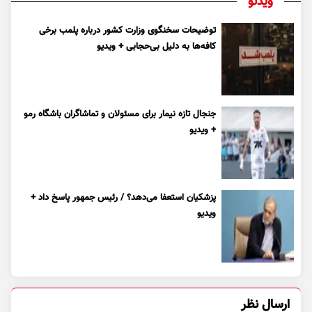
ویدئو
توضیحات سخنگوی وزارت کشور درباره پلمب برخی
کافه‌ها به دلیل بی‌حجابی + ویدیو
جنجال تازه نیمار برای مسئولان و تماشاگران باشگاه رمو
+ ویدیو
پزشکیان استعفا می‌دهد؟ / رئیس جمهور پاسخ داد +
ویدیو
ارسال نظر