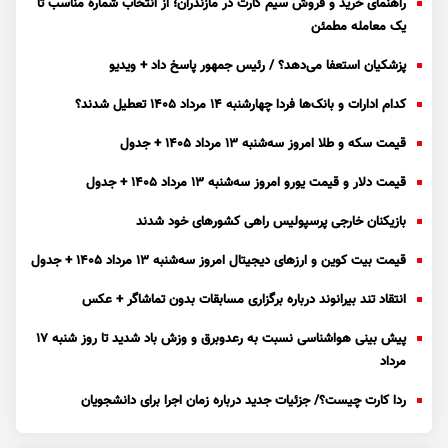
راهنمای خرید و فروش سیم کارت در مازندران؛ از انتخاب شماره مناسب تا
یک معامله مطمئن
پزشکیان استعفا می‌دهد؟ / رئیس جمهور پاسخ داد + ویدیو
کدام ادارات و بانک‌ها فردا چهارشنبه ۱۴ مرداد ۱۴۰۵ تعطیل شدند؟
قیمت سکه و طلا امروز سه‌شنبه ۱۳ مرداد ۱۴۰۵ + جدول
قیمت دلار و قیمت یورو امروز سه‌شنبه ۱۳ مرداد ۱۴۰۵ + جدول
بازیکنان خارجی پرسپولیس راهی کشور‌های خود شدند
قیمت بیت کوین و ارز‌های دیجیتال امروز سه‌شنبه ۱۳ مرداد ۱۴۰۵ + جدول
انتقاد تند بیرانوند درباره برگزاری مسابقات بدون تماشاگر + عکس
پیش بینی هواشناسی نسبت به رعدوبرق و وزش باد شدید تا روز شنبه ۱۷
مرداد
ردا کارت چیست؟/ جزئیات جدید درباره زمان اجرا برای دانشجویان