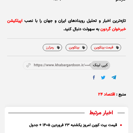
تازه‌ترین اخبار و تحلیل‌ رویدادهای ایران و جهان را با نصب
اپیلکیشن
خبرخوان گردون
به سهولت دنبال کنید.
قیمت بیتکوین
بیتکوین
رمزارز
کپی لینک
https://www.khabargardoon.ir/000Oqu
منبع :
اقتصاد ۲۴
اخبار مرتبط
قیمت بیت کوین امروز یکشنبه ۲۳ فروردین ۱۴۰۵ + جدول