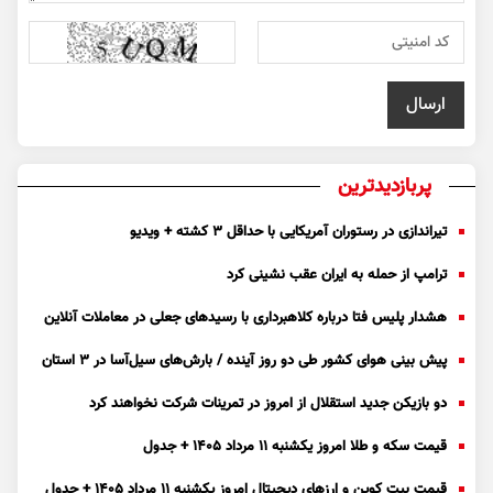
پربازدیدترین
تیراندازی در رستوران آمریکایی با حداقل ۳ کشته + ویدیو
ترامپ از حمله به ایران عقب نشینی کرد
هشدار پلیس فتا درباره کلاهبرداری با رسید‌های جعلی در معاملات آنلاین
پیش بینی هوای کشور طی دو روز آینده / بارش‌های سیل‌آسا در ۳ استان
دو بازیکن جدید استقلال از امروز در تمرینات شرکت نخواهند کرد
قیمت سکه و طلا امروز یکشنبه ۱۱ مرداد ۱۴۰۵ + جدول
قیمت بیت کوین و ارز‌های دیجیتال امروز یکشنبه ۱۱ مرداد ۱۴۰۵ + جدول