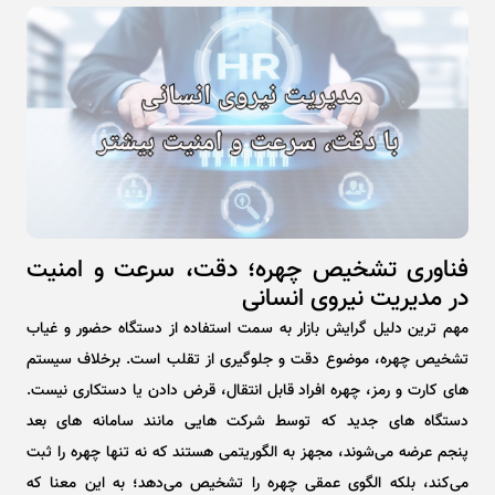
فناوری تشخیص چهره؛ دقت، سرعت و امنیت
در مدیریت نیروی انسانی
مهم‌ ترین دلیل گرایش بازار به سمت استفاده از دستگاه حضور و غیاب
تشخیص چهره، موضوع دقت و جلوگیری از تقلب است. برخلاف سیستم
‌های کارت و رمز، چهره افراد قابل انتقال، قرض دادن یا دستکاری نیست.
دستگاه‌ های جدید که توسط شرکت ‌هایی مانند سامانه ‌های بعد
پنجم عرضه می‌شوند، مجهز به الگوریتمی هستند که نه ‌تنها چهره را ثبت
می‌کند، بلکه الگوی عمقی چهره را تشخیص می‌دهد؛ به این معنا که