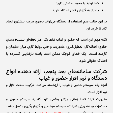
خط تولید یا محیط صنعتی دارید
یا نیاز به گزارش قابل استناد دارید
در این حالت عدم استفاده از دستگاه می‌تواند به‌مرور هزینه بیشتری ایجاد
کند تا خرید آن.
نکته مهم این است که حضور و غیاب فقط یک آمار لحظه‌ای نیست؛ مبنای
حقوق، اضافه‌کار، تعطیل‌کاری، مأموریت و حتی روابط کاری میان سازمان و
کارمند است. یک خطای کوچک ممکن است باعث نارضایتی گسترده یا
اختلاف حقوقی شود.
شرکت سامانه‌های بعد پنجم، ارائه ‌دهنده انواع
دستگاه و نرم افزار حضور و غیاب
آنچه یک سیستم حضور و غیاب را ارزشمند می‌کند، ترکیب سخت ‌افزار و
نرم ‌افزار است.
مدیریت تردد فقط زمانی ارزش واقعی دارد که به سیستم حقوق و
دستمزد، برنامه ‌ریزی شیفت، سیستم مرخصی و گزارش‌گیری متصل باشد.