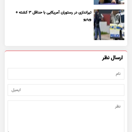
تیراندازی در رستوران آمریکایی با حداقل ۳ کشته +
ویدیو
ارسال نظر