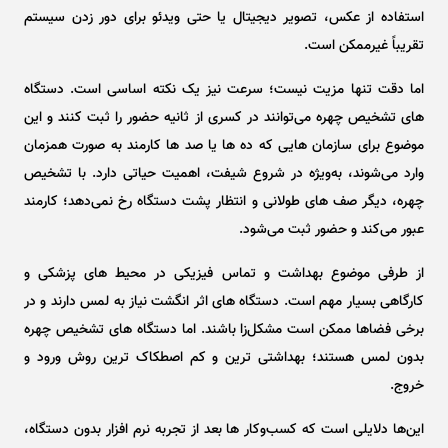
استفاده از عکس، تصویر دیجیتال یا حتی ویدئو برای دور زدن سیستم
تقریباً غیرممکن است.
اما دقت تنها مزیت نیست؛ سرعت نیز یک نکته اساسی است. دستگاه
‌های تشخیص چهره می‌توانند در کسری از ثانیه حضور را ثبت کنند و این
موضوع برای سازمان ‌هایی که ده‌ ها یا صد ها کارمند به ‌صورت همزمان
وارد می‌شوند، به‌ویژه در شروع شیفت، اهمیت حیاتی دارد. با تشخیص
چهره، دیگر صف‌ های طولانی و انتظار پشت دستگاه رخ نمی‌دهد؛ کارمند
عبور می‌کند و حضور ثبت می‌شود.
از طرفی موضوع بهداشت و تماس فیزیکی در محیط‌ های پزشکی و
کارگاهی بسیار مهم است. دستگاه ‌های اثر انگشت نیاز به لمس دارند و در
برخی فضاها ممکن است مشکل‌زا باشند. اما دستگاه‌ های تشخیص چهره
بدون لمس هستند؛ بهداشتی‌ ترین و کم ‌اصطکاک ‌ترین روش ورود و
خروج.
این‌ها دلایلی است که کسب‌وکار ها بعد از تجربه نرم‌ افزار بدون دستگاه،