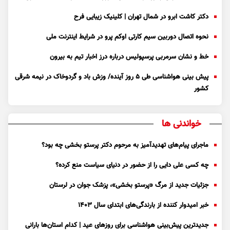
دکتر کاشت ابرو در شمال تهران | کلینیک زیبایی فرح
نحوه اتصال دوربین سیم کارتی اوکم پرو در شرایط اینترنت ملی
خط و نشان سرمربی پرسپولیس درباره درز اخبار تیم به بیرون
پیش بینی هواشناسی طی ۵ روز آینده/ وزش باد و گردوخاک در نیمه شرقی
کشور
خواندنی ها
ماجرای پیام‌های تهدیدآمیز به مرحوم دکتر پرستو بخشی چه بود؟
چه کسی علی دایی را از حضور در دنیای سیاست منع کرده؟
جزئیات جدید از مرگ «پرستو بخشی»، پزشک جوان در لرستان
خبر امیدوار کننده از بارندگی‌های ابتدای سال ۱۴۰۳
جدیدترین پیش‌بینی هواشناسی برای روزهای عید | کدام استان‌ها بارانی