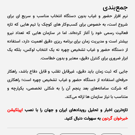
جمع‌بندی
نرم ‌افزار حضور و غیاب بدون دستگاه انتخاب مناسب و سریع ای برای
شروع است، به‌ خصوص برای کسب‌وکار های کوچک یا تیم‌ هایی که تازه
فعالیت رسمی خود را آغاز کرده‌اند. اما در سازمان‌ هایی که تعداد نیرو
بیشتر است و مدیریت زمان برای برنامه ‌ریزی دقیق اهمیت دارد، استفاده
از دستگاه حضور و غیاب تشخیص چهره نه یک انتخاب لوکس، بلکه یک
ابزار ضروری برای کنترل دقیق، معتبر و بدون خطاست.
جایی که ثبت زمان باید دقیق، غیرقابل تقلب و قابل دفاع باشد، راهکار
حرفه‌ای استفاده از دستگاه حضور و غیاب تشخیص چهره است؛ راهکاری
که شرکت سامانه‌های بعد پنجم آن را به شکلی تخصصی، یکپارچه و
متناسب با نیاز سازمان‌ ها ارائه می‌کند.
تازه‌ترین اخبار و تحلیل‌ رویدادهای ایران و جهان را با نصب
اپیلکیشن
خبرخوان گردون
به سهولت دنبال کنید.