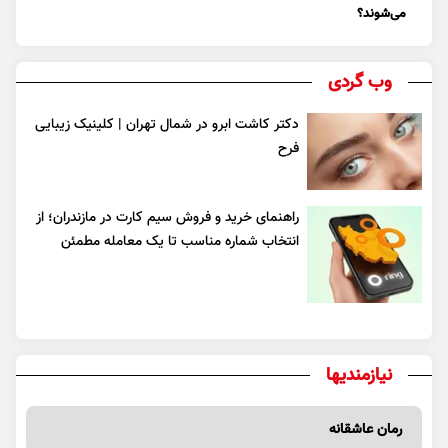
می‌شوند؟
وب گردی
دکتر کاشت ابرو در شمال تهران | کلینیک زیبایی
فرح
راهنمای خرید و فروش سیم کارت در مازندران؛ از
انتخاب شماره مناسب تا یک معامله مطمئن
نیازمندیها
رمان عاشقانه