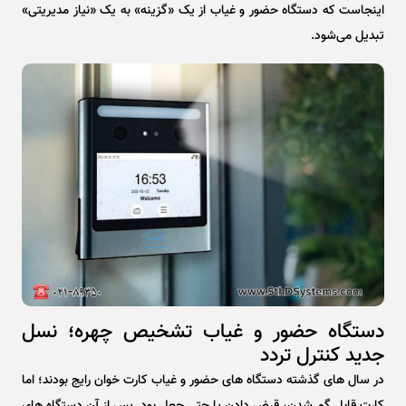
اینجاست که دستگاه حضور و غیاب از یک «گزینه» به یک «نیاز مدیریتی»
تبدیل می‌شود.
دستگاه حضور و غیاب تشخیص چهره؛ نسل
جدید کنترل تردد
در سال های گذشته دستگاه های حضور و غیاب کارت خوان رایج بودند؛ اما