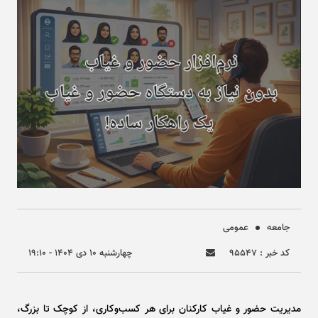
جامعه
عمومی
کد خبر : ۹۵۵۴۷
چهارشنبه ۱۰ دی ۱۴۰۴ - ۱۹:۱۰
مدیریت حضور و غیاب کارکنان برای هر کسب‌وکاری، از کوچک تا بزرگ،