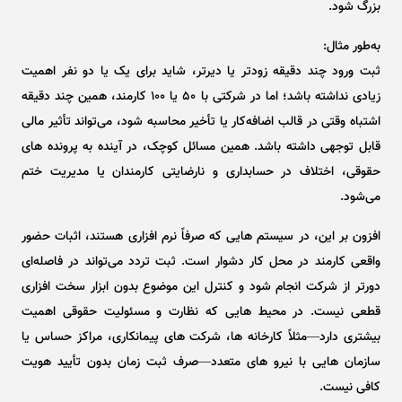
بزرگ شود.
به‌طور مثال:
ثبت ورود چند دقیقه زودتر یا دیرتر، شاید برای یک یا دو نفر اهمیت
زیادی نداشته باشد؛ اما در شرکتی با ۵۰ یا ۱۰۰ کارمند، همین چند دقیقه
اشتباه وقتی در قالب اضافه‌کار یا تأخیر محاسبه شود، می‌تواند تأثیر مالی
قابل توجهی داشته باشد. همین مسائل کوچک، در آینده به پرونده‌ های
حقوقی، اختلاف در حسابداری و نارضایتی کارمندان یا مدیریت ختم
می‌شود.
افزون بر این، در سیستم‌ هایی که صرفاً نرم ‌افزاری هستند، اثبات حضور
واقعی کارمند در محل کار دشوار است. ثبت تردد می‌تواند در فاصله‌ای
دورتر از شرکت انجام شود و کنترل این موضوع بدون ابزار سخت‌ افزاری
قطعی نیست. در محیط‌ هایی که نظارت و مسئولیت حقوقی اهمیت
بیشتری دارد—مثلاً کارخانه ‌ها، شرکت ‌های پیمانکاری، مراکز حساس یا
سازمان ‌هایی با نیرو های متعدد—صرف ثبت زمان بدون تأیید هویت
کافی نیست.