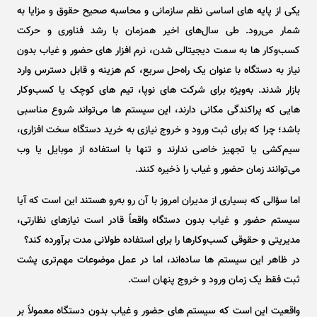
یکی از پایه ‌های اساسی نظم سازمانی و محاسبه صحیح حقوق و مزایا به
شمار می‌رود. طی سال‌های اخیر همزمان با رشد فناوری و حرکت
کسب‌وکار ها به سمت دیجیتالی شدن، نرم ‌افزار های حضور و غیاب بدون
نیاز به دستگاه با عنوان یک راه‌حل سریع، کم‌ هزینه و قابل دسترس وارد
بازار شدند. به‌ویژه برای شرکت‌ های نوپا، تیم ‌های کوچک یا کسب‌وکار
هایی که پراکندگی مکانی دارند، این سیستم ‌ها می‌تواند شروع مناسبی
باشد؛ چرا که برای ثبت ورود و خروج نیازی به خرید دستگاه سخت ‌افزاری،
سیم‌کشی یا تجهیز خاصی ندارند و تنها با استفاده از موبایل یا وب
می‌توانند زمان حضور و غیاب را ذخیره کنند.
اما سؤالی که بسیاری از مدیران امروز با آن رو به‌رو هستند این است که آیا
سیستم حضور و غیاب بدون دستگاه واقعاً قادر است نیازهای نظارتی،
مدیریتی و حقوقی کسب‌وکارها را برای استفاده طولانی‌ مدت برآورده کند؟
در ظاهر این سیستم ‌ها ساده‌اند، اما در عمل موضوعات مهم‌تری پشت
ثبت فقط یک زمان ورود و خروج پنهان است.
واقعیت این است که سیستم ‌های حضور و غیاب بدون دستگاه معمولاً بر