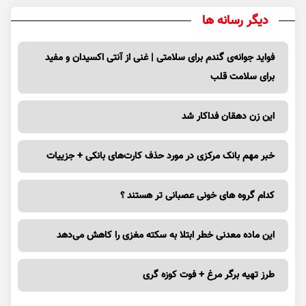
دیگر رسانه ها
فواید جوانه‌ی گندم برای سلامتی | غنی از آنتی اکسیدان و مفید
برای سلامت قلب
این زن دهقان فداکار شد
خبر مهم بانک مرکزی در مورد حذف کارت‌های بانکی + جزییات
کدام گروه های خونی عصبانی تر هستند ؟
این ماده معدنی خطر ابتلا به سکته مغزی را کاهش می‌دهد
طرز تهیه برگر مرغ + فوت کوزه گری