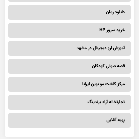
دانلود رمان
خرید سرور HP
آموزش ارز دیجیتال در مشهد
قصه صوتی کودکان
مرکز کاشت مو نوین ایرانا
تجارتخانه آراد برندینگ
پویه آنلاین