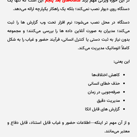
در این حوزه ویژگی مهم برند
سامانه‌های بعد پنجم
این است که تنها یک
دستگاه روی دیوار نصب نمی‌کند؛ بلکه یک راهکار یکپارچه ارائه می‌دهد.
دستگاه در محل نصب می‌شود؛ نرم ‌افزار تحت وب گزارش ‌ها را ثبت
می‌کند؛ مدیران به صورت آنلاین داده ‌ها را بررسی می‌کنند؛ و مجموعه
بدون نیاز به ثبت دستی یا کنترل انسانی، فرآیند حضور و غیاب را به شکل
کاملاً اتوماتیک مدیریت می‌کند.
این یعنی:
کاهش اختلاف‌ها
حذف خطای انسانی
صرفه‌جویی در زمان
مدیریت دقیق
گزارش ‌های قابل اتکا
و از آن مهم‌ تر اینکه—اطلاعات حضور و غیاب قابل استناد، قابل دفاع و
معتبر می‌مانند.