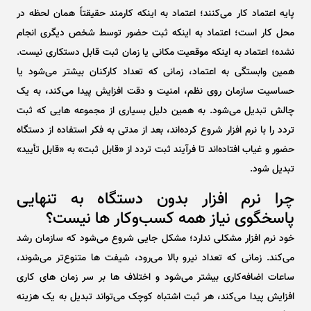
پایه اعتماد کار می‌کنند؛ اعتماد به اینکه کارمند حقیقتاً همان لحظه در
محل کار است؛ اعتماد به اینکه ثبت حضور توسط شخص دیگری انجام
نشده؛ اعتماد به اینکه موقعیت مکانی یا زمان ثبت قابل دستکاری نیست.
همین وابستگی به اعتماد، زمانی که تعداد کارکنان بیشتر می‌شود یا
حساسیت سازمان روی نظم، امنیت و دقت افزایش پیدا می‌کند، به یک
چالش تبدیل می‌شود. به همین دلیل بسیاری از مجموعه ‌هایی که ثبت
تردد را با نرم ‌افزار شروع کرده‌اند، بعد از مدتی به فکر استفاده از دستگاه
حضور و غیاب افتاده‌اند تا فرآیند ثبت تردد از «قابل ثبت» به «قابل تأیید»
تبدیل شود.
چرا نرم ‌افزار بدون دستگاه به‌ تنهایی
پاسخگوی نیاز همه کسب‌وکار ها نیست؟
خود نرم ‌افزار مشکلی ندارد؛ مشکل جایی شروع می‌شود که سازمان رشد
می‌کند. زمانی که تعداد نیرو بالا می‌رود، شیفت ‌ها متنوع‌تر می‌شوند،
ساعات اضافه‌کاری بیشتر می‌شود و اختلاف‌ ها بر سر زمان‌ های کاری
افزایش پیدا می‌کند، هر ثبت اشتباه کوچک می‌تواند تبدیل به یک هزینه