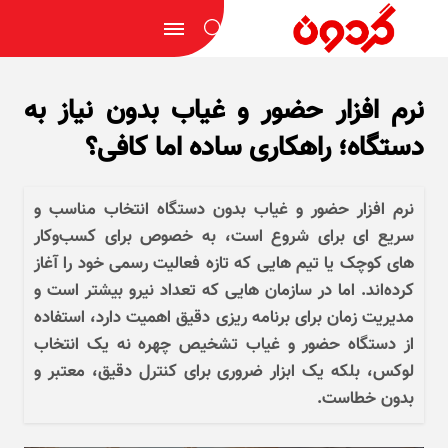
نرم‌ افزار حضور و غیاب بدون نیاز به
دستگاه؛ راهکاری ساده اما کافی؟
نرم ‌افزار حضور و غیاب بدون دستگاه انتخاب مناسب و
سریع ای برای شروع است، به‌ خصوص برای کسب‌وکار
های کوچک یا تیم‌ هایی که تازه فعالیت رسمی خود را آغاز
کرده‌اند. اما در سازمان‌ هایی که تعداد نیرو بیشتر است و
مدیریت زمان برای برنامه ‌ریزی دقیق اهمیت دارد، استفاده
از دستگاه حضور و غیاب تشخیص چهره نه یک انتخاب
لوکس، بلکه یک ابزار ضروری برای کنترل دقیق، معتبر و
بدون خطاست.