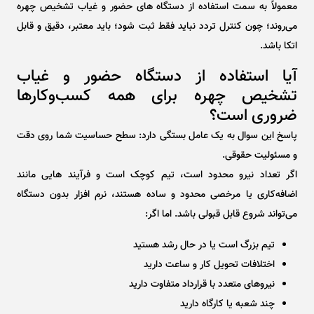
معمولاً به سمت استفاده از دستگاه‌ های حضور و غیاب تشخیص چهره
می‌روند؛ چون کنترل تردد نباید فقط ثبت شود؛ باید معتبر، دقیق و قابل
اتکا باشد.
آیا استفاده از دستگاه حضور و غیاب
تشخیص چهره برای همه کسب‌وکارها
ضروری است؟
پاسخ این سوال به یک عامل بستگی دارد: سطح حساسیت شما روی دقت
و مسئولیت حقوقی.
اگر تعداد نیرو محدود است، تیم کوچک است و فرآیند هایی مانند
اضافه‌کاری یا مرخصی محدود و ساده هستند، نرم ‌افزار بدون دستگاه
می‌تواند شروع قابل قبولی باشد. اما اگر:
تیم بزرگ است یا در حال رشد هستید
اختلافات تحویل کار و ساعت دارید
نیروهای متعدد با قرارداد متفاوت دارید
چند شعبه یا کارگاه دارید