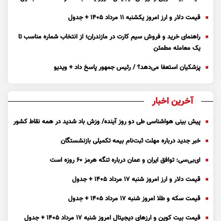
قیمت دلار و ارز امروز یکشنبه ۱۱ مرداد ۱۴۰۵ + جدول
راهنمای خرید و فروش سیم کارت در مازندران؛ از انتخاب شماره مناسب تا
یک معامله مطمئن
پزشکیان استعفا می‌دهد؟ / رئیس جمهور پاسخ داد + ویدیو
آخرین اخبار
پیش بینی هواشناسی طی دو روز آینده/ وزش باد شدید در همه نقاط کشور
خبر جدید درباره مهلت ثبت‌نام بیمه تکمیلی بازنشستگان
ای‌بی‌سی: توافق ایران و عمان درباره تنگه هرمز ۶۰ روزه است
قیمت دلار و ارز امروز شنبه ۱۷ مرداد ۱۴۰۵ + جدول
قیمت سکه و طلا امروز شنبه ۱۷ مرداد ۱۴۰۵ + جدول
قیمت بیت کوین و ارز‌های دیجیتال امروز شنبه ۱۷ مرداد ۱۴۰۵ + جدول