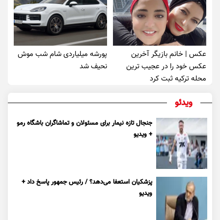
عکس | خانم بازیگر آخرین
پورشه میلیاردی شام شب موش‌
عکس خود را در عجیب ترین
نحیف شد
محله ترکیه ثبت کرد
ویدئو
جنجال تازه نیمار برای مسئولان و تماشاگران باشگاه رمو
+ ویدیو
پزشکیان استعفا می‌دهد؟ / رئیس جمهور پاسخ داد +
ویدیو