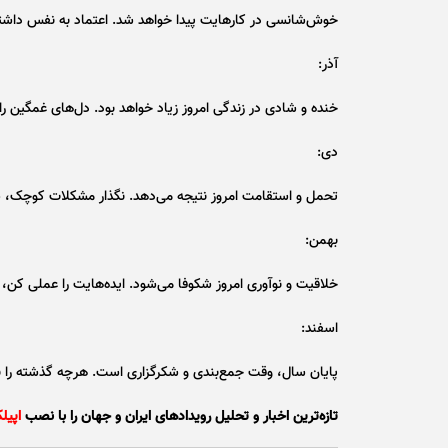
خوش‌شانسی در کارهایت پیدا خواهد شد. اعتماد به نفس داش
آذر:
خنده و شادی در زندگی امروز زیاد خواهد بود. دل‌های غمگین ر
دی:
تحمل و استقامت امروز نتیجه می‌دهد. نگذار مشکلات کوچک، ش
بهمن:
خلاقیت و نوآوری امروز شکوفا می‌شود. ایده‌هایت را عملی کن، 
اسفند:
پایان سال، وقت جمع‌بندی و شکرگزاری است. هرچه گذشته را با
تازه‌ترین اخبار و تحلیل‌ رویدادهای ایران و جهان را با نصب
اپیل