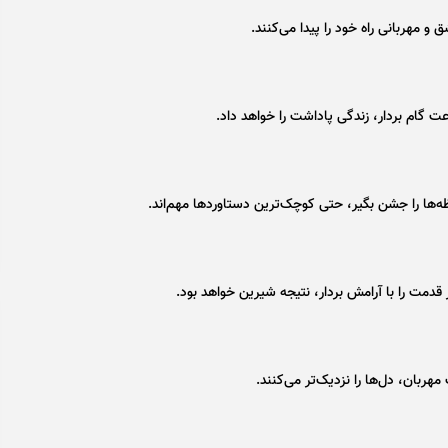
و مهربانی راه خود را پیدا می‌کنند.
عت گام بردار، زندگی پاداشت را خواهد داد.
‌ها را جشن بگیر، حتی کوچک‌ترین دستاورد‌ها مهم‌اند.
قدمت را با آرامش بردار، نتیجه شیرین خواهد بود.
ربان، دل‌ها را نزدیک‌تر می‌کنند.