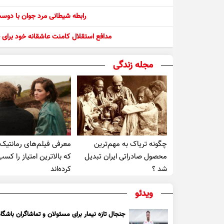
رابطه شیطانی مرد جوان با دو
مدافع استقلال کامنت عاشقانه خود برای ف
مجله زندگی
چگونه تریاک به مهم‌ترین
معرفی فیلم‌های رمانتیک
محصول صادراتی ایران تبدیل
که بالاترین امتیاز را کسب
شد ؟
کرده‌اند
ویدئو
جنجال تازه نیمار برای مسئولان و تماشاگران باشگاه