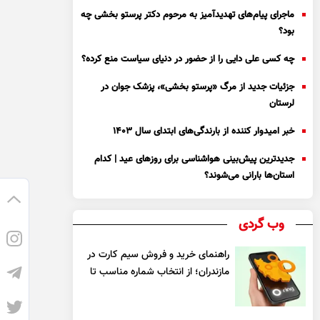
ماجرای پیام‌های تهدیدآمیز به مرحوم دکتر پرستو بخشی چه
بود؟
چه کسی علی دایی را از حضور در دنیای سیاست منع کرده؟
جزئیات جدید از مرگ «پرستو بخشی»، پزشک جوان در
لرستان
خبر امیدوار کننده از بارندگی‌های ابتدای سال ۱۴۰۳
جدیدترین پیش‌بینی هواشناسی برای روزهای عید | کدام
استان‌ها بارانی می‌شوند؟
وب گردی
راهنمای خرید و فروش سیم کارت در
مازندران؛ از انتخاب شماره مناسب تا
یک معامله مطمئن