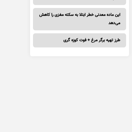
این ماده معدنی خطر ابتلا به سکته مغزی را کاهش
می‌دهد
طرز تهیه برگر مرغ + فوت کوزه گری