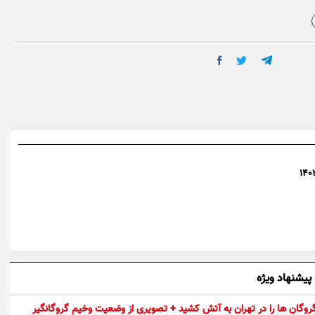
پیشنهاد ویژه
 گروگان ها را در تهران به آتش کشید + تصویری از وضعیت وخیم گروگانگیر