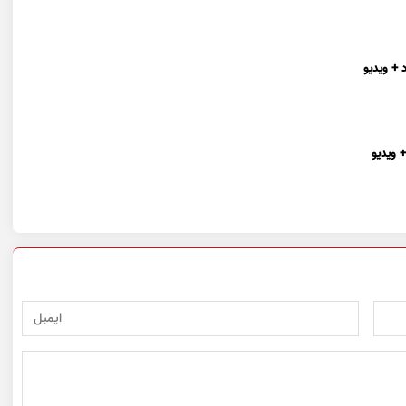
 + ویدیو