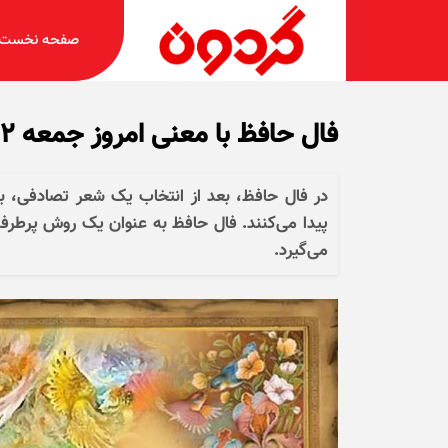
صفحه نخست
فال حافظ با معنی امروز جمعه ۱۲ دی ۱۴۰۴
در فال حافظ، بعد از انتخاب یک شعر تصادفی، با
پیدا می‌کنند. فال حافظ به عنوان یک روش پرطرفد
می‌گیرد.