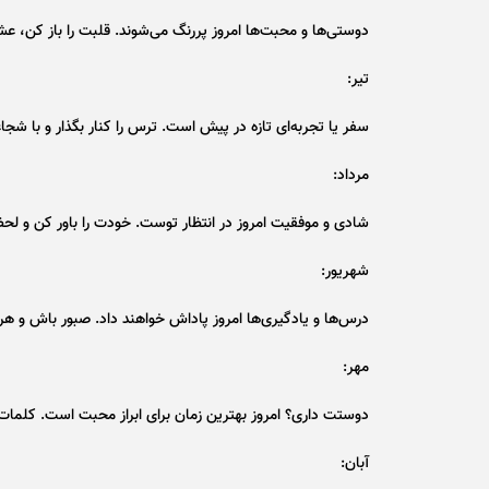
دوستی‌ها و محبت‌ها امروز پررنگ می‌شوند. قلبت را باز کن، عشق 
تیر:
سفر یا تجربه‌ای تازه در پیش است. ترس را کنار بگذار و با شجا
مرداد:
شادی و موفقیت امروز در انتظار توست. خودت را باور کن و لحظه
شهریور:
درس‌ها و یادگیری‌ها امروز پاداش خواهند داد. صبور باش و هر 
مهر:
دوستت داری؟ امروز بهترین زمان برای ابراز محبت است. کلمات مه
آبان: