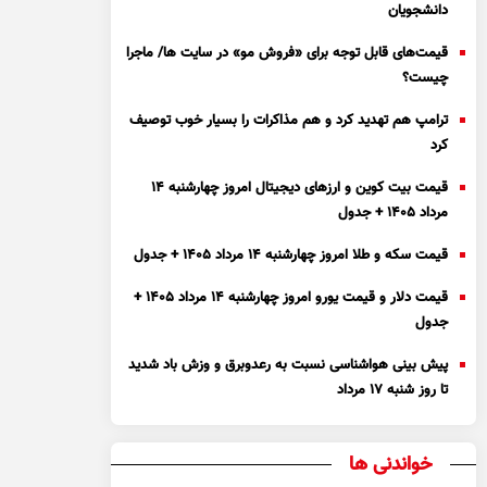
دانشجویان
قیمت‌های قابل توجه برای «فروش مو» در سایت ها/ ماجرا
چیست؟
ترامپ هم تهدید کرد و هم مذاکرات را بسیار خوب توصیف
کرد
قیمت بیت کوین و ارز‌های دیجیتال امروز چهارشنبه ۱۴
مرداد ۱۴۰۵ + جدول
قیمت سکه و طلا امروز چهارشنبه ۱۴ مرداد ۱۴۰۵ + جدول
قیمت دلار و قیمت یورو امروز چهارشنبه ۱۴ مرداد ۱۴۰۵ +
جدول
پیش بینی هواشناسی نسبت به رعدوبرق و وزش باد شدید
تا روز شنبه ۱۷ مرداد
خواندنی ها