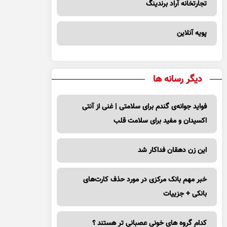
تجارتخانه آراد برندینگ
پویه آنلاین
دیگر رسانه ها
فواید جوانه‌ی گندم برای سلامتی | غنی از آنتی
اکسیدان و مفید برای سلامت قلب
این زن دهقان فداکار شد
خبر مهم بانک مرکزی در مورد حذف کارت‌های
بانکی + جزییات
کدام گروه های خونی عصبانی تر هستند ؟