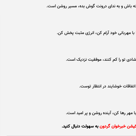
ته باش و به ندای درونت گوش بده، مسیر روشن است.
ا با مهربانی خود آرام کن، انرژی مثبت پخش کن.
ادی تو را کم کنند، موفقیت نزدیک است.
اتفاقات خوشایند در انتظار توست.
 مهر رها کن، آینده روشن و پر امید است.
کیشن خبرخوان گردون
به سهولت دنبال کنید.