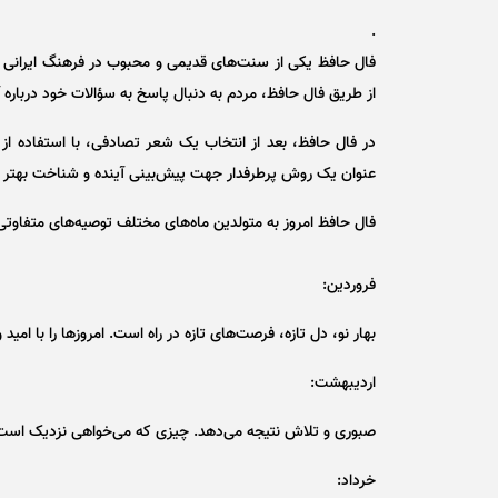
.
فال حافظ یکی از سنت‌های قدیمی و محبوب در فرهنگ ایرانی 
از طریق فال حافظ، مردم به دنبال پاسخ به سؤالات خود درباره آ
در فال حافظ، بعد از انتخاب یک شعر تصادفی، با استفاده از 
عنوان یک روش پرطرفدار جهت پیش‌بینی آینده و شناخت بهتر خو
فال حافظ امروز به متولدین ماه‌های مختلف توصیه‌های متفاوتی د
فروردین:
بهار نو، دل تازه، فرصت‌های تازه در راه است. امروز‌ها را با امی
اردیبهشت:
صبوری و تلاش نتیجه می‌دهد. چیزی که می‌خواهی نزدیک است، 
خرداد: