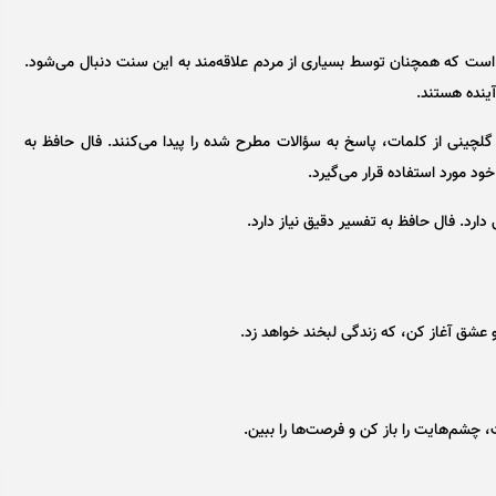
است که همچنان توسط بسیاری از مردم علاقه‌مند به این سنت دنبال می‌شود.
ینده هستند. ​
گلچینی از کلمات، پاسخ به سؤالات مطرح شده را پیدا می‌کنند. فال حافظ به
د مورد استفاده قرار می‌گیرد.
ارد. فال حافظ به تفسیر دقیق نیاز دارد.
د و عشق آغاز کن، که زندگی لبخند خواهد زد.
چشم‌هایت را باز کن و فرصت‌ها را ببین.