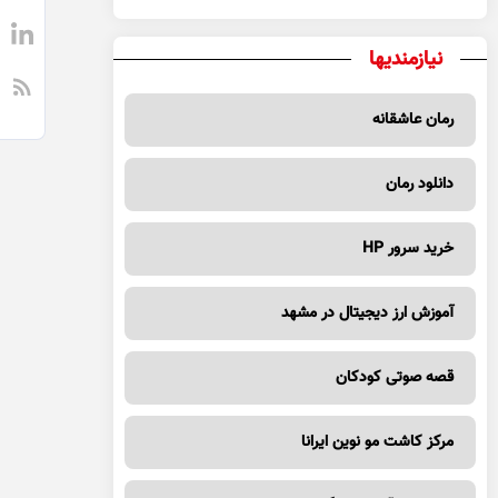
نیازمندیها
رمان عاشقانه
دانلود رمان
خرید سرور HP
آموزش ارز دیجیتال در مشهد
قصه صوتی کودکان
مرکز کاشت مو نوین ایرانا