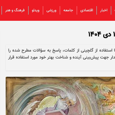
اخبار
اقتصادی
جامعه
ورزشی
ویدئو
فرهنگ و هنر
 استفاده از گلچینی از کلمات، پاسخ به سؤالات مطرح شده را
ار جهت پیش‌بینی آینده و شناخت بهتر خود مورد استفاده قرار