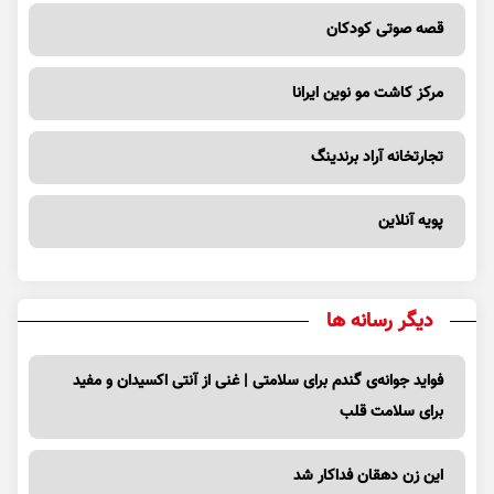
قصه صوتی کودکان
مرکز کاشت مو نوین ایرانا
تجارتخانه آراد برندینگ
پویه آنلاین
دیگر رسانه ها
فواید جوانه‌ی گندم برای سلامتی | غنی از آنتی اکسیدان و مفید
برای سلامت قلب
این زن دهقان فداکار شد