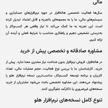
مالی
سال‌ها فعالیت تخصصی هاله‌افزار در حوزه نرم‌افزارهای حسابداری و
سیستم‌های مالی، ما را به مجموعه‌ای باتجربه و قابل اعتماد تبدیل کرده
است. این تجربه به ما کمک می‌کند تا نیاز واقعی هر کسب‌وکار را
به‌درستی تشخیص دهیم و راهکاری متناسب با شرایط فعلی و آینده آن
ارائه کنیم.
مشاوره صادقانه و تخصصی پیش از خرید
در هاله‌افزار، فروش نرم‌افزار بدون شناخت نیاز مشتری معنا ندارد. پیش از
خرید، کارشناسان ما با بررسی نوع فعالیت، حجم عملیات مالی، تعداد
کاربران و برنامه توسعه کسب‌وکار، مناسب‌ترین نسخه نرم‌افزار هلو را
پیشنهاد می‌دهند. این مشاوره تخصصی باعث می‌شود مشتریان از خرید
نسخه‌های غیرضروری یا ناکارآمد جلوگیری کنند.
تنوع کامل نسخه‌های نرم‌افزار هلو