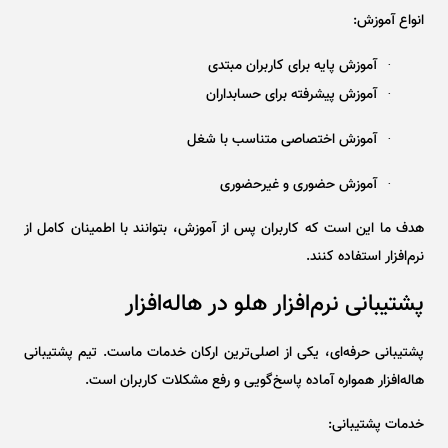
انواع آموزش:
آموزش پایه برای کاربران مبتدی
·
آموزش پیشرفته برای حسابداران
·
آموزش اختصاصی متناسب با شغل
·
آموزش حضوری و غیرحضوری
·
هدف ما این است که کاربران پس از آموزش، بتوانند با اطمینان کامل از
نرم‌افزار استفاده کنند.
پشتیبانی نرم‌افزار هلو در هاله‌افزار
پشتیبانی حرفه‌ای، یکی از اصلی‌ترین ارکان خدمات ماست. تیم پشتیبانی
هاله‌افزار همواره آماده پاسخ‌گویی و رفع مشکلات کاربران است.
خدمات پشتیبانی: