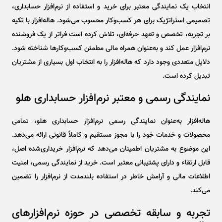
انتخاب یک نمایندگی معتبر برای خرید و استفاده از نرم‌افزار حسابداری،
تصمیمی استراتژیک برای هر کسب‌وکار محسوب می‌شود. هاله‌افزار با تکیه
بر تجربه، تخصص و تعهد حرفه‌ای، تلاش کرده است فراتر از یک فروشنده
نرم‌افزار عمل کند و به‌عنوان همراه مالی مطمئن کسب‌وکارها شناخته شود.
دلایل متعددی وجود دارد که هاله‌افزار را به انتخاب اول بسیاری از مشتریان
تبدیل کرده است.
نمایندگی رسمی و معتبر نرم‌افزار حسابداری هلو
هاله‌افزار به‌عنوان نمایندگی رسمی نرم‌افزار حسابداری هلو، تمامی
محصولات و خدمات خود را با مجوز مستقیم و کاملاً قانونی ارائه می‌دهد.
این موضوع به مشتریان اطمینان می‌دهد که نرم‌افزار خریداری‌شده اصل،
قابل ارتقاء و دارای پشتیبانی معتبر است. خرید از نمایندگی رسمی، امنیت
اطلاعات مالی و آرامش خاطر در استفاده بلندمدت از نرم‌افزار را تضمین
می‌کند.
تجربه و سابقه تخصصی در حوزه نرم‌افزارهای