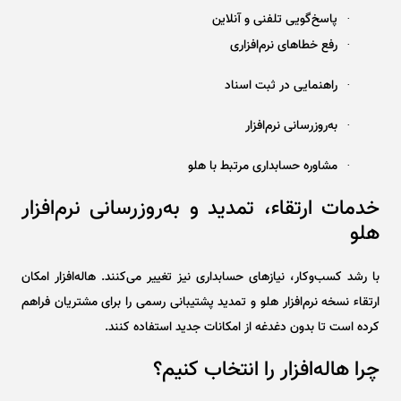
پاسخ‌گویی تلفنی و آنلاین
·
رفع خطاهای نرم‌افزاری
·
راهنمایی در ثبت اسناد
·
به‌روزرسانی نرم‌افزار
·
مشاوره حسابداری مرتبط با هلو
·
خدمات ارتقاء، تمدید و به‌روزرسانی نرم‌افزار
هلو
با رشد کسب‌وکار، نیازهای حسابداری نیز تغییر می‌کنند. هاله‌افزار امکان
ارتقاء نسخه نرم‌افزار هلو و تمدید پشتیبانی رسمی را برای مشتریان فراهم
کرده است تا بدون دغدغه از امکانات جدید استفاده کنند.
چرا هاله‌افزار را انتخاب کنیم؟