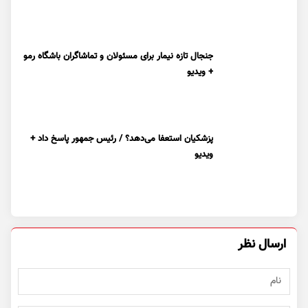
جنجال تازه نیمار برای مسئولان و تماشاگران باشگاه رمو
+ ویدیو
پزشکیان استعفا می‌دهد؟ / رئیس جمهور پاسخ داد +
ویدیو
ارسال نظر