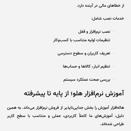
از خطاهای مالی در آینده دارد.
خدمات نصب شامل:
نصب نرم‌افزار و قفل
·
تنظیمات اولیه متناسب با کسب‌وکار
·
تعریف کاربران و سطوح دسترسی
·
تنظیم انبار، کالاها و حساب‌ها
·
بررسی صحت عملکرد سیستم
·
آموزش نرم‌افزار هلو؛ از پایه تا پیشرفته
هاله‌افزار آموزش را بخش جدایی‌ناپذیر از فروش نرم‌افزار می‌داند. به همین
دلیل، آموزش‌های ما کاملاً کاربردی، عملی و متناسب با سطح کاربر
طراحی شده‌اند.