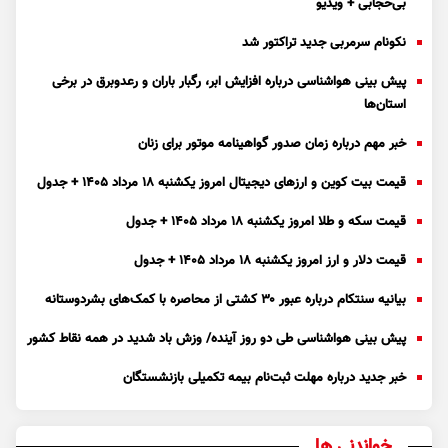
بی‌حجابی + ویدیو
نکونام سرمربی جدید تراکتور شد
پیش بینی هواشناسی درباره افزایش ابر، رگبار باران و رعدوبرق در برخی
استان‌ها
خبر مهم درباره زمان صدور گواهینامه موتور برای زنان
قیمت بیت کوین و ارز‌های دیجیتال امروز یکشنبه ۱۸ مرداد ۱۴۰۵ + جدول
قیمت سکه و طلا امروز یکشنبه ۱۸ مرداد ۱۴۰۵ + جدول
قیمت دلار و ارز امروز یکشنبه ۱۸ مرداد ۱۴۰۵ + جدول
بیانیه سنتکام درباره عبور ۳۰ کشتی از محاصره با کمک‌های بشردوستانه
پیش بینی هواشناسی طی دو روز آینده/ وزش باد شدید در همه نقاط کشور
خبر جدید درباره مهلت ثبت‌نام بیمه تکمیلی بازنشستگان
خواندنی ها