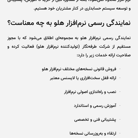
نرم‌ افزار محدود نمی‌شود، بلکه از مشاوره قبل از خرید تا آموزش، پشتیبانی
و توسعه سیستم حسابداری در کنار مشتریان خود هستیم.
نمایندگی رسمی نرم‌افزار هلو به چه معناست؟
نمایندگی رسمی نرم‌افزار هلو به مجموعه‌ای اطلاق می‌شود که با مجوز
مستقیم از شرکت طرفه‌نگار (تولیدکننده نرم‌افزار هلو) فعالیت کرده و
صلاحیت ارائه خدمات زیر را دارد:
فروش قانونی نسخه‌های مختلف نرم‌افزار هلو
·
ارائه قفل سخت‌افزاری یا لایسنس معتبر
·
نصب و راه‌اندازی اصولی نرم‌افزار
·
آموزش رسمی و استاندارد
·
پشتیبانی فنی و تخصصی
·
ارتقاء و به‌روزرسانی نسخه‌ها
·