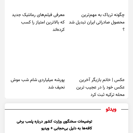
چگونه تریاک به مهم‌ترین
معرفی فیلم‌های رمانتیک جدید
محصول صادراتی ایران تبدیل شد
که بالاترین امتیاز را کسب
؟
کرده‌اند
عکس | خانم بازیگر آخرین
پورشه میلیاردی شام شب موش‌
عکس خود را در عجیب ترین
نحیف شد
محله ترکیه ثبت کرد
ویدئو
توضیحات سخنگوی وزارت کشور درباره پلمب برخی
کافه‌ها به دلیل بی‌حجابی + ویدیو