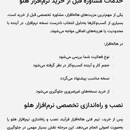
خدمات مشاوره قبل از خرید نرم‌افزار هلو
یکی از مهم‌ترین مزیت‌های هاله‌افزار، مشاوره تخصصی قبل از خرید است.
بسیاری از کسب‌وکارها به‌دلیل انتخاب نادرست نسخه نرم‌افزار، در آینده با
محدودیت یا هزینه‌های اضافی مواجه می‌شوند.
در هاله‌افزار:
نوع فعالیت شما بررسی می‌شود
·
حجم کار و آینده کسب‌وکار در نظر گرفته می‌شود
·
نسخه مناسب پیشنهاد می‌گردد
·
از خرید نسخه‌های غیرضروری جلوگیری می‌شود
·
نصب و راه‌اندازی تخصصی نرم‌افزار هلو
پس از خرید، تیم فنی هاله‌افزار فرآیند نصب و راه‌اندازی نرم‌افزار هلو را
به‌صورت اصولی انجام می‌دهد. این مرحله نقش بسیار مهمی در جلوگیری