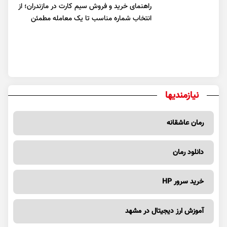
راهنمای خرید و فروش سیم کارت در مازندران؛ از
انتخاب شماره مناسب تا یک معامله مطمئن
نیازمندیها
رمان عاشقانه
دانلود رمان
خرید سرور HP
آموزش ارز دیجیتال در مشهد