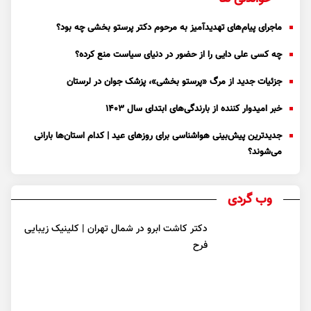
ماجرای پیام‌های تهدیدآمیز به مرحوم دکتر پرستو بخشی چه بود؟
چه کسی علی دایی را از حضور در دنیای سیاست منع کرده؟
جزئیات جدید از مرگ «پرستو بخشی»، پزشک جوان در لرستان
خبر امیدوار کننده از بارندگی‌های ابتدای سال ۱۴۰۳
جدیدترین پیش‌بینی هواشناسی برای روزهای عید | کدام استان‌ها بارانی
می‌شوند؟
وب گردی
دکتر کاشت ابرو در شمال تهران | کلینیک زیبایی
فرح