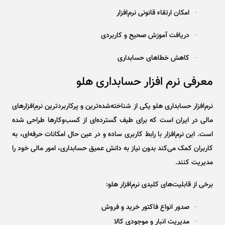
امکان ارتقاء قانونی نرم‌افزار
·
دریافت آموزش صحیح و کاربردی
·
کاهش خطاهای حسابداری
·
معرفی نرم ‌افزار حسابداری هلو
نرم‌افزار حسابداری هلو یکی از شناخته‌شده‌ترین و پرکاربردترین نرم‌افزارهای
مالی در ایران است که برای طیف گسترده‌ای از کسب‌وکارها طراحی شده
است. این نرم‌افزار با رابط کاربری ساده و در عین حال امکانات حرفه‌ای، به
کاربران کمک می‌کند بدون نیاز به دانش عمیق حسابداری، امور مالی خود را
مدیریت کنند.
برخی از قابلیت‌های کلیدی نرم‌افزار هلو:
صدور انواع فاکتور خرید و فروش
·
مدیریت انبار و موجودی کالا
·