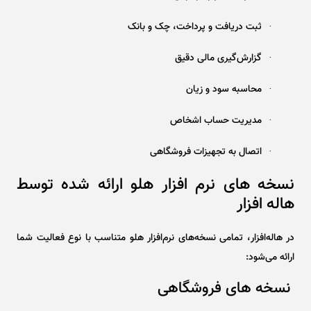
ثبت دریافت و پرداخت، چک و بانک
·
گزارش‌گیری مالی دقیق
·
محاسبه سود و زیان
·
مدیریت حساب اشخاص
·
اتصال به تجهیزات فروشگاهی
·
نسخه ‌های نرم ‌افزار هلو ارائه‌ شده توسط
هاله ‌افزار
در هاله‌افزار، تمامی نسخه‌های نرم‌افزار هلو متناسب با نوع فعالیت شما
ارائه می‌شود:
نسخه ‌های فروشگاهی