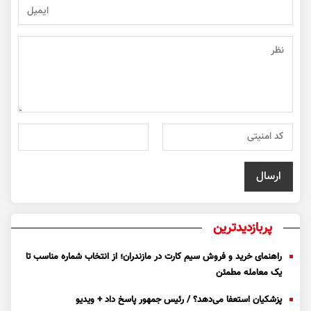
پربازدیدترین
راهنمای خرید و فروش سیم کارت در مازندران؛ از انتخاب شماره مناسب تا
یک معامله مطمئن
پزشکیان استعفا می‌دهد؟ / رئیس جمهور پاسخ داد + ویدیو