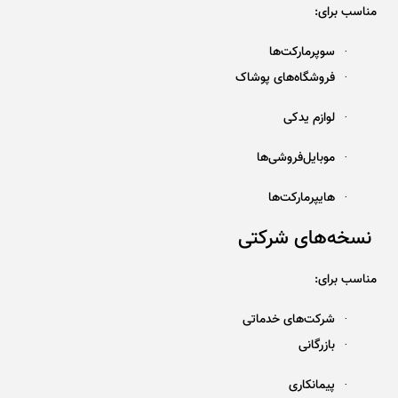
مناسب برای:
سوپرمارکت‌ها
·
فروشگاه‌های پوشاک
·
لوازم یدکی
·
موبایل‌فروشی‌ها
·
هایپرمارکت‌ها
·
نسخه‌های شرکتی
مناسب برای:
شرکت‌های خدماتی
·
بازرگانی
·
پیمانکاری
·