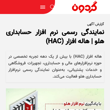
گزارش آگهی
نمایندگی رسمی نرم‌ افزار حسابداری
هلو | هاله‌ افزار (HAC)
هاله ‌افزار (HAC) با بیش از یک دهه تجربه تخصصی در
حوزه نرم‌افزارهای مالی و حسابداری، تجهیزات فروشگاهی
و خدمات پشتیبانی، به‌عنوان نمایندگی رسمی نرم‌افزار
حسابداری هلو فعالیت می‌کند.