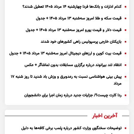
کدام ادارات و بانک‌ها فردا چهارشنبه ۱۴ مرداد ۱۴۰۵ تعطیل شدند؟
قیمت سکه و طلا امروز سه‌شنبه ۱۳ مرداد ۱۴۰۵ + جدول
قیمت دلار و قیمت یورو امروز سه‌شنبه ۱۳ مرداد ۱۴۰۵ + جدول
بازیکنان خارجی پرسپولیس راهی کشور‌های خود شدند
قیمت بیت کوین و ارز‌های دیجیتال امروز سه‌شنبه ۱۳ مرداد ۱۴۰۵ + جدول
انتقاد تند بیرانوند درباره برگزاری مسابقات بدون تماشاگر + عکس
پیش بینی هواشناسی نسبت به رعدوبرق و وزش باد شدید تا روز شنبه ۱۷
مرداد
ردا کارت چیست؟/ جزئیات جدید درباره زمان اجرا برای دانشجویان
آخرین اخبار
توضیحات سخنگوی وزارت کشور درباره پلمب برخی کافه‌ها به دلیل