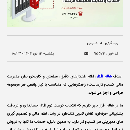
وب گردی
عمومی
کد خبر : ۹۵۵۷۴
يکشنبه ۱۴ دی ۱۴۰۴ - ۱۸:۲۳
هدف
هاله ‌افزار
، ارائه راهکارهای دقیق، مطمئن و کاربردی برای مدیریت
مالی کسب‌وکارهاست؛ راهکارهایی که متناسب با نیاز واقعی هر مجموعه
طراحی و اجرا می‌شوند.
ما در هاله ‌افزار باور داریم که انتخاب درست نرم ‌افزار حسابداری و دریافت
پشتیبانی حرفه‌ای، نقش تعیین‌کننده‌ای در رشد، نظم مالی و تصمیم ‌گیری
‌های مدیریتی هر کسب‌وکار دارد. به همین دلیل، خدمات ما تنها به فروش