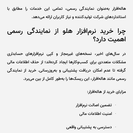
هاله‌افزار به‌عنوان نمایندگی رسمی، تمامی این خدمات را مطابق با
استانداردهای شرکت تولیدکننده و نیاز کاربران ارائه می‌دهد.
چرا خرید نرم‌افزار هلو از نمایندگی رسمی
اهمیت دارد؟
در سال‌های اخیر، نسخه‌های غیرمجاز و کپی نرم‌افزارهای حسابداری
مشکلات متعددی برای کسب‌وکارها ایجاد کرده‌اند؛ از حذف اطلاعات مالی
گرفته تا عدم امکان دریافت پشتیبانی و به‌روزرسانی. خرید از نمایندگی
رسمی مانند هاله‌افزار، این ریسک‌ها را به‌طور کامل از بین می‌برد.
مزایای خرید از هاله‌افزار:
تضمین اصالت نرم‌افزار
·
امنیت اطلاعات مالی
·
دسترسی به پشتیبانی واقعی
·