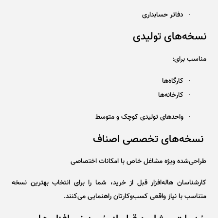
دفاتر حسابداری
·
نسخه‌های تولیدی
مناسب برای:
کارگاه‌ها
·
کارخانه‌ها
·
واحدهای تولیدی کوچک و متوسط
·
نسخه‌های تخصصی اصناف
طراحی‌شده ویژه مشاغل خاص با امکانات اختصاصی
کارشناسان هاله‌افزار قبل از خرید، شما را برای انتخاب بهترین نسخه
متناسب با نیاز واقعی کسب‌وکارتان راهنمایی می‌کنند.