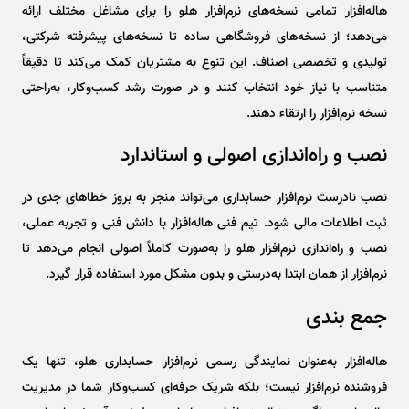
هاله‌افزار تمامی نسخه‌های نرم‌افزار هلو را برای مشاغل مختلف ارائه
می‌دهد؛ از نسخه‌های فروشگاهی ساده تا نسخه‌های پیشرفته شرکتی،
تولیدی و تخصصی اصناف. این تنوع به مشتریان کمک می‌کند تا دقیقاً
متناسب با نیاز خود انتخاب کنند و در صورت رشد کسب‌وکار، به‌راحتی
نسخه نرم‌افزار را ارتقاء دهند.
نصب و راه‌اندازی اصولی و استاندارد
نصب نادرست نرم‌افزار حسابداری می‌تواند منجر به بروز خطاهای جدی در
ثبت اطلاعات مالی شود. تیم فنی هاله‌افزار با دانش فنی و تجربه عملی،
نصب و راه‌اندازی نرم‌افزار هلو را به‌صورت کاملاً اصولی انجام می‌دهد تا
نرم‌افزار از همان ابتدا به‌درستی و بدون مشکل مورد استفاده قرار گیرد.
جمع ‌بندی
هاله‌افزار به‌عنوان نمایندگی رسمی نرم‌افزار حسابداری هلو، تنها یک
فروشنده نرم‌افزار نیست؛ بلکه شریک حرفه‌ای کسب‌وکار شما در مدیریت