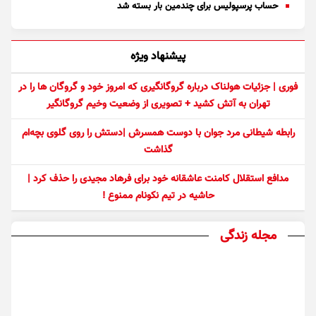
حساب پرسپولیس برای چندمین بار بسته شد
پیشنهاد ویژه
فوری | جزئیات هولناک درباره گروگانگیری که امروز خود و گروگان ها را در
تهران به آتش کشید + تصویری از وضعیت وخیم گروگانگیر
رابطه شیطانی مرد جوان با دوست همسرش |دستش را روی گلوی بچه‌ام
گذاشت
مدافع استقلال کامنت عاشقانه خود برای فرهاد مجیدی را حذف کرد |
حاشیه در تیم نکونام ممنوع !
مجله زندگی