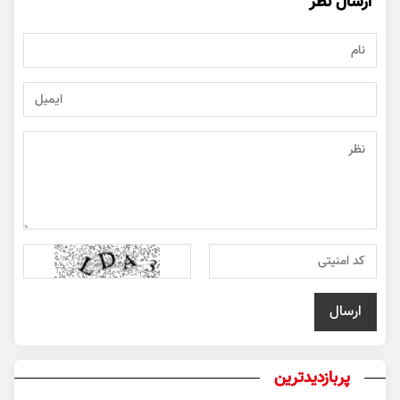
ارسال نظر
پربازدیدترین