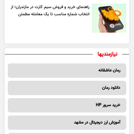
راهنمای خرید و فروش سیم کارت در مازندران؛ از
انتخاب شماره مناسب تا یک معامله مطمئن
نیازمندیها
رمان عاشقانه
دانلود رمان
خرید سرور HP
آموزش ارز دیجیتال در مشهد