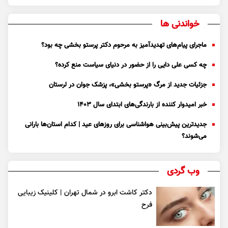
خواندنی ها
ماجرای پیام‌های تهدیدآمیز به مرحوم دکتر پرستو بخشی چه بود؟
چه کسی علی دایی را از حضور در دنیای سیاست منع کرده؟
جزئیات جدید از مرگ «پرستو بخشی»، پزشک جوان در لرستان
خبر امیدوار کننده از بارندگی‌های ابتدای سال ۱۴۰۳
جدیدترین پیش‌بینی هواشناسی برای روزهای عید | کدام استان‌ها بارانی
می‌شوند؟
وب گردی
دکتر کاشت ابرو در شمال تهران | کلینیک زیبایی
فرح