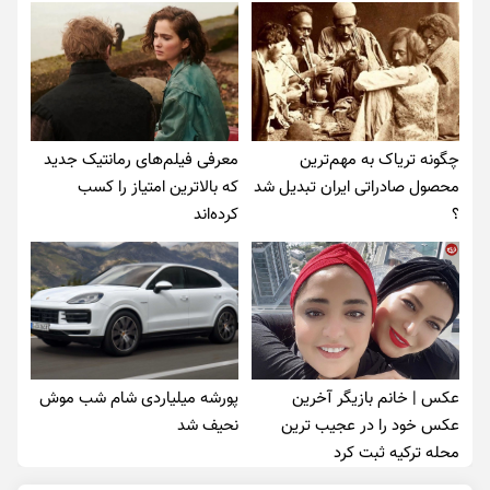
چگونه تریاک به مهم‌ترین
معرفی فیلم‌های رمانتیک جدید
محصول صادراتی ایران تبدیل شد
که بالاترین امتیاز را کسب
؟
کرده‌اند
عکس | خانم بازیگر آخرین
پورشه میلیاردی شام شب موش‌
عکس خود را در عجیب ترین
نحیف شد
محله ترکیه ثبت کرد