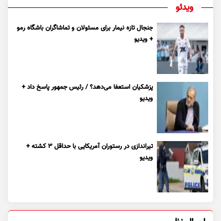
ویدئو
جنجال تازه نیمار برای مسئولان و تماشاگران باشگاه رمو
+ ویدیو
پزشکیان استعفا می‌دهد؟ / رئیس جمهور پاسخ داد +
ویدیو
تیراندازی در رستوران آمریکایی با حداقل ۳ کشته +
ویدیو