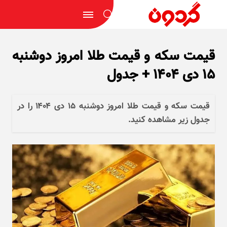
قیمت سکه و قیمت طلا امروز دوشنبه
۱۵ دی ۱۴۰۴ + جدول
قیمت سکه و قیمت طلا امروز دوشنبه ۱۵ دی ۱۴۰۴ را در
جدول زیر مشاهده کنید.