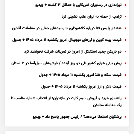
تیراندازی در رستوران آمریکایی با حداقل ۳ کشته + ویدیو
ترامپ از حمله به ایران عقب نشینی کرد
هشدار پلیس فتا درباره کلاهبرداری با رسید‌های جعلی در معاملات آنلاین
قیمت بیت کوین و ارز‌های دیجیتال امروز یکشنبه ۱۱ مرداد ۱۴۰۵ + جدول
دو بازیکن جدید استقلال از امروز در تمرینات شرکت نخواهند کرد
پیش بینی هوای کشور طی دو روز آینده / بارش‌های سیل‌آسا در ۳ استان
قیمت سکه و طلا امروز یکشنبه ۱۱ مرداد ۱۴۰۵ + جدول
قیمت دلار و ارز امروز یکشنبه ۱۱ مرداد ۱۴۰۵ + جدول
راهنمای خرید و فروش سیم کارت در مازندران؛ از انتخاب شماره مناسب تا
یک معامله مطمئن
پزشکیان استعفا می‌دهد؟ / رئیس جمهور پاسخ داد + ویدیو