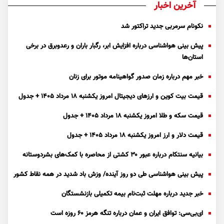
آخرین اخبار
نکونام سرمربی جدید تراکتور شد
پیش بینی هواشناسی درباره افزایش ابر، رگبار باران و رعدوبرق در برخی
استان‌ها
خبر مهم درباره زمان صدور گواهینامه موتور برای زنان
قیمت بیت کوین و ارز‌های دیجیتال امروز یکشنبه ۱۸ مرداد ۱۴۰۵ + جدول
قیمت سکه و طلا امروز یکشنبه ۱۸ مرداد ۱۴۰۵ + جدول
قیمت دلار و ارز امروز یکشنبه ۱۸ مرداد ۱۴۰۵ + جدول
بیانیه سنتکام درباره عبور ۳۰ کشتی از محاصره با کمک‌های بشردوستانه
پیش بینی هواشناسی طی دو روز آینده/ وزش باد شدید در همه نقاط کشور
خبر جدید درباره مهلت ثبت‌نام بیمه تکمیلی بازنشستگان
ای‌بی‌سی: توافق ایران و عمان درباره تنگه هرمز ۶۰ روزه است