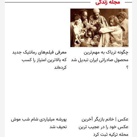
مجله زندگی
چگونه تریاک به مهم‌ترین
معرفی فیلم‌های رمانتیک جدید
محصول صادراتی ایران تبدیل شد
که بالاترین امتیاز را کسب
؟
کرده‌اند
عکس | خانم بازیگر آخرین
پورشه میلیاردی شام شب موش‌
عکس خود را در عجیب ترین
نحیف شد
محله ترکیه ثبت کرد