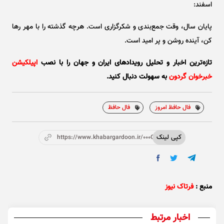
اسفند:
پایان سال، وقت جمع‌بندی و شکرگزاری است. هرچه گذشته را با مهر رها
کن، آینده روشن و پر امید است.
تازه‌ترین اخبار و تحلیل‌ رویدادهای ایران و جهان را با نصب
اپیلکیشن
خبرخوان گردون
به سهولت دنبال کنید.
فال حافظ امروز
فال حافظ
کپی لینک
https://www.khabargardoon.ir/000Orh
منبع :
فرتاک نیوز
اخبار مرتبط