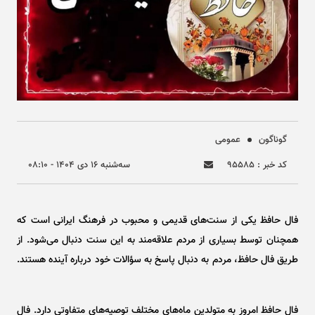
گوناگون
عمومی
کد خبر : ۹۵۵۸۵
سه‌شنبه ۱۶ دی ۱۴۰۴ - ۰۸:۱۰
فال حافظ یکی از سنت‌های قدیمی و محبوب در فرهنگ ایرانی است که
همچنان توسط بسیاری از مردم علاقه‌مند به این سنت دنبال می‌شود. از
طریق فال حافظ، مردم به دنبال پاسخ به سؤالات خود درباره آینده هستند.
فال حافظ امروز به متولدین ماه‌های مختلف توصیه‌های متفاوتی دارد. فال