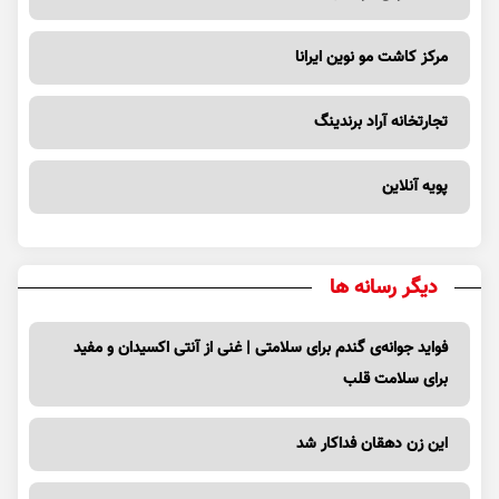
مرکز کاشت مو نوین ایرانا
تجارتخانه آراد برندینگ
پویه آنلاین
دیگر رسانه ها
فواید جوانه‌ی گندم برای سلامتی | غنی از آنتی اکسیدان و مفید
برای سلامت قلب
این زن دهقان فداکار شد