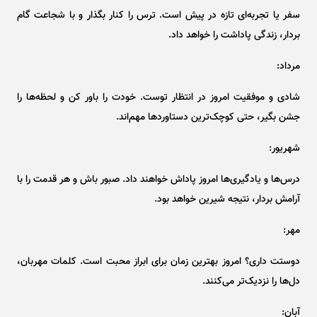
سفر یا تجربه‌ای تازه در پیش است. ترس را کنار بگذار و با شجاعت گام
بردار، زندگی پاداشت را خواهد داد.
مرداد:
شادی و موفقیت امروز در انتظار توست. خودت را باور کن و لحظه‌ها را
جشن بگیر، حتی کوچک‌ترین دستاورد‌ها مهم‌اند.
شهریور:
درس‌ها و یادگیری‌ها امروز پاداش خواهند داد. صبور باش و هر قدمت را با
آرامش بردار، نتیجه شیرین خواهد بود.
مهر:
دوستت داری؟ امروز بهترین زمان برای ابراز محبت است. کلمات مهربان،
دل‌ها را نزدیک‌تر می‌کنند.
آبان: