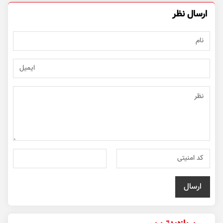
ارسال نظر