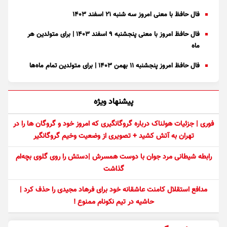
فال حافظ با معنی امروز سه شنبه ۲۱ اسفند ۱۴۰۳
فال حافظ امروز با معنی پنجشنبه ۹ اسفند ۱۴۰۳ | برای متولدین هر
ماه
فال حافظ امروز پنجشنبه ۱۱ بهمن ۱۴۰۳ | برای متولدین تمام ماه‌ها
پیشنهاد ویژه
فوری | جزئیات هولناک درباره گروگانگیری که امروز خود و گروگان ها را در
تهران به آتش کشید + تصویری از وضعیت وخیم گروگانگیر
رابطه شیطانی مرد جوان با دوست همسرش |دستش را روی گلوی بچه‌ام
گذاشت
مدافع استقلال کامنت عاشقانه خود برای فرهاد مجیدی را حذف کرد |
حاشیه در تیم نکونام ممنوع !