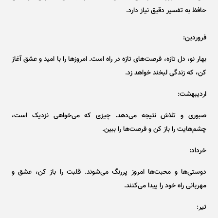
حافظ به تفسیر دقیق نیاز دارد.
فروردین:
بهار نو، دل تازه، فرصت‌های تازه در راه است. امروز‌ها را با امید و عشق آغاز
کن، که زندگی لبخند خواهد زد.
اردیبهشت:
صبوری و تلاش نتیجه می‌دهد. چیزی که می‌خواهی نزدیک است،
چشم‌هایت را باز کن و فرصت‌ها را ببین.
خرداد:
دوستی‌ها و محبت‌ها امروز پررنگ می‌شوند. قلبت را باز کن، عشق و
مهربانی راه خود را پیدا می‌کنند.
تیر: