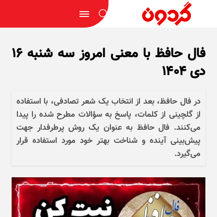
فال حافظ با معنی امروز سه شنبه ۱۶
دی ۱۴۰۴
در فال حافظ، بعد از انتخاب یک شعر تصادفی، با استفاده
از گلچینی از کلمات، پاسخ به سؤالات مطرح شده را پیدا
می‌کنند. فال حافظ به عنوان یک روش پرطرفدار جهت
پیش‌بینی آینده و شناخت بهتر خود مورد استفاده قرار
می‌گیرد.