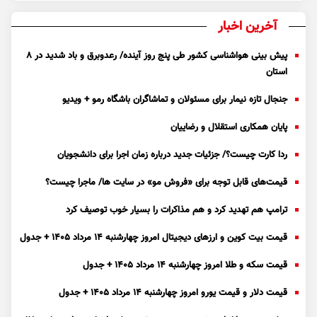
آخرین اخبار
پیش بینی هواشناسی کشور طی پنج روز آینده/ رعدوبرق و باد شدید در ۸
استان
جنجال تازه نیمار برای مسئولان و تماشاگران باشگاه رمو + ویدیو
پایان همکاری استقلال و رضاییان
ردا کارت چیست؟/ جزئیات جدید درباره زمان اجرا برای دانشجویان
قیمت‌های قابل توجه برای «فروش مو» در سایت ها/ ماجرا چیست؟
ترامپ هم تهدید کرد و هم مذاکرات را بسیار خوب توصیف کرد
قیمت بیت کوین و ارز‌های دیجیتال امروز چهارشنبه ۱۴ مرداد ۱۴۰۵ + جدول
قیمت سکه و طلا امروز چهارشنبه ۱۴ مرداد ۱۴۰۵ + جدول
قیمت دلار و قیمت یورو امروز چهارشنبه ۱۴ مرداد ۱۴۰۵ + جدول