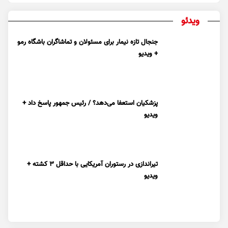
ویدئو
جنجال تازه نیمار برای مسئولان و تماشاگران باشگاه رمو
+ ویدیو
پزشکیان استعفا می‌دهد؟ / رئیس جمهور پاسخ داد +
ویدیو
تیراندازی در رستوران آمریکایی با حداقل ۳ کشته +
ویدیو