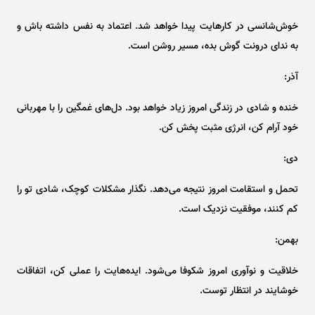
خوش‌شانسی در کارهایت پیدا خواهد شد. اعتماد به نفس داشته باش و
به ندای درونت گوش بده، مسیر روشن است.
آذر:
خنده و شادی در زندگی امروز زیاد خواهد بود. دل‌های غمگین را با مهربانی
خود آرام کن، انرژی مثبت پخش کن.
دی:
تحمل و استقامت امروز نتیجه می‌دهد. نگذار مشکلات کوچک، شادی تو را
کم کنند، موفقیت نزدیک است.
بهمن:
خلاقیت و نوآوری امروز شکوفا می‌شود. ایده‌هایت را عملی کن، اتفاقات
خوشایند در انتظار توست.