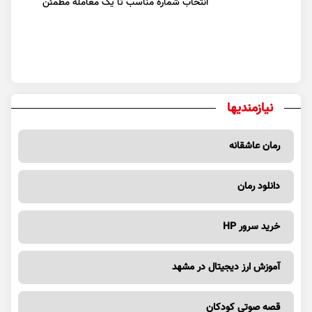
انتخاب شماره مناسب تا یک معامله مطمئن
نیازمندیها
رمان عاشقانه
دانلود رمان
خرید سرور HP
آموزش ارز دیجیتال در مشهد
قصه صوتی کودکان