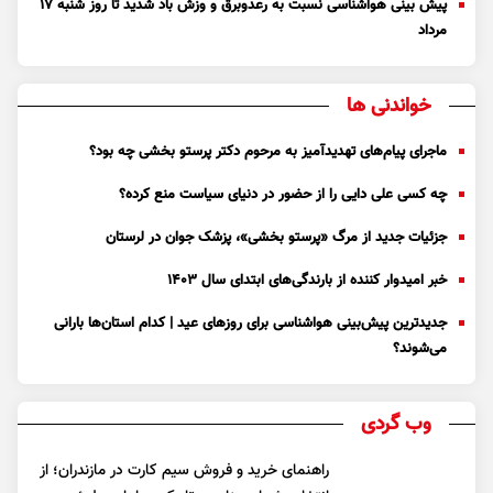
پیش بینی هواشناسی نسبت به رعدوبرق و وزش باد شدید تا روز شنبه ۱۷
مرداد
خواندنی ها
ماجرای پیام‌های تهدیدآمیز به مرحوم دکتر پرستو بخشی چه بود؟
چه کسی علی دایی را از حضور در دنیای سیاست منع کرده؟
جزئیات جدید از مرگ «پرستو بخشی»، پزشک جوان در لرستان
خبر امیدوار کننده از بارندگی‌های ابتدای سال ۱۴۰۳
جدیدترین پیش‌بینی هواشناسی برای روزهای عید | کدام استان‌ها بارانی
می‌شوند؟
وب گردی
راهنمای خرید و فروش سیم کارت در مازندران؛ از