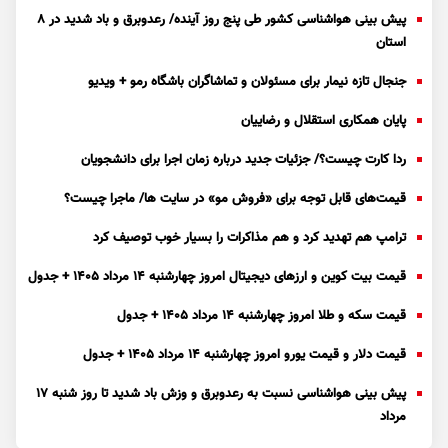
پیش بینی هواشناسی کشور طی پنج روز آینده/ رعدوبرق و باد شدید در ۸
استان
جنجال تازه نیمار برای مسئولان و تماشاگران باشگاه رمو + ویدیو
پایان همکاری استقلال و رضاییان
ردا کارت چیست؟/ جزئیات جدید درباره زمان اجرا برای دانشجویان
قیمت‌های قابل توجه برای «فروش مو» در سایت ها/ ماجرا چیست؟
ترامپ هم تهدید کرد و هم مذاکرات را بسیار خوب توصیف کرد
قیمت بیت کوین و ارز‌های دیجیتال امروز چهارشنبه ۱۴ مرداد ۱۴۰۵ + جدول
قیمت سکه و طلا امروز چهارشنبه ۱۴ مرداد ۱۴۰۵ + جدول
قیمت دلار و قیمت یورو امروز چهارشنبه ۱۴ مرداد ۱۴۰۵ + جدول
پیش بینی هواشناسی نسبت به رعدوبرق و وزش باد شدید تا روز شنبه ۱۷
مرداد