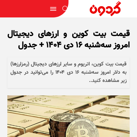
قیمت بیت کوین و ارز‌های دیجیتال
امروز سه‌شنبه ۱۶ دی ۱۴۰۴ + جدول
قیمت بیت کوین، اتریوم و سایر ارز‌های دیجیتال (رمزارزها)
به دلار امروز سه‌شنبه ۱۶ دی ۱۴۰۴ را می‌توانید در جدول
زیر مشاهده کنید..