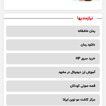
نیازمندیها
رمان عاشقانه
دانلود رمان
خرید سرور HP
آموزش ارز دیجیتال در مشهد
قصه صوتی کودکان
مرکز کاشت مو نوین ایرانا