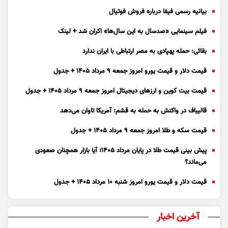
بیانیه رسمی فیفا درباره فروش فوتیال
فیلم سینمایی «صدسال به این سال‌ها» اکران شد + لینک
بقائی: حمله پهپادی به مصر ارتباطی با ایران ندارد
قیمت دلار و قیمت یورو امروز جمعه ۹ مرداد ۱۴۰۵ + جدول
قیمت بیت کوین و ارز‌های دیجیتال امروز جمعه ۹ مرداد ۱۴۰۵ + جدول
قالیباف در واکنش به حمله به قشم: آمریکا تاوان می‌دهد
قیمت سکه و طلا امروز جمعه ۹ مرداد ۱۴۰۵ + جدول
پیش بینی قیمت طلا در پایان مرداد 1405؛ آیا بازار همچنان صعودی
می‌ماند؟
قیمت دلار و قیمت یورو امروز شنبه ۱۰ مرداد ۱۴۰۵ + جدول
آخرین اخبار