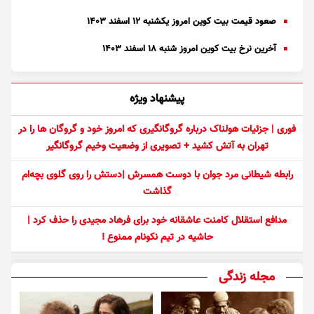
صعود قیمت بیت کوین امروز یکشنبه ۱۲ اسفند ۱۴۰۳
آخرین نرخ بیت کوین امروز شنبه ۱۸ اسفند ۱۴۰۳
پیشنهاد ویژه
فوری | جزئیات هولناک درباره گروگانگیری که امروز خود و گروگان ها را در
تهران به آتش کشید + تصویری از وضعیت وخیم گروگانگیر
رابطه شیطانی مرد جوان با دوست همسرش |دستش را روی گلوی بچه‌ام
گذاشت
مدافع استقلال کامنت عاشقانه خود برای فرهاد مجیدی را حذف کرد |
حاشیه در تیم نکونام ممنوع !
مجله زندگی