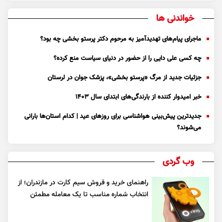
خواندنی ها
ماجرای پیام‌های تهدیدآمیز به مرحوم دکتر پرستو بخشی چه بود؟
چه کسی علی دایی را از حضور در دنیای سیاست منع کرده؟
جزئیات جدید از مرگ «پرستو بخشی»، پزشک جوان در لرستان
خبر امیدوار کننده از بارندگی‌های ابتدای سال ۱۴۰۳
جدیدترین پیش‌بینی هواشناسی برای روزهای عید | کدام استان‌ها بارانی
می‌شوند؟
وب گردی
راهنمای خرید و فروش سیم کارت در مازندران؛ از
انتخاب شماره مناسب تا یک معامله مطمئن