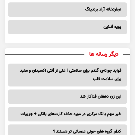
تجارتخانه آراد برندینگ
پویه آنلاین
دیگر رسانه ها
فواید جوانه‌ی گندم برای سلامتی | غنی از آنتی اکسیدان و مفید
برای سلامت قلب
این زن دهقان فداکار شد
خبر مهم بانک مرکزی در مورد حذف کارت‌های بانکی + جزییات
کدام گروه های خونی عصبانی تر هستند ؟