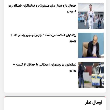
جنجال تازه نیمار برای مسئولان و تماشاگران باشگاه رمو
+ ویدیو
پزشکیان استعفا می‌دهد؟ / رئیس جمهور پاسخ داد +
ویدیو
تیراندازی در رستوران آمریکایی با حداقل ۳ کشته +
ویدیو
ارسال نظر