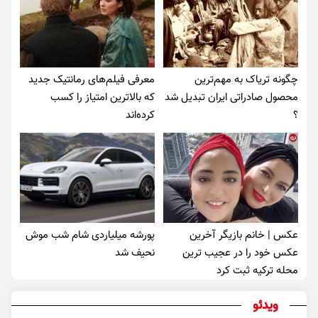
چگونه تریاک به مهم‌ترین
معرفی فیلم‌های رمانتیک جدید
محصول صادراتی ایران تبدیل شد
که بالاترین امتیاز را کسب
؟
کرده‌اند
عکس | خانم بازیگر آخرین
پورشه میلیاردی شام شب موش‌
عکس خود را در عجیب ترین
نحیف شد
محله ترکیه ثبت کرد
ویدئو