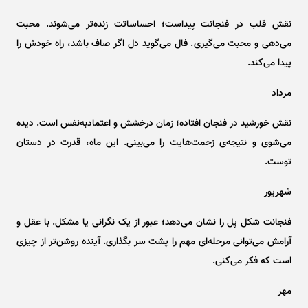
نقش قلب در فنجانت پیداست؛ احساساتت زنده‌تر می‌شوند. محبت
می‌دهی و محبت می‌گیری. فال می‌گوید دل اگر صاف باشد، راه خودش را
پیدا می‌کند.
مرداد
نقش خورشید در فنجان افتاده؛ زمان درخشش و اعتمادبه‌نفس است. دیده
می‌شوی و نتیجه‌ی زحمت‌هایت را می‌بینی. این ماه، قدرت در دستان
توست.
شهریور
فنجانت شکل پل را نشان می‌دهد؛ عبور از یک نگرانی یا مشکل. با عقل و
آرامش می‌توانی مرحله‌ای مهم را پشت سر بگذاری. آینده روشن‌تر از چیزی
است که فکر می‌کنی.
مهر