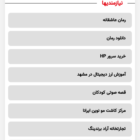
نیازمندیها
رمان عاشقانه
دانلود رمان
خرید سرور HP
آموزش ارز دیجیتال در مشهد
قصه صوتی کودکان
مرکز کاشت مو نوین ایرانا
تجارتخانه آراد برندینگ