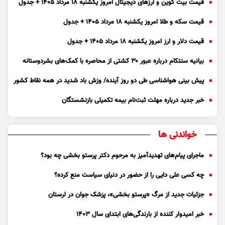
قیمت بیت کوین و ارز‌های دیجیتال امروز یکشنبه ۱۸ مرداد ۱۴۰۵ + جدول
قیمت سکه و طلا امروز یکشنبه ۱۸ مرداد ۱۴۰۵ + جدول
قیمت دلار و ارز امروز یکشنبه ۱۸ مرداد ۱۴۰۵ + جدول
بیانیه سنتکام درباره عبور ۳۰ کشتی از محاصره با کمک‌های بشردوستانه
پیش بینی هواشناسی طی دو روز آینده/ وزش باد شدید در همه نقاط کشور
خبر جدید درباره مهلت ثبت‌نام بیمه تکمیلی بازنشستگان
خواندنی ها
ماجرای پیام‌های تهدیدآمیز به مرحوم دکتر پرستو بخشی چه بود؟
چه کسی علی دایی را از حضور در دنیای سیاست منع کرده؟
جزئیات جدید از مرگ «پرستو بخشی»، پزشک جوان در لرستان
خبر امیدوار کننده از بارندگی‌های ابتدای سال ۱۴۰۳