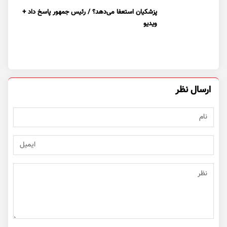
پزشکیان استعفا می‌دهد؟ / رئیس جمهور پاسخ داد +
ویدیو
ارسال نظر