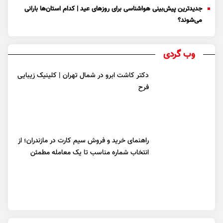
جدیدترین پیش‌بینی هواشناسی برای روزهای عید | کدام استان‌ها بارانی
می‌شوند؟
وب گردی
دکتر کاشت ابرو در شمال تهران | کلینیک زیبایی
فرح
راهنمای خرید و فروش سیم کارت در مازندران؛ از
انتخاب شماره مناسب تا یک معامله مطمئن