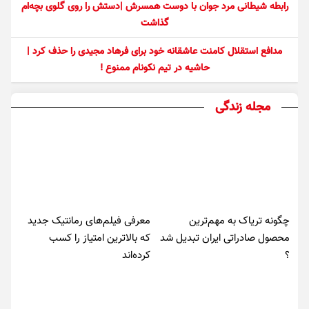
رابطه شیطانی مرد جوان با دوست همسرش |دستش را روی گلوی بچه‌ام
گذاشت
مدافع استقلال کامنت عاشقانه خود برای فرهاد مجیدی را حذف کرد |
حاشیه در تیم نکونام ممنوع !
مجله زندگی
چگونه تریاک به مهم‌ترین
معرفی فیلم‌های رمانتیک جدید
محصول صادراتی ایران تبدیل شد
که بالاترین امتیاز را کسب
؟
کرده‌اند