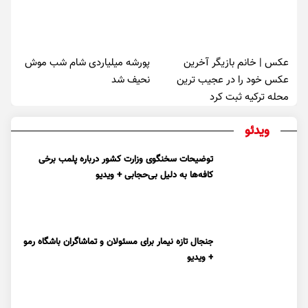
عکس | خانم بازیگر آخرین
پورشه میلیاردی شام شب موش‌
عکس خود را در عجیب ترین
نحیف شد
محله ترکیه ثبت کرد
ویدئو
توضیحات سخنگوی وزارت کشور درباره پلمب برخی
کافه‌ها به دلیل بی‌حجابی + ویدیو
جنجال تازه نیمار برای مسئولان و تماشاگران باشگاه رمو
+ ویدیو