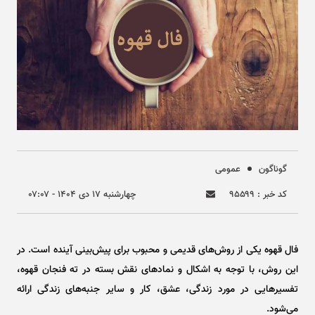
گوناگون
عمومی
کد خبر : ۹۵۵۹۹
چهارشنبه ۱۷ دی ۱۴۰۴ - ۰۷:۰۷
فال قهوه یکی از روش‌های قدیمی و محبوب برای پیش‌بینی آینده است. در
این روش، با توجه به اشکال و نماد‌های نقش بسته در ته فنجان قهوه،
تفسیر‌هایی در مورد زندگی، عشق، کار و سایر جنبه‌های زندگی ارائه
می‌شود.