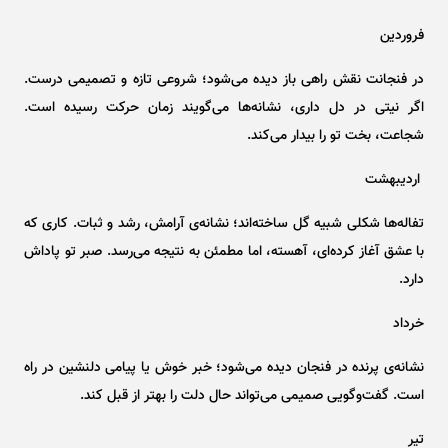
فروردین
در فنجانت نقش راهی باز دیده می‌شود؛ شروعی تازه و تصمیمی درست.
اگر نیتی در دل داری، نشانه‌ها می‌گویند زمان حرکت رسیده است.
شجاعت، بخت تو را بیدار می‌کند.
اردیبهشت
تفاله‌ها شکلی شبیه گل ساخته‌اند؛ نشانه‌ی آرامش، رشد و ثبات. کاری که
با عشق آغاز کرده‌ای، آهسته، اما مطمئن به نتیجه می‌رسد. صبر تو پاداش
دارد.
خرداد
نشانه‌ی پرنده در فنجان دیده می‌شود؛ خبر خوش یا پیامی دلنشین در راه
است. گفت‌وگویی صمیمی می‌تواند حال دلت را بهتر از قبل کند.
تیر