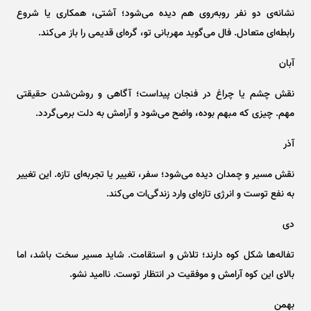
نشانه‌ی دو نفر روبه‌روی هم دیده می‌شود؛ آشتی، همکاری یا شروع
رابطه‌ای متعادل. فال می‌گوید مهربانی تو، گره‌ای قدیمی را باز می‌کند.
آبان
نقش چشم یا چراغ در فنجان پیداست؛ آگاهی و روشن‌شدن حقیقتی
مهم. چیزی که مبهم بوده، واضح می‌شود و آرامش به دلت برمی‌گردد.
آذر
نقش مسیر و چمدان دیده می‌شود؛ سفر، تغییر یا تجربه‌ای تازه. این تغییر
به نفع توست و انرژی تازه‌ای وارد زندگی‌ات می‌کند.
دی
تفاله‌ها شکل کوه دارند؛ تلاش و استقامت. شاید مسیر سخت باشد، اما
بالای این کوه آرامش و موفقیت در انتظار توست. ناامید نشو.
بهمن