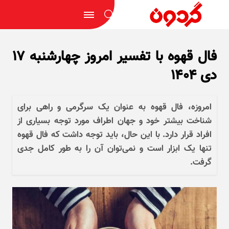
فال قهوه با تفسیر امروز چهارشنبه ۱۷
دی ۱۴۰۴
امروزه، فال قهوه به عنوان یک سرگرمی و راهی برای
شناخت بیشتر خود و جهان اطراف مورد توجه بسیاری از
افراد قرار دارد. با این حال، باید توجه داشت که فال قهوه
تنها یک ابزار است و نمی‌توان آن را به طور کامل جدی
گرفت.