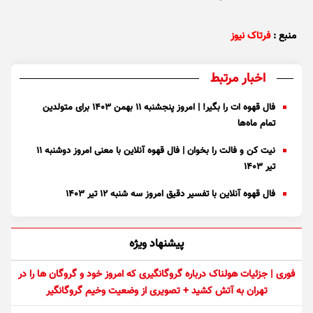
منبع :
فرتاک نیوز
اخبار مرتبط
فال قهوه ات را بگیر! | امروز پنجشنبه ۱۱ بهمن ۱۴۰۳ برای متولدین
تمام ماه‌ها
نیت کن و فالت را بخوان | فال قهوه آنلاین با معنی امروز دوشنبه ۱۱
تیر ۱۴۰۳
فال قهوه آنلاین با تفسیر دقیق امروز سه شنبه ۱۲ تیر ۱۴۰۳
پیشنهاد ویژه
فوری | جزئیات هولناک درباره گروگانگیری که امروز خود و گروگان ها را در
تهران به آتش کشید + تصویری از وضعیت وخیم گروگانگیر