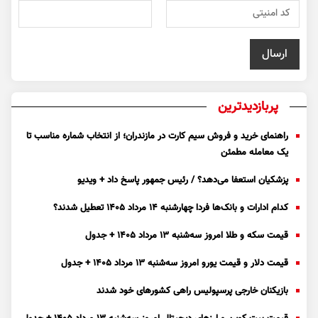
پربازدیدترین
راهنمای خرید و فروش سیم کارت در مازندران؛ از انتخاب شماره مناسب تا
یک معامله مطمئن
پزشکیان استعفا می‌دهد؟ / رئیس جمهور پاسخ داد + ویدیو
کدام ادارات و بانک‌ها فردا چهارشنبه ۱۴ مرداد ۱۴۰۵ تعطیل شدند؟
قیمت سکه و طلا امروز سه‌شنبه ۱۳ مرداد ۱۴۰۵ + جدول
قیمت دلار و قیمت یورو امروز سه‌شنبه ۱۳ مرداد ۱۴۰۵ + جدول
بازیکنان خارجی پرسپولیس راهی کشور‌های خود شدند