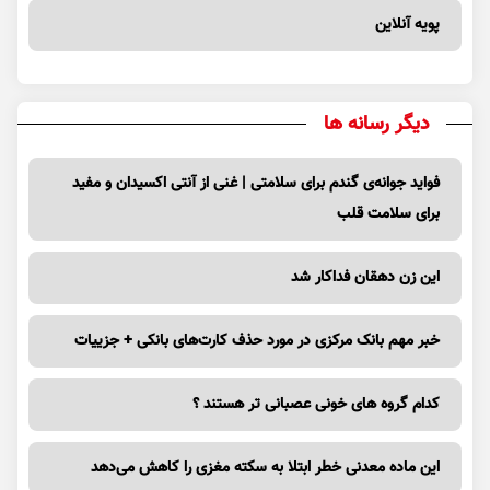
پویه آنلاین
دیگر رسانه ها
فواید جوانه‌ی گندم برای سلامتی | غنی از آنتی اکسیدان و مفید
برای سلامت قلب
این زن دهقان فداکار شد
خبر مهم بانک مرکزی در مورد حذف کارت‌های بانکی + جزییات
کدام گروه های خونی عصبانی تر هستند ؟
این ماده معدنی خطر ابتلا به سکته مغزی را کاهش می‌دهد