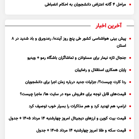
مراحل ۴ گانه اعتراض دانشجویان به احکام انضباطی
آخرین اخبار
پیش بینی هواشناسی کشور طی پنج روز آینده/ رعدوبرق و باد شدید در ۸
استان
جنجال تازه نیمار برای مسئولان و تماشاگران باشگاه رمو + ویدیو
پایان همکاری استقلال و رضاییان
ردا کارت چیست؟/ جزئیات جدید درباره زمان اجرا برای دانشجویان
قیمت‌های قابل توجه برای «فروش مو» در سایت ها/ ماجرا چیست؟
ترامپ هم تهدید کرد و هم مذاکرات را بسیار خوب توصیف کرد
قیمت بیت کوین و ارز‌های دیجیتال امروز چهارشنبه ۱۴ مرداد ۱۴۰۵ + جدول
قیمت سکه و طلا امروز چهارشنبه ۱۴ مرداد ۱۴۰۵ + جدول