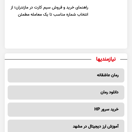
راهنمای خرید و فروش سیم کارت در مازندران؛ از
انتخاب شماره مناسب تا یک معامله مطمئن
نیازمندیها
رمان عاشقانه
دانلود رمان
خرید سرور HP
آموزش ارز دیجیتال در مشهد