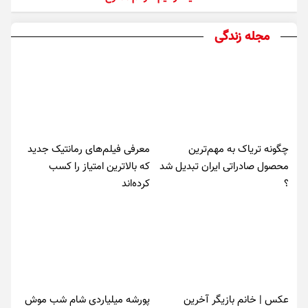
مجله زندگی
چگونه تریاک به مهم‌ترین
معرفی فیلم‌های رمانتیک جدید
محصول صادراتی ایران تبدیل شد
که بالاترین امتیاز را کسب
؟
کرده‌اند
عکس | خانم بازیگر آخرین
پورشه میلیاردی شام شب موش‌