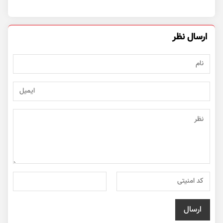
ارسال نظر