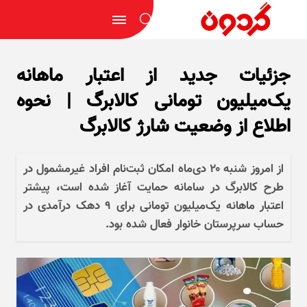
جزئیات جدید از اعتبار ماهانه
یک‌میلیون تومانی کالابرگ | نحوه
اطلاع از وضعیت شارژ کالابرگ
از امروز شنبه ۲۰ دی‌ماه امکان ثبت‌نام افراد غیرمشمول در
طرح کالابرگ در سامانه حمایت آغاز شده است، پیشتر
اعتبار ماهانه یک‌میلیون تومانی برای ۹ دهک درآمدی در
حساب سرپرستان خانوار فعال شده بود.