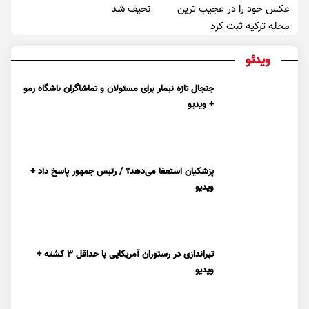
عکس خود را در عجیب ترین
نحیف شد
محله ترکیه ثبت کرد
ویدئو
جنجال تازه نیمار برای مسئولان و تماشاگران باشگاه رمو
+ ویدیو
پزشکیان استعفا می‌دهد؟ / رئیس جمهور پاسخ داد +
ویدیو
تیراندازی در رستوران آمریکایی با حداقل ۳ کشته +
ویدیو