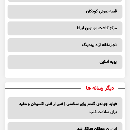
قصه صوتی کودکان
مرکز کاشت مو نوین ایرانا
تجارتخانه آراد برندینگ
پویه آنلاین
دیگر رسانه ها
فواید جوانه‌ی گندم برای سلامتی | غنی از آنتی اکسیدان و مفید
برای سلامت قلب
این زن دهقان فداکار شد