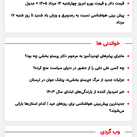
قیمت دلار و قیمت یورو امروز چهارشنبه ۱۴ مرداد ۱۴۰۵ + جدول
پیش بینی هواشناسی نسبت به رعدوبرق و وزش باد شدید تا روز شنبه ۱۷
مرداد
خواندنی ها
ماجرای پیام‌های تهدیدآمیز به مرحوم دکتر پرستو بخشی چه بود؟
چه کسی علی دایی را از حضور در دنیای سیاست منع کرده؟
جزئیات جدید از مرگ «پرستو بخشی»، پزشک جوان در لرستان
خبر امیدوار کننده از بارندگی‌های ابتدای سال ۱۴۰۳
جدیدترین پیش‌بینی هواشناسی برای روزهای عید | کدام استان‌ها بارانی
می‌شوند؟
وب گردی