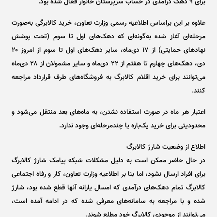
برای ۹ دهک درآمدی در حساب سرپرستان خانوار فعال شده بود.
علاوه بر این براساس اطلاعیه رسمی وزارت تعاون، خرید کالابرگی به‌صورت
مرحله‌ای آغاز شده به‌گونه‌ای که دهک‌های اول تا سوم (تحت پوشش
نهاد‌های حمایتی) از ۱۷ دی‌ماه، سایر دهک‌های اول تا سوم از امروز ۲۰
دی، دهک‌های چهارم تا هفتم از ۲۲ دی‌ماه و سایر مشمولان از ۲۸ دی‌ماه
می‌توانند برای خرید اقلام کالابرگ به فروشگاه‌های طرف قرارداد مراجعه
کنند.
اعتبار هر ماه در صورت استفاده نشدن، به ماه‌های بعد منتقل می‌شود و
محدودیتی برای خرید یک‌باره یا چندمرحله‌ای وجود ندارد.
اطلاع از وضعیت شارژ کالابرگ
در حال حاضر ممکن است به دلیل مشکلات شبکه پیامک شارژ کالابرگ
برای افراد ارسال نشود، اما بنا بر اطلاعیه وزارت تعاون، کار و رفاه اجتماعی
کالابرگ تمام دهک‌های درآمدی که امسال یارانه آنها قطع شده بود، شارژ
شده و با مراجعه به سامانه‌های معرفی شده که در ادامه آمده است،
می‌توانند از موجودی کالابرگ خود مطلع شوند.