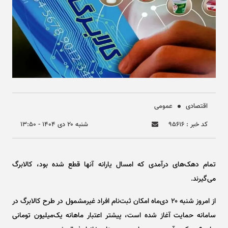
اقتصادی
عمومی
کد خبر : ۹۵۶۱۶
شنبه ۲۰ دی ۱۴۰۴ - ۱۳:۵۰
تمام دهک‌های درآمدی که امسال یارانه آنها قطع شده بود، کالابرگ
می‌گیرند.
از امروز شنبه ۲۰ دی‌ماه امکان ثبت‌نام افراد غیرمشمول در طرح کالابرگ در
سامانه حمایت آغاز شده است، پیشتر اعتبار ماهانه یک‌میلیون تومانی