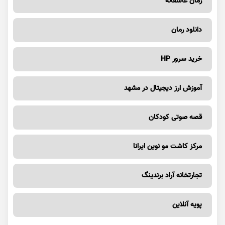
رمان عاشقانه
دانلود رمان
خرید سرور HP
آموزش ارز دیجیتال در مشهد
قصه صوتی کودکان
مرکز کاشت مو نوین ایرانا
تجارتخانه آراد برندینگ
پویه آنلاین