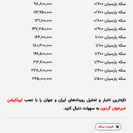
سکه پارسیان ۰/۶۰۰
98,800,000
سکه پارسیان ۰/۷۰۰
114,950,000
سکه پارسیان ۰/۸۰۰
131,100,000
سکه پارسیان ۰/۹۰۰
147,250,000
سکه پارسیان ۱/۰۰۰
164,100,000
سکه پارسیان ۱/۱۰۰
180,300,000
سکه پارسیان ۱/۲۰۰
196,500,000
سکه پارسیان ۱/۳۰۰
212,600,000
سکه پارسیان ۱/۴۰۰
228,800,000
سکه پارسیان ۱/۵۰۰
245,000,000
تازه‌ترین اخبار و تحلیل‌ رویدادهای ایران و جهان را با نصب
اپیلکیشن
خبرخوان گردون
به سهولت دنبال کنید.
قیمت سکه