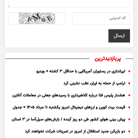
پربازدیدترین
تیراندازی در رستوران آمریکایی با حداقل ۳ کشته + ویدیو
ترامپ از حمله به ایران عقب نشینی کرد
هشدار پلیس فتا درباره کلاهبرداری با رسید‌های جعلی در معاملات آنلاین
قیمت بیت کوین و ارز‌های دیجیتال امروز یکشنبه ۱۱ مرداد ۱۴۰۵ + جدول
پیش بینی هوای کشور طی دو روز آینده / بارش‌های سیل‌آسا در ۳ استان
دو بازیکن جدید استقلال از امروز در تمرینات شرکت نخواهند کرد