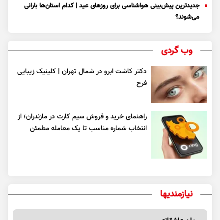
جدیدترین پیش‌بینی هواشناسی برای روزهای عید | کدام استان‌ها بارانی
می‌شوند؟
وب گردی
دکتر کاشت ابرو در شمال تهران | کلینیک زیبایی
فرح
راهنمای خرید و فروش سیم کارت در مازندران؛ از
انتخاب شماره مناسب تا یک معامله مطمئن
نیازمندیها