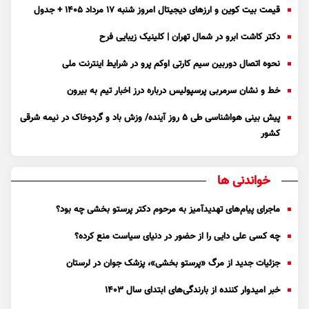
قیمت بیت کوین و ارز‌های دیجیتال امروز شنبه ۱۷ مرداد ۱۴۰۵ + جدول
دکتر کاشت ابرو در شمال تهران | کلینیک زیبایی فرح
نحوه اتصال دوربین سیم کارتی اوکم پرو در شرایط اینترنت ملی
خط و نشان سرمربی پرسپولیس درباره درز اخبار تیم به بیرون
پیش بینی هواشناسی طی ۵ روز آینده/ وزش باد و گردوخاک در نیمه شرقی
کشور
خواندنی ها
ماجرای پیام‌های تهدیدآمیز به مرحوم دکتر پرستو بخشی چه بود؟
چه کسی علی دایی را از حضور در دنیای سیاست منع کرده؟
جزئیات جدید از مرگ «پرستو بخشی»، پزشک جوان در لرستان
خبر امیدوار کننده از بارندگی‌های ابتدای سال ۱۴۰۳