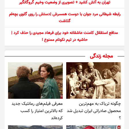
تهران به آتش کشید + تصویری از وضعیت وخیم گروگانگیر
رابطه شیطانی مرد جوان با دوست همسرش |دستش را روی گلوی بچه‌ام
گذاشت
مدافع استقلال کامنت عاشقانه خود برای فرهاد مجیدی را حذف کرد |
حاشیه در تیم نکونام ممنوع !
مجله زندگی
چگونه تریاک به مهم‌ترین
معرفی فیلم‌های رمانتیک جدید
محصول صادراتی ایران تبدیل شد
که بالاترین امتیاز را کسب
؟
کرده‌اند