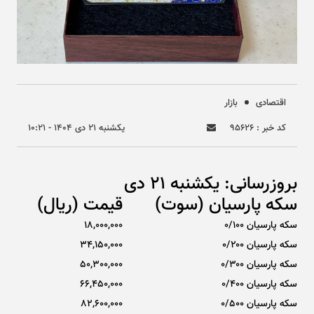
اقتصادی
بازار
کد خبر : ۹۵۶۲۶
يکشنبه ۲۱ دی ۱۴۰۴ - ۱۰:۲۱
بروزرسانی: یکشنبه 21 دی
سکه پارسیان (سوت)
قیمت (ریال)
سکه پارسیان ۰/۱۰۰
18,000,000
سکه پارسیان ۰/۲۰۰
34,150,000
سکه پارسیان ۰/۳۰۰
50,300,000
سکه پارسیان ۰/۴۰۰
66,450,000
سکه پارسیان ۰/۵۰۰
82,600,000