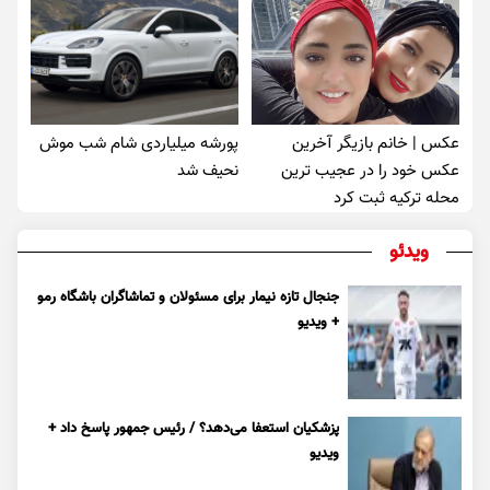
عکس | خانم بازیگر آخرین
پورشه میلیاردی شام شب موش‌
عکس خود را در عجیب ترین
نحیف شد
محله ترکیه ثبت کرد
ویدئو
جنجال تازه نیمار برای مسئولان و تماشاگران باشگاه رمو
+ ویدیو
پزشکیان استعفا می‌دهد؟ / رئیس جمهور پاسخ داد +
ویدیو