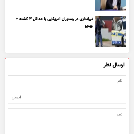
تیراندازی در رستوران آمریکایی با حداقل ۳ کشته +
ویدیو
ارسال نظر