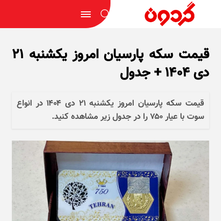
قیمت سکه پارسیان امروز یکشنبه ۲۱
دی ۱۴۰۴ + جدول
قیمت سکه پارسیان امروز یکشنبه ۲۱ دی ۱۴۰۴ در انواع
سوت با عیار ۷۵۰ را در جدول زیر مشاهده کنید.