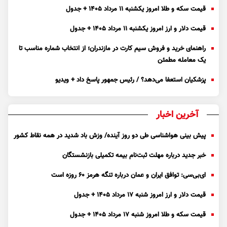
قیمت سکه و طلا امروز یکشنبه ۱۱ مرداد ۱۴۰۵ + جدول
قیمت دلار و ارز امروز یکشنبه ۱۱ مرداد ۱۴۰۵ + جدول
راهنمای خرید و فروش سیم کارت در مازندران؛ از انتخاب شماره مناسب تا
یک معامله مطمئن
پزشکیان استعفا می‌دهد؟ / رئیس جمهور پاسخ داد + ویدیو
آخرین اخبار
پیش بینی هواشناسی طی دو روز آینده/ وزش باد شدید در همه نقاط کشور
خبر جدید درباره مهلت ثبت‌نام بیمه تکمیلی بازنشستگان
ای‌بی‌سی: توافق ایران و عمان درباره تنگه هرمز ۶۰ روزه است
قیمت دلار و ارز امروز شنبه ۱۷ مرداد ۱۴۰۵ + جدول
قیمت سکه و طلا امروز شنبه ۱۷ مرداد ۱۴۰۵ + جدول