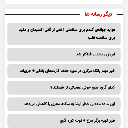
دیگر رسانه ها
فواید جوانه‌ی گندم برای سلامتی | غنی از آنتی اکسیدان و مفید
برای سلامت قلب
این زن دهقان فداکار شد
خبر مهم بانک مرکزی در مورد حذف کارت‌های بانکی + جزییات
کدام گروه های خونی عصبانی تر هستند ؟
این ماده معدنی خطر ابتلا به سکته مغزی را کاهش می‌دهد
طرز تهیه برگر مرغ + فوت کوزه گری