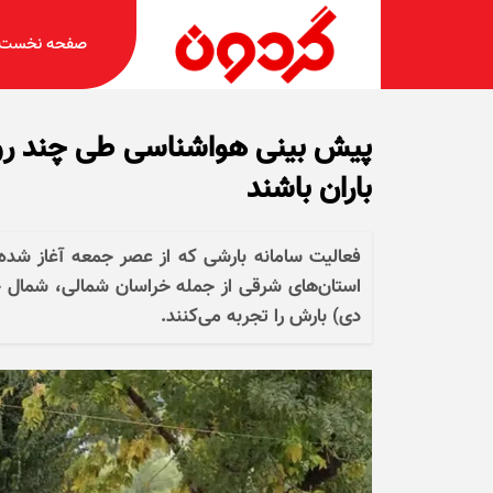
صفحه نخست
باران باشند
فعالیت سامانه بارشی که از عصر جمعه آغاز شده‌ب
دی) بارش را تجربه می‌کنند.