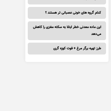
کدام گروه های خونی عصبانی تر هستند ؟
این ماده معدنی خطر ابتلا به سکته مغزی را کاهش
می‌دهد
طرز تهیه برگر مرغ + فوت کوزه گری