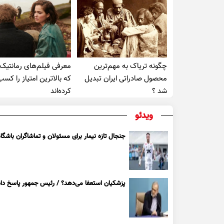
چگونه تریاک به مهم‌ترین
معرفی فیلم‌های رمانتیک
محصول صادراتی ایران تبدیل
که بالاترین امتیاز را کسب
شد ؟
کرده‌اند
ویدئو
جنجال تازه نیمار برای مسئولان و تماشاگران باشگاه
پزشکیان استعفا می‌دهد؟ / رئیس جمهور پاسخ داد