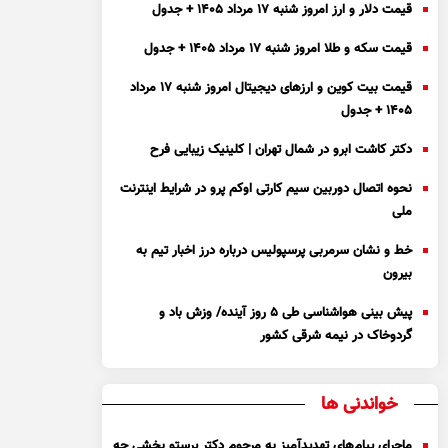
قیمت دلار و ارز امروز شنبه ۱۷ مرداد ۱۴۰۵ + جدول
قیمت سکه و طلا امروز شنبه ۱۷ مرداد ۱۴۰۵ + جدول
قیمت بیت کوین و ارز‌های دیجیتال امروز شنبه ۱۷ مرداد
۱۴۰۵ + جدول
دکتر کاشت ابرو در شمال تهران | کلینیک زیبایی فرح
نحوه اتصال دوربین سیم کارتی اوکم پرو در شرایط اینترنت
ملی
خط و نشان سرمربی پرسپولیس درباره درز اخبار تیم به
بیرون
پیش بینی هواشناسی طی ۵ روز آینده/ وزش باد و
گردوخاک در نیمه شرقی کشور
خواندنی ها
ماجرای پیام‌های تهدیدآمیز به مرحوم دکتر پرستو بخشی چه