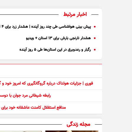
اخبار مرتبط
پیش بینی هواشناسی طی چند روز آینده | هشدار زرد برای ۴ استان
هشدار نارنجی بارش برای ۱۳ استان + ویدیو
رگبار و رعدوبرق در این استان‌ها طی ۵ روز آینده
فوری | جزئیات هولناک درباره گروگانگیری که امروز خود و
رابطه شیطانی مرد جوان با دو
مدافع استقلال کامنت عاشقانه خود برای ف
مجله زندگی