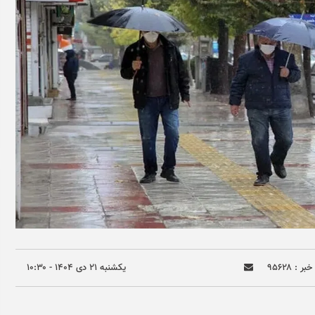
ر : ۹۵۶۲۸
يکشنبه ۲۱ دی ۱۴۰۴ - ۱۰:۳۰