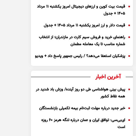
قیمت بیت کوین و ارز‌های دیجیتال امروز یکشنبه ۱۱ مرداد
۱۴۰۵ + جدول
قیمت دلار و ارز امروز یکشنبه ۱۱ مرداد ۱۴۰۵ + جدول
راهنمای خرید و فروش سیم کارت در مازندران؛ از انتخاب
شماره مناسب تا یک معامله مطمئن
پزشکیان استعفا می‌دهد؟ / رئیس جمهور پاسخ داد + ویدیو
آخرین اخبار
پیش بینی هواشناسی طی دو روز آینده/ وزش باد شدید در
همه نقاط کشور
خبر جدید درباره مهلت ثبت‌نام بیمه تکمیلی بازنشستگان
ای‌بی‌سی: توافق ایران و عمان درباره تنگه هرمز ۶۰ روزه
است