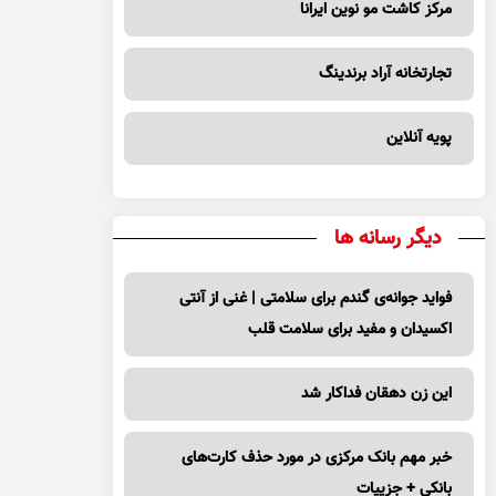
مرکز کاشت مو نوین ایرانا
تجارتخانه آراد برندینگ
پویه آنلاین
دیگر رسانه ها
فواید جوانه‌ی گندم برای سلامتی | غنی از آنتی
اکسیدان و مفید برای سلامت قلب
این زن دهقان فداکار شد
خبر مهم بانک مرکزی در مورد حذف کارت‌های
بانکی + جزییات