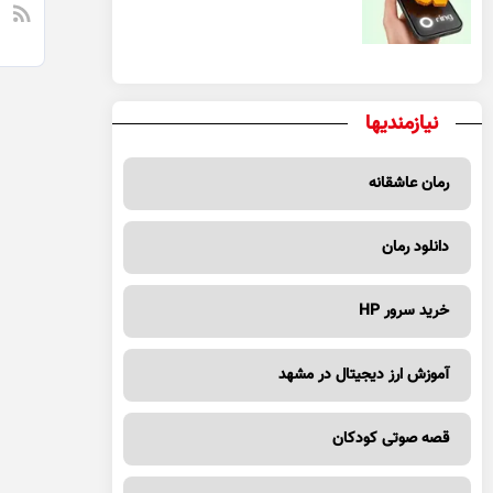
یک معامله مطمئن
نیازمندیها
رمان عاشقانه
دانلود رمان
خرید سرور HP
آموزش ارز دیجیتال در مشهد
قصه صوتی کودکان