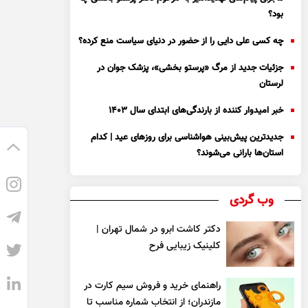
بود؟
چه کسی علی دایی را از حضور در دنیای سیاست منع کرده؟
جزئیات جدید از مرگ «پرستو بخشی»، پزشک جوان در
لرستان
خبر امیدوار کننده از بارندگی‌های ابتدای سال ۱۴۰۳
جدیدترین پیش‌بینی هواشناسی برای روزهای عید | کدام
استان‌ها بارانی می‌شوند؟
وب گردی
دکتر کاشت ابرو در شمال تهران |
کلینیک زیبایی فرح
راهنمای خرید و فروش سیم کارت در
مازندران؛ از انتخاب شماره مناسب تا