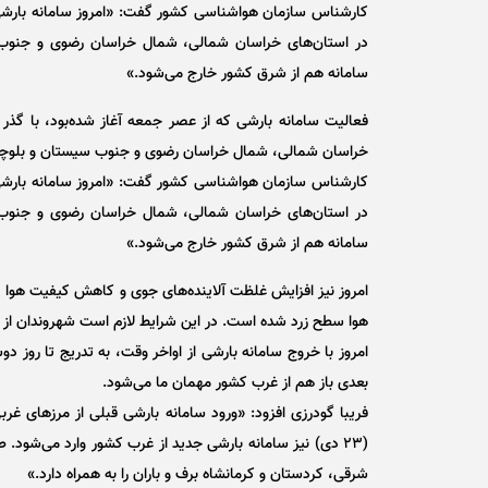
کارشناس سازمان هواشناسی کشور گفت: «امروز سامانه بارشی ب
در استان‌های خراسان شمالی، شمال خراسان رضوی و جنوب 
سامانه هم از شرق کشور خارج می‌شود.»
فعالیت سامانه بارشی که از عصر جمعه آغاز شده‌بود، با گذر
خراسان شمالی، شمال خراسان رضوی و جنوب سیستان و بلوچستان امروز یکشنبه (۲۱ د
کارشناس سازمان هواشناسی کشور گفت: «امروز سامانه بارشی ب
در استان‌های خراسان شمالی، شمال خراسان رضوی و جنوب 
سامانه هم از شرق کشور خارج می‌شود.»
امروز نیز افزایش غلظت آلاینده‌های جوی و کاهش کیفیت هوا د
هوا سطح زرد شده است. در این شرایط لازم است شهروندان از ت
امروز با خروج سامانه بارشی از اواخر وقت، به تدریج تا روز د
بعدی باز هم از غرب کشور مهمان ما می‌شود.
(۲۳ دی) نیز سامانه بارشی جدید از غرب کشور وارد می‌شود. 
شرقی، کردستان و کرمانشاه برف و باران را به همراه دارد.»