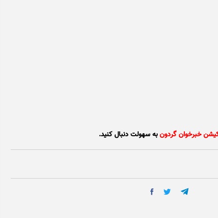
کیشن خبرخوان گردون
به سهولت دنبال کنید.