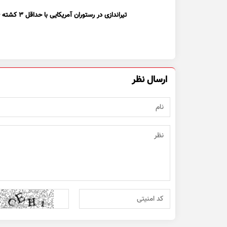
تیراندازی در رستوران آمریکایی با حداقل ۳ کشته + ویدیو
ارسال نظر