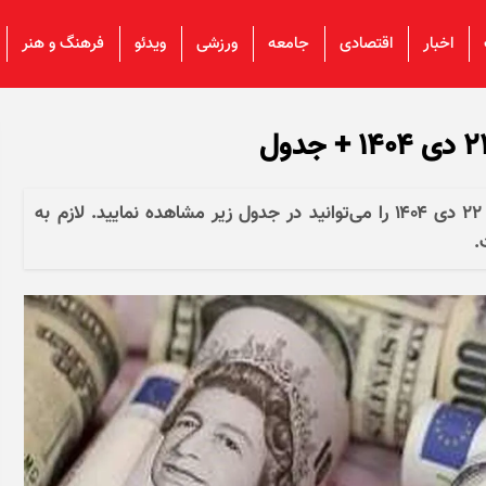
اخبار
اقتصادی
جامعه
ورزشی
ویدئو
فرهنگ و هنر
قیمت دلار، یورو، پوند و سایر ارز‌ها امروز دوشنبه ۲۲ دی ۱۴۰۴ را می‌توانید در جدول زیر مشاهده نمایید. لازم به
.