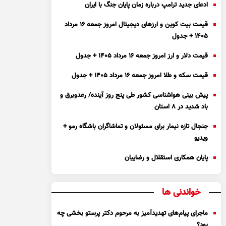
ادعای جدید ترامپ درباره زمان پایان جنگ با ایران
قیمت بیت کوین و ارز‌های دیجیتال امروز جمعه ۱۶ مرداد
۱۴۰۵ + جدول
قیمت دلار و ارز امروز جمعه ۱۶ مرداد ۱۴۰۵ + جدول
قیمت سکه و طلا امروز جمعه ۱۶ مرداد ۱۴۰۵ + جدول
پیش بینی هواشناسی کشور طی پنج روز آینده/ رعدوبرق و
باد شدید در ۸ استان
جنجال تازه نیمار برای مسئولان و تماشاگران باشگاه رمو +
ویدیو
پایان همکاری استقلال و رضاییان
خواندنی ها
ماجرای پیام‌های تهدیدآمیز به مرحوم دکتر پرستو بخشی چه
بود؟