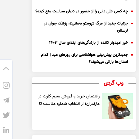
چه کسی علی دایی را از حضور در دنیای سیاست منع کرده؟
جزئیات جدید از مرگ «پرستو بخشی»، پزشک جوان در
لرستان
خبر امیدوار کننده از بارندگی‌های ابتدای سال ۱۴۰۳
جدیدترین پیش‌بینی هواشناسی برای روزهای عید | کدام
استان‌ها بارانی می‌شوند؟
وب گردی
راهنمای خرید و فروش سیم کارت در
مازندران؛ از انتخاب شماره مناسب تا
یک معامله مطمئن