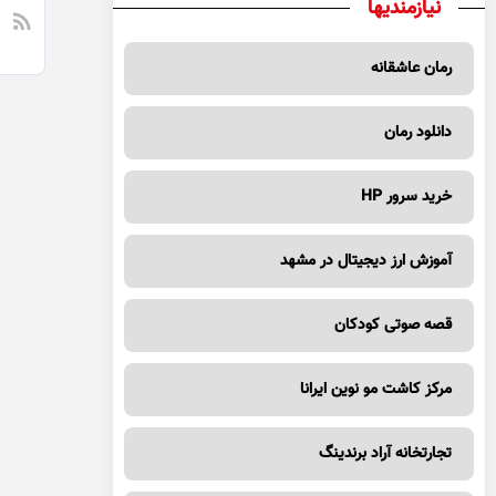
نیازمندیها
رمان عاشقانه
دانلود رمان
خرید سرور HP
آموزش ارز دیجیتال در مشهد
قصه صوتی کودکان
مرکز کاشت مو نوین ایرانا
تجارتخانه آراد برندینگ