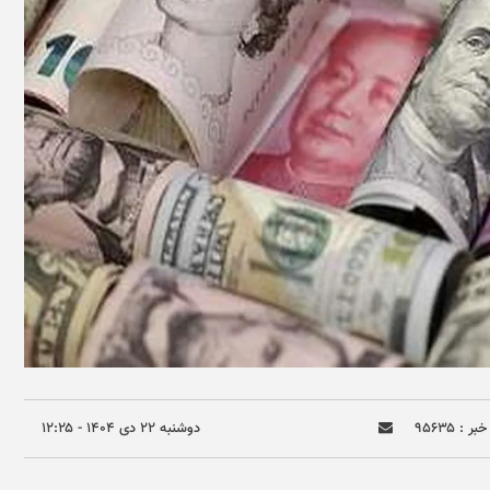
ر : ۹۵۶۳۵
دوشنبه ۲۲ دی ۱۴۰۴ - ۱۲:۲۵