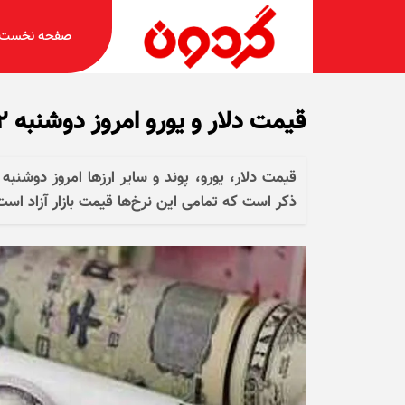
صفحه نخست
قیمت دلار و یورو امروز دوشنبه ۲۲ دی ۱۴۰۴ + جدول
ذکر است که تمامی این نرخ‌ها قیمت بازار آزاد است