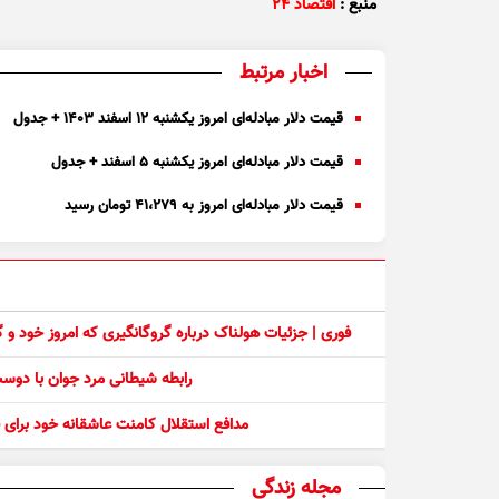
منبع :
اقتصاد ۲۴
اخبار مرتبط
قیمت دلار مبادله‌ای امروز یکشنبه ۱۲ اسفند ۱۴۰۳ + جدول
قیمت دلار مبادله‌ای امروز یکشنبه ۵ اسفند + جدول
قیمت دلار مبادله‌ای امروز به ۴۱،۲۷۹ تومان رسید
فوری | جزئیات هولناک درباره گروگانگیری که امروز خود و
رابطه شیطانی مرد جوان با دو
مدافع استقلال کامنت عاشقانه خود برای ف
مجله زندگی