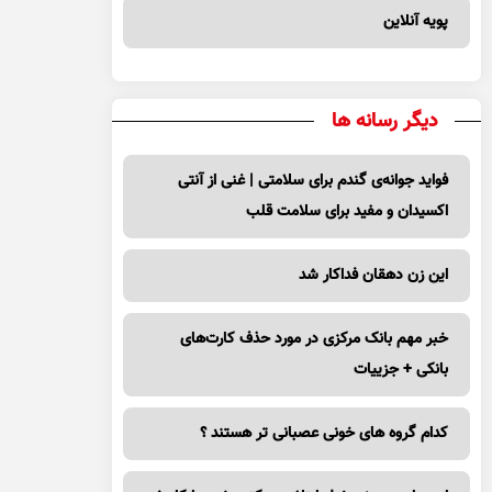
پویه آنلاین
دیگر رسانه ها
فواید جوانه‌ی گندم برای سلامتی | غنی از آنتی
اکسیدان و مفید برای سلامت قلب
این زن دهقان فداکار شد
خبر مهم بانک مرکزی در مورد حذف کارت‌های
بانکی + جزییات
کدام گروه های خونی عصبانی تر هستند ؟