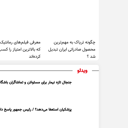
چگونه تریاک به مهم‌ترین
معرفی فیلم‌های رمانتیک
محصول صادراتی ایران تبدیل
که بالاترین امتیاز را کسب
شد ؟
کرده‌اند
ویدئو
جنجال تازه نیمار برای مسئولان و تماشاگران باشگاه
پزشکیان استعفا می‌دهد؟ / رئیس جمهور پاسخ داد