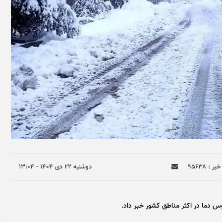
ر : ۹۵۶۳۸
دوشنبه ۲۲ دی ۱۴۰۴ - ۱۳:۰۴
 دما در اکثر مناطق کشور خبر داد.