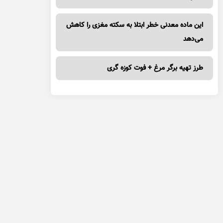
این ماده معدنی خطر ابتلا به سکته مغزی را کاهش
می‌دهد
طرز تهیه برگر مرغ + فوت کوزه گری