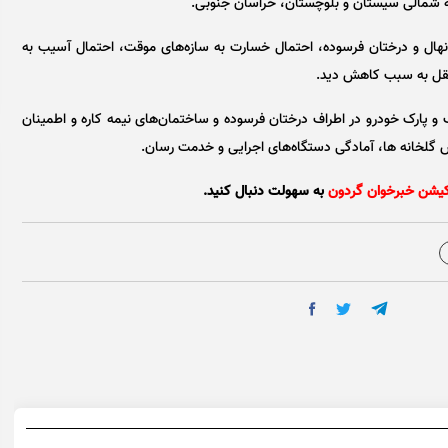
 نهال و درختان فرسوده، احتمال خسارت به سازه‌های موقت، احتمال آسیب به
 نقل به سبب کاهش دید.
ف و پارک خودرو در اطراف درختان فرسوده و ساختمان‌های نیمه کاره و اطمینان
ش گلخانه ها، آمادگی دستگاه‌های اجرایی و خدمت رسان.
کیشن خبرخوان گردون
به سهولت دنبال کنید.