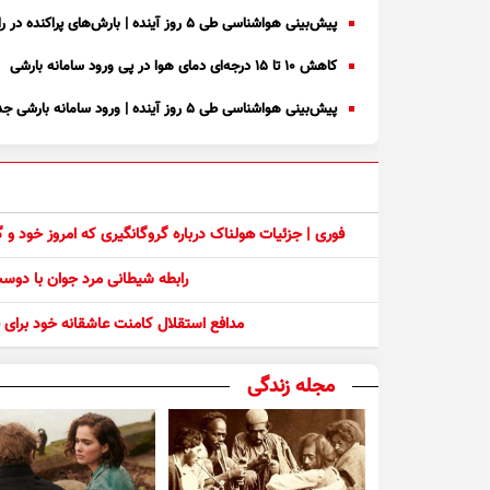
پیش‌بینی هواشناسی طی ۵ روز آینده | بارش‌های پراکنده در راه است
کاهش ۱۰ تا ۱۵ درجه‌ای دمای هوا در پی ورود سامانه بارشی
پیش‌بینی هواشناسی طی ۵ روز آینده | ورود سامانه بارشی جدید به کشور + نقشه
فوری | جزئیات هولناک درباره گروگانگیری که امروز خود و
رابطه شیطانی مرد جوان با دو
مدافع استقلال کامنت عاشقانه خود برای ف
مجله زندگی