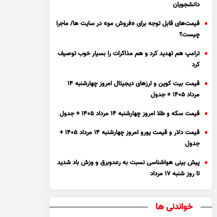
دانشجویان
قیمت‌های قابل توجه برای «فروش مو» در سایت ها/ ماجرا
چیست؟
ترامپ هم تهدید کرد و هم مذاکرات را بسیار خوب توصیف
کرد
قیمت بیت کوین و ارز‌های دیجیتال امروز چهارشنبه ۱۴
مرداد ۱۴۰۵ + جدول
قیمت سکه و طلا امروز چهارشنبه ۱۴ مرداد ۱۴۰۵ + جدول
قیمت دلار و قیمت یورو امروز چهارشنبه ۱۴ مرداد ۱۴۰۵ +
جدول
پیش بینی هواشناسی نسبت به رعدوبرق و وزش باد شدید
تا روز شنبه ۱۷ مرداد
خواندنی ها