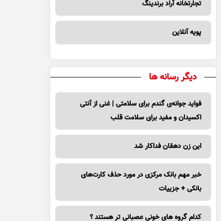
تجارتخانه آراد برندینگ
پویه آنلاین
دیگر رسانه ها
فواید جوانه‌ی گندم برای سلامتی | غنی از آنتی
اکسیدان و مفید برای سلامت قلب
این زن دهقان فداکار شد
خبر مهم بانک مرکزی در مورد حذف کارت‌های
بانکی + جزییات
کدام گروه های خونی عصبانی تر هستند ؟