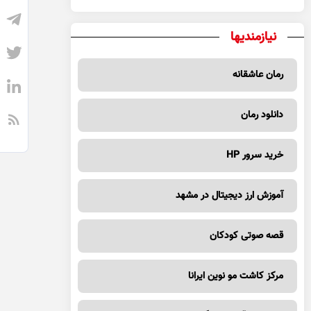
نیازمندیها
رمان عاشقانه
دانلود رمان
خرید سرور HP
آموزش ارز دیجیتال در مشهد
قصه صوتی کودکان
مرکز کاشت مو نوین ایرانا