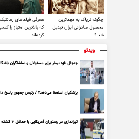
چگونه تریاک به مهم‌ترین
معرفی فیلم‌های رمانتیک
محصول صادراتی ایران تبدیل
که بالاترین امتیاز را کسب
شد ؟
کرده‌اند
ویدئو
جنجال تازه نیمار برای مسئولان و تماشاگران باشگاه
پزشکیان استعفا می‌دهد؟ / رئیس جمهور پاسخ داد
تیراندازی در رستوران آمریکایی با حداقل ۳ کشته + ویدیو