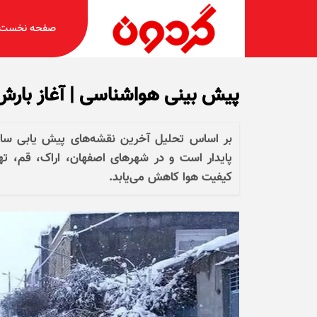
صفحه نخست
پیش بینی هواشناسی | آغاز بارش 
پایدار است و در شهر‌های اصفهان، اراک، قم، ته
کیفیت هوا کاهش می‌یابد.