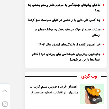
ماجرای پیام‌های تهدیدآمیز به مرحوم دکتر پرستو بخشی چه
بود؟
چه کسی علی دایی را از حضور در دنیای سیاست منع کرده؟
جزئیات جدید از مرگ «پرستو بخشی»، پزشک جوان در
لرستان
خبر امیدوار کننده از بارندگی‌های ابتدای سال ۱۴۰۳
جدیدترین پیش‌بینی هواشناسی برای روزهای عید | کدام
استان‌ها بارانی می‌شوند؟
وب گردی
راهنمای خرید و فروش سیم کارت در
مازندران؛ از انتخاب شماره مناسب تا
یک معامله مطمئن