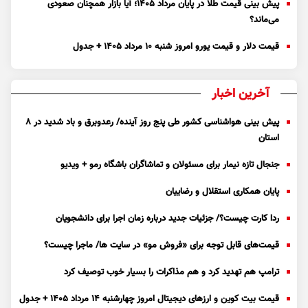
پیش بینی قیمت طلا در پایان مرداد 1405؛ آیا بازار همچنان صعودی
می‌ماند؟
قیمت دلار و قیمت یورو امروز شنبه ۱۰ مرداد ۱۴۰۵ + جدول
آخرین اخبار
پیش بینی هواشناسی کشور طی پنج روز آینده/ رعدوبرق و باد شدید در ۸
استان
جنجال تازه نیمار برای مسئولان و تماشاگران باشگاه رمو + ویدیو
پایان همکاری استقلال و رضاییان
ردا کارت چیست؟/ جزئیات جدید درباره زمان اجرا برای دانشجویان
قیمت‌های قابل توجه برای «فروش مو» در سایت ها/ ماجرا چیست؟
ترامپ هم تهدید کرد و هم مذاکرات را بسیار خوب توصیف کرد
قیمت بیت کوین و ارز‌های دیجیتال امروز چهارشنبه ۱۴ مرداد ۱۴۰۵ + جدول