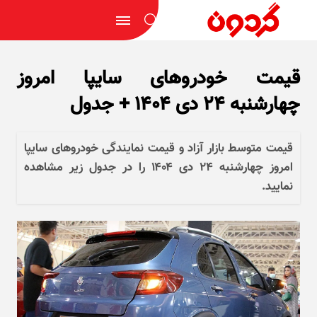
قیمت خودرو‌های سایپا امروز
چهارشنبه ۲۴ دی ۱۴۰۴ + جدول
قیمت متوسط بازار آزاد و قیمت نمایندگی خودرو‌های سایپا
امروز چهارشنبه ۲۴ دی ۱۴۰۴ را در جدول زیر مشاهده
نمایید.