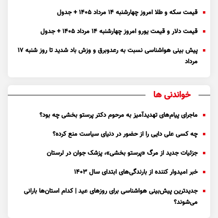
قیمت سکه و طلا امروز چهارشنبه ۱۴ مرداد ۱۴۰۵ + جدول
قیمت دلار و قیمت یورو امروز چهارشنبه ۱۴ مرداد ۱۴۰۵ + جدول
پیش بینی هواشناسی نسبت به رعدوبرق و وزش باد شدید تا روز شنبه ۱۷
مرداد
خواندنی ها
ماجرای پیام‌های تهدیدآمیز به مرحوم دکتر پرستو بخشی چه بود؟
چه کسی علی دایی را از حضور در دنیای سیاست منع کرده؟
جزئیات جدید از مرگ «پرستو بخشی»، پزشک جوان در لرستان
خبر امیدوار کننده از بارندگی‌های ابتدای سال ۱۴۰۳
جدیدترین پیش‌بینی هواشناسی برای روزهای عید | کدام استان‌ها بارانی
می‌شوند؟