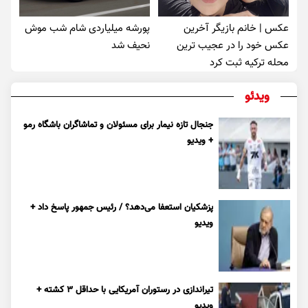
عکس | خانم بازیگر آخرین
پورشه میلیاردی شام شب موش‌
عکس خود را در عجیب ترین
نحیف شد
محله ترکیه ثبت کرد
ویدئو
جنجال تازه نیمار برای مسئولان و تماشاگران باشگاه رمو
+ ویدیو
پزشکیان استعفا می‌دهد؟ / رئیس جمهور پاسخ داد +
ویدیو
تیراندازی در رستوران آمریکایی با حداقل ۳ کشته +
ویدیو