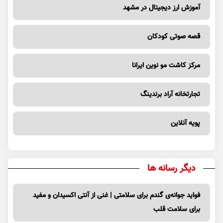
آموزش ارز دیجیتال در مشهد
قصه صوتی کودکان
مرکز کاشت مو نوین ایرانا
تجارتخانه آراد برندینگ
پویه آنلاین
دیگر رسانه ها
فواید جوانه‌ی گندم برای سلامتی | غنی از آنتی اکسیدان و مفید
برای سلامت قلب