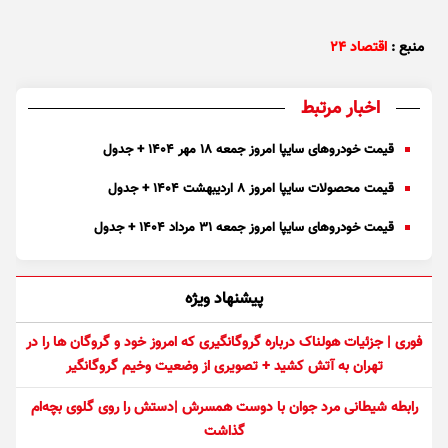
منبع :
اقتصاد ۲۴
اخبار مرتبط
قیمت خودرو‌های سایپا امروز جمعه ۱۸ مهر ۱۴۰۴ + جدول
قیمت محصولات سایپا امروز ۸ اردیبهشت ۱۴۰۴ + جدول
قیمت خودرو‌های سایپا امروز جمعه ۳۱ مرداد ۱۴۰۴ + جدول
پیشنهاد ویژه
فوری | جزئیات هولناک درباره گروگانگیری که امروز خود و گروگان ها را در
تهران به آتش کشید + تصویری از وضعیت وخیم گروگانگیر
رابطه شیطانی مرد جوان با دوست همسرش |دستش را روی گلوی بچه‌ام
گذاشت