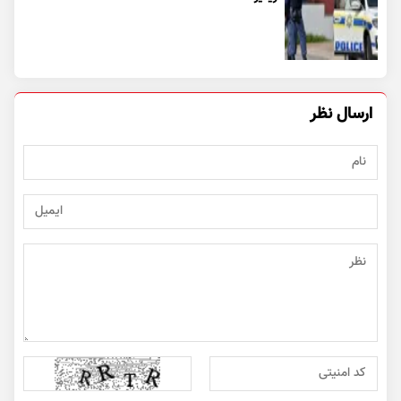
ارسال نظر