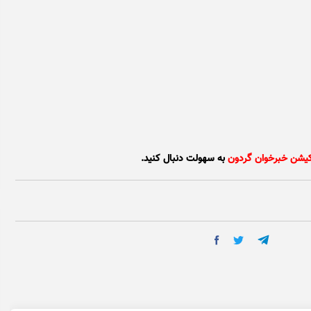
کیشن خبرخوان گردون
به سهولت دنبال کنید.