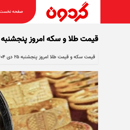
صفحه نخست
قیمت طلا و سکه امروز پنجشنبه ۲۵ دی ۱۴۰۴ + جدول
قیمت سکه و قیمت طلا امروز پنجشنبه ۲۵ دی ۱۴۰۴ را در جدول زیر مشاهده کنید.