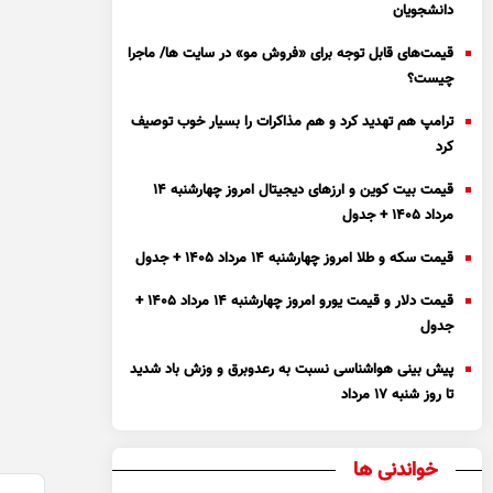
دانشجویان
قیمت‌های قابل توجه برای «فروش مو» در سایت ها/ ماجرا
چیست؟
ترامپ هم تهدید کرد و هم مذاکرات را بسیار خوب توصیف
کرد
قیمت بیت کوین و ارز‌های دیجیتال امروز چهارشنبه ۱۴
مرداد ۱۴۰۵ + جدول
قیمت سکه و طلا امروز چهارشنبه ۱۴ مرداد ۱۴۰۵ + جدول
قیمت دلار و قیمت یورو امروز چهارشنبه ۱۴ مرداد ۱۴۰۵ +
جدول
پیش بینی هواشناسی نسبت به رعدوبرق و وزش باد شدید
تا روز شنبه ۱۷ مرداد
خواندنی ها