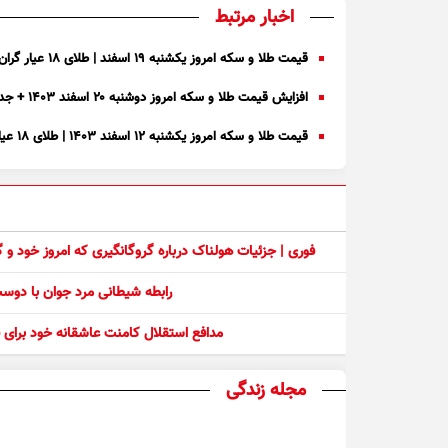
اخبار مرتبط
قیمت طلا و سکه امروز یکشنبه ۱۹ اسفند | طلای ۱۸ عیار گران شد + جدول
افزایش قیمت طلا و سکه امروز دوشنبه ۲۰ اسفند ۱۴۰۳ + جدول
قیمت طلا و سکه امروز یکشنبه ۱۲ اسفند ۱۴۰۳ | طلای ۱۸ عیار ارزان شد + جدول
فوری | جزئیات هولناک درباره گروگانگیری که امروز خود و
رابطه شیطانی مرد جوان با دو
مدافع استقلال کامنت عاشقانه خود برای ف
مجله زندگی