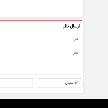
ارسال نظر