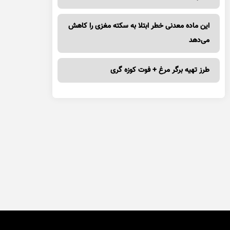
این ماده معدنی خطر ابتلا به سکته مغزی را کاهش
می‌دهد
طرز تهیه برگر مرغ + فوت کوزه گری