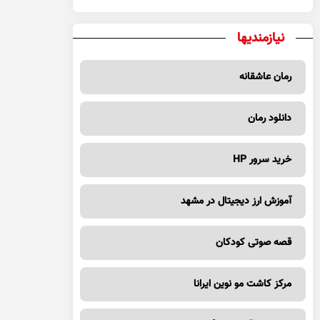
نیازمندیها
رمان عاشقانه
دانلود رمان
خرید سرور HP
آموزش ارز دیجیتال در مشهد
قصه صوتی کودکان
مرکز کاشت مو نوین ایرانا