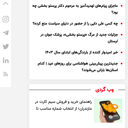
ماجرای پیام‌های تهدیدآمیز به مرحوم دکتر پرستو بخشی چه
بود؟
چه کسی علی دایی را از حضور در دنیای سیاست منع کرده؟
جزئیات جدید از مرگ «پرستو بخشی»، پزشک جوان در
لرستان
خبر امیدوار کننده از بارندگی‌های ابتدای سال ۱۴۰۳
جدیدترین پیش‌بینی هواشناسی برای روزهای عید | کدام
استان‌ها بارانی می‌شوند؟
وب گردی
راهنمای خرید و فروش سیم کارت در
مازندران؛ از انتخاب شماره مناسب تا
یک معامله مطمئن