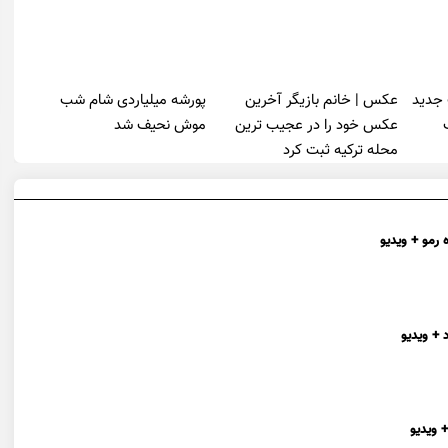
 جدید
عکس | خانم بازیگر آخرین
پورشه میلیاردی شام شب
عکس خود را در عجیب ترین
موش‌ نحیف شد
محله ترکیه ثبت کرد
 رمو + ویدیو
 + ویدیو