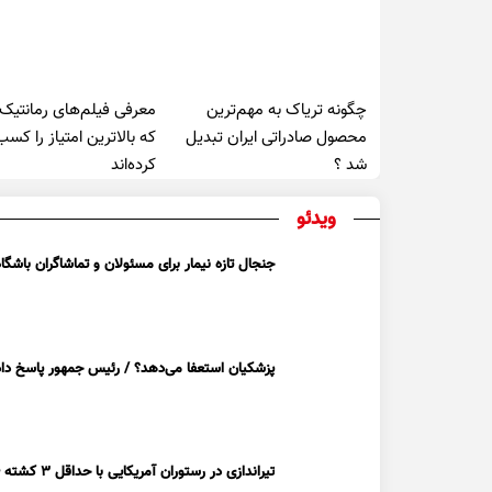
چگونه تریاک به مهم‌ترین
معرفی فیلم‌های رمانتیک
محصول صادراتی ایران تبدیل
که بالاترین امتیاز را کسب
شد ؟
کرده‌اند
ویدئو
جنجال تازه نیمار برای مسئولان و تماشاگران باشگاه
پزشکیان استعفا می‌دهد؟ / رئیس جمهور پاسخ داد
تیراندازی در رستوران آمریکایی با حداقل ۳ کشته + ویدیو