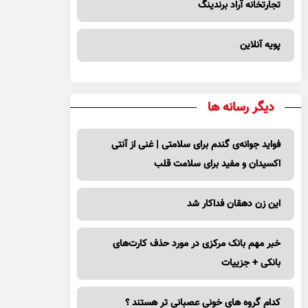
تجارتخانه آراد برندینگ
پویه آنلاین
دیگر رسانه ها
فواید جوانه‌ی گندم برای سلامتی | غنی از آنتی
اکسیدان و مفید برای سلامت قلب
این زن دهقان فداکار شد
خبر مهم بانک مرکزی در مورد حذف کارت‌های
بانکی + جزییات
کدام گروه های خونی عصبانی تر هستند ؟