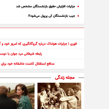
جزئیات افزایش حقوق بازنشستگان مشخص شد
جیب بازنشستگان کی پرپول می‌شود؟!
فوری | جزئیات هولناک درباره گروگانگیری که امروز خود و
رابطه شیطانی مرد جوان با دو
مدافع استقلال کامنت عاشقانه خود برای ف
مجله زندگی