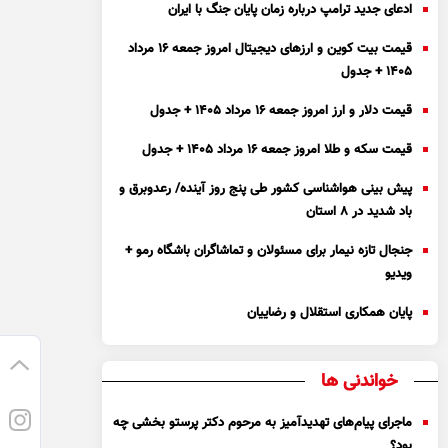
ادعای جدید ترامپ درباره زمان پایان جنگ با ایران
قیمت بیت کوین و ارز‌های دیجیتال امروز جمعه ۱۶ مرداد
۱۴۰۵ + جدول
قیمت دلار و ارز امروز جمعه ۱۶ مرداد ۱۴۰۵ + جدول
قیمت سکه و طلا امروز جمعه ۱۶ مرداد ۱۴۰۵ + جدول
پیش بینی هواشناسی کشور طی پنج روز آینده/ رعدوبرق و
باد شدید در ۸ استان
جنجال تازه نیمار برای مسئولان و تماشاگران باشگاه رمو +
ویدیو
پایان همکاری استقلال و رضاییان
خواندنی ها
ماجرای پیام‌های تهدیدآمیز به مرحوم دکتر پرستو بخشی چه
بود؟