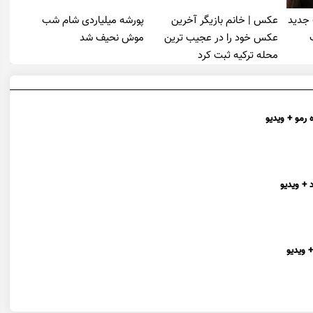
 جدید
عکس | خانم بازیگر آخرین
پورشه میلیاردی شام شب
عکس خود را در عجیب ترین
موش‌ نحیف شد
محله ترکیه ثبت کرد
 رمو + ویدیو
 + ویدیو