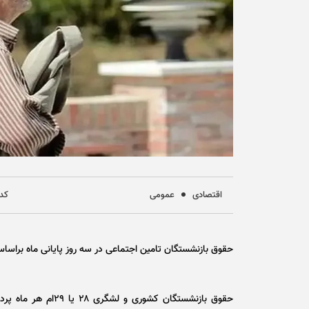
اقتصادی
عمومی
کد خ
حقوق بازنشستگان تامین اجتماعی در سه روز پایانی ماه براساس
حقوق بازنشستگان کشو