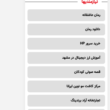
نیازمندیها
رمان عاشقانه
دانلود رمان
خرید سرور HP
آموزش ارز دیجیتال در مشهد
قصه صوتی کودکان
مرکز کاشت مو نوین ایرانا
تجارتخانه آراد برندینگ