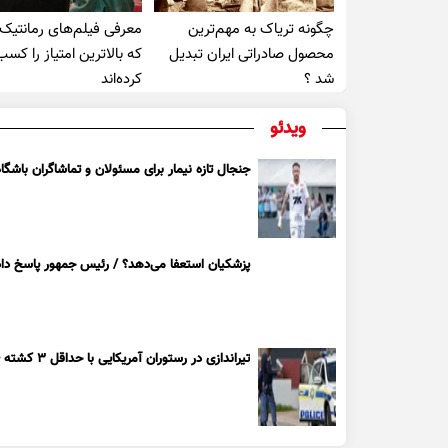
چگونه تریاک به مهم‌ترین
معرفی فیلم‌های رمانتیک
محصول صادراتی ایران تبدیل
که بالاترین امتیاز را کسب
شد ؟
کرده‌اند
ویدئو
جنجال تازه نیمار برای مسئولان و تماشاگران باشگاه
پزشکیان استعفا می‌دهد؟ / رئیس جمهور پاسخ داد
تیراندازی در رستوران آمریکایی با حداقل ۳ کشته + ویدیو