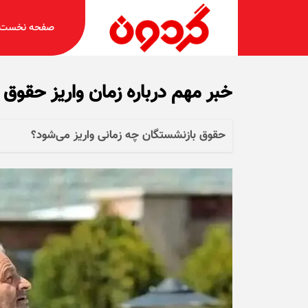
صفحه نخست
خبر مهم درباره زمان واریز حقوق
حقوق بازنشستگان چه زمانی واریز می‌شود؟