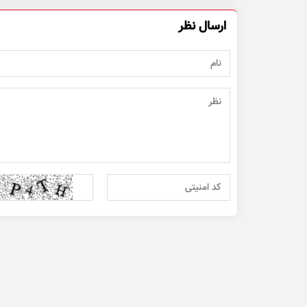
ارسال نظر