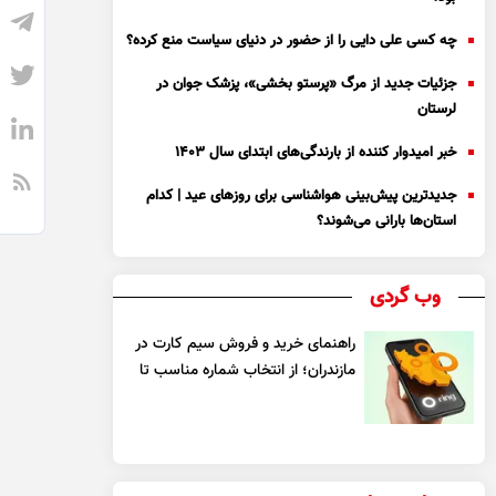
چه کسی علی دایی را از حضور در دنیای سیاست منع کرده؟
جزئیات جدید از مرگ «پرستو بخشی»، پزشک جوان در
لرستان
خبر امیدوار کننده از بارندگی‌های ابتدای سال ۱۴۰۳
جدیدترین پیش‌بینی هواشناسی برای روزهای عید | کدام
استان‌ها بارانی می‌شوند؟
وب گردی
راهنمای خرید و فروش سیم کارت در
مازندران؛ از انتخاب شماره مناسب تا
یک معامله مطمئن