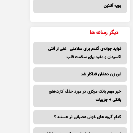
پویه آنلاین
دیگر رسانه ها
فواید جوانه‌ی گندم برای سلامتی | غنی از آنتی
اکسیدان و مفید برای سلامت قلب
این زن دهقان فداکار شد
خبر مهم بانک مرکزی در مورد حذف کارت‌های
بانکی + جزییات
کدام گروه های خونی عصبانی تر هستند ؟