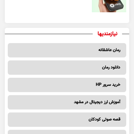
نیازمندیها
رمان عاشقانه
دانلود رمان
خرید سرور HP
آموزش ارز دیجیتال در مشهد
قصه صوتی کودکان