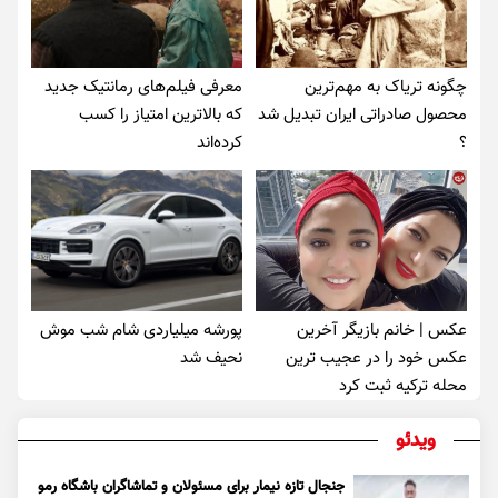
چگونه تریاک به مهم‌ترین
معرفی فیلم‌های رمانتیک جدید
محصول صادراتی ایران تبدیل شد
که بالاترین امتیاز را کسب
؟
کرده‌اند
عکس | خانم بازیگر آخرین
پورشه میلیاردی شام شب موش‌
عکس خود را در عجیب ترین
نحیف شد
محله ترکیه ثبت کرد
ویدئو
جنجال تازه نیمار برای مسئولان و تماشاگران باشگاه رمو