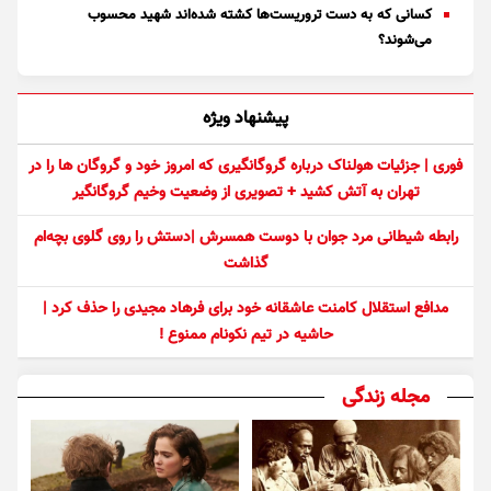
کسانی که به دست تروریست‌ها کشته شده‌اند شهید محسوب
می‌شوند؟
پیشنهاد ویژه
فوری | جزئیات هولناک درباره گروگانگیری که امروز خود و گروگان ها را در
تهران به آتش کشید + تصویری از وضعیت وخیم گروگانگیر
رابطه شیطانی مرد جوان با دوست همسرش |دستش را روی گلوی بچه‌ام
گذاشت
مدافع استقلال کامنت عاشقانه خود برای فرهاد مجیدی را حذف کرد |
حاشیه در تیم نکونام ممنوع !
مجله زندگی