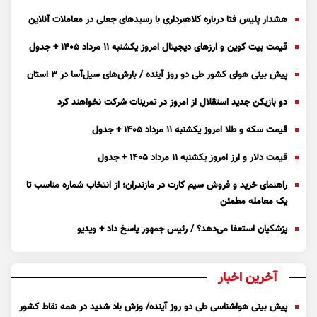
هشدار پلیس فتا درباره کلاهبرداری با رسید‌های جعلی در معاملات آنلاین
قیمت بیت کوین و ارز‌های دیجیتال امروز یکشنبه ۱۱ مرداد ۱۴۰۵ + جدول
پیش بینی هوای کشور طی دو روز آینده / بارش‌های سیل‌آسا در ۳ استان
دو بازیکن جدید استقلال از امروز در تمرینات شرکت نخواهند کرد
قیمت سکه و طلا امروز یکشنبه ۱۱ مرداد ۱۴۰۵ + جدول
قیمت دلار و ارز امروز یکشنبه ۱۱ مرداد ۱۴۰۵ + جدول
راهنمای خرید و فروش سیم کارت در مازندران؛ از انتخاب شماره مناسب تا
یک معامله مطمئن
پزشکیان استعفا می‌دهد؟ / رئیس جمهور پاسخ داد + ویدیو
آخرین اخبار
پیش بینی هواشناسی طی دو روز آینده/ وزش باد شدید در همه نقاط کشور