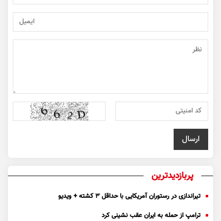
پربازدیدترین
تیراندازی در رستوران آمریکایی با حداقل ۳ کشته + ویدیو
ترامپ از حمله به ایران عقب نشینی کرد