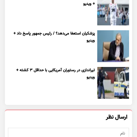
+ ویدیو
پزشکیان استعفا می‌دهد؟ / رئیس جمهور پاسخ داد +
ویدیو
تیراندازی در رستوران آمریکایی با حداقل ۳ کشته +
ویدیو
ارسال نظر