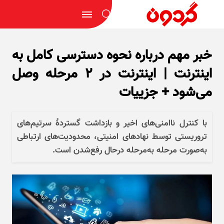
خبر مهم درباره نحوه دسترسی کامل به
اینترنت | اینترنت در ۲ مرحله وصل
می‌شود + جزییات
با کنترل ناامنی‌های اخیر و بازداشت گستردۀ سرتیم‌های
تروریستی توسط نهاد‌های امنیتی، محدودیت‌های ارتباطی
به‌صورت مرحله به‌مرحله درحال رفع‌شدن است.