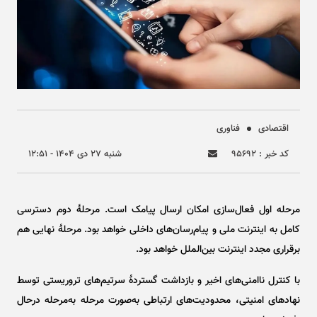
اقتصادی
فناوری
کد خبر : ۹۵۶۹۲
شنبه ۲۷ دی ۱۴۰۴ - ۱۲:۵۱
مرحله اول فعال‌سازی امکان ارسال پیامک است. مرحلۀ دوم دسترسی
کامل به اینترنت ملی و پیام‌رسان‌های داخلی خواهد بود. مرحلۀ نهایی هم
برقراری مجدد اینترنت بین‌الملل خواهد بود.
با کنترل ناامنی‌های اخیر و بازداشت گستردۀ سرتیم‌های تروریستی توسط
نهاد‌های امنیتی، محدودیت‌های ارتباطی به‌صورت مرحله به‌مرحله درحال