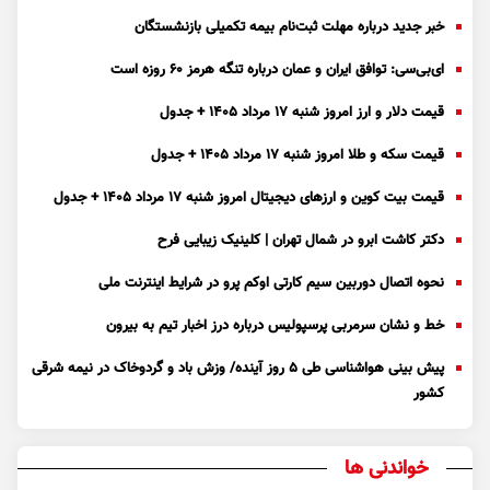
خبر جدید درباره مهلت ثبت‌نام بیمه تکمیلی بازنشستگان
ای‌بی‌سی: توافق ایران و عمان درباره تنگه هرمز ۶۰ روزه است
قیمت دلار و ارز امروز شنبه ۱۷ مرداد ۱۴۰۵ + جدول
قیمت سکه و طلا امروز شنبه ۱۷ مرداد ۱۴۰۵ + جدول
قیمت بیت کوین و ارز‌های دیجیتال امروز شنبه ۱۷ مرداد ۱۴۰۵ + جدول
دکتر کاشت ابرو در شمال تهران | کلینیک زیبایی فرح
نحوه اتصال دوربین سیم کارتی اوکم پرو در شرایط اینترنت ملی
خط و نشان سرمربی پرسپولیس درباره درز اخبار تیم به بیرون
پیش بینی هواشناسی طی ۵ روز آینده/ وزش باد و گردوخاک در نیمه شرقی
کشور
خواندنی ها