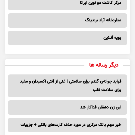
مرکز کاشت مو نوین ایرانا
تجارتخانه آراد برندینگ
پویه آنلاین
دیگر رسانه ها
فواید جوانه‌ی گندم برای سلامتی | غنی از آنتی اکسیدان و مفید
برای سلامت قلب
این زن دهقان فداکار شد
خبر مهم بانک مرکزی در مورد حذف کارت‌های بانکی + جزییات