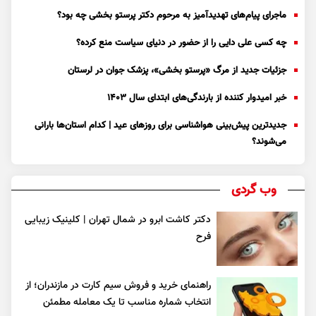
ماجرای پیام‌های تهدیدآمیز به مرحوم دکتر پرستو بخشی چه بود؟
چه کسی علی دایی را از حضور در دنیای سیاست منع کرده؟
جزئیات جدید از مرگ «پرستو بخشی»، پزشک جوان در لرستان
خبر امیدوار کننده از بارندگی‌های ابتدای سال ۱۴۰۳
جدیدترین پیش‌بینی هواشناسی برای روزهای عید | کدام استان‌ها بارانی
می‌شوند؟
وب گردی
دکتر کاشت ابرو در شمال تهران | کلینیک زیبایی
فرح
راهنمای خرید و فروش سیم کارت در مازندران؛ از
انتخاب شماره مناسب تا یک معامله مطمئن