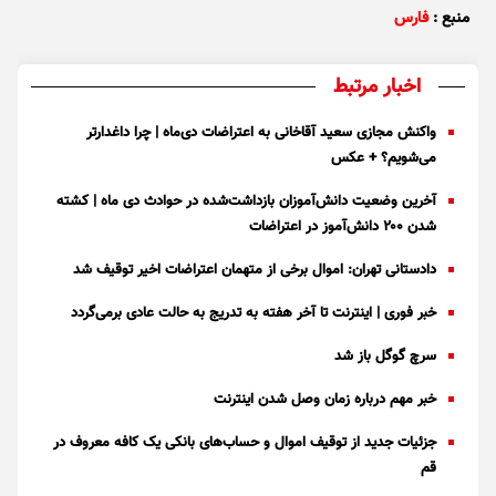
منبع :
فارس
اخبار مرتبط
واکنش مجازی سعید آقاخانی به اعتراضات دی‌ماه | چرا داغدارتر
می‌شویم؟ + عکس
آخرین وضعیت دانش‌آموزان بازداشت‌شده در حوادث دی ماه | کشته
شدن ۲۰۰ دانش‌آموز در اعتراضات
دادستانی تهران: اموال برخی از متهمان اعتراضات اخیر توقیف شد
خبر فوری | اینترنت تا آخر هفته به تدریج به حالت عادی برمی‌گردد
سرچ گوگل باز شد
خبر مهم درباره زمان وصل شدن اینترنت
جزئیات جدید از توقیف اموال و حساب‌های بانکی یک کافه معروف در
قم