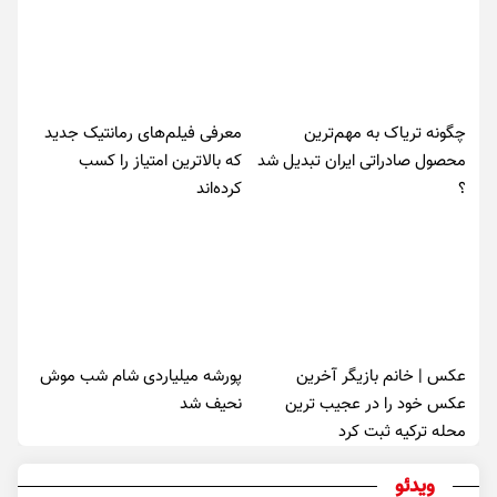
چگونه تریاک به مهم‌ترین
معرفی فیلم‌های رمانتیک جدید
محصول صادراتی ایران تبدیل شد
که بالاترین امتیاز را کسب
؟
کرده‌اند
عکس | خانم بازیگر آخرین
پورشه میلیاردی شام شب موش‌
عکس خود را در عجیب ترین
نحیف شد
محله ترکیه ثبت کرد
ویدئو