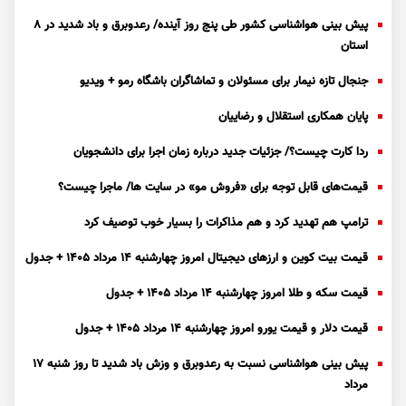
پیش بینی هواشناسی کشور طی پنج روز آینده/ رعدوبرق و باد شدید در ۸
استان
جنجال تازه نیمار برای مسئولان و تماشاگران باشگاه رمو + ویدیو
پایان همکاری استقلال و رضاییان
ردا کارت چیست؟/ جزئیات جدید درباره زمان اجرا برای دانشجویان
قیمت‌های قابل توجه برای «فروش مو» در سایت ها/ ماجرا چیست؟
ترامپ هم تهدید کرد و هم مذاکرات را بسیار خوب توصیف کرد
قیمت بیت کوین و ارز‌های دیجیتال امروز چهارشنبه ۱۴ مرداد ۱۴۰۵ + جدول
قیمت سکه و طلا امروز چهارشنبه ۱۴ مرداد ۱۴۰۵ + جدول
قیمت دلار و قیمت یورو امروز چهارشنبه ۱۴ مرداد ۱۴۰۵ + جدول
پیش بینی هواشناسی نسبت به رعدوبرق و وزش باد شدید تا روز شنبه ۱۷
مرداد