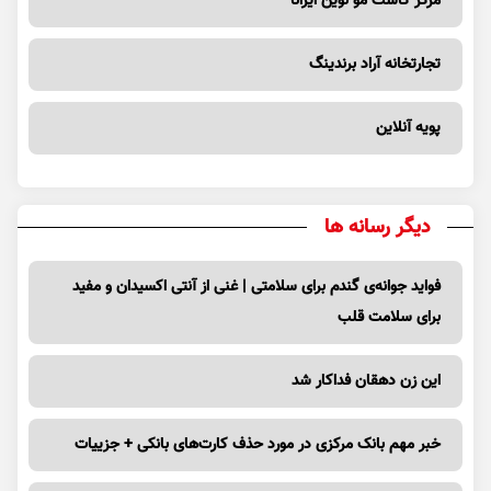
مرکز کاشت مو نوین ایرانا
تجارتخانه آراد برندینگ
پویه آنلاین
دیگر رسانه ها
فواید جوانه‌ی گندم برای سلامتی | غنی از آنتی اکسیدان و مفید
برای سلامت قلب
این زن دهقان فداکار شد
خبر مهم بانک مرکزی در مورد حذف کارت‌های بانکی + جزییات