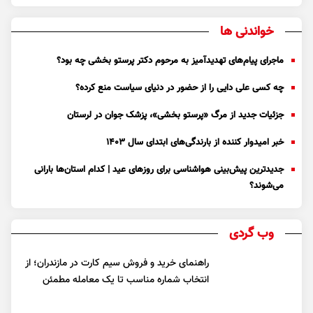
خواندنی ها
ماجرای پیام‌های تهدیدآمیز به مرحوم دکتر پرستو بخشی چه بود؟
چه کسی علی دایی را از حضور در دنیای سیاست منع کرده؟
جزئیات جدید از مرگ «پرستو بخشی»، پزشک جوان در لرستان
خبر امیدوار کننده از بارندگی‌های ابتدای سال ۱۴۰۳
جدیدترین پیش‌بینی هواشناسی برای روزهای عید | کدام استان‌ها بارانی
می‌شوند؟
وب گردی
راهنمای خرید و فروش سیم کارت در مازندران؛ از
انتخاب شماره مناسب تا یک معامله مطمئن