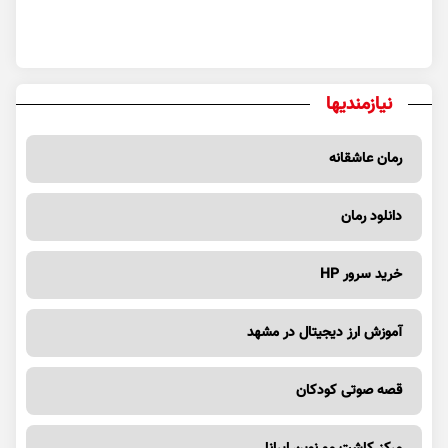
نیازمندیها
رمان عاشقانه
دانلود رمان
خرید سرور HP
آموزش ارز دیجیتال در مشهد
قصه صوتی کودکان