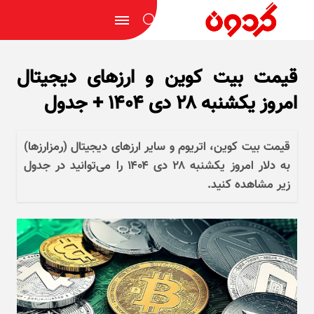
قیمت بیت کوین و ارز‌های دیجیتال
امروز یکشنبه ۲۸ دی ۱۴۰۴ + جدول
قیمت بیت کوین، اتریوم و سایر ارز‌های دیجیتال (رمزارزها)
به دلار امروز یکشنبه ۲۸ دی ۱۴۰۴ را می‌توانید در جدول
زیر مشاهده کنید.