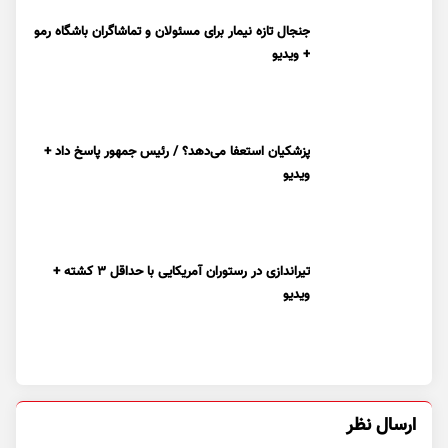
جنجال تازه نیمار برای مسئولان و تماشاگران باشگاه رمو
+ ویدیو
پزشکیان استعفا می‌دهد؟ / رئیس جمهور پاسخ داد +
ویدیو
تیراندازی در رستوران آمریکایی با حداقل ۳ کشته +
ویدیو
ارسال نظر