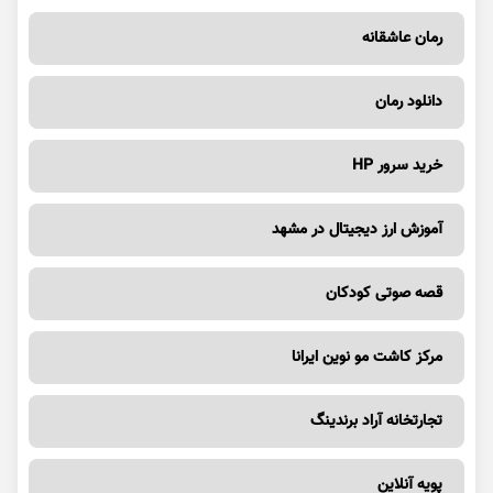
رمان عاشقانه
دانلود رمان
خرید سرور HP
آموزش ارز دیجیتال در مشهد
قصه صوتی کودکان
مرکز کاشت مو نوین ایرانا
تجارتخانه آراد برندینگ
پویه آنلاین