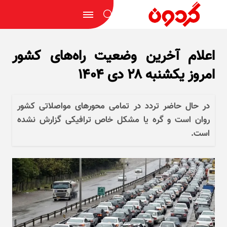
اعلام آخرین وضعیت راه‌های کشور
امروز یکشنبه ۲۸ دی ۱۴۰۴
در حال حاضر تردد در تمامی محور‌های مواصلاتی کشور
روان است و گره یا مشکل خاص ترافیکی گزارش نشده
است.