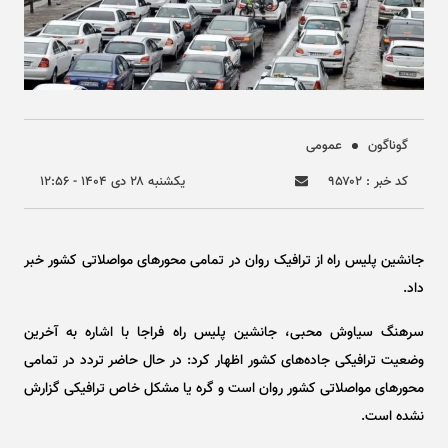
گوناگون
عمومی
کد خبر : ۹۵۷۰۲
يکشنبه ۲۸ دی ۱۴۰۴ - ۱۲:۵۶
جانشین پلیس راه از ترافیک روان در تمامی محور‌های مواصلاتی کشور خبر
داد.
سرهنگ سیاوش محبی، جانشین پلیس راه فراجا با اشاره به آخرین
وضعیت ترافیکی جاده‌های کشور اظهار کرد: در حال حاضر تردد در تمامی
محور‌های مواصلاتی کشور روان است و گره یا مشکل خاص ترافیکی گزارش
نشده است.