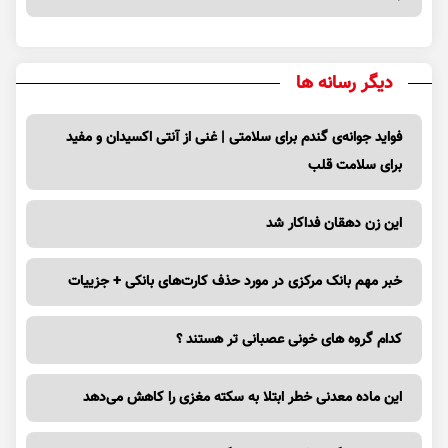
دیگر رسانه ها
فواید جوانه‌ی گندم برای سلامتی | غنی از آنتی اکسیدان و مفید
برای سلامت قلب
این زن دهقان فداکار شد
خبر مهم بانک مرکزی در مورد حذف کارت‌های بانکی + جزییات
کدام گروه های خونی عصبانی تر هستند ؟
این ماده معدنی خطر ابتلا به سکته مغزی را کاهش می‌دهد