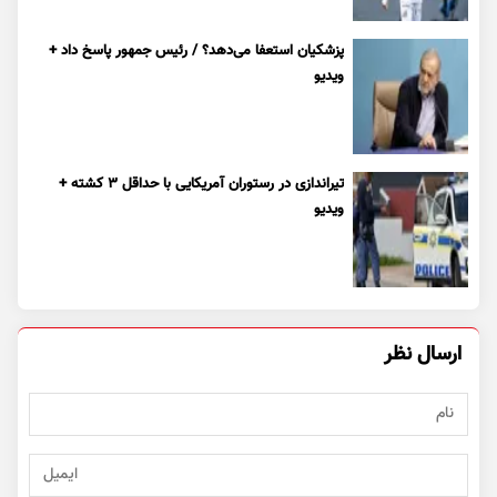
پزشکیان استعفا می‌دهد؟ / رئیس جمهور پاسخ داد +
ویدیو
تیراندازی در رستوران آمریکایی با حداقل ۳ کشته +
ویدیو
ارسال نظر