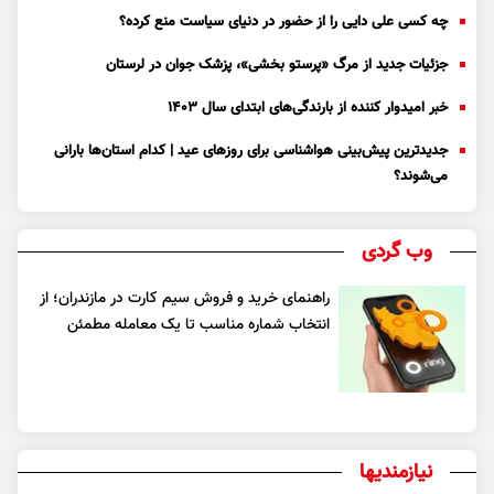
چه کسی علی دایی را از حضور در دنیای سیاست منع کرده؟
جزئیات جدید از مرگ «پرستو بخشی»، پزشک جوان در لرستان
خبر امیدوار کننده از بارندگی‌های ابتدای سال ۱۴۰۳
جدیدترین پیش‌بینی هواشناسی برای روزهای عید | کدام استان‌ها بارانی
می‌شوند؟
وب گردی
راهنمای خرید و فروش سیم کارت در مازندران؛ از
انتخاب شماره مناسب تا یک معامله مطمئن
نیازمندیها