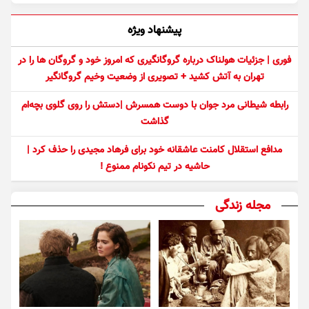
پیشنهاد ویژه
فوری | جزئیات هولناک درباره گروگانگیری که امروز خود و گروگان ها را در
تهران به آتش کشید + تصویری از وضعیت وخیم گروگانگیر
رابطه شیطانی مرد جوان با دوست همسرش |دستش را روی گلوی بچه‌ام
گذاشت
مدافع استقلال کامنت عاشقانه خود برای فرهاد مجیدی را حذف کرد |
حاشیه در تیم نکونام ممنوع !
مجله زندگی