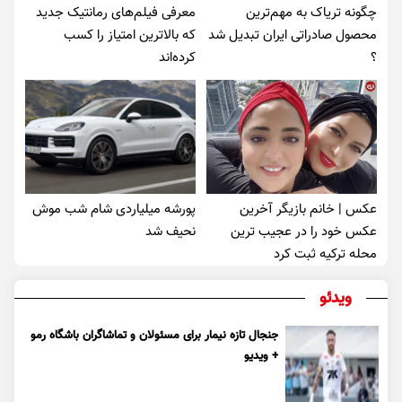
چگونه تریاک به مهم‌ترین
معرفی فیلم‌های رمانتیک جدید
محصول صادراتی ایران تبدیل شد
که بالاترین امتیاز را کسب
؟
کرده‌اند
عکس | خانم بازیگر آخرین
پورشه میلیاردی شام شب موش‌
عکس خود را در عجیب ترین
نحیف شد
محله ترکیه ثبت کرد
ویدئو
جنجال تازه نیمار برای مسئولان و تماشاگران باشگاه رمو
+ ویدیو