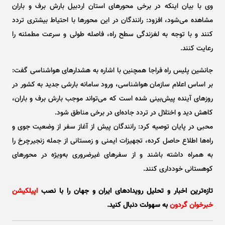
وی با بیان اینکه در برخی محور‌های استان اردبیل بارش برف و باران
مشاهده می‌شود، افزود: رانندگان در این محور‌ها با احتیاط بیشتری تردد
کنند و با توجه به لغزندگی سطح راه، فاصله طولی و سرعت مطمئنه را
رعایت کنند.
جانشین پلیس راه فراجا همچنین با اشاره به هشدار‌های هواشناسی گفت:
بر اساس اعلام سازمان هواشناسی، ورود سامانه بارشی جدید به کشور در
روز‌های آینده پیش‌بینی شده است که می‌تواند موجب بارش برف و باران،
کاهش دید و اختلال در تردد جاده‌ای در برخی مناطق شود.
محبی در پایان توصیه کرد: رانندگان پیش از آغاز سفر از وضعیت جوی و
راه‌ها اطلاع حاصل کرده، تجهیزات ایمنی و زمستانی از جمله زنجیرچرخ را
به همراه داشته باشند و از سفر‌های غیرضروری به‌ویژه در محور‌های
کوهستانی خودداری کنند.
تازه‌ترین اخبار و تحلیل‌ رویدادهای ایران و جهان را با نصب
اپیلکیشن
خبرخوان گردون
به سهولت دنبال کنید.