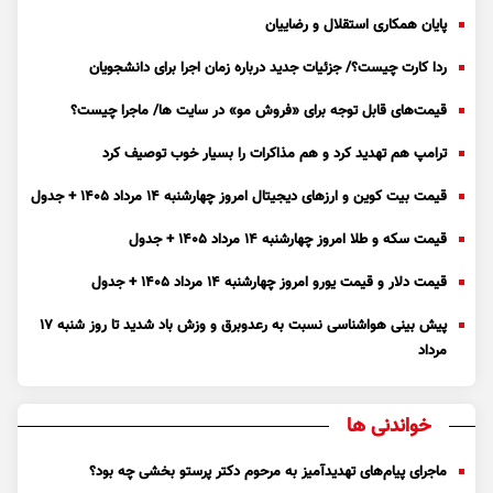
پایان همکاری استقلال و رضاییان
ردا کارت چیست؟/ جزئیات جدید درباره زمان اجرا برای دانشجویان
قیمت‌های قابل توجه برای «فروش مو» در سایت ها/ ماجرا چیست؟
ترامپ هم تهدید کرد و هم مذاکرات را بسیار خوب توصیف کرد
قیمت بیت کوین و ارز‌های دیجیتال امروز چهارشنبه ۱۴ مرداد ۱۴۰۵ + جدول
قیمت سکه و طلا امروز چهارشنبه ۱۴ مرداد ۱۴۰۵ + جدول
قیمت دلار و قیمت یورو امروز چهارشنبه ۱۴ مرداد ۱۴۰۵ + جدول
پیش بینی هواشناسی نسبت به رعدوبرق و وزش باد شدید تا روز شنبه ۱۷
مرداد
خواندنی ها
ماجرای پیام‌های تهدیدآمیز به مرحوم دکتر پرستو بخشی چه بود؟