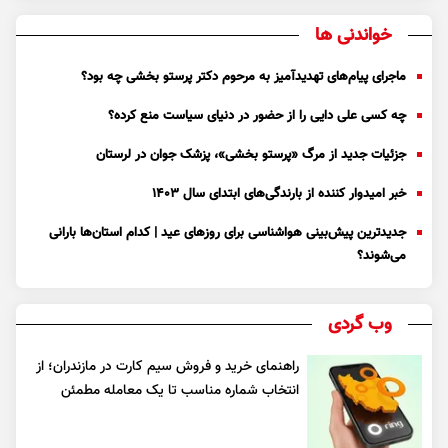
خواندنی ها
ماجرای پیام‌های تهدیدآمیز به مرحوم دکتر پرستو بخشی چه بود؟
چه کسی علی دایی را از حضور در دنیای سیاست منع کرده؟
جزئیات جدید از مرگ «پرستو بخشی»، پزشک جوان در لرستان
خبر امیدوار کننده از بارندگی‌های ابتدای سال ۱۴۰۳
جدیدترین پیش‌بینی هواشناسی برای روزهای عید | کدام استان‌ها بارانی
می‌شوند؟
وب گردی
راهنمای خرید و فروش سیم کارت در مازندران؛ از
انتخاب شماره مناسب تا یک معامله مطمئن