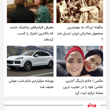
چگونه تریاک به مهم‌ترین
معرفی فیلم‌های رمانتیک جدید
محصول صادراتی ایران تبدیل شد
که بالاترین امتیاز را کسب
؟
کرده‌اند
عکس | خانم بازیگر آخرین
پورشه میلیاردی شام شب موش‌
عکس خود را در عجیب ترین
نحیف شد
محله ترکیه ثبت کرد
ویدئو