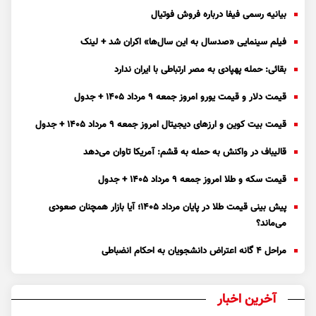
بیانیه رسمی فیفا درباره فروش فوتیال
فیلم سینمایی «صدسال به این سال‌ها» اکران شد + لینک
بقائی: حمله پهپادی به مصر ارتباطی با ایران ندارد
قیمت دلار و قیمت یورو امروز جمعه ۹ مرداد ۱۴۰۵ + جدول
قیمت بیت کوین و ارز‌های دیجیتال امروز جمعه ۹ مرداد ۱۴۰۵ + جدول
قالیباف در واکنش به حمله به قشم: آمریکا تاوان می‌دهد
قیمت سکه و طلا امروز جمعه ۹ مرداد ۱۴۰۵ + جدول
پیش بینی قیمت طلا در پایان مرداد 1405؛ آیا بازار همچنان صعودی
می‌ماند؟
مراحل ۴ گانه اعتراض دانشجویان به احکام انضباطی
آخرین اخبار