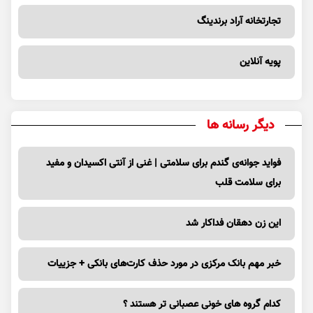
تجارتخانه آراد برندینگ
پویه آنلاین
دیگر رسانه ها
فواید جوانه‌ی گندم برای سلامتی | غنی از آنتی اکسیدان و مفید
برای سلامت قلب
این زن دهقان فداکار شد
خبر مهم بانک مرکزی در مورد حذف کارت‌های بانکی + جزییات
کدام گروه های خونی عصبانی تر هستند ؟