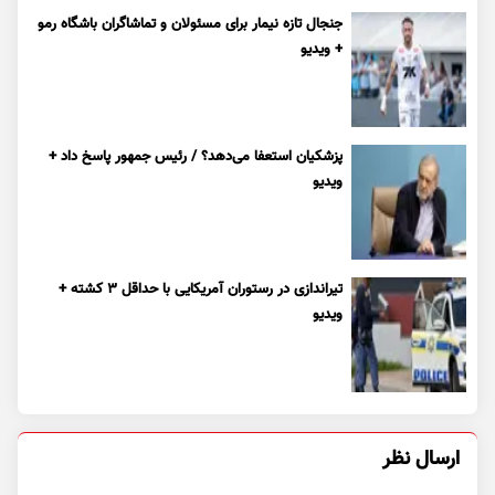
جنجال تازه نیمار برای مسئولان و تماشاگران باشگاه رمو
+ ویدیو
پزشکیان استعفا می‌دهد؟ / رئیس جمهور پاسخ داد +
ویدیو
تیراندازی در رستوران آمریکایی با حداقل ۳ کشته +
ویدیو
ارسال نظر