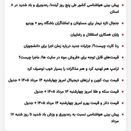
پیش بینی هواشناسی کشور طی پنج روز آینده/ رعدوبرق و باد شدید در ۸
استان
جنجال تازه نیمار برای مسئولان و تماشاگران باشگاه رمو + ویدیو
پایان همکاری استقلال و رضاییان
ردا کارت چیست؟/ جزئیات جدید درباره زمان اجرا برای دانشجویان
قیمت‌های قابل توجه برای «فروش مو» در سایت ها/ ماجرا چیست؟
ترامپ هم تهدید کرد و هم مذاکرات را بسیار خوب توصیف کرد
قیمت بیت کوین و ارز‌های دیجیتال امروز چهارشنبه ۱۴ مرداد ۱۴۰۵ + جدول
قیمت سکه و طلا امروز چهارشنبه ۱۴ مرداد ۱۴۰۵ + جدول
قیمت دلار و قیمت یورو امروز چهارشنبه ۱۴ مرداد ۱۴۰۵ + جدول
پیش بینی هواشناسی نسبت به رعدوبرق و وزش باد شدید تا روز شنبه ۱۷
مرداد