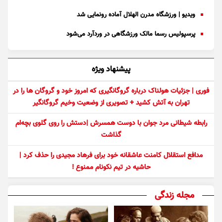
ویدیو | ورزشگاه مدرن الهلال آماده رونمایی شد
پرسپولیس رسما مالک ورزشگاهی در وردآرد می‌شود
پیشنهاد ویژه
فوری | جزئیات هولناک درباره گروگانگیری که امروز خود و گروگان ها را در
تهران به آتش کشید + تصویری از وضعیت وخیم گروگانگیر
رابطه شیطانی مرد جوان با دوست همسرش |دستش را روی گلوی بچه‌ام
گذاشت
مدافع استقلال کامنت عاشقانه خود برای فرهاد مجیدی را حذف کرد |
حاشیه در تیم نکونام ممنوع !
مجله زندگی