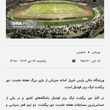
ورزشی
عمومی
کد خبر : ۹۵۷۰۴
يکشنبه ۲۸ دی ۱۴۰۴ - ۱۳:۵۰
ورزشگاه خالی پارس شیراز آماده میزبانی از بازی بزرگ هفته نخست دور
برگشت لیگ برتر فوتبال است.
در آغاز دور برگشت لیگ برتر فوتبال باشگاه‌های کشور و در یکی از
حساس‌ترین مسابقات هفته نخست دور برگشت، دو تیم فجر سپاسی و