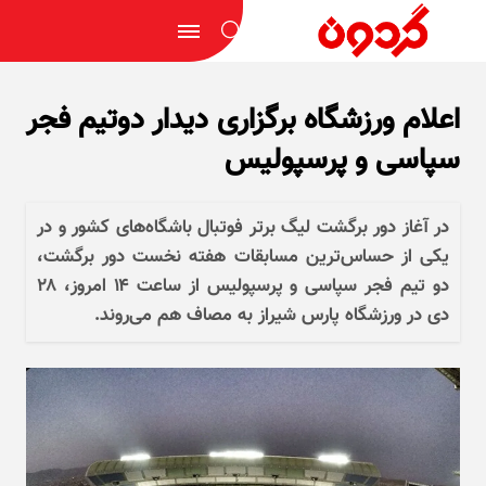
اعلام ورزشگاه برگزاری دیدار دوتیم فجر
سپاسی و پرسپولیس
در آغاز دور برگشت لیگ برتر فوتبال باشگاه‌های کشور و در
یکی از حساس‌ترین مسابقات هفته نخست دور برگشت،
دو تیم فجر سپاسی و پرسپولیس از ساعت ۱۴ امروز، ۲۸
دی در ورزشگاه پارس شیراز به مصاف هم می‌روند.