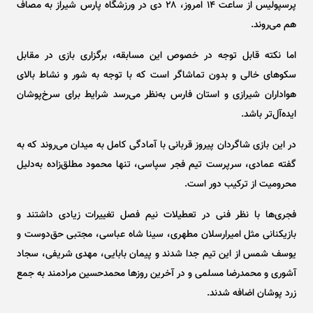
پرسپولیس از ساعت ۱۴ امروز، ۲۸ دی در ورزشگاه پارس شیراز به مصاف
هم می‌روند.
اما نکته قابل توجه در خصوص این مسابقه، برگزاری بازی در مقابل
سکو‌های خالی و بدون تماشاگر است که با توجه به شور و نشاط بالای
هواداران شیرازی و استان فارس به‌نظر می‌رسد شرایط برای سرخ‌پوشان
ایده‌آل‌تر باشد.
در این بازی شاگردان پیروز قربانی با آمادگی کامل به میدان می‌روند که به
گفته عمادی، سرپرست تیم فجر سپاسی، تنها محمود مطلق‌زاده به‌دلیل
محرومیت از ترکیب دور است.
فجری‌ها با نظر فنی در تعطیلات نیم فصل تغییرات زیادی داشتند و
بازیکنانی مثل امیرارسلان مطهری، سینا شاه عباسی، مجتبی حق‌دوست و
یوسف شمس از این تیم جدا شدند و پیمان بابایی، مهدی شریفی، سجاد
آشوری و محمدرضا مسلمی و در آخرین روز‌ها محمدحسین مرادمند به جمع
زرد پوشان اضافه شدند.