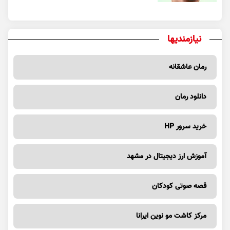
نیازمندیها
رمان عاشقانه
دانلود رمان
خرید سرور HP
آموزش ارز دیجیتال در مشهد
قصه صوتی کودکان
مرکز کاشت مو نوین ایرانا