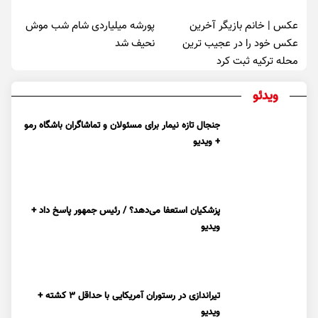
عکس | خانم بازیگر آخرین
پورشه میلیاردی شام شب موش‌
عکس خود را در عجیب ترین
نحیف شد
محله ترکیه ثبت کرد
ویدئو
جنجال تازه نیمار برای مسئولان و تماشاگران باشگاه رمو
+ ویدیو
پزشکیان استعفا می‌دهد؟ / رئیس جمهور پاسخ داد +
ویدیو
تیراندازی در رستوران آمریکایی با حداقل ۳ کشته +
ویدیو