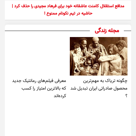
مدافع استقلال کامنت عاشقانه خود برای فرهاد مجیدی را حذف کرد |
حاشیه در تیم نکونام ممنوع !
مجله زندگی
چگونه تریاک به مهم‌ترین
معرفی فیلم‌های رمانتیک جدید
محصول صادراتی ایران تبدیل شد
که بالاترین امتیاز را کسب
؟
کرده‌اند