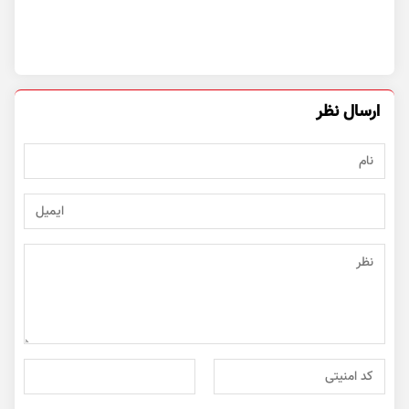
ارسال نظر