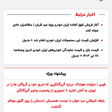
اخبار مرتبط
آغاز فروش فوق العاده ایران خودرو ویژه عید قربان | متقاضیان عادی
عجله کنند
افزایش قیمت این محصولات ایران خودرو اعلام شد + جدول
قیمت بازار و قیمت نمایندگی خودرو‌های ایران خودرو امروز پنجشنبه
۲۸ تیر ۱۴۰۳ + جدول
پیشنهاد ویژه
فوری | جزئیات هولناک درباره گروگانگیری که امروز خود و گروگان ها را در
تهران به آتش کشید + تصویری از وضعیت وخیم گروگانگیر
رابطه شیطانی مرد جوان با دوست همسرش |دستش را روی گلوی بچه‌ام
گذاشت