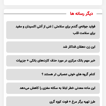
دیگر رسانه ها
فواید جوانه‌ی گندم برای سلامتی | غنی از آنتی اکسیدان و مفید
برای سلامت قلب
این زن دهقان فداکار شد
خبر مهم بانک مرکزی در مورد حذف کارت‌های بانکی + جزییات
کدام گروه های خونی عصبانی تر هستند ؟
این ماده معدنی خطر ابتلا به سکته مغزی را کاهش می‌دهد
طرز تهیه برگر مرغ + فوت کوزه گری