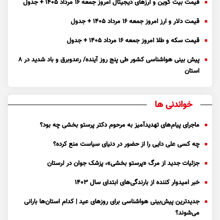
قیمت بیت کوین و ارز‌های دیجیتال امروز جمعه ۱۶ مرداد ۱۴۰۵ + جدول
قیمت دلار و ارز امروز جمعه ۱۶ مرداد ۱۴۰۵ + جدول
قیمت سکه و طلا امروز جمعه ۱۶ مرداد ۱۴۰۵ + جدول
پیش بینی هواشناسی کشور طی پنج روز آینده/ رعدوبرق و باد شدید در ۸
استان
خواندنی ها
ماجرای پیام‌های تهدیدآمیز به مرحوم دکتر پرستو بخشی چه بود؟
چه کسی علی دایی را از حضور در دنیای سیاست منع کرده؟
جزئیات جدید از مرگ «پرستو بخشی»، پزشک جوان در لرستان
خبر امیدوار کننده از بارندگی‌های ابتدای سال ۱۴۰۳
جدیدترین پیش‌بینی هواشناسی برای روزهای عید | کدام استان‌ها بارانی
می‌شوند؟