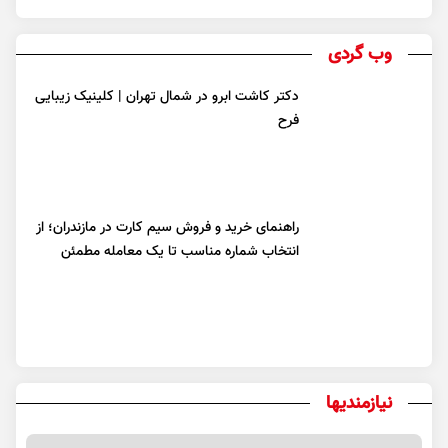
وب گردی
دکتر کاشت ابرو در شمال تهران | کلینیک زیبایی
فرح
راهنمای خرید و فروش سیم کارت در مازندران؛ از
انتخاب شماره مناسب تا یک معامله مطمئن
نیازمندیها