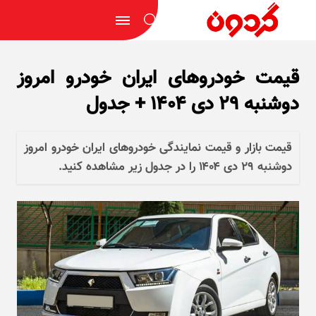
قیمت خودرو‌های ایران خودرو امروز
دوشنبه ۲۹ دی ۱۴۰۴ + جدول
قیمت بازار و قیمت نمایندگی خودرو‌های ایران خودرو امروز
دوشنبه ۲۹ دی ۱۴۰۴ را در جدول زیر مشاهده کنید.