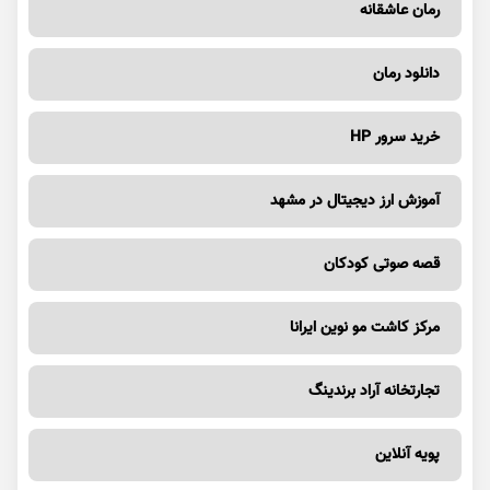
رمان عاشقانه
دانلود رمان
خرید سرور HP
آموزش ارز دیجیتال در مشهد
قصه صوتی کودکان
مرکز کاشت مو نوین ایرانا
تجارتخانه آراد برندینگ
پویه آنلاین