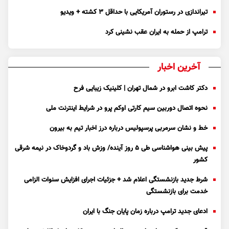
تیراندازی در رستوران آمریکایی با حداقل ۳ کشته + ویدیو
ترامپ از حمله به ایران عقب نشینی کرد
آخرین اخبار
دکتر کاشت ابرو در شمال تهران | کلینیک زیبایی فرح
نحوه اتصال دوربین سیم کارتی اوکم پرو در شرایط اینترنت ملی
خط و نشان سرمربی پرسپولیس درباره درز اخبار تیم به بیرون
پیش بینی هواشناسی طی ۵ روز آینده/ وزش باد و گردوخاک در نیمه شرقی
کشور
شرط جدید بازنشستگی اعلام شد + جزئیات اجرای افزایش سنوات الزامی
خدمت برای بازنشستگی
ادعای جدید ترامپ درباره زمان پایان جنگ با ایران