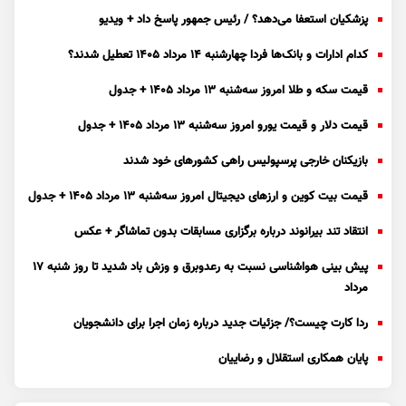
پزشکیان استعفا می‌دهد؟ / رئیس جمهور پاسخ داد + ویدیو
کدام ادارات و بانک‌ها فردا چهارشنبه ۱۴ مرداد ۱۴۰۵ تعطیل شدند؟
قیمت سکه و طلا امروز سه‌شنبه ۱۳ مرداد ۱۴۰۵ + جدول
قیمت دلار و قیمت یورو امروز سه‌شنبه ۱۳ مرداد ۱۴۰۵ + جدول
بازیکنان خارجی پرسپولیس راهی کشور‌های خود شدند
قیمت بیت کوین و ارز‌های دیجیتال امروز سه‌شنبه ۱۳ مرداد ۱۴۰۵ + جدول
انتقاد تند بیرانوند درباره برگزاری مسابقات بدون تماشاگر + عکس
پیش بینی هواشناسی نسبت به رعدوبرق و وزش باد شدید تا روز شنبه ۱۷
مرداد
ردا کارت چیست؟/ جزئیات جدید درباره زمان اجرا برای دانشجویان
پایان همکاری استقلال و رضاییان