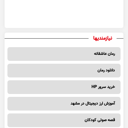
نیازمندیها
رمان عاشقانه
دانلود رمان
خرید سرور HP
آموزش ارز دیجیتال در مشهد
قصه صوتی کودکان