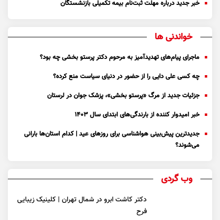
خبر جدید درباره مهلت ثبت‌نام بیمه تکمیلی بازنشستگان
خواندنی ها
ماجرای پیام‌های تهدیدآمیز به مرحوم دکتر پرستو بخشی چه بود؟
چه کسی علی دایی را از حضور در دنیای سیاست منع کرده؟
جزئیات جدید از مرگ «پرستو بخشی»، پزشک جوان در لرستان
خبر امیدوار کننده از بارندگی‌های ابتدای سال ۱۴۰۳
جدیدترین پیش‌بینی هواشناسی برای روزهای عید | کدام استان‌ها بارانی
می‌شوند؟
وب گردی
دکتر کاشت ابرو در شمال تهران | کلینیک زیبایی
فرح