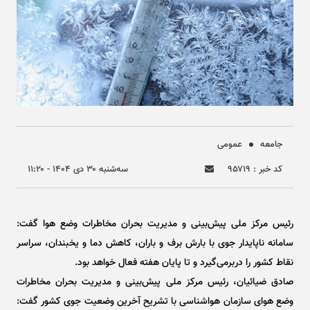
جامعه
عمومی
کد خبر : ۹۵۷۱۹
سه‌شنبه ۳۰ دی ۱۴۰۴ - ۱۱:۲۰
رئیس مرکز ملی پیش‌بینی و مدیریت بحران مخاطرات وضع هوا گفت:
سامانه ناپایدار جوی با بارش برف و باران، کاهش دما و یخبندان، سراسر
نقاط کشور را دربرمی‌گیرد و تا پایان هفته فعال خواهد بود.
صادق ضیائیان، رئیس مرکز ملی پیش‌بینی و مدیریت بحران مخاطرات
وضع هوای سازمان هواشناسی با تشریح آخرین وضعیت جوی کشور گفت: