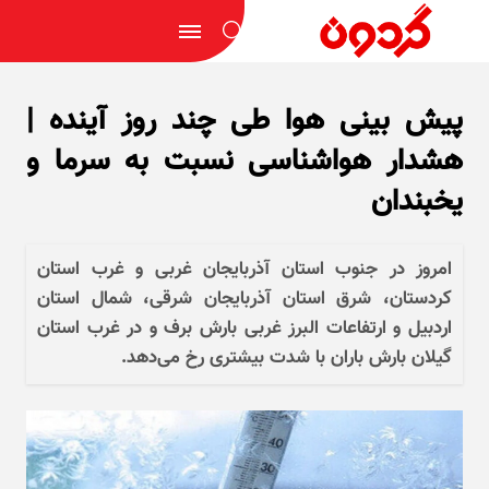
پیش بینی هوا طی چند روز آینده |
هشدار هواشناسی نسبت به سرما و
یخبندان
امروز در جنوب استان آذربایجان غربی و غرب استان
کردستان، شرق استان آذربایجان شرقی، شمال استان
اردبیل و ارتفاعات البرز غربی بارش برف و در غرب استان
گیلان بارش باران با شدت بیشتری رخ می‌دهد.