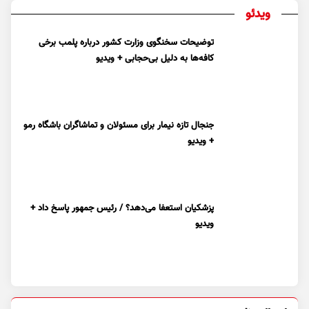
ویدئو
توضیحات سخنگوی وزارت کشور درباره پلمب برخی
کافه‌ها به دلیل بی‌حجابی + ویدیو
جنجال تازه نیمار برای مسئولان و تماشاگران باشگاه رمو
+ ویدیو
پزشکیان استعفا می‌دهد؟ / رئیس جمهور پاسخ داد +
ویدیو