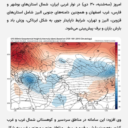
امروز (سه‌شنبه، ۳۰ دی) در نوار غربی ایران، شمال استان‌های بوشهر و
فارس، غرب اصفهان و همچنین دامنه‌های جنوبی البرز شامل استان‌های
قزوین، البرز و تهران، شرایط ناپایدار جوی به شکل ابرناکی، وزش باد و
بارش باران و برف پیش‌بینی می‌شود.
وی افزود: این سامانه در مناطق سردسیر و کوهستانی شمال غرب و غرب