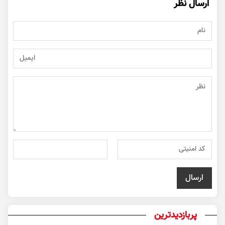
ارسال نظر
پربازدیدترین