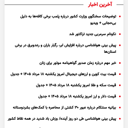
آخرین اخبار
توضیحات سخنگوی وزارت کشور درباره پلمب برخی کافه‌ها به دلیل
بی‌حجابی + ویدیو
نکونام سرمربی جدید تراکتور شد
پیش بینی هواشناسی درباره افزایش ابر، رگبار باران و رعدوبرق در برخی
استان‌ها
خبر مهم درباره زمان صدور گواهینامه موتور برای زنان
قیمت بیت کوین و ارز‌های دیجیتال امروز یکشنبه ۱۸ مرداد ۱۴۰۵ + جدول
قیمت سکه و طلا امروز یکشنبه ۱۸ مرداد ۱۴۰۵ + جدول
قیمت دلار و ارز امروز یکشنبه ۱۸ مرداد ۱۴۰۵ + جدول
بیانیه سنتکام درباره عبور ۳۰ کشتی از محاصره با کمک‌های بشردوستانه
پیش بینی هواشناسی طی دو روز آینده/ وزش باد شدید در همه نقاط کشور