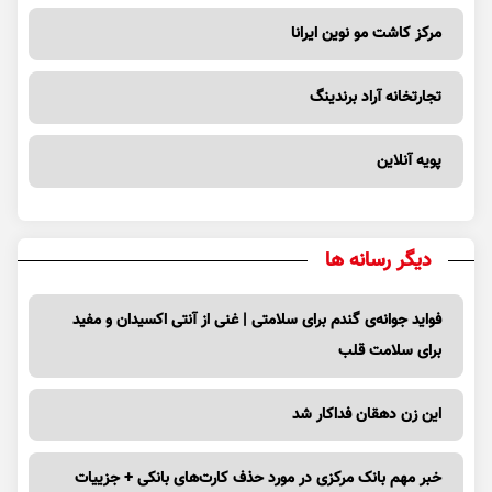
مرکز کاشت مو نوین ایرانا
تجارتخانه آراد برندینگ
پویه آنلاین
دیگر رسانه ها
فواید جوانه‌ی گندم برای سلامتی | غنی از آنتی اکسیدان و مفید
برای سلامت قلب
این زن دهقان فداکار شد
خبر مهم بانک مرکزی در مورد حذف کارت‌های بانکی + جزییات