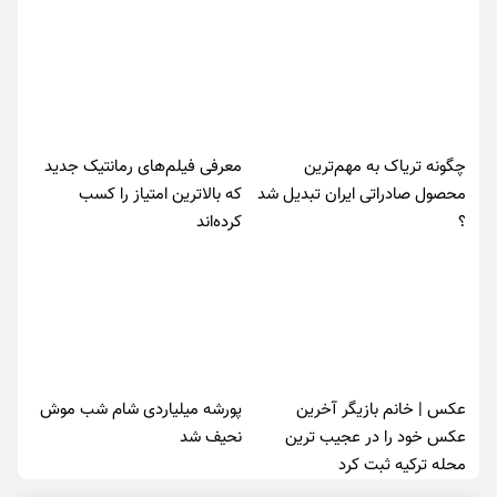
چگونه تریاک به مهم‌ترین
معرفی فیلم‌های رمانتیک جدید
محصول صادراتی ایران تبدیل شد
که بالاترین امتیاز را کسب
؟
کرده‌اند
عکس | خانم بازیگر آخرین
پورشه میلیاردی شام شب موش‌
عکس خود را در عجیب ترین
نحیف شد
محله ترکیه ثبت کرد