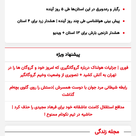
رگبار و رعدوبرق در این استان‌ها طی ۵ روز آینده
پیش بینی هواشناسی طی چند روز آینده | هشدار زرد برای ۴ استان
هشدار نارنجی بارش برای ۱۳ استان + ویدیو
پیشنهاد ویژه
فوری | جزئیات هولناک درباره گروگانگیری که امروز خود و گروگان ها را در
تهران به آتش کشید + تصویری از وضعیت وخیم گروگانگیر
رابطه شیطانی مرد جوان با دوست همسرش |دستش را روی گلوی بچه‌ام
گذاشت
مدافع استقلال کامنت عاشقانه خود برای فرهاد مجیدی را حذف کرد |
حاشیه در تیم نکونام ممنوع !
مجله زندگی