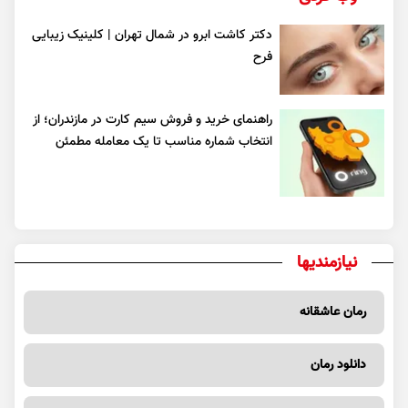
دکتر کاشت ابرو در شمال تهران | کلینیک زیبایی
فرح
راهنمای خرید و فروش سیم کارت در مازندران؛ از
انتخاب شماره مناسب تا یک معامله مطمئن
نیازمندیها
رمان عاشقانه
دانلود رمان