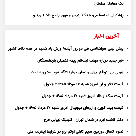
یک معامله مطمئن
پزشکیان استعفا می‌دهد؟ / رئیس جمهور پاسخ داد + ویدیو
آخرین اخبار
پیش بینی هواشناسی طی دو روز آینده/ وزش باد شدید در همه نقاط کشور
خبر جدید درباره مهلت ثبت‌نام بیمه تکمیلی بازنشستگان
ای‌بی‌سی: توافق ایران و عمان درباره تنگه هرمز ۶۰ روزه است
قیمت دلار و ارز امروز شنبه ۱۷ مرداد ۱۴۰۵ + جدول
قیمت سکه و طلا امروز شنبه ۱۷ مرداد ۱۴۰۵ + جدول
قیمت بیت کوین و ارز‌های دیجیتال امروز شنبه ۱۷ مرداد ۱۴۰۵ + جدول
دکتر کاشت ابرو در شمال تهران | کلینیک زیبایی فرح
نحوه اتصال دوربین سیم کارتی اوکم پرو در شرایط اینترنت ملی