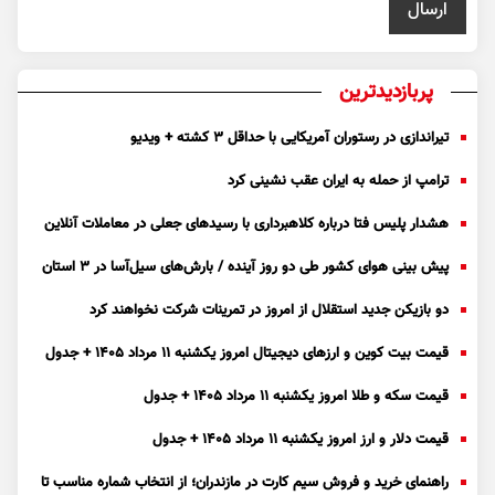
پربازدیدترین
تیراندازی در رستوران آمریکایی با حداقل ۳ کشته + ویدیو
ترامپ از حمله به ایران عقب نشینی کرد
هشدار پلیس فتا درباره کلاهبرداری با رسید‌های جعلی در معاملات آنلاین
پیش بینی هوای کشور طی دو روز آینده / بارش‌های سیل‌آسا در ۳ استان
دو بازیکن جدید استقلال از امروز در تمرینات شرکت نخواهند کرد
قیمت بیت کوین و ارز‌های دیجیتال امروز یکشنبه ۱۱ مرداد ۱۴۰۵ + جدول
قیمت سکه و طلا امروز یکشنبه ۱۱ مرداد ۱۴۰۵ + جدول
قیمت دلار و ارز امروز یکشنبه ۱۱ مرداد ۱۴۰۵ + جدول
راهنمای خرید و فروش سیم کارت در مازندران؛ از انتخاب شماره مناسب تا