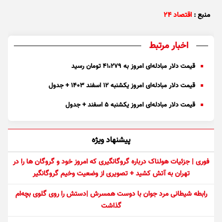
منبع :
اقتصاد ۲۴
اخبار مرتبط
قیمت دلار مبادله‌ای امروز به ۴۱،۲۷۹ تومان رسید
قیمت دلار مبادله‌ای امروز یکشنبه ۱۲ اسفند ۱۴۰۳ + جدول
قیمت دلار مبادله‌ای امروز یکشنبه ۵ اسفند + جدول
پیشنهاد ویژه
فوری | جزئیات هولناک درباره گروگانگیری که امروز خود و گروگان ها را در
تهران به آتش کشید + تصویری از وضعیت وخیم گروگانگیر
رابطه شیطانی مرد جوان با دوست همسرش |دستش را روی گلوی بچه‌ام
گذاشت