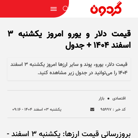
قیمت دلار و یورو امروز یکشنبه ۳
اسفند ۱۴۰۴ + جدول
قیمت دلار، یورو، پوند و سایر ارز‌ها امروز یکشنبه ۳ اسفند
۱۴۰۴ را می‌توانید در جدول زیر مشاهده کنید.
اقتصادی
بازار
کد خبر : ۹۵۹۹۷
يکشنبه ۰۳ اسفند ۱۴۰۴ - ۰۹:۱۶
بروزرسانی قیمت ارزها: یکشنبه 3 اسفند - 08:00