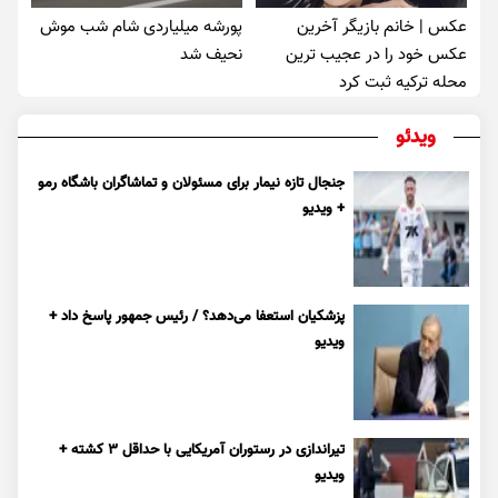
عکس | خانم بازیگر آخرین
پورشه میلیاردی شام شب موش‌
عکس خود را در عجیب ترین
نحیف شد
محله ترکیه ثبت کرد
ویدئو
جنجال تازه نیمار برای مسئولان و تماشاگران باشگاه رمو
+ ویدیو
پزشکیان استعفا می‌دهد؟ / رئیس جمهور پاسخ داد +
ویدیو
تیراندازی در رستوران آمریکایی با حداقل ۳ کشته +
ویدیو