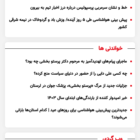
خط و نشان سرمربی پرسپولیس درباره درز اخبار تیم به بیرون
پیش بینی هواشناسی طی ۵ روز آینده/ وزش باد و گردوخاک در نیمه شرقی
کشور
خواندنی ها
ماجرای پیام‌های تهدیدآمیز به مرحوم دکتر پرستو بخشی چه بود؟
چه کسی علی دایی را از حضور در دنیای سیاست منع کرده؟
جزئیات جدید از مرگ «پرستو بخشی»، پزشک جوان در لرستان
خبر امیدوار کننده از بارندگی‌های ابتدای سال ۱۴۰۳
جدیدترین پیش‌بینی هواشناسی برای روزهای عید | کدام استان‌ها بارانی
می‌شوند؟
وب گردی