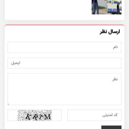
ارسال نظر