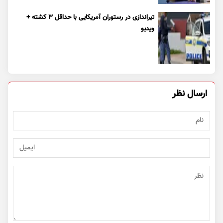
تیراندازی در رستوران آمریکایی با حداقل ۳ کشته +
ویدیو
ارسال نظر