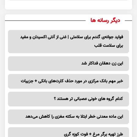
دیگر رسانه ها
فواید جوانه‌ی گندم برای سلامتی | غنی از آنتی اکسیدان و مفید
برای سلامت قلب
این زن دهقان فداکار شد
خبر مهم بانک مرکزی در مورد حذف کارت‌های بانکی + جزییات
کدام گروه های خونی عصبانی تر هستند ؟
این ماده معدنی خطر ابتلا به سکته مغزی را کاهش می‌دهد
طرز تهیه برگر مرغ + فوت کوزه گری