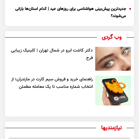
جدیدترین پیش‌بینی هواشناسی برای روزهای عید | کدام استان‌ها بارانی
می‌شوند؟
وب گردی
دکتر کاشت ابرو در شمال تهران | کلینیک زیبایی
فرح
راهنمای خرید و فروش سیم کارت در مازندران؛ از
انتخاب شماره مناسب تا یک معامله مطمئن
نیازمندیها