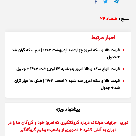
منبع :
اقتصاد ۲۴
اخبار مرتبط
قیمت طلا و سکه امروز چهارشنبه اردیبهشت ۱۴۰۴ | نیم سکه گران شد
+ جدول
قیمت انواع سکه و طلا امروز پنجشنبه ۱۳ اردیبهشت ۱۴۰۳ + جدول
قیمت طلا و سکه امروز سه شنبه ۷ اسفند ۱۴۰۳ | طلای ۱۸ عیار گران
شد + جدول
پیشنهاد ویژه
فوری | جزئیات هولناک درباره گروگانگیری که امروز خود و گروگان ها را در
تهران به آتش کشید + تصویری از وضعیت وخیم گروگانگیر