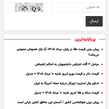
پربازدیدترین
پیش بینی قیمت طلا در پایان مرداد 1405؛ آیا بازار همچنان صعودی
می‌ماند؟
مراحل ۴ گانه اعتراض دانشجویان به احکام انضباطی
قیمت دلار و قیمت یورو امروز شنبه ۱۰ مرداد ۱۴۰۵ + جدول
ادعای وال استریت ژورنال درباره حمله آمریکا به ایران
قیمت سکه و طلا امروز شنبه ۱۰ مرداد ۱۴۰۵ + جدول
پیش بینی هواشناسی کشور / آسمان این مناطق کشور بارانی است