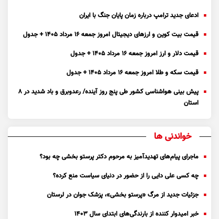
ادعای جدید ترامپ درباره زمان پایان جنگ با ایران
قیمت بیت کوین و ارز‌های دیجیتال امروز جمعه ۱۶ مرداد ۱۴۰۵ + جدول
قیمت دلار و ارز امروز جمعه ۱۶ مرداد ۱۴۰۵ + جدول
قیمت سکه و طلا امروز جمعه ۱۶ مرداد ۱۴۰۵ + جدول
پیش بینی هواشناسی کشور طی پنج روز آینده/ رعدوبرق و باد شدید در ۸
استان
خواندنی ها
ماجرای پیام‌های تهدیدآمیز به مرحوم دکتر پرستو بخشی چه بود؟
چه کسی علی دایی را از حضور در دنیای سیاست منع کرده؟
جزئیات جدید از مرگ «پرستو بخشی»، پزشک جوان در لرستان
خبر امیدوار کننده از بارندگی‌های ابتدای سال ۱۴۰۳