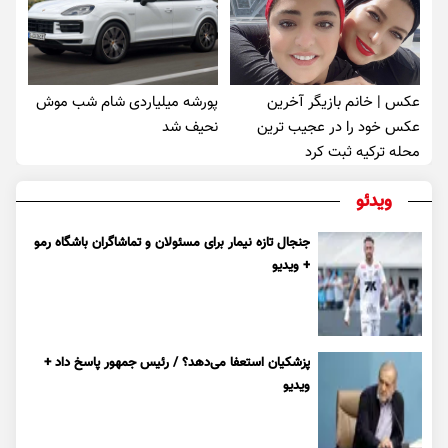
عکس | خانم بازیگر آخرین
پورشه میلیاردی شام شب موش‌
عکس خود را در عجیب ترین
نحیف شد
محله ترکیه ثبت کرد
ویدئو
جنجال تازه نیمار برای مسئولان و تماشاگران باشگاه رمو
+ ویدیو
پزشکیان استعفا می‌دهد؟ / رئیس جمهور پاسخ داد +
ویدیو