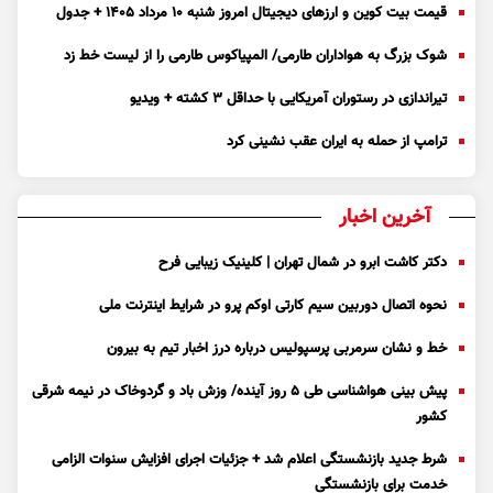
قیمت بیت کوین و ارز‌های دیجیتال امروز شنبه ۱۰ مرداد ۱۴۰۵ + جدول
شوک بزرگ به هواداران طارمی/ المپیاکوس طارمی را از لیست خط زد
تیراندازی در رستوران آمریکایی با حداقل ۳ کشته + ویدیو
ترامپ از حمله به ایران عقب نشینی کرد
آخرین اخبار
دکتر کاشت ابرو در شمال تهران | کلینیک زیبایی فرح
نحوه اتصال دوربین سیم کارتی اوکم پرو در شرایط اینترنت ملی
خط و نشان سرمربی پرسپولیس درباره درز اخبار تیم به بیرون
پیش بینی هواشناسی طی ۵ روز آینده/ وزش باد و گردوخاک در نیمه شرقی
کشور
شرط جدید بازنشستگی اعلام شد + جزئیات اجرای افزایش سنوات الزامی
خدمت برای بازنشستگی