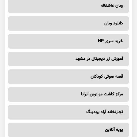
رمان عاشقانه
دانلود رمان
خرید سرور HP
آموزش ارز دیجیتال در مشهد
قصه صوتی کودکان
مرکز کاشت مو نوین ایرانا
تجارتخانه آراد برندینگ
پویه آنلاین