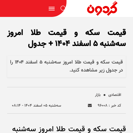
قیمت سکه و قیمت طلا امروز
سه‌شنبه ۵ اسفند ۱۴۰۴ + جدول
قیمت سکه و قیمت طلا امروز سه‌شنبه ۵ اسفند ۱۴۰۴ را
در جدول زیر مشاهده کنید.
اقتصادی
بازار
کد خبر : ۹۶۰۰۸
سه‌شنبه ۰۵ اسفند ۱۴۰۴ - ۰۸:۱۴
قیمت سکه و قیمت طلا امروز سه‌شنبه