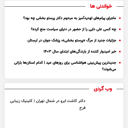
خواندنی ها
ماجرای پیام‌های تهدیدآمیز به مرحوم دکتر پرستو بخشی چه بود؟
چه کسی علی دایی را از حضور در دنیای سیاست منع کرده؟
جزئیات جدید از مرگ «پرستو بخشی»، پزشک جوان در لرستان
خبر امیدوار کننده از بارندگی‌های ابتدای سال ۱۴۰۳
جدیدترین پیش‌بینی هواشناسی برای روزهای عید | کدام استان‌ها بارانی
می‌شوند؟
وب گردی
دکتر کاشت ابرو در شمال تهران | کلینیک زیبایی
فرح