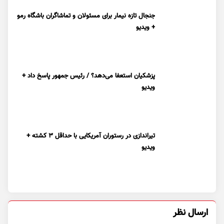
جنجال تازه نیمار برای مسئولان و تماشاگران باشگاه رمو
+ ویدیو
پزشکیان استعفا می‌دهد؟ / رئیس جمهور پاسخ داد +
ویدیو
تیراندازی در رستوران آمریکایی با حداقل ۳ کشته +
ویدیو
ارسال نظر