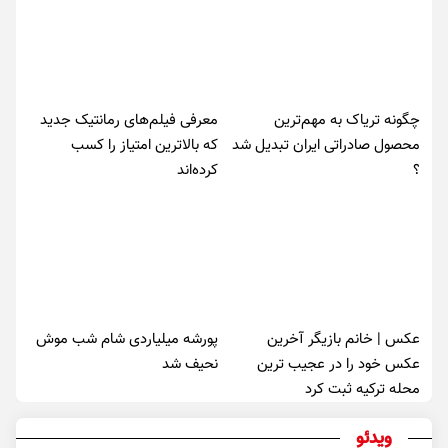
چگونه تریاک به مهم‌ترین
معرفی فیلم‌های رمانتیک جدید
محصول صادراتی ایران تبدیل شد
که بالاترین امتیاز را کسب
؟
کرده‌اند
عکس | خانم بازیگر آخرین
پورشه میلیاردی شام شب موش‌
عکس خود را در عجیب ترین
نحیف شد
محله ترکیه ثبت کرد
ویدئو