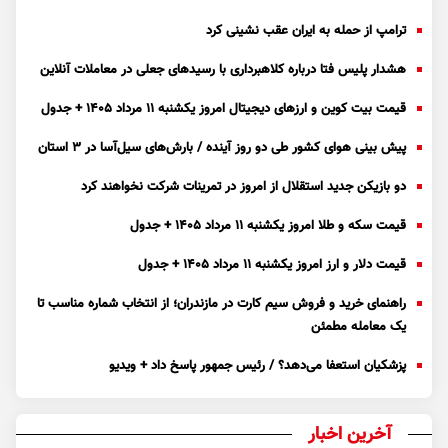
ترامپ از حمله به ایران عقب نشینی کرد
هشدار پلیس فتا درباره کلاهبرداری با رسید‌های جعلی در معاملات آنلاین
قیمت بیت کوین و ارز‌های دیجیتال امروز یکشنبه ۱۱ مرداد ۱۴۰۵ + جدول
پیش بینی هوای کشور طی دو روز آینده / بارش‌های سیل‌آسا در ۳ استان
دو بازیکن جدید استقلال از امروز در تمرینات شرکت نخواهند کرد
قیمت سکه و طلا امروز یکشنبه ۱۱ مرداد ۱۴۰۵ + جدول
قیمت دلار و ارز امروز یکشنبه ۱۱ مرداد ۱۴۰۵ + جدول
راهنمای خرید و فروش سیم کارت در مازندران؛ از انتخاب شماره مناسب تا
یک معامله مطمئن
پزشکیان استعفا می‌دهد؟ / رئیس جمهور پاسخ داد + ویدیو
آخرین اخبار