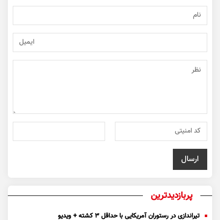
پربازدیدترین
تیراندازی در رستوران آمریکایی با حداقل ۳ کشته + ویدیو