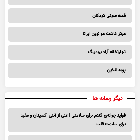
قصه صوتی کودکان
مرکز کاشت مو نوین ایرانا
تجارتخانه آراد برندینگ
پویه آنلاین
دیگر رسانه ها
فواید جوانه‌ی گندم برای سلامتی | غنی از آنتی اکسیدان و مفید
برای سلامت قلب