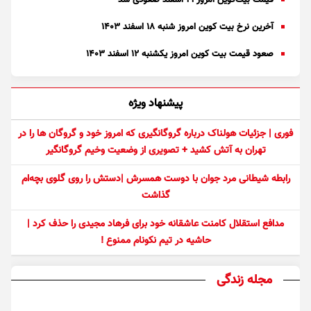
قیمت بیت‌کوین امروز ۲۱ اسفند صعودی شد
آخرین نرخ بیت کوین امروز شنبه ۱۸ اسفند ۱۴۰۳
صعود قیمت بیت کوین امروز یکشنبه ۱۲ اسفند ۱۴۰۳
پیشنهاد ویژه
فوری | جزئیات هولناک درباره گروگانگیری که امروز خود و گروگان ها را در
تهران به آتش کشید + تصویری از وضعیت وخیم گروگانگیر
رابطه شیطانی مرد جوان با دوست همسرش |دستش را روی گلوی بچه‌ام
گذاشت
مدافع استقلال کامنت عاشقانه خود برای فرهاد مجیدی را حذف کرد |
حاشیه در تیم نکونام ممنوع !
مجله زندگی