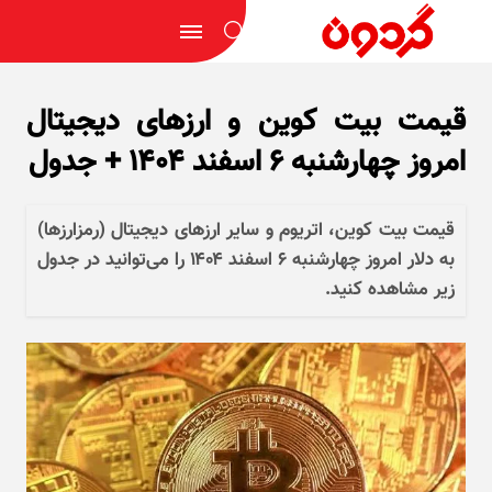
قیمت بیت کوین و ارز‌های دیجیتال
امروز چهارشنبه ۶ اسفند ۱۴۰۴ + جدول
قیمت بیت کوین، اتریوم و سایر ارز‌های دیجیتال (رمزارزها)
به دلار امروز چهارشنبه ۶ اسفند ۱۴۰۴ را می‌توانید در جدول
زیر مشاهده کنید.