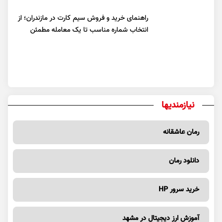
راهنمای خرید و فروش سیم کارت در مازندران؛ از
انتخاب شماره مناسب تا یک معامله مطمئن
نیازمندیها
رمان عاشقانه
دانلود رمان
خرید سرور HP
آموزش ارز دیجیتال در مشهد