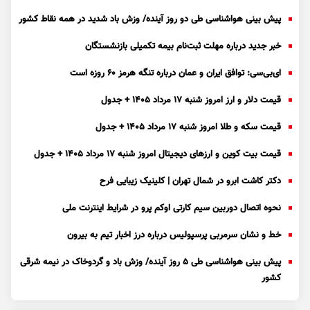
پیش بینی هواشناسی طی دو روز آینده/ وزش باد شدید در همه نقاط کشور
خبر جدید درباره مهلت ثبت‌نام بیمه تکمیلی بازنشستگان
ای‌بی‌سی: توافق ایران و عمان درباره تنگه هرمز ۶۰ روزه است
قیمت دلار و ارز امروز شنبه ۱۷ مرداد ۱۴۰۵ + جدول
قیمت سکه و طلا امروز شنبه ۱۷ مرداد ۱۴۰۵ + جدول
قیمت بیت کوین و ارز‌های دیجیتال امروز شنبه ۱۷ مرداد ۱۴۰۵ + جدول
دکتر کاشت ابرو در شمال تهران | کلینیک زیبایی فرح
نحوه اتصال دوربین سیم کارتی اوکم پرو در شرایط اینترنت ملی
خط و نشان سرمربی پرسپولیس درباره درز اخبار تیم به بیرون
پیش بینی هواشناسی طی ۵ روز آینده/ وزش باد و گردوخاک در نیمه شرقی
کشور