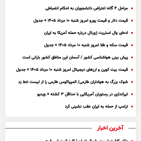
مراحل ۴ گانه اعتراض دانشجویان به احکام انضباطی
قیمت دلار و قیمت یورو امروز شنبه ۱۰ مرداد ۱۴۰۵ + جدول
ادعای وال استریت ژورنال درباره حمله آمریکا به ایران
قیمت سکه و طلا امروز شنبه ۱۰ مرداد ۱۴۰۵ + جدول
پیش بینی هواشناسی کشور / آسمان این مناطق کشور بارانی است
قیمت بیت کوین و ارز‌های دیجیتال امروز شنبه ۱۰ مرداد ۱۴۰۵ + جدول
شوک بزرگ به هواداران طارمی/ المپیاکوس طارمی را از لیست خط زد
تیراندازی در رستوران آمریکایی با حداقل ۳ کشته + ویدیو
ترامپ از حمله به ایران عقب نشینی کرد
آخرین اخبار