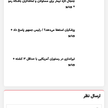
جنجال تازه نیمار برای مسئولان و تماشاگران باشگاه رمو
+ ویدیو
پزشکیان استعفا می‌دهد؟ / رئیس جمهور پاسخ داد +
ویدیو
تیراندازی در رستوران آمریکایی با حداقل ۳ کشته +
ویدیو
ارسال نظر