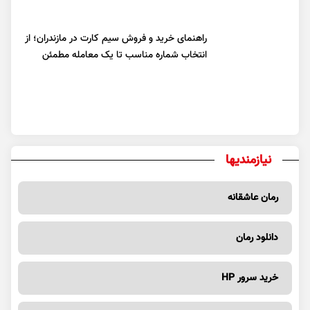
راهنمای خرید و فروش سیم کارت در مازندران؛ از
انتخاب شماره مناسب تا یک معامله مطمئن
نیازمندیها
رمان عاشقانه
دانلود رمان
خرید سرور HP