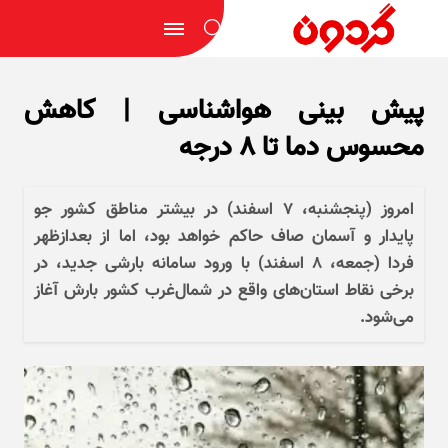
پیش بینی هواشناسی | کاهش
محسوس دما تا ۸ درجه
امروز (پنجشنبه، ۷ اسفند) در بیشتر مناطق کشور جو
پایدار و آسمان صاف حاکم خواهد بود، اما از بعدازظهر
فردا (جمعه، ۸ اسفند) با ورود سامانه بارشی جدید، در
برخی نقاط استان‌های واقع در شمال‌غرب کشور بارش آغاز
می‌شود.