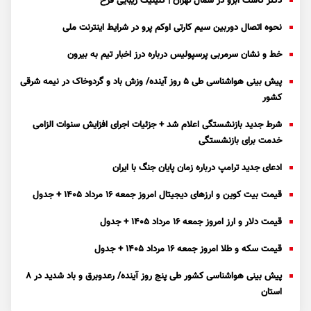
دکتر کاشت ابرو در شمال تهران | کلینیک زیبایی فرح
نحوه اتصال دوربین سیم کارتی اوکم پرو در شرایط اینترنت ملی
خط و نشان سرمربی پرسپولیس درباره درز اخبار تیم به بیرون
پیش بینی هواشناسی طی ۵ روز آینده/ وزش باد و گردوخاک در نیمه شرقی
کشور
شرط جدید بازنشستگی اعلام شد + جزئیات اجرای افزایش سنوات الزامی
خدمت برای بازنشستگی
ادعای جدید ترامپ درباره زمان پایان جنگ با ایران
قیمت بیت کوین و ارز‌های دیجیتال امروز جمعه ۱۶ مرداد ۱۴۰۵ + جدول
قیمت دلار و ارز امروز جمعه ۱۶ مرداد ۱۴۰۵ + جدول
قیمت سکه و طلا امروز جمعه ۱۶ مرداد ۱۴۰۵ + جدول
پیش بینی هواشناسی کشور طی پنج روز آینده/ رعدوبرق و باد شدید در ۸
استان