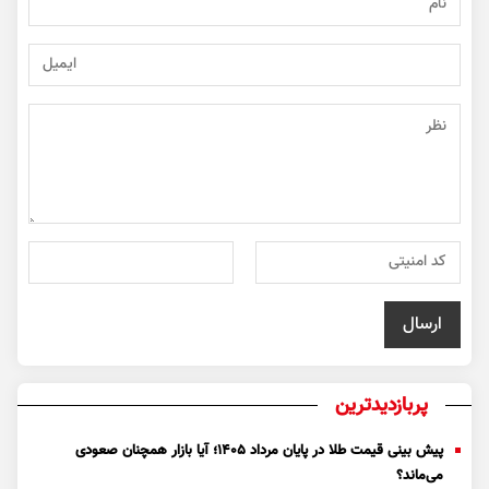
پربازدیدترین
پیش بینی قیمت طلا در پایان مرداد 1405؛ آیا بازار همچنان صعودی
می‌ماند؟