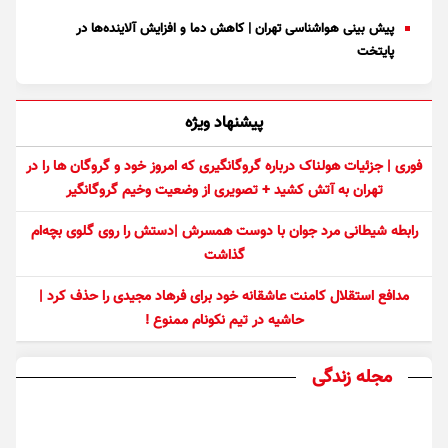
پیش بینی هواشناسی تهران | کاهش دما و افزایش آلاینده‌ها در
پایتخت
پیشنهاد ویژه
فوری | جزئیات هولناک درباره گروگانگیری که امروز خود و گروگان ها را در
تهران به آتش کشید + تصویری از وضعیت وخیم گروگانگیر
رابطه شیطانی مرد جوان با دوست همسرش |دستش را روی گلوی بچه‌ام
گذاشت
مدافع استقلال کامنت عاشقانه خود برای فرهاد مجیدی را حذف کرد |
حاشیه در تیم نکونام ممنوع !
مجله زندگی