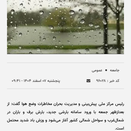
جامعه
عمومی
کد خبر : ۹۶۰۲۸
پنجشنبه ۰۷ اسفند ۱۴۰۴ - ۰۹:۴۱
رئیس مرکز ملی پیش‌بینی و مدیریت بحران مخاطرات وضع هوا گفت: از
بعدازظهر جمعه با ورود سامانه بارشی جدید، بارش برف و باران در
شمال‌غرب و سواحل شمالی کشور آغاز می‌شود و وزش باد شدید محتمل
است.