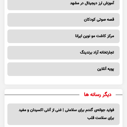
آموزش ارز دیجیتال در مشهد
قصه صوتی کودکان
مرکز کاشت مو نوین ایرانا
تجارتخانه آراد برندینگ
پویه آنلاین
دیگر رسانه ها
فواید جوانه‌ی گندم برای سلامتی | غنی از آنتی اکسیدان و مفید
برای سلامت قلب