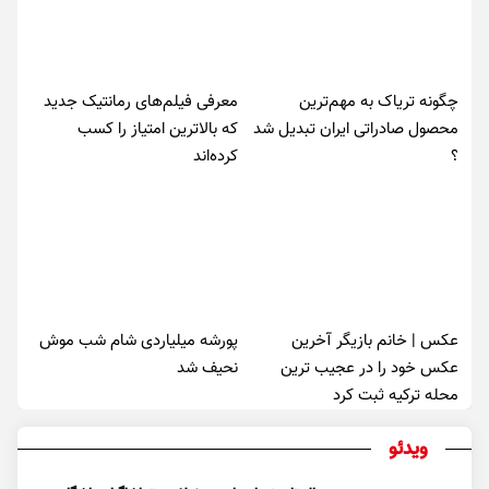
چگونه تریاک به مهم‌ترین
معرفی فیلم‌های رمانتیک جدید
محصول صادراتی ایران تبدیل شد
که بالاترین امتیاز را کسب
؟
کرده‌اند
عکس | خانم بازیگر آخرین
پورشه میلیاردی شام شب موش‌
عکس خود را در عجیب ترین
نحیف شد
محله ترکیه ثبت کرد
ویدئو