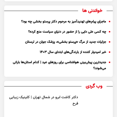
خواندنی ها
ماجرای پیام‌های تهدیدآمیز به مرحوم دکتر پرستو بخشی چه بود؟
چه کسی علی دایی را از حضور در دنیای سیاست منع کرده؟
جزئیات جدید از مرگ «پرستو بخشی»، پزشک جوان در لرستان
خبر امیدوار کننده از بارندگی‌های ابتدای سال ۱۴۰۳
جدیدترین پیش‌بینی هواشناسی برای روزهای عید | کدام استان‌ها بارانی
می‌شوند؟
وب گردی
دکتر کاشت ابرو در شمال تهران | کلینیک زیبایی
فرح