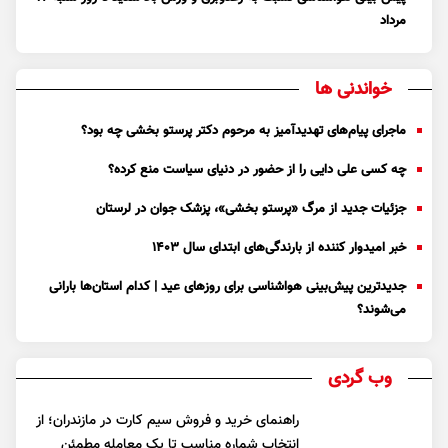
مرداد
خواندنی ها
ماجرای پیام‌های تهدیدآمیز به مرحوم دکتر پرستو بخشی چه بود؟
چه کسی علی دایی را از حضور در دنیای سیاست منع کرده؟
جزئیات جدید از مرگ «پرستو بخشی»، پزشک جوان در لرستان
خبر امیدوار کننده از بارندگی‌های ابتدای سال ۱۴۰۳
جدیدترین پیش‌بینی هواشناسی برای روزهای عید | کدام استان‌ها بارانی
می‌شوند؟
وب گردی
راهنمای خرید و فروش سیم کارت در مازندران؛ از
انتخاب شماره مناسب تا یک معامله مطمئن