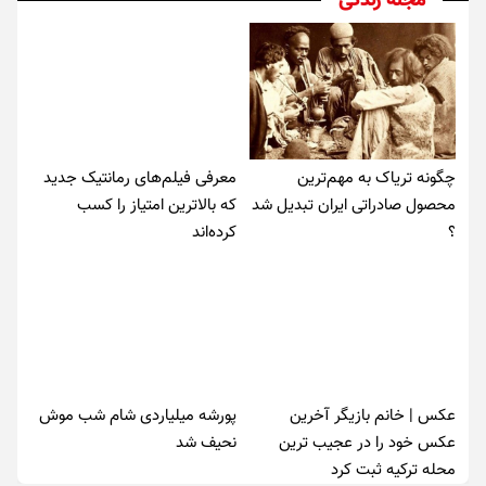
مجله زندگی
چگونه تریاک به مهم‌ترین
معرفی فیلم‌های رمانتیک جدید
محصول صادراتی ایران تبدیل شد
که بالاترین امتیاز را کسب
؟
کرده‌اند
عکس | خانم بازیگر آخرین
پورشه میلیاردی شام شب موش‌
عکس خود را در عجیب ترین
نحیف شد
محله ترکیه ثبت کرد