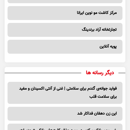
مرکز کاشت مو نوین ایرانا
تجارتخانه آراد برندینگ
پویه آنلاین
دیگر رسانه ها
فواید جوانه‌ی گندم برای سلامتی | غنی از آنتی اکسیدان و مفید
برای سلامت قلب
این زن دهقان فداکار شد