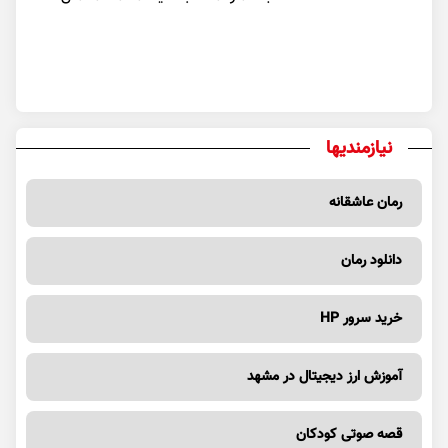
نیازمندیها
رمان عاشقانه
دانلود رمان
خرید سرور HP
آموزش ارز دیجیتال در مشهد
قصه صوتی کودکان