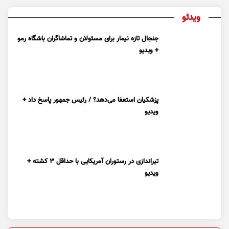
ویدئو
جنجال تازه نیمار برای مسئولان و تماشاگران باشگاه رمو
+ ویدیو
پزشکیان استعفا می‌دهد؟ / رئیس جمهور پاسخ داد +
ویدیو
تیراندازی در رستوران آمریکایی با حداقل ۳ کشته +
ویدیو