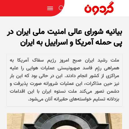
بیانیه شورای عالی امنیت ملی ایران در
پی حمله آمریکا و اسراییل به ایران
ملت رشید ایران صبح امروز رژیم سفاک آمریکا به
همراهی رژِم فاسد صهیونیستی عملیات هوایی را علیه
مراکزی از کشور انجام دادند. این در حالی بود که این بار
نیز حین مذاکرات، این عملیات شرورانه صورت پذیرفت و
دشمن تصور می‌کند ملت نستوه ایران با این اقدامات
بزدلانه تسلیم خواسته‌های حقیرانه آنان می‌شود.