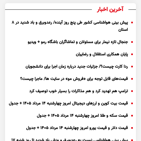
آخرین اخبار
پیش بینی هواشناسی کشور طی پنج روز آینده/ رعدوبرق و باد شدید در ۸
استان
جنجال تازه نیمار برای مسئولان و تماشاگران باشگاه رمو + ویدیو
پایان همکاری استقلال و رضاییان
ردا کارت چیست؟/ جزئیات جدید درباره زمان اجرا برای دانشجویان
قیمت‌های قابل توجه برای «فروش مو» در سایت ها/ ماجرا چیست؟
ترامپ هم تهدید کرد و هم مذاکرات را بسیار خوب توصیف کرد
قیمت بیت کوین و ارز‌های دیجیتال امروز چهارشنبه ۱۴ مرداد ۱۴۰۵ + جدول
قیمت سکه و طلا امروز چهارشنبه ۱۴ مرداد ۱۴۰۵ + جدول
قیمت دلار و قیمت یورو امروز چهارشنبه ۱۴ مرداد ۱۴۰۵ + جدول
پیش بینی هواشناسی نسبت به رعدوبرق و وزش باد شدید تا روز شنبه ۱۷