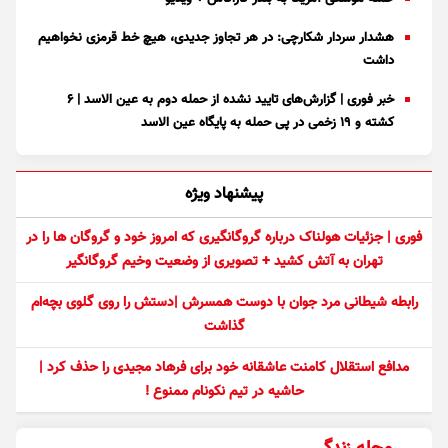
هشدار سردار شکارچی: در هر تجاوز جدیدی، هیچ خط قرمزی نخواهیم
داشت
خبر فوری | گزارش‌های تایید نشده از حمله دوم به عین الاسد | ۶
کشته و ۱۹ زخمی در پی حمله به پایگاه عین الاسد
پیشنهاد ویژه
فوری | جزئیات هولناک درباره گروگانگیری که امروز خود و گروگان ها را در
تهران به آتش کشید + تصویری از وضعیت وخیم گروگانگیر
رابطه شیطانی مرد جوان با دوست همسرش |دستش را روی گلوی بچه‌ام
گذاشت
مدافع استقلال کامنت عاشقانه خود برای فرهاد مجیدی را حذف کرد |
حاشیه در تیم نکونام ممنوع !