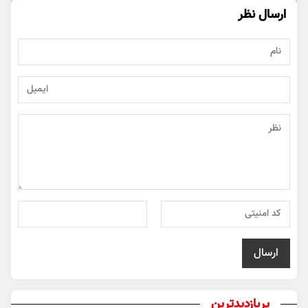
ارسال نظر
پربازدیدترین