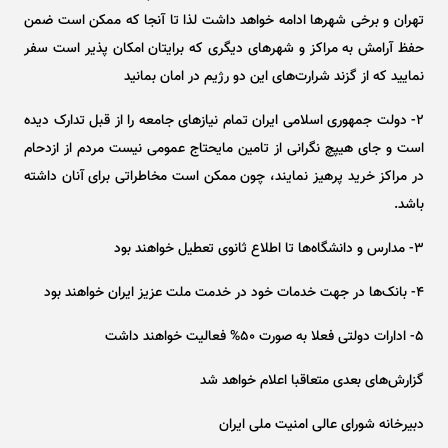
تهران و برخی شهر‌ها ادامه خواهد داشت لذا تا آنجا که ممکن است ضمن
حفظ آرامش به مراکز و شهر‌های دیگری که برایتان امکان پذیر است سفر
نمایید که از گزند شرارت‌های این دو رژیم در امان بمانید
۲- دولت جمهوری اسلامی ایران تمام نیاز‌های جامعه را از قبل تدارک دیده
است و جای هیپچ نگرانی از تامین مایحتاج عمومی نیست مردم از ازدحام
در مراکز خرید پرهیز نمایند، چون ممکن است مخاطراتی برای آنان داشته
باشد.
۳- مدارس و دانشگاه‌ها تا اطلاع ثانوی تعطیل خواهند بود
۴- بانک‌ها در جهت خدمات خود در خدمت ملت عزیز ایران خواهند بود
۵- ادارات دولتی فعلا به صورت ۵۰% فعالیت خواهند داشت
گزارش‌های بعدی متعاقبا اعلام خواهد شد
دبیرخانه شورای عالی امنیت ملی ایران