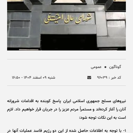
گوناگون
عمومی
کد خبر : ۹۶۰۳۹
شنبه ۰۹ اسفند ۱۴۰۴ - ۱۶:۵۰
نیرو‌های مسلح جمهوری اسلامی ایران پاسخ کوبنده به اقدامات شرورانه
آنان را آغاز کرده‌اند و مستمراً مردم عزیز را در جریان قرار خواهیم داد. لازم
است به این نکات توجه شود:
۱- با توجه به اطلاعات حاصل شده از این دو رژیم فاسد عملیات آنها در